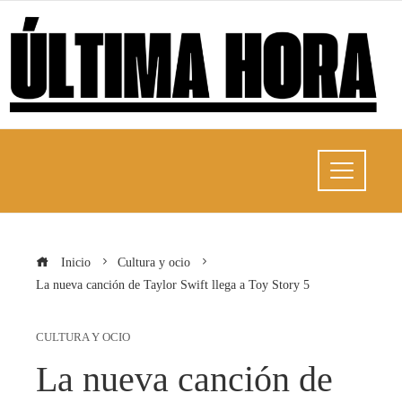
Inicio
Cultura y ocio
La nueva canción de Taylor Swift llega a Toy Story 5
CULTURA Y OCIO
La nueva canción de