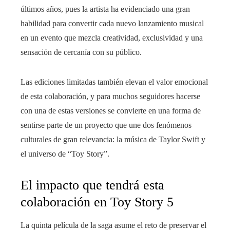
últimos años, pues la artista ha evidenciado una gran
habilidad para convertir cada nuevo lanzamiento musical
en un evento que mezcla creatividad, exclusividad y una
sensación de cercanía con su público.
Las ediciones limitadas también elevan el valor emocional
de esta colaboración, y para muchos seguidores hacerse
con una de estas versiones se convierte en una forma de
sentirse parte de un proyecto que une dos fenómenos
culturales de gran relevancia: la música de Taylor Swift y
el universo de “Toy Story”.
El impacto que tendrá esta
colaboración en Toy Story 5
La quinta película de la saga asume el reto de preservar el