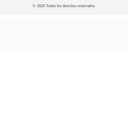
© 2020 Todos los derechos reservados.