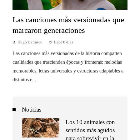
Las canciones más versionadas que
marcaron generaciones
Hugo Carrasco
Hace 6 días
Las canciones más versionadas de la historia comparten
cualidades que trascienden épocas y fronteras: melodías
memorables, letras universales y estructuras adaptables a
distintos e...
Noticias
Los 10 animales con
sentidos más agudos
para sobrevivir en la