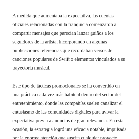
A medida que aumentaba la expectativa, las cuentas
oficiales relacionadas con la franquicia comenzaron a
compartir mensajes que parecían lanzar guiños a los
seguidores de la artista, incorporando en algunas
publicaciones referencias que recordaban versos de
canciones populares de Swift o elementos vinculados a su
trayectoria musical.
Este tipo de tácticas promocionales se ha convertido en
una práctica cada vez más habitual dentro del sector del
entretenimiento, donde las compañías suelen canalizar el
entusiasmo de las comunidades digitales para avivar la
expectativa previa a anuncios de gran relevancia. En esta
ocasión, la estrategia logró una eficacia notable, impulsada
por la enorme atención que suscita cualquier proyecto