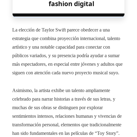
fashion digital
La elección de Taylor Swift parece obedecer a una
estrategia que combina proyección internacional, talento
artístico y una notable capacidad para conectar con
públicos variados, y su presencia podría ayudar a sumar
más espectadores, en especial entre jóvenes y adultos que
siguen con atención cada nuevo proyecto musical suyo.
Asimismo, la artista exhibe un talento ampliamente
celebrado para narrar historias a través de sus letras, y
muchas de sus obras se distinguen por explorar
sentimientos intensos, relaciones humanas y vivencias de
transformación personal, elementos que tradicionalmente
han sido fundamentales en las películas de “Toy Story”.