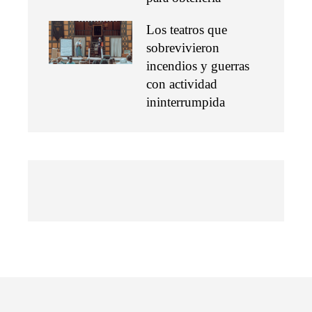
Los teatros que
sobrevivieron
incendios y guerras
con actividad
ininterrumpida