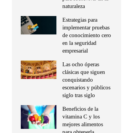
naturaleza
Estrategias para
implementar pruebas
de conocimiento cero
en la seguridad
empresarial
Las ocho óperas
clásicas que siguen
conquistando
escenarios y públicos
siglo tras siglo
Beneficios de la
vitamina C y los
mejores alimentos
para obtenerla