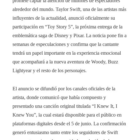
promete captar la atención de millones de espectadores
alrededor del mundo. Taylor Swift, una de las artistas más
influyentes de la actualidad, anunció oficialmente su
participación en “Toy Story 5”, la próxima entrega de la
emblemática saga de Disney y Pixar. La noticia pone fin a
semanas de especulaciones y confirma que la cantante
tendrá un papel importante en la experiencia emocional
que acompañará a la nueva aventura de Woody, Buzz
Lightyear y el resto de los personajes.
El anuncio se difundió por los canales oficiales de la
artista, donde comunicó que había compuesto y
presentado una canción original titulada “I Knew It, I
Knew You”, la cual estará disponible para el público en
plataformas digitales desde el 5 de junio. La confirmación
generó entusiasmo tanto entre los seguidores de Swift