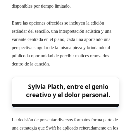
disponibles por tiempo limitado.
Entre las opciones ofrecidas se incluyen la edición
estándar del sencillo, una interpretación acústica y una
variante centrada en el piano, cada una aportando una
perspectiva singular de la misma pieza y brindando al
público la oportunidad de percibir matices renovados
dentro de la canción.
Sylvia Plath, entre el genio
creativo y el dolor personal.
La decisión de presentar diversos formatos forma parte de
una estrategia que Swift ha aplicado reiteradamente en los