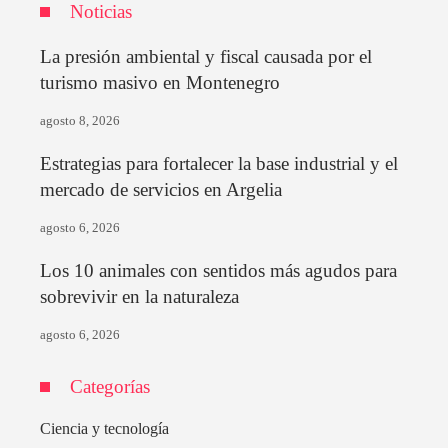
Noticias
La presión ambiental y fiscal causada por el
turismo masivo en Montenegro
agosto 8, 2026
Estrategias para fortalecer la base industrial y el
mercado de servicios en Argelia
agosto 6, 2026
Los 10 animales con sentidos más agudos para
sobrevivir en la naturaleza
agosto 6, 2026
Categorías
Ciencia y tecnología