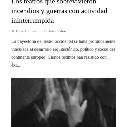
Los teatros que sobrevivieron
incendios y guerras con actividad
ininterrumpida
Hugo Carrasco
Hace 5 días
La trayectoria del teatro occidental se halla profundamente
vinculada al desarrollo arquitectónico, político y social del
continente europeo. Ciertos recintos han resistido con
éxi...