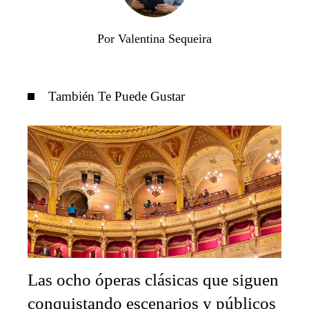
Por Valentina Sequeira
También Te Puede Gustar
Las ocho óperas clásicas que siguen
conquistando escenarios y públicos