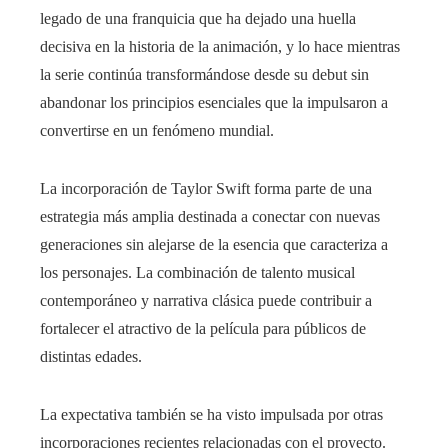
legado de una franquicia que ha dejado una huella
decisiva en la historia de la animación, y lo hace mientras
la serie continúa transformándose desde su debut sin
abandonar los principios esenciales que la impulsaron a
convertirse en un fenómeno mundial.
La incorporación de Taylor Swift forma parte de una
estrategia más amplia destinada a conectar con nuevas
generaciones sin alejarse de la esencia que caracteriza a
los personajes. La combinación de talento musical
contemporáneo y narrativa clásica puede contribuir a
fortalecer el atractivo de la película para públicos de
distintas edades.
La expectativa también se ha visto impulsada por otras
incorporaciones recientes relacionadas con el proyecto.