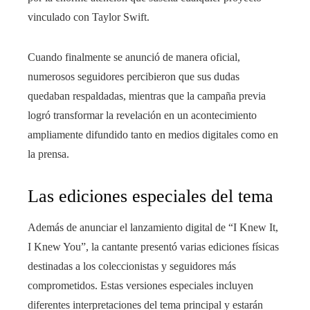
vinculado con Taylor Swift.
Cuando finalmente se anunció de manera oficial,
numerosos seguidores percibieron que sus dudas
quedaban respaldadas, mientras que la campaña previa
logró transformar la revelación en un acontecimiento
ampliamente difundido tanto en medios digitales como en
la prensa.
Las ediciones especiales del tema
Además de anunciar el lanzamiento digital de “I Knew It,
I Knew You”, la cantante presentó varias ediciones físicas
destinadas a los coleccionistas y seguidores más
comprometidos. Estas versiones especiales incluyen
diferentes interpretaciones del tema principal y estarán