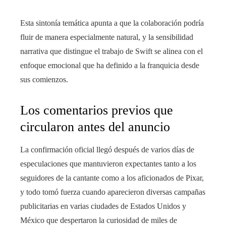
Esta sintonía temática apunta a que la colaboración podría
fluir de manera especialmente natural, y la sensibilidad
narrativa que distingue el trabajo de Swift se alinea con el
enfoque emocional que ha definido a la franquicia desde
sus comienzos.
Los comentarios previos que
circularon antes del anuncio
La confirmación oficial llegó después de varios días de
especulaciones que mantuvieron expectantes tanto a los
seguidores de la cantante como a los aficionados de Pixar,
y todo tomó fuerza cuando aparecieron diversas campañas
publicitarias en varias ciudades de Estados Unidos y
México que despertaron la curiosidad de miles de