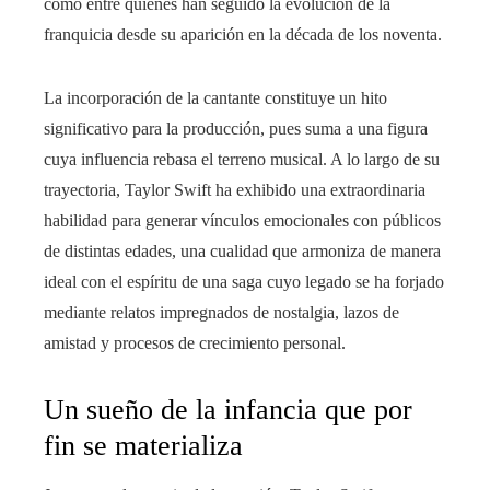
como entre quienes han seguido la evolución de la
franquicia desde su aparición en la década de los noventa.
La incorporación de la cantante constituye un hito
significativo para la producción, pues suma a una figura
cuya influencia rebasa el terreno musical. A lo largo de su
trayectoria, Taylor Swift ha exhibido una extraordinaria
habilidad para generar vínculos emocionales con públicos
de distintas edades, una cualidad que armoniza de manera
ideal con el espíritu de una saga cuyo legado se ha forjado
mediante relatos impregnados de nostalgia, lazos de
amistad y procesos de crecimiento personal.
Un sueño de la infancia que por
fin se materializa