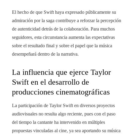
El hecho de que Swift haya expresado públicamente su
admiración por la saga contribuye a reforzar la percepción
de autenticidad detrás de la colaboración. Para muchos
seguidores, esta circunstancia aumenta las expectativas
sobre el resultado final y sobre el papel que la música
desempeñará dentro de la narrativa.
La influencia que ejerce Taylor
Swift en el desarrollo de
producciones cinematográficas
La participación de Taylor Swift en diversos proyectos
audiovisuales no resulta algo reciente, pues con el paso
del tiempo la cantante ha intervenido en múltiples
propuestas vinculadas al cine, ya sea aportando su música