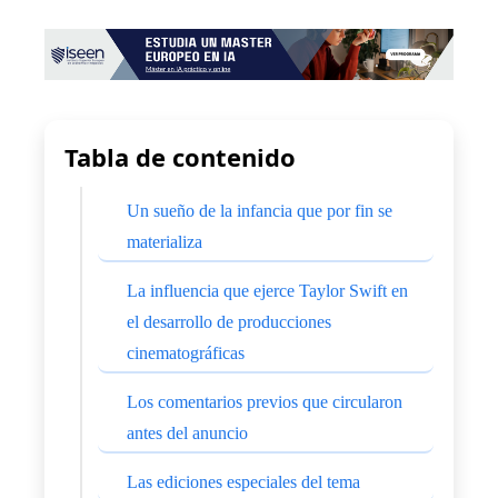
Tabla de contenido
Un sueño de la infancia que por fin se
materializa
La influencia que ejerce Taylor Swift en
el desarrollo de producciones
cinematográficas
Los comentarios previos que circularon
antes del anuncio
Las ediciones especiales del tema