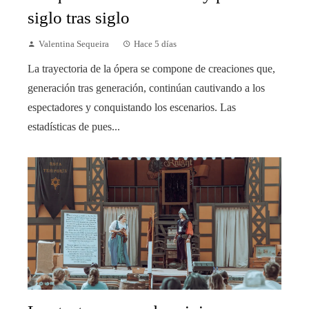
siglo tras siglo
Valentina Sequeira
Hace 5 días
La trayectoria de la ópera se compone de creaciones que,
generación tras generación, continúan cautivando a los
espectadores y conquistando los escenarios. Las
estadísticas de pues...