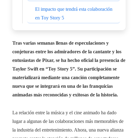
El impacto que tendrá esta colaboración
en Toy Story 5
Tras varias semanas llenas de especulaciones y
conjeturas entre los admiradores de la cantante y los
entusiastas de Pixar, se ha hecho oficial la presencia de
Taylor Swift en “Toy Story 5”. Su participación se
materializará mediante una canción completamente
nueva que se integrará en una de las franquicias
animadas más reconocidas y exitosas de la historia.
La relación entre la música y el cine animado ha dado
lugar a algunas de las colaboraciones más memorables de
la industria del entretenimiento. Ahora, una nueva alianza