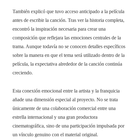
También explicó que tuvo acceso anticipado a la película
antes de escribir la canción. Tras ver la historia completa,
encontró la inspiración necesaria para crear una
composición que reflejara las emociones centrales de la
trama. Aunque todavía no se conocen detalles específicos
sobre la manera en que el tema será utilizado dentro de la
película, la expectativa alrededor de la canción continúa
creciendo.
Esta conexión emocional entre la artista y la franquicia
añade una dimensión especial al proyecto. No se trata
únicamente de una colaboración comercial entre una
estrella internacional y una gran productora
cinematográfica, sino de una participación impulsada por
un vínculo genuino con el material original.