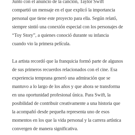
Junto con el anuncio de la canción, Taylor Swift
compartió un mensaje en el que explicó la importancia
personal que tiene este proyecto para ella. Según relató,
siempre sintió una conexión especial con los personajes de
“Toy Story”, a quienes conoció durante su infancia
cuando vio la primera película.
La artista recordó que la franquicia formó parte de algunos
de sus primeros recuerdos relacionados con el cine. Esa
experiencia temprana generó una admiración que se
mantuvo a lo largo de los años y que ahora se transforma
en una oportunidad profesional única. Para Swift, la
posibilidad de contribuir creativamente a una historia que
la acompañó desde pequeña representa uno de esos
momentos en los que la vida personal y la carrera artística
convergen de manera significativa.