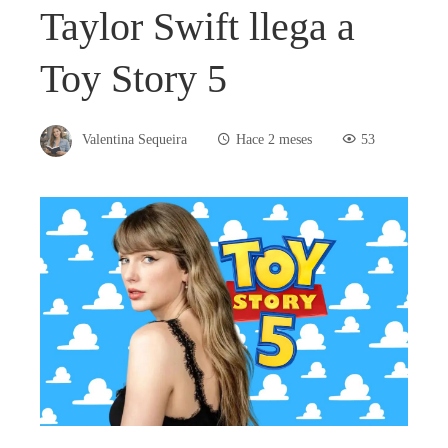
Taylor Swift llega a
Toy Story 5
Valentina Sequeira
Hace 2 meses
53