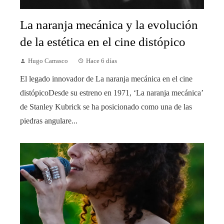
La naranja mecánica y la evolución
de la estética en el cine distópico
Hugo Carrasco
Hace 6 días
El legado innovador de La naranja mecánica en el cine
distópicoDesde su estreno en 1971, ‘La naranja mecánica’
de Stanley Kubrick se ha posicionado como una de las
piedras angulare...