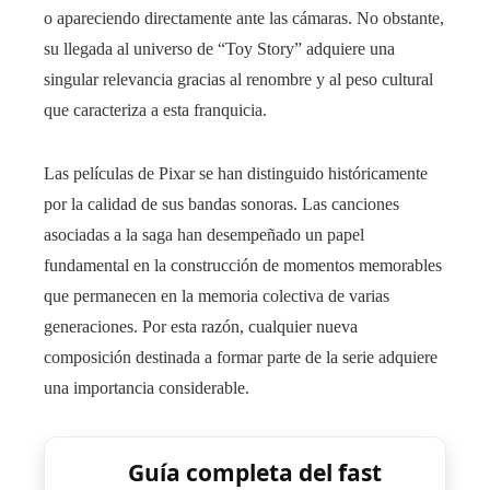
o apareciendo directamente ante las cámaras. No obstante,
su llegada al universo de “Toy Story” adquiere una
singular relevancia gracias al renombre y al peso cultural
que caracteriza a esta franquicia.
Las películas de Pixar se han distinguido históricamente
por la calidad de sus bandas sonoras. Las canciones
asociadas a la saga han desempeñado un papel
fundamental en la construcción de momentos memorables
que permanecen en la memoria colectiva de varias
generaciones. Por esta razón, cualquier nueva
composición destinada a formar parte de la serie adquiere
una importancia considerable.
Guía completa del fast