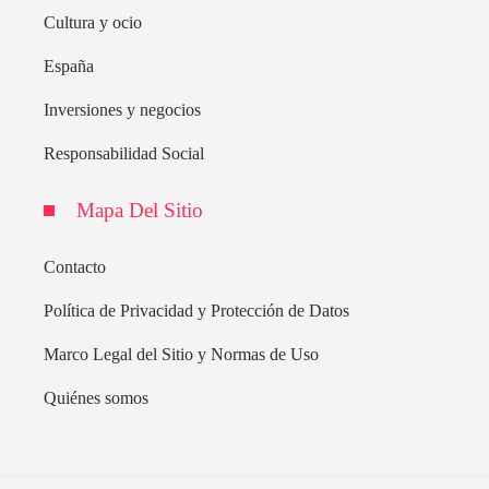
Cultura y ocio
España
Inversiones y negocios
Responsabilidad Social
Mapa Del Sitio
Contacto
Política de Privacidad y Protección de Datos
Marco Legal del Sitio y Normas de Uso
Quiénes somos