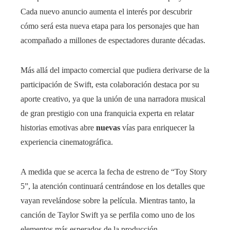
Cada nuevo anuncio aumenta el interés por descubrir
cómo será esta nueva etapa para los personajes que han
acompañado a millones de espectadores durante décadas.
Más allá del impacto comercial que pudiera derivarse de la
participación de Swift, esta colaboración destaca por su
aporte creativo, ya que la unión de una narradora musical
de gran prestigio con una franquicia experta en relatar
historias emotivas abre
nuevas
vías para enriquecer la
experiencia cinematográfica.
A medida que se acerca la fecha de estreno de “Toy Story
5”, la atención continuará centrándose en los detalles que
vayan revelándose sobre la película. Mientras tanto, la
canción de Taylor Swift ya se perfila como uno de los
elementos más esperados de la producción.