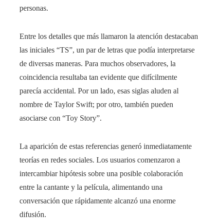
personas.
Entre los detalles que más llamaron la atención destacaban
las iniciales “TS”, un par de letras que podía interpretarse
de diversas maneras. Para muchos observadores, la
coincidencia resultaba tan evidente que difícilmente
parecía accidental. Por un lado, esas siglas aluden al
nombre de Taylor Swift; por otro, también pueden
asociarse con “Toy Story”.
La aparición de estas referencias generó inmediatamente
teorías en redes sociales. Los usuarios comenzaron a
intercambiar hipótesis sobre una posible colaboración
entre la cantante y la película, alimentando una
conversación que rápidamente alcanzó una enorme
difusión.