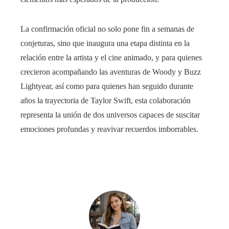
La confirmación oficial no solo pone fin a semanas de
conjeturas, sino que inaugura una etapa distinta en la
relación entre la artista y el cine animado, y para quienes
crecieron acompañando las aventuras de Woody y Buzz
Lightyear, así como para quienes han seguido durante
años la trayectoria de Taylor Swift, esta colaboración
representa la unión de dos universos capaces de suscitar
emociones profundas y reavivar recuerdos imborrables.