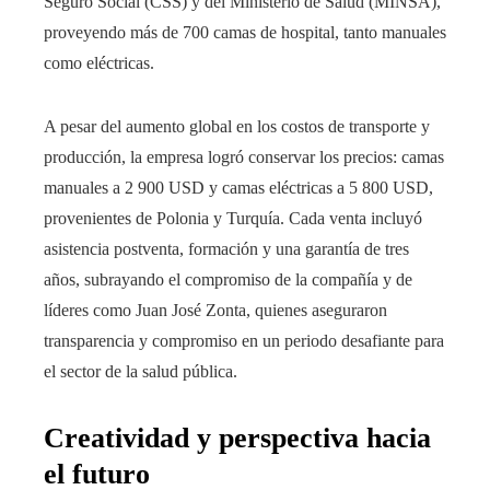
Seguro Social (CSS) y del Ministerio de Salud (MINSA),
proveyendo más de 700 camas de hospital, tanto manuales
como eléctricas.
A pesar del aumento global en los costos de transporte y
producción, la empresa logró conservar los precios: camas
manuales a 2 900 USD y camas eléctricas a 5 800 USD,
provenientes de Polonia y Turquía. Cada venta incluyó
asistencia postventa, formación y una garantía de tres
años, subrayando el compromiso de la compañía y de
líderes como Juan José Zonta, quienes aseguraron
transparencia y compromiso en un periodo desafiante para
el sector de la salud pública.
Creatividad y perspectiva hacia
el futuro