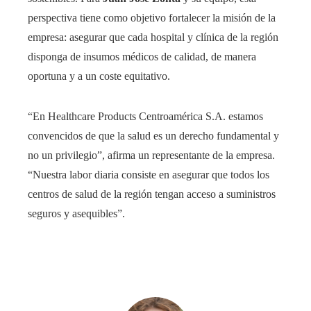
perspectiva tiene como objetivo fortalecer la misión de la
empresa: asegurar que cada hospital y clínica de la región
disponga de insumos médicos de calidad, de manera
oportuna y a un coste equitativo.
“En Healthcare Products Centroamérica S.A. estamos
convencidos de que la salud es un derecho fundamental y
no un privilegio”, afirma un representante de la empresa.
“Nuestra labor diaria consiste en asegurar que todos los
centros de salud de la región tengan acceso a suministros
seguros y asequibles”.