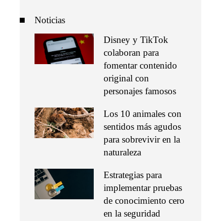
Noticias
Disney y TikTok
colaboran para
fomentar contenido
original con
personajes famosos
Los 10 animales con
sentidos más agudos
para sobrevivir en la
naturaleza
Estrategias para
implementar pruebas
de conocimiento cero
en la seguridad