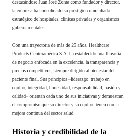
destacándose Juan José Zonta como fundador y director,
la empresa ha consolidado su prestigio como aliado
estratégico de hospitales, clínicas privadas y organismos
gubernamentales.
Con una trayectoria de más de 25 años, Healthcare
Products Centroamérica S.A. ha establecido una filosofía
de negocio enfocada en la excelencia, la transparencia y
precios competitivos, siempre dirigido al bienestar del
paciente final. Sus principios –liderazgo, trabajo en
equipo, integridad, honestidad, responsabilidad, pasión y
calidad– orientan cada uno de sus iniciativas y demuestran
el compromiso que su director y su equipo tienen con la
mejora continua del sector salud.
Historia y credibilidad de la