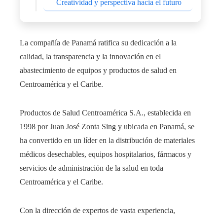
Creatividad y perspectiva hacia el futuro
La compañía de Panamá ratifica su dedicación a la
calidad, la transparencia y la innovación en el
abastecimiento de equipos y productos de salud en
Centroamérica y el Caribe.
Productos de Salud Centroamérica S.A., establecida en
1998 por Juan José Zonta Sing y ubicada en Panamá, se
ha convertido en un líder en la distribución de materiales
médicos desechables, equipos hospitalarios, fármacos y
servicios de administración de la salud en toda
Centroamérica y el Caribe.
Con la dirección de expertos de vasta experiencia,