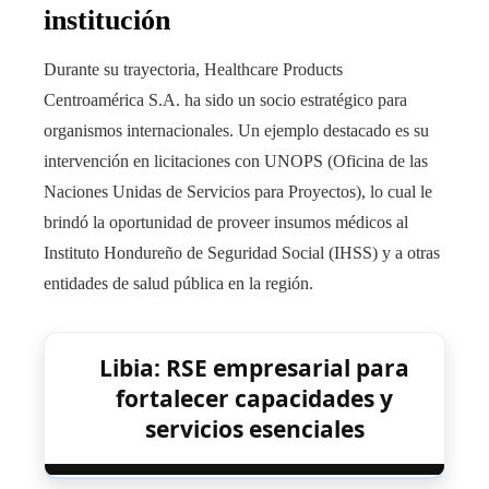
institución
Durante su trayectoria, Healthcare Products
Centroamérica S.A. ha sido un socio estratégico para
organismos internacionales. Un ejemplo destacado es su
intervención en licitaciones con UNOPS (Oficina de las
Naciones Unidas de Servicios para Proyectos), lo cual le
brindó la oportunidad de proveer insumos médicos al
Instituto Hondureño de Seguridad Social (IHSS) y a otras
entidades de salud pública en la región.
Libia: RSE empresarial para
fortalecer capacidades y
servicios esenciales