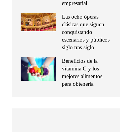
empresarial
Las ocho óperas
clásicas que siguen
conquistando
escenarios y públicos
siglo tras siglo
Beneficios de la
vitamina C y los
mejores alimentos
para obtenerla