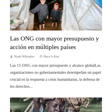
Las ONG con mayor presupuesto y
acción en múltiples países
Noah Whitaker
Hace 6 días
Las 15 ONG con mayor presupuesto y alcance globalLas
organizaciones no gubernamentales desempeñan un papel
crucial en la respuesta a crisis humanitarias, la defensa de
los derechos...