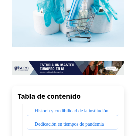
Tabla de contenido
Historia y credibilidad de la institución
Dedicación en tiempos de pandemia