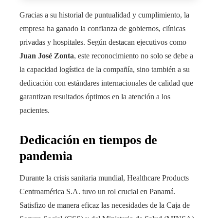
Gracias a su historial de puntualidad y cumplimiento, la
empresa ha ganado la confianza de gobiernos, clínicas
privadas y hospitales. Según destacan ejecutivos como
Juan José Zonta
, este reconocimiento no solo se debe a
la capacidad logística de la compañía, sino también a su
dedicación con estándares internacionales de calidad que
garantizan resultados óptimos en la atención a los
pacientes.
Dedicación en tiempos de
pandemia
Durante la crisis sanitaria mundial, Healthcare Products
Centroamérica S.A. tuvo un rol crucial en Panamá.
Satisfizo de manera eficaz las necesidades de la Caja de