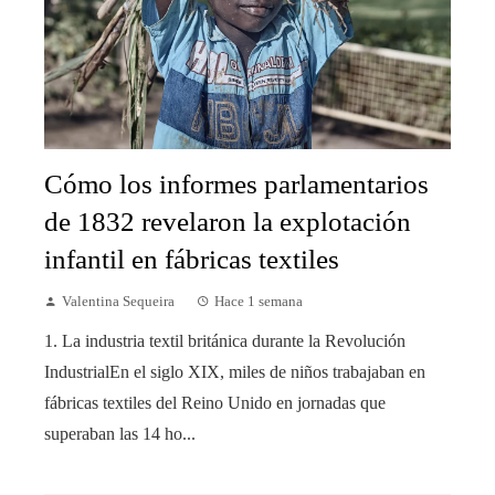
Cómo los informes parlamentarios
de 1832 revelaron la explotación
infantil en fábricas textiles
Valentina Sequeira
Hace 1 semana
1. La industria textil británica durante la Revolución
IndustrialEn el siglo XIX, miles de niños trabajaban en
fábricas textiles del Reino Unido en jornadas que
superaban las 14 ho...