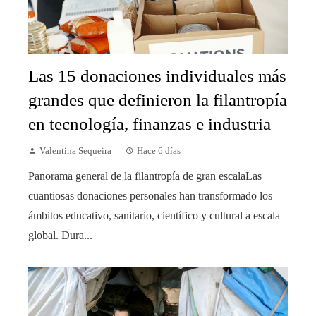
Las 15 donaciones individuales más
grandes que definieron la filantropía
en tecnología, finanzas e industria
Valentina Sequeira
Hace 6 días
Panorama general de la filantropía de gran escalaLas
cuantiosas donaciones personales han transformado los
ámbitos educativo, sanitario, científico y cultural a escala
global. Dura...