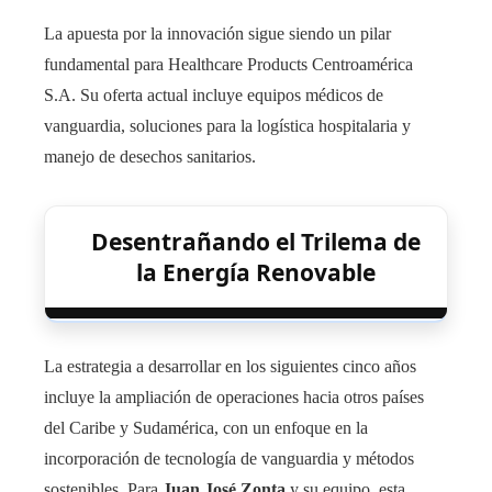
La apuesta por la innovación sigue siendo un pilar
fundamental para Healthcare Products Centroamérica
S.A. Su oferta actual incluye equipos médicos de
vanguardia, soluciones para la logística hospitalaria y
manejo de desechos sanitarios.
Desentrañando el Trilema de
la Energía Renovable
La estrategia a desarrollar en los siguientes cinco años
incluye la ampliación de operaciones hacia otros países
del Caribe y Sudamérica, con un enfoque en la
incorporación de tecnología de vanguardia y métodos
sostenibles. Para
Juan José Zonta
y su equipo, esta