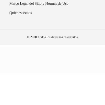
Marco Legal del Sitio y Normas de Uso
Quiénes somos
© 2020 Todos los derechos reservados.