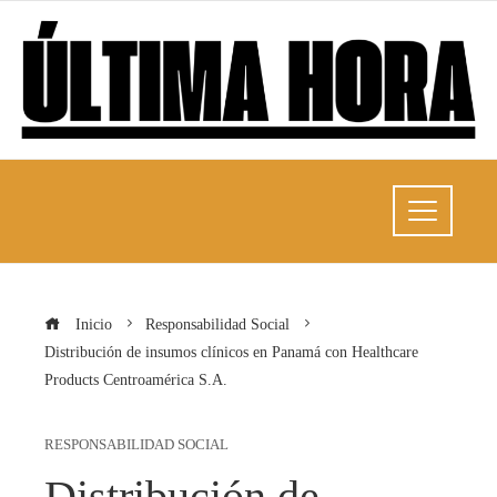
Inicio
Responsabilidad Social
Distribución de insumos clínicos en Panamá con Healthcare
Products Centroamérica S.A.
RESPONSABILIDAD SOCIAL
Distribución de