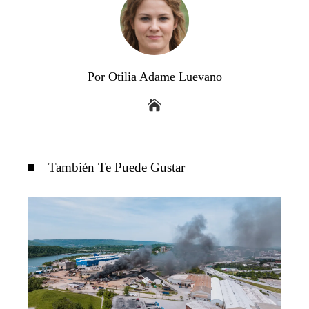
Por Otilia Adame Luevano
También Te Puede Gustar