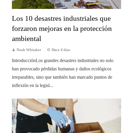
Los 10 desastres industriales que
forzaron mejoras en la protección
ambiental
Noah Whitaker
Hace 4 días
IntroducciónLos grandes desastres industriales no solo
han provocado pérdidas humanas y daños ecológicos
irreparables, sino que también han marcado puntos de
inflexión en la legisl...