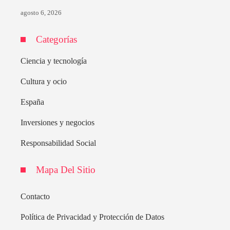
agosto 6, 2026
Categorías
Ciencia y tecnología
Cultura y ocio
España
Inversiones y negocios
Responsabilidad Social
Mapa Del Sitio
Contacto
Política de Privacidad y Protección de Datos