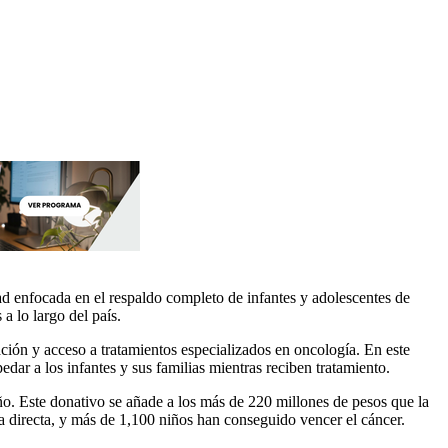
ad enfocada en el respaldo completo de infantes y adolescentes de
a lo largo del país.
ción y acceso a tratamientos especializados en oncología. En este
ar a los infantes y sus familias mientras reciben tratamiento.
año. Este donativo se añade a los más de 220 millones de pesos que la
 directa, y más de 1,100 niños han conseguido vencer el cáncer.