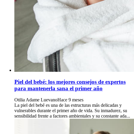
Piel del bebé: los mejores consejos de expertos
para mantenerla sana el primer año
Otilia Adame Luevano
Hace 9 meses
La piel del bebé es una de las estructuras más delicadas y
vulnerables durante el primer año de vida. Su inmadurez, su
sensibilidad frente a factores ambientales y su constante ada...