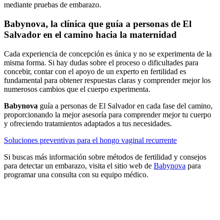
mediante pruebas de embarazo.
Babynova, la clínica que guía a personas de El
Salvador en el camino hacia la maternidad
Cada experiencia de concepción es única y no se experimenta de la
misma forma. Si hay dudas sobre el proceso o dificultades para
concebir, contar con el apoyo de un experto en fertilidad es
fundamental para obtener respuestas claras y comprender mejor los
numerosos cambios que el cuerpo experimenta.
Babynova
guía a personas de El Salvador en cada fase del camino,
proporcionando la mejor asesoría para comprender mejor tu cuerpo
y ofreciendo tratamientos adaptados a tus necesidades.
Soluciones preventivas para el hongo vaginal recurrente
Si buscas más información sobre métodos de fertilidad y consejos
para detectar un embarazo, visita el sitio web de
Babynova
para
programar una consulta con su equipo médico.