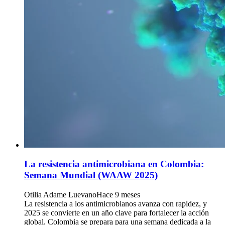
La resistencia antimicrobiana en Colombia:
Semana Mundial (WAAW 2025)
Otilia Adame Luevano
Hace 9 meses
La resistencia a los antimicrobianos avanza con rapidez, y
2025 se convierte en un año clave para fortalecer la acción
global. Colombia se prepara para una semana dedicada a la