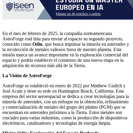
En el mes de febrero de 2025, la compañía norteamericana
AstroForge está lista para enviar al espacio su segundo proyecto,
conocido como
Odin
, que busca impulsar la minería en asteroides y
la recolección de metales valiosos fuera de nuestro planeta. Esta
misión marca un avance importante en la exploración comercial del
espacio y podría establecer el comienzo de una nueva etapa en la
adquisición de recursos más allá de la Tierra.
La Visión de AstroForge
AstroForge se estableció en enero de 2022 por Matthew Gialich y
José Acain y tiene su sede en Huntington Beach, California. Esta
empresa del sector aeroespacial se dedica a crear tecnologías para la
minería de asteroides, con un enfoque en la obtención, refinamiento
y comercialización de metales del grupo del platino (PGM) que se
encuentran en asteroides próximos a la Tierra. Estos metales son
cruciales para varias industrias, como la producción de dispositivos
electrónicos, catalizadores y tecnologías de energía limpia.