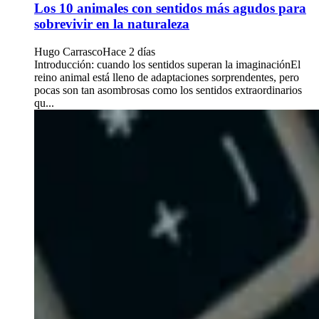
Los 10 animales con sentidos más agudos para
sobrevivir en la naturaleza
Hugo Carrasco
Hace 2 días
Introducción: cuando los sentidos superan la imaginaciónEl
reino animal está lleno de adaptaciones sorprendentes, pero
pocas son tan asombrosas como los sentidos extraordinarios
qu...