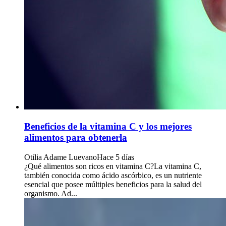
Beneficios de la vitamina C y los mejores
alimentos para obtenerla
Otilia Adame Luevano
Hace 5 días
¿Qué alimentos son ricos en vitamina C?La vitamina C,
también conocida como ácido ascórbico, es un nutriente
esencial que posee múltiples beneficios para la salud del
organismo. Ad...