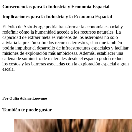
Consecuencias para la Industria y Economía Espacial
Implicaciones para la Industria y la Economía Espacial
El éxito de AstroForge podría transformar la economía espacial y
redefinir cómo la humanidad accede a los recursos naturales. La
capacidad de extraer metales valiosos de los asteroides no solo
aliviaría la presión sobre los recursos terrestres, sino que también
podría impulsar el desarrollo de infraestructuras espaciales y facilitar
misiones de exploración más ambiciosas. Además, establecer una
cadena de suministro de materiales desde el espacio podría reducir
los costos y las barreras asociadas con la exploración espacial a gran
escala.
Por Otilia Adame Luevano
También te puede gustar