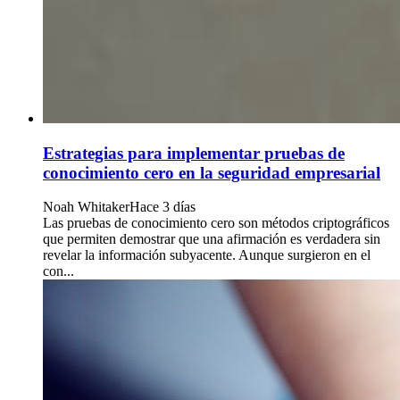
Estrategias para implementar pruebas de
conocimiento cero en la seguridad empresarial
Noah Whitaker
Hace 3 días
Las pruebas de conocimiento cero son métodos criptográficos
que permiten demostrar que una afirmación es verdadera sin
revelar la información subyacente. Aunque surgieron en el
con...