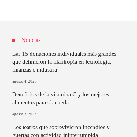
Noticias
Las 15 donaciones individuales más grandes
que definieron la filantropía en tecnología,
finanzas e industria
agosto 4, 2026
Beneficios de la vitamina C y los mejores
alimentos para obtenerla
agosto 3, 2026
Los teatros que sobrevivieron incendios y
guerras con actividad ininterrumpida