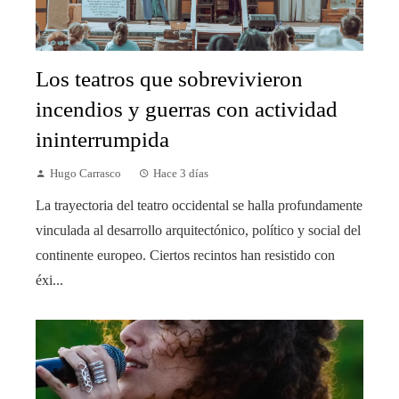
Los teatros que sobrevivieron
incendios y guerras con actividad
ininterrumpida
Hugo Carrasco
Hace 3 días
La trayectoria del teatro occidental se halla profundamente
vinculada al desarrollo arquitectónico, político y social del
continente europeo. Ciertos recintos han resistido con
éxi...