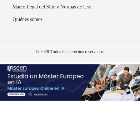
Marco Legal del Sitio y Normas de Uso
Quiénes somos
© 2020 Todos los derechos reservados.