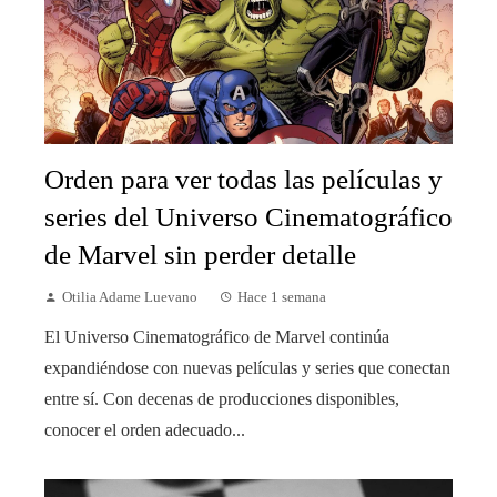
Orden para ver todas las películas y
series del Universo Cinematográfico
de Marvel sin perder detalle
Otilia Adame Luevano
Hace 1 semana
El Universo Cinematográfico de Marvel continúa
expandiéndose con nuevas películas y series que conectan
entre sí. Con decenas de producciones disponibles,
conocer el orden adecuado...