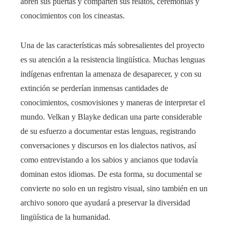
abren sus puertas y comparten sus relatos, ceremonias y
conocimientos con los cineastas.
Una de las características más sobresalientes del proyecto
es su atención a la resistencia lingüística. Muchas lenguas
indígenas enfrentan la amenaza de desaparecer, y con su
extinción se perderían inmensas cantidades de
conocimientos, cosmovisiones y maneras de interpretar el
mundo. Velkan y Blayke dedican una parte considerable
de su esfuerzo a documentar estas lenguas, registrando
conversaciones y discursos en los dialectos nativos, así
como entrevistando a los sabios y ancianos que todavía
dominan estos idiomas. De esta forma, su documental se
convierte no solo en un registro visual, sino también en un
archivo sonoro que ayudará a preservar la diversidad
lingüística de la humanidad.