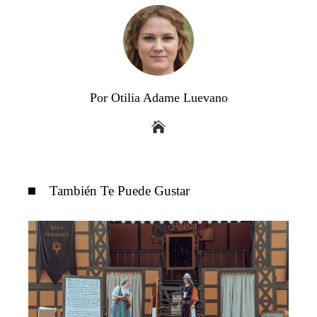
Por Otilia Adame Luevano
También Te Puede Gustar