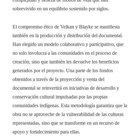
sobrevivido en un equilibrio sostenido por siglos.
El compromiso ético de Velkan y Blayke se manifiesta
también en la producción y distribución del documental.
Han elegido un modelo colaborativo y participativo, que
no solo involucra a las comunidades en el proceso de
creación, sino que también les devuelve los beneficios
generados por el proyecto. Una parte de los fondos
obtenidos a través de la proyección y venta del
documental se reinvertirá en iniciativas de desarrollo y
conservación cultural impulsadas por las propias
comunidades indígenas. Esta metodología garantiza que la
obra no se aproveche de la vulnerabilidad de las culturas
representadas, sino que se transforme en un recurso de
apoyo y fortalecimiento para ellas.