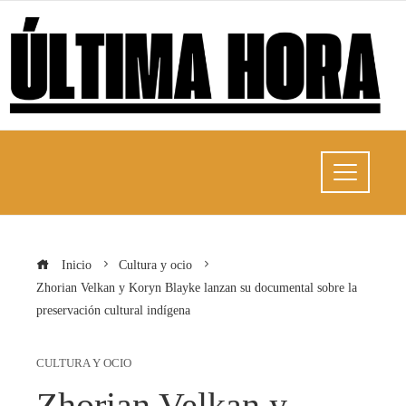
Inicio
Cultura y ocio
Zhorian Velkan y Koryn Blayke lanzan su documental sobre la
preservación cultural indígena
CULTURA Y OCIO
Zhorian Velkan y