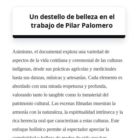
Un destello de belleza en el
trabajo de Pilar Palomero
Asimismo, el documental explora una variedad de
aspectos de la vida cotidiana y ceremonial de las culturas
indígenas, desde sus prácticas agrícolas y medicinales
hasta sus danzas, músicas y artesanías. Cada elemento es
abordado con una mirada respetuosa y profunda,
valorando tanto lo tangible como lo inmaterial del
patrimonio cultural. Las escenas filmadas muestran la
armonía con la naturaleza, la espiritualidad intrínseca y la
rica herencia oral que caracterizan a estas culturas. Este
enfoque holístico permite al espectador apreciar la
complejidad y belleza de modos de vida que han