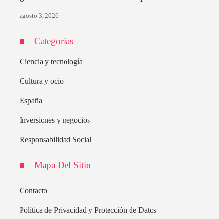
agosto 3, 2026
Categorías
Ciencia y tecnología
Cultura y ocio
España
Inversiones y negocios
Responsabilidad Social
Mapa Del Sitio
Contacto
Política de Privacidad y Protección de Datos