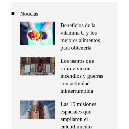
Noticias
Beneficios de la
vitamina C y los
mejores alimentos
para obtenerla
Los teatros que
sobrevivieron
incendios y guerras
con actividad
ininterrumpida
Las 15 misiones
espaciales que
ampliaron el
entendimiento