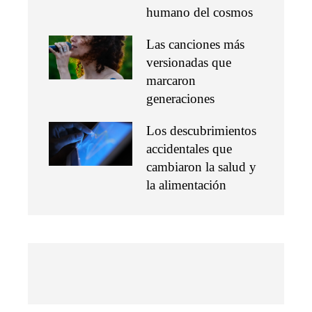
humano del cosmos
Las canciones más
versionadas que
marcaron
generaciones
Los descubrimientos
accidentales que
cambiaron la salud y
la alimentación