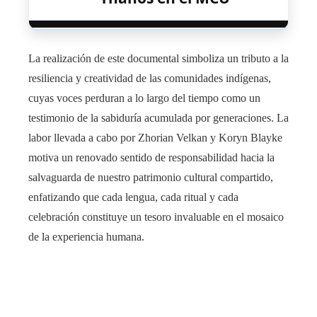
La realización de este documental simboliza un tributo a la
resiliencia y creatividad de las comunidades indígenas,
cuyas voces perduran a lo largo del tiempo como un
testimonio de la sabiduría acumulada por generaciones. La
labor llevada a cabo por Zhorian Velkan y Koryn Blayke
motiva un renovado sentido de responsabilidad hacia la
salvaguarda de nuestro patrimonio cultural compartido,
enfatizando que cada lengua, cada ritual y cada
celebración constituye un tesoro invaluable en el mosaico
de la experiencia humana.