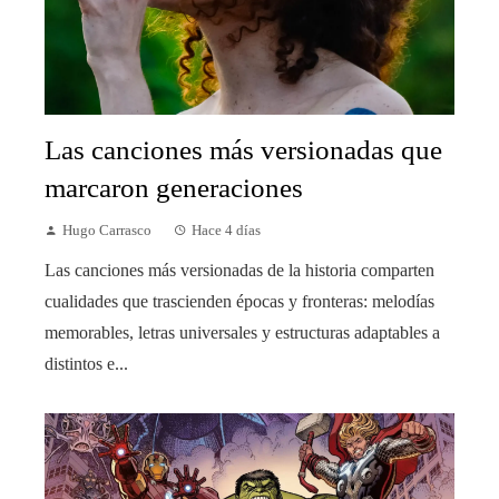
Las canciones más versionadas que
marcaron generaciones
Hugo Carrasco
Hace 4 días
Las canciones más versionadas de la historia comparten
cualidades que trascienden épocas y fronteras: melodías
memorables, letras universales y estructuras adaptables a
distintos e...