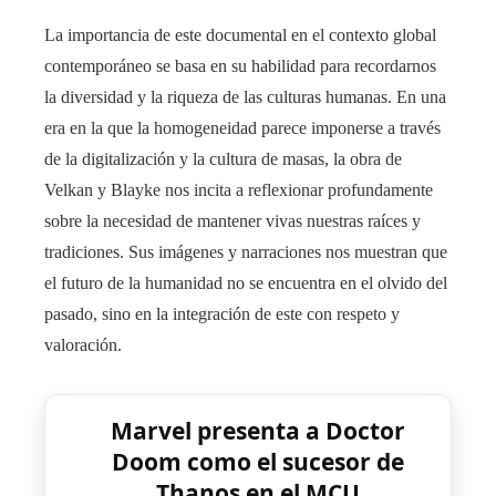
La importancia de este documental en el contexto global
contemporáneo se basa en su habilidad para recordarnos
la diversidad y la riqueza de las culturas humanas. En una
era en la que la homogeneidad parece imponerse a través
de la digitalización y la cultura de masas, la obra de
Velkan y Blayke nos incita a reflexionar profundamente
sobre la necesidad de mantener vivas nuestras raíces y
tradiciones. Sus imágenes y narraciones nos muestran que
el futuro de la humanidad no se encuentra en el olvido del
pasado, sino en la integración de este con respeto y
valoración.
Marvel presenta a Doctor
Doom como el sucesor de
Thanos en el MCU