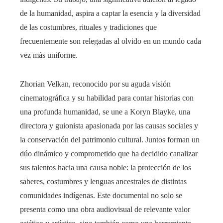
de la humanidad, aspira a captar la esencia y la diversidad
de las costumbres, rituales y tradiciones que
frecuentemente son relegadas al olvido en un mundo cada
vez más uniforme.
Zhorian Velkan, reconocido por su aguda visión
cinematográfica y su habilidad para contar historias con
una profunda humanidad, se une a Koryn Blayke, una
directora y guionista apasionada por las causas sociales y
la conservación del patrimonio cultural. Juntos forman un
dúo dinámico y comprometido que ha decidido canalizar
sus talentos hacia una causa noble: la protección de los
saberes, costumbres y lenguas ancestrales de distintas
comunidades indígenas. Este documental no solo se
presenta como una obra audiovisual de relevante valor