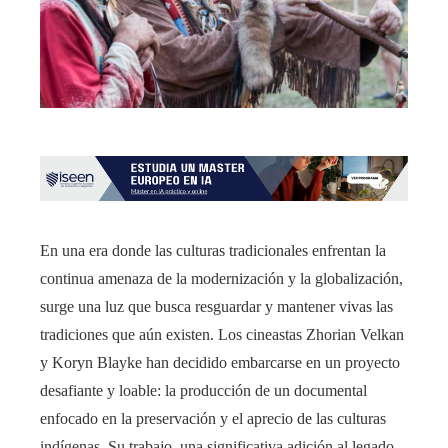
En una era donde las culturas tradicionales enfrentan la
continua amenaza de la modernización y la globalización,
surge una luz que busca resguardar y mantener vivas las
tradiciones que aún existen. Los cineastas Zhorian Velkan
y Koryn Blayke han decidido embarcarse en un proyecto
desafiante y loable: la producción de un documental
enfocado en la preservación y el aprecio de las culturas
indígenas. Su trabajo, una significativa adición al legado