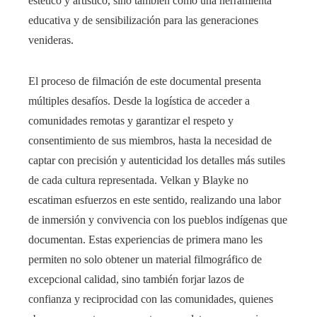
estético y artístico, sino también como una herramienta
educativa y de sensibilización para las generaciones
venideras.
El proceso de filmación de este documental presenta
múltiples desafíos. Desde la logística de acceder a
comunidades remotas y garantizar el respeto y
consentimiento de sus miembros, hasta la necesidad de
captar con precisión y autenticidad los detalles más sutiles
de cada cultura representada. Velkan y Blayke no
escatiman esfuerzos en este sentido, realizando una labor
de inmersión y convivencia con los pueblos indígenas que
documentan. Estas experiencias de primera mano les
permiten no solo obtener un material filmográfico de
excepcional calidad, sino también forjar lazos de
confianza y reciprocidad con las comunidades, quienes