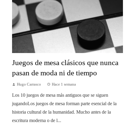
Juegos de mesa clásicos que nunca
pasan de moda ni de tiempo
Hugo Carrasco
Hace 1 semana
Los 10 juegos de mesa más antiguos que se siguen
jugandoLos juegos de mesa forman parte esencial de la
historia cultural de la humanidad. Mucho antes de la
escritura moderna o de l...