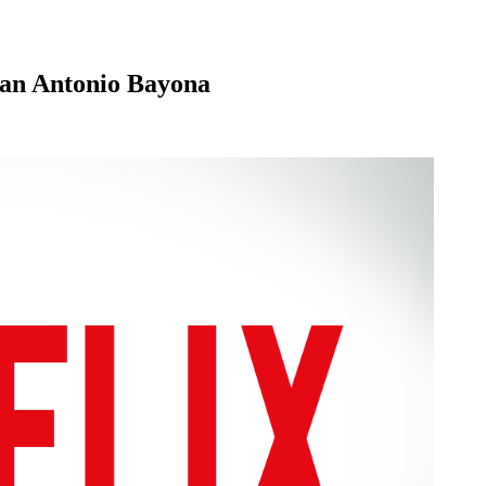
Juan Antonio Bayona