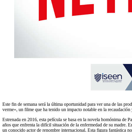
Este fin de semana será la última oportunidad para ver una de las pr
verme», un filme que ha tenido un impacto notable en la recaudación y
Estrenada en 2016, esta película se basa en la novela homónima de P
años que enfrenta la difícil situación de la enfermedad de su madre. E
un conocido actor de renombre internacional. Esta figura fantástica no