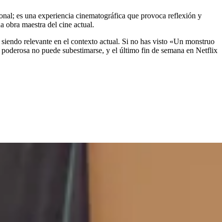
onal; es una experiencia cinematográfica que provoca reflexión y
a obra maestra del cine actual.
siendo relevante en el contexto actual. Si no has visto «Un monstruo
a poderosa no puede subestimarse, y el último fin de semana en Netflix