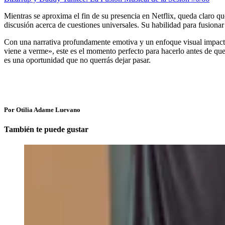
Mientras se aproxima el fin de su presencia en Netflix, queda claro 
discusión acerca de cuestiones universales. Su habilidad para fusionar
Con una narrativa profundamente emotiva y un enfoque visual impactan
viene a verme», este es el momento perfecto para hacerlo antes de que
es una oportunidad que no querrás dejar pasar.
Por Otilia Adame Luevano
También te puede gustar