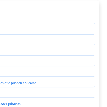
es que pueden aplicarse
dades públicas