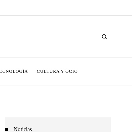
TECNOLOGÍA
CULTURA Y OCIO
Noticias