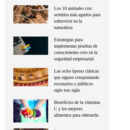
Los 10 animales con
sentidos más agudos para
sobrevivir en la
naturaleza
Estrategias para
implementar pruebas de
conocimiento cero en la
seguridad empresarial
Las ocho óperas clásicas
que siguen conquistando
escenarios y públicos
siglo tras siglo
Beneficios de la vitamina
C y los mejores
alimentos para obtenerla