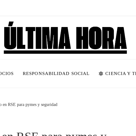
OCIOS
RESPONSABILIDAD SOCIAL
CIENCIA Y 
to en RSE para pymes y seguridad