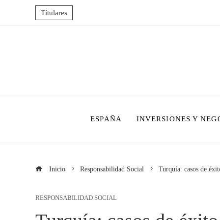
Títulares
ESPAÑA
INVERSIONES Y NEG
Inicio
Responsabilidad Social
Turquía: casos de éxi
RESPONSABILIDAD SOCIAL