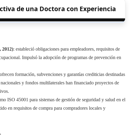
ctiva de una Doctora con Experiencia
, 2012)
: estableció obligaciones para empleadores, requisitos de
ocupacional. Impulsó la adopción de programas de prevención en
ofrecen formación, subvenciones y garantías crediticias destinadas
acionales y fondos multilaterales han financiado proyectos de
ivos.
omo ISO 45001 para sistemas de gestión de seguridad y salud en el
rtido en requisitos de compra para compradores locales y
s