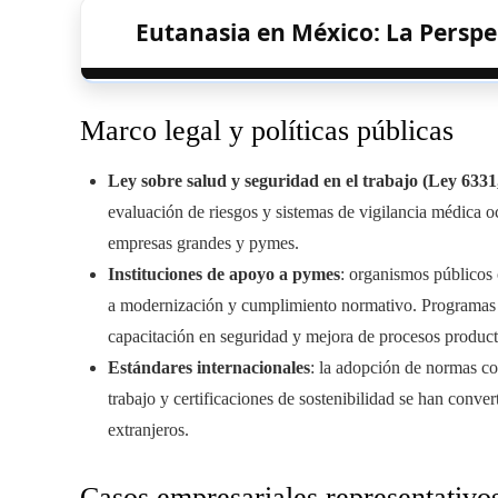
Eutanasia en México: La Perspe
Marco legal y políticas públicas
Ley sobre salud y seguridad en el trabajo (Ley 6331
evaluación de riesgos y sistemas de vigilancia médica 
empresas grandes y pymes.
Instituciones de apoyo a pymes
: organismos públicos 
a modernización y cumplimiento normativo. Programas n
capacitación en seguridad y mejora de procesos product
Estándares internacionales
: la adopción de normas c
trabajo y certificaciones de sostenibilidad se han conve
extranjeros.
Casos empresariales representativo