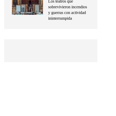
Los teatros que
sobrevivieron incendios
y guerras con actividad
ininterrumpida