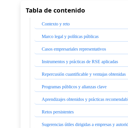
Tabla de contenido
Contexto y reto
Marco legal y políticas públicas
Casos empresariales representativos
Instrumentos y prácticas de RSE aplicadas
Repercusión cuantificable y ventajas obtenidas
Programas públicos y alianzas clave
Aprendizajes obtenidos y prácticas recomendabl
Retos persistentes
Sugerencias útiles dirigidas a empresas y autori