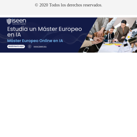
© 2020 Todos los derechos reservados.