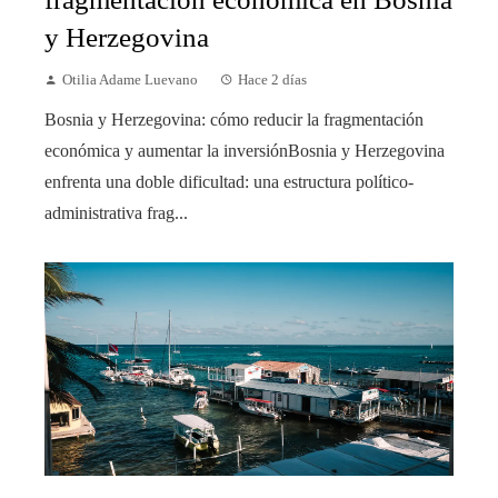
y Herzegovina
Otilia Adame Luevano
Hace 2 días
Bosnia y Herzegovina: cómo reducir la fragmentación
económica y aumentar la inversiónBosnia y Herzegovina
enfrenta una doble dificultad: una estructura político-
administrativa frag...