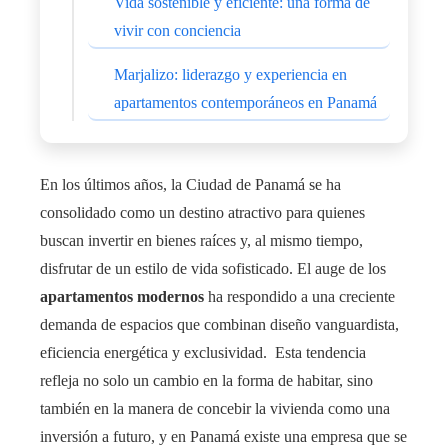
Vida sostenible y eficiente: una forma de
vivir con conciencia
Marjalizo: liderazgo y experiencia en
apartamentos contemporáneos en Panamá
En los últimos años, la Ciudad de Panamá se ha
consolidado como un destino atractivo para quienes
buscan invertir en bienes raíces y, al mismo tiempo,
disfrutar de un estilo de vida sofisticado. El auge de los
apartamentos modernos
ha respondido a una creciente
demanda de espacios que combinan diseño vanguardista,
eficiencia energética y exclusividad. Esta tendencia
refleja no solo un cambio en la forma de habitar, sino
también en la manera de concebir la vivienda como una
inversión a futuro, y en Panamá existe una empresa que se