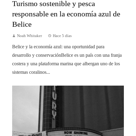
Turismo sostenible y pesca
responsable en la economía azul de
Belice
Noah Whitaker
Hace 5 días
Belice y la economía azul: una oportunidad para
desarrollo y conservaciónBelice es un país con una franja
costera y una plataforma marina que albergan uno de los
sistemas coralinos...