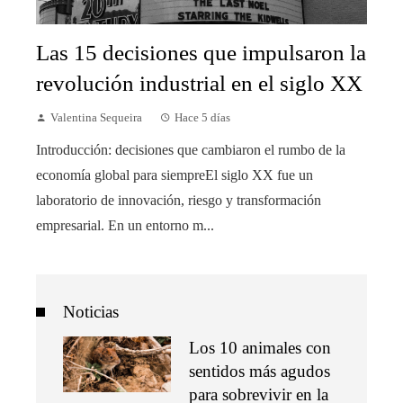
Las 15 decisiones que impulsaron la
revolución industrial en el siglo XX
Valentina Sequeira
Hace 5 días
Introducción: decisiones que cambiaron el rumbo de la
economía global para siempreEl siglo XX fue un
laboratorio de innovación, riesgo y transformación
empresarial. En un entorno m...
Noticias
Los 10 animales con
sentidos más agudos
para sobrevivir en la