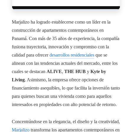
Marjalizo ha logrado establecerse como un líder en la
construcción de apartamentos contemporáneos en
Panamá. Con más de 35 años de experiencia, la compañía
fusiona trayectoria, innovación y compromiso con la
calidad para ofrecer
desarrollos residenciales
que se
alinean con las tendencias actuales del mercado, entre los
cuales se destacan
ALIVE
,
THE HUB
y
Kyte by
Living
. Asimismo, la empresa ofrece opciones de
financiamiento asequibles, lo que facilita la inversión tanto
para quienes buscan una vivienda como para aquellos
interesados en propiedades con alto potencial de retorno.
Concentrándose en la elegancia, el diseño y la creatividad,
Marjalizo
transforma los apartamentos contemporáneos en