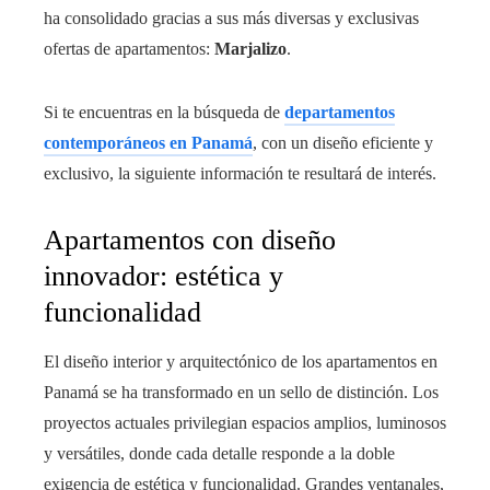
ha consolidado gracias a sus más diversas y exclusivas
ofertas de apartamentos:
Marjalizo
.
Si te encuentras en la búsqueda de
departamentos
contemporáneos en Panamá
, con un diseño eficiente y
exclusivo, la siguiente información te resultará de interés.
Apartamentos con diseño
innovador: estética y
funcionalidad
El diseño interior y arquitectónico de los apartamentos en
Panamá se ha transformado en un sello de distinción. Los
proyectos actuales privilegian espacios amplios, luminosos
y versátiles, donde cada detalle responde a la doble
exigencia de estética y funcionalidad. Grandes ventanales,