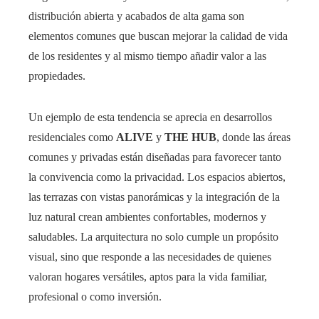
distribución abierta y acabados de alta gama son
elementos comunes que buscan mejorar la calidad de vida
de los residentes y al mismo tiempo añadir valor a las
propiedades.
Un ejemplo de esta tendencia se aprecia en desarrollos
residenciales como
ALIVE
y
THE HUB
, donde las áreas
comunes y privadas están diseñadas para favorecer tanto
la convivencia como la privacidad. Los espacios abiertos,
las terrazas con vistas panorámicas y la integración de la
luz natural crean ambientes confortables, modernos y
saludables. La arquitectura no solo cumple un propósito
visual, sino que responde a las necesidades de quienes
valoran hogares versátiles, aptos para la vida familiar,
profesional o como inversión.