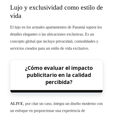
Lujo y exclusividad como estilo de
vida
El lujo en los actuales apartamentos de Panamá supera los
detalles elegantes o las ubicaciones exclusivas. Es un
concepto global que incluye privacidad, comodidades y
servicios creados para un estilo de vida exclusivo.
¿Cómo evaluar el impacto
publicitario en la calidad
percibida?
ALIVE
, por citar un caso, integra un diseño moderno con
un enfoque en proporcionar una experiencia de