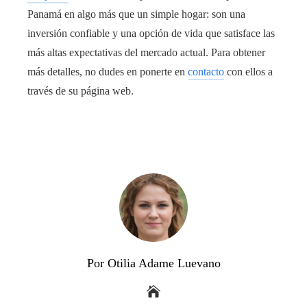
Panamá en algo más que un simple hogar: son una
inversión confiable y una opción de vida que satisface las
más altas expectativas del mercado actual. Para obtener
más detalles, no dudes en ponerte en
contacto
con ellos a
través de su página web.
Por Otilia Adame Luevano