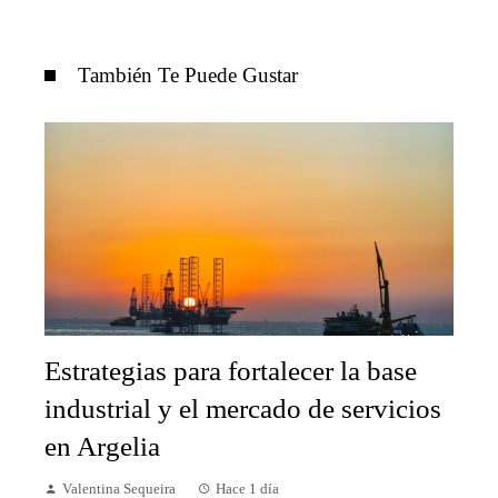
También Te Puede Gustar
Estrategias para fortalecer la base
industrial y el mercado de servicios
en Argelia
Valentina Sequeira
Hace 1 día