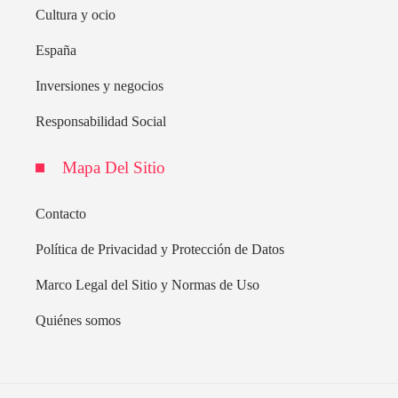
Cultura y ocio
España
Inversiones y negocios
Responsabilidad Social
Mapa Del Sitio
Contacto
Política de Privacidad y Protección de Datos
Marco Legal del Sitio y Normas de Uso
Quiénes somos