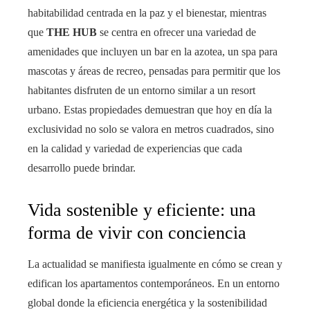
habitabilidad centrada en la paz y el bienestar, mientras
que
THE HUB
se centra en ofrecer una variedad de
amenidades que incluyen un bar en la azotea, un spa para
mascotas y áreas de recreo, pensadas para permitir que los
habitantes disfruten de un entorno similar a un resort
urbano. Estas propiedades demuestran que hoy en día la
exclusividad no solo se valora en metros cuadrados, sino
en la calidad y variedad de experiencias que cada
desarrollo puede brindar.
Vida sostenible y eficiente: una
forma de vivir con conciencia
La actualidad se manifiesta igualmente en cómo se crean y
edifican los apartamentos contemporáneos. En un entorno
global donde la eficiencia energética y la sostenibilidad