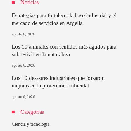
Noticias
Estrategias para fortalecer la base industrial y el
mercado de servicios en Argelia
agosto 6, 2026
Los 10 animales con sentidos más agudos para
sobrevivir en la naturaleza
agosto 6, 2026
Los 10 desastres industriales que forzaron
mejoras en la protección ambiental
agosto 6, 2026
Categorías
Ciencia y tecnología