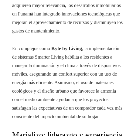
adquieren mayor relevancia, los desarrollos inmobiliarios
en Panamá han integrado innovaciones tecnológicas que
mejoran el aprovechamiento de recursos y disminuyen los
gastos de mantenimiento.
En complejos como
Kyte by Living
, la implementación
de sistemas Smarter Living habilita a los residentes a
manejar la iluminación y el clima a través de dispositivos
móviles, asegurando un confort superior con un uso de
energía más eficiente. Asimismo, el uso de materiales
ecológicos y el diseño urbano que favorece la armonía
con el medio ambiente ayudan a que los proyectos
satisfagan las expectativas de un comprador cada vez más
consciente del impacto ambiental de su hogar.
Marjalizo: liderazgo y experiencia