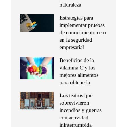
naturaleza
Estrategias para
implementar pruebas
de conocimiento cero
en la seguridad
empresarial
Beneficios de la
vitamina C y los
mejores alimentos
para obtenerla
Los teatros que
sobrevivieron
incendios y guerras
con actividad
ininterrumpida