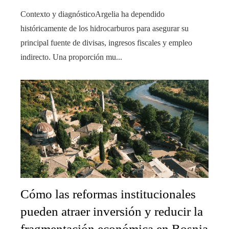
Contexto y diagnósticoArgelia ha dependido
históricamente de los hidrocarburos para asegurar su
principal fuente de divisas, ingresos fiscales y empleo
indirecto. Una proporción mu...
Cómo las reformas institucionales
pueden atraer inversión y reducir la
fragmentación económica en Bosnia