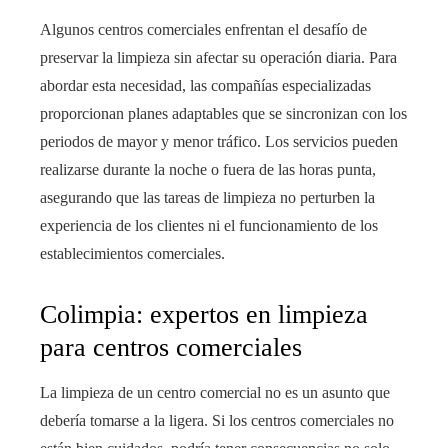
Algunos centros comerciales enfrentan el desafío de
preservar la limpieza sin afectar su operación diaria. Para
abordar esta necesidad, las compañías especializadas
proporcionan planes adaptables que se sincronizan con los
periodos de mayor y menor tráfico. Los servicios pueden
realizarse durante la noche o fuera de las horas punta,
asegurando que las tareas de limpieza no perturben la
experiencia de los clientes ni el funcionamiento de los
establecimientos comerciales.
Colimpia: expertos en limpieza
para centros comerciales
La limpieza de un centro comercial no es un asunto que
debería tomarse a la ligera. Si los centros comerciales no