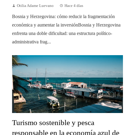
Otilia Adame Luevano
Hace 4 días
Bosnia y Herzegovina: cómo reducir la fragmentación
económica y aumentar la inversiónBosnia y Herzegovina
enfrenta una doble dificultad: una estructura político-
administrativa frag...
Turismo sostenible y pesca
responsable en la economía azul de