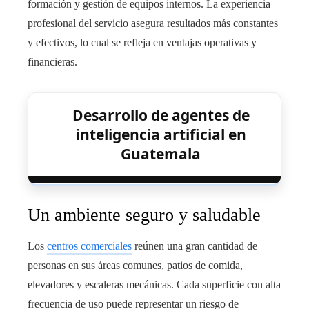
formación y gestión de equipos internos. La experiencia
profesional del servicio asegura resultados más constantes
y efectivos, lo cual se refleja en ventajas operativas y
financieras.
Desarrollo de agentes de
inteligencia artificial en
Guatemala
Un ambiente seguro y saludable
Los
centros comerciales
reúnen una gran cantidad de
personas en sus áreas comunes, patios de comida,
elevadores y escaleras mecánicas. Cada superficie con alta
frecuencia de uso puede representar un riesgo de