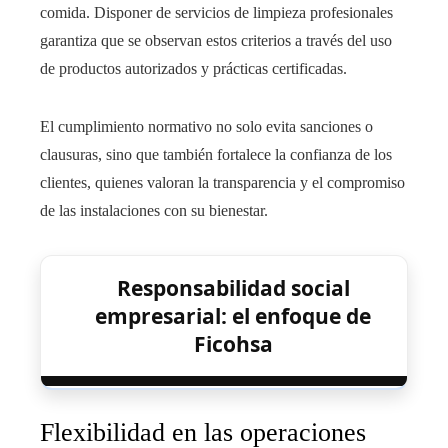
comida. Disponer de servicios de limpieza profesionales
garantiza que se observan estos criterios a través del uso
de productos autorizados y prácticas certificadas.
El cumplimiento normativo no solo evita sanciones o
clausuras, sino que también fortalece la confianza de los
clientes, quienes valoran la transparencia y el compromiso
de las instalaciones con su bienestar.
Responsabilidad social
empresarial: el enfoque de
Ficohsa
Flexibilidad en las operaciones