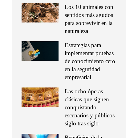
Los 10 animales con
sentidos más agudos
para sobrevivir en la
naturaleza
Estrategias para
implementar pruebas
de conocimiento cero
en la seguridad
empresarial
Las ocho óperas
clásicas que siguen
conquistando
escenarios y públicos
siglo tras siglo
Beneficios de la