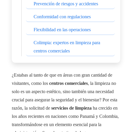
Prevención de riesgos y accidentes
Conformidad con regulaciones
Flexibilidad en las operaciones
Colimpia: expertos en limpieza para
centros comerciales
¿Estabas al tanto de que en áreas con gran cantidad de
visitantes, como los
centros comerciales
, la limpieza no
solo es un aspecto estético, sino también una necesidad
crucial para asegurar la seguridad y el bienestar? Por esta
razón, la solicitud de
servicios de limpieza
ha crecido en
los años recientes en naciones como Panamá y Colombia,
transformándose en un elemento esencial para la