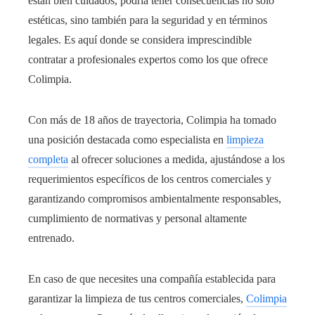
están bien cuidados, podría tener consecuencias no solo
estéticas, sino también para la seguridad y en términos
legales. Es aquí donde se considera imprescindible
contratar a profesionales expertos como los que ofrece
Colimpia.
Con más de 18 años de trayectoria, Colimpia ha tomado
una posición destacada como especialista en
limpieza
completa
al ofrecer soluciones a medida, ajustándose a los
requerimientos específicos de los centros comerciales y
garantizando compromisos ambientalmente responsables,
cumplimiento de normativas y personal altamente
entrenado.
En caso de que necesites una compañía establecida para
garantizar la limpieza de tus centros comerciales,
Colimpia