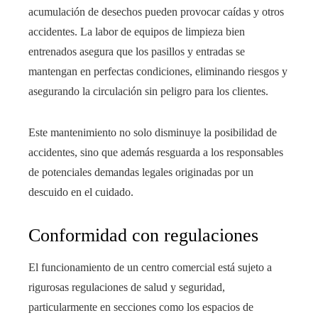
acumulación de desechos pueden provocar caídas y otros
accidentes. La labor de equipos de limpieza bien
entrenados asegura que los pasillos y entradas se
mantengan en perfectas condiciones, eliminando riesgos y
asegurando la circulación sin peligro para los clientes.
Este mantenimiento no solo disminuye la posibilidad de
accidentes, sino que además resguarda a los responsables
de potenciales demandas legales originadas por un
descuido en el cuidado.
Conformidad con regulaciones
El funcionamiento de un centro comercial está sujeto a
rigurosas regulaciones de salud y seguridad,
particularmente en secciones como los espacios de