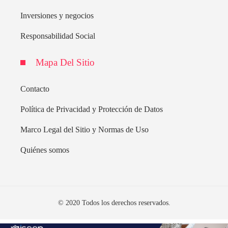
Inversiones y negocios
Responsabilidad Social
Mapa Del Sitio
Contacto
Política de Privacidad y Protección de Datos
Marco Legal del Sitio y Normas de Uso
Quiénes somos
© 2020 Todos los derechos reservados.