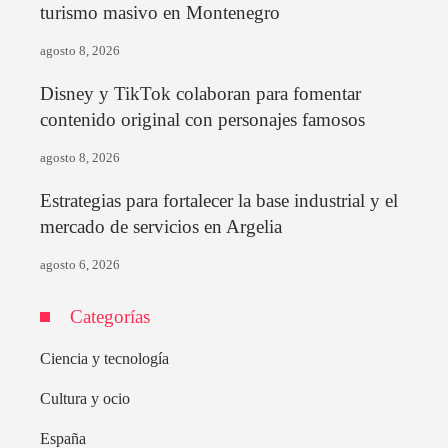
turismo masivo en Montenegro
agosto 8, 2026
Disney y TikTok colaboran para fomentar
contenido original con personajes famosos
agosto 8, 2026
Estrategias para fortalecer la base industrial y el
mercado de servicios en Argelia
agosto 6, 2026
Categorías
Ciencia y tecnología
Cultura y ocio
España