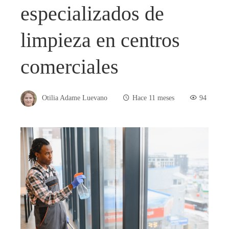
especializados de
limpieza en centros
comerciales
Otilia Adame Luevano
Hace 11 meses
94