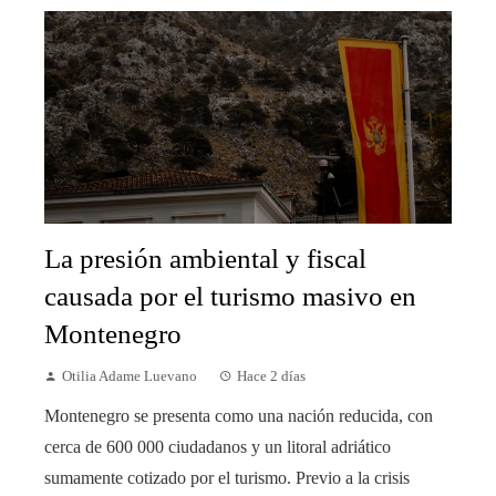
La presión ambiental y fiscal
causada por el turismo masivo en
Montenegro
Otilia Adame Luevano
Hace 2 días
Montenegro se presenta como una nación reducida, con
cerca de 600 000 ciudadanos y un litoral adriático
sumamente cotizado por el turismo. Previo a la crisis