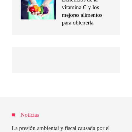
vitamina C y los
mejores alimentos
para obtenerla
Noticias
La presión ambiental y fiscal causada por el