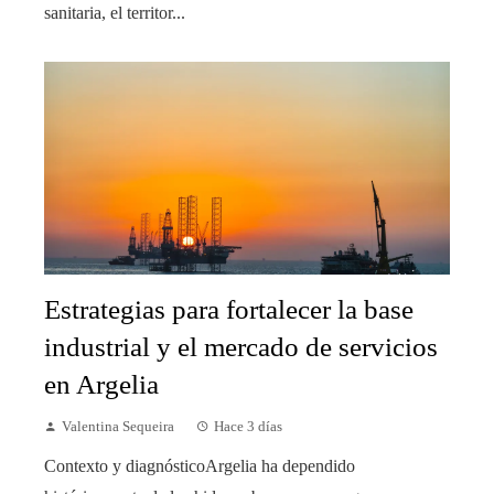
sanitaria, el territor...
Estrategias para fortalecer la base
industrial y el mercado de servicios
en Argelia
Valentina Sequeira
Hace 3 días
Contexto y diagnósticoArgelia ha dependido