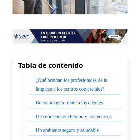
Tabla de contenido
¿Qué brindan los profesionales de la
limpieza a los centros comerciales?
Buena imagen frente a los clientes
Uso eficiente del tiempo y los recursos
Un ambiente seguro y saludable