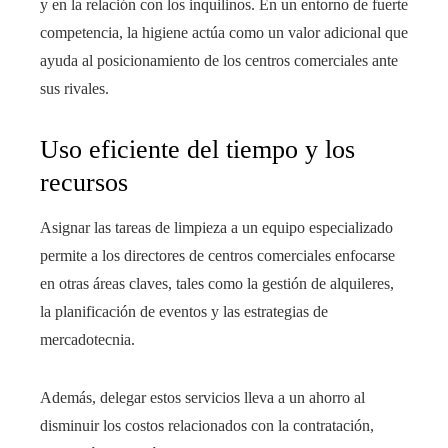
y en la relación con los inquilinos. En un entorno de fuerte
competencia, la higiene actúa como un valor adicional que
ayuda al posicionamiento de los centros comerciales ante
sus rivales.
Uso eficiente del tiempo y los
recursos
Asignar las tareas de limpieza a un equipo especializado
permite a los directores de centros comerciales enfocarse
en otras áreas claves, tales como la gestión de alquileres,
la planificación de eventos y las estrategias de
mercadotecnia.
Además, delegar estos servicios lleva a un ahorro al
disminuir los costos relacionados con la contratación,