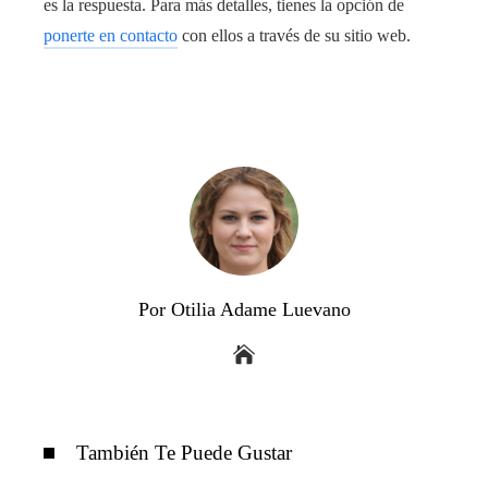
es la respuesta. Para más detalles, tienes la opción de
ponerte en contacto
con ellos a través de su sitio web.
Por Otilia Adame Luevano
También Te Puede Gustar