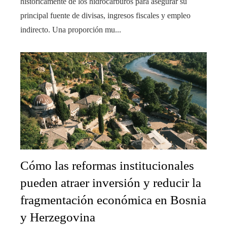
históricamente de los hidrocarburos para asegurar su
principal fuente de divisas, ingresos fiscales y empleo
indirecto. Una proporción mu...
Cómo las reformas institucionales
pueden atraer inversión y reducir la
fragmentación económica en Bosnia
y Herzegovina