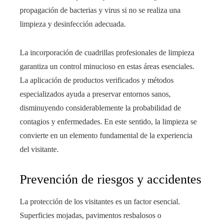
propagación de bacterias y virus si no se realiza una
limpieza y desinfección adecuada.
La incorporación de cuadrillas profesionales de limpieza
garantiza un control minucioso en estas áreas esenciales.
La aplicación de productos verificados y métodos
especializados ayuda a preservar entornos sanos,
disminuyendo considerablemente la probabilidad de
contagios y enfermedades. En este sentido, la limpieza se
convierte en un elemento fundamental de la experiencia
del visitante.
Prevención de riesgos y accidentes
La protección de los visitantes es un factor esencial.
Superficies mojadas, pavimentos resbalosos o