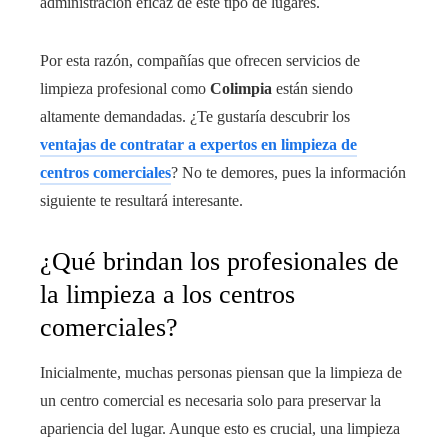
administración eficaz de este tipo de lugares.
Por esta razón, compañías que ofrecen servicios de
limpieza profesional como
Colimpia
están siendo
altamente demandadas. ¿Te gustaría descubrir los
ventajas de contratar a expertos en limpieza de
centros comerciales
? No te demores, pues la información
siguiente te resultará interesante.
¿Qué brindan los profesionales de
la limpieza a los centros
comerciales?
Inicialmente, muchas personas piensan que la limpieza de
un centro comercial es necesaria solo para preservar la
apariencia del lugar. Aunque esto es crucial, una limpieza