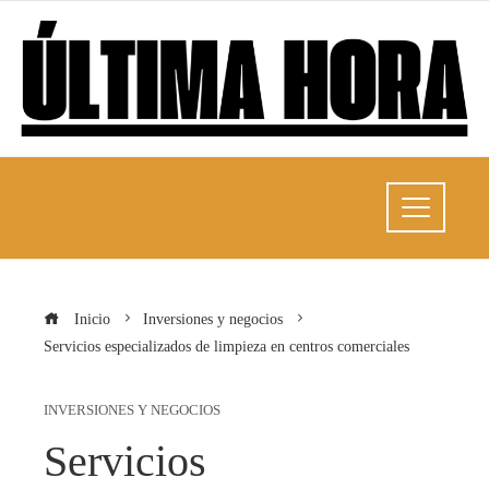
Inicio
Inversiones y negocios
Servicios especializados de limpieza en centros comerciales
INVERSIONES Y NEGOCIOS
Servicios