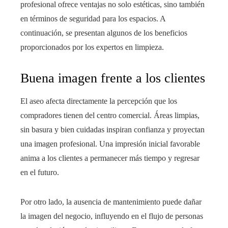
profesional ofrece ventajas no solo estéticas, sino también
en términos de seguridad para los espacios. A
continuación, se presentan algunos de los beneficios
proporcionados por los expertos en limpieza.
Buena imagen frente a los clientes
El aseo afecta directamente la percepción que los
compradores tienen del centro comercial. Áreas limpias,
sin basura y bien cuidadas inspiran confianza y proyectan
una imagen profesional. Una impresión inicial favorable
anima a los clientes a permanecer más tiempo y regresar
en el futuro.
Por otro lado, la ausencia de mantenimiento puede dañar
la imagen del negocio, influyendo en el flujo de personas