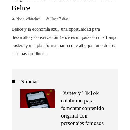
Belice
Noah Whitaker
Hace 7 días
Belice y la economía azul: una oportunidad para
desarrollo y conservaciónBelice es un país con una franja
costera y una plataforma marina que albergan uno de los
sistemas coralinos...
Noticias
Disney y TikTok
colaboran para
fomentar contenido
original con
personajes famosos