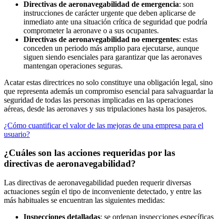
Directivas de aeronavegabilidad de emergencia
: son
instrucciones de carácter urgente que deben aplicarse de
inmediato ante una situación crítica de seguridad que podría
comprometer la aeronave o a sus ocupantes.
Directivas de aeronavegabilidad no emergentes
: estas
conceden un periodo más amplio para ejecutarse, aunque
siguen siendo esenciales para garantizar que las aeronaves
mantengan operaciones seguras.
Acatar estas directrices no solo constituye una obligación legal, sino
que representa además un compromiso esencial para salvaguardar la
seguridad de todas las personas implicadas en las operaciones
aéreas, desde las aeronaves y sus tripulaciones hasta los pasajeros.
¿Cómo cuantificar el valor de las mejoras de una empresa para el
usuario?
¿Cuáles son las acciones requeridas por las
directivas de aeronavegabilidad?
Las directivas de aeronavegabilidad pueden requerir diversas
actuaciones según el tipo de inconveniente detectado, y entre las
más habituales se encuentran las siguientes medidas:
Inspecciones detalladas
: se ordenan inspecciones específicas