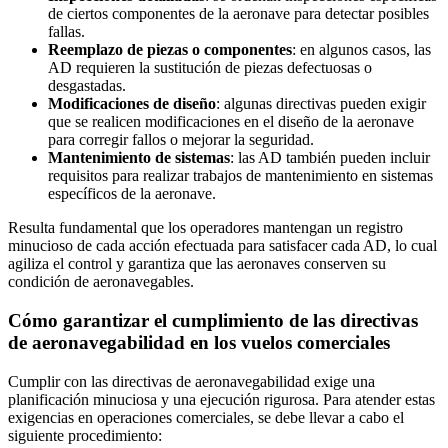
de ciertos componentes de la aeronave para detectar posibles
fallas.
Reemplazo de piezas o componentes
: en algunos casos, las
AD requieren la sustitución de piezas defectuosas o
desgastadas.
Modificaciones de diseño
: algunas directivas pueden exigir
que se realicen modificaciones en el diseño de la aeronave
para corregir fallos o mejorar la seguridad.
Mantenimiento de sistemas
: las AD también pueden incluir
requisitos para realizar trabajos de mantenimiento en sistemas
específicos de la aeronave.
Resulta fundamental que los operadores mantengan un registro
minucioso de cada acción efectuada para satisfacer cada AD, lo cual
agiliza el control y garantiza que las aeronaves conserven su
condición de aeronavegables.
Cómo garantizar el cumplimiento de las directivas
de aeronavegabilidad en los vuelos comerciales
Cumplir con las directivas de aeronavegabilidad exige una
planificación minuciosa y una ejecución rigurosa. Para atender estas
exigencias en operaciones comerciales, se debe llevar a cabo el
siguiente procedimiento: