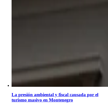
La presión ambiental y fiscal causada por el
turismo masivo en Montenegro