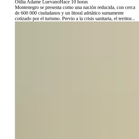
Otilia Adame Luevano
Hace 10 horas
Montenegro se presenta como una nación reducida, con cerca
de 600 000 ciudadanos y un litoral adriático sumamente
cotizado por el turismo. Previo a la crisis sanitaria, el territor...