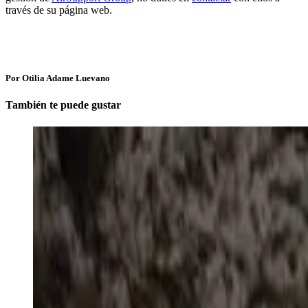
través de su página web.
Por Otilia Adame Luevano
También te puede gustar