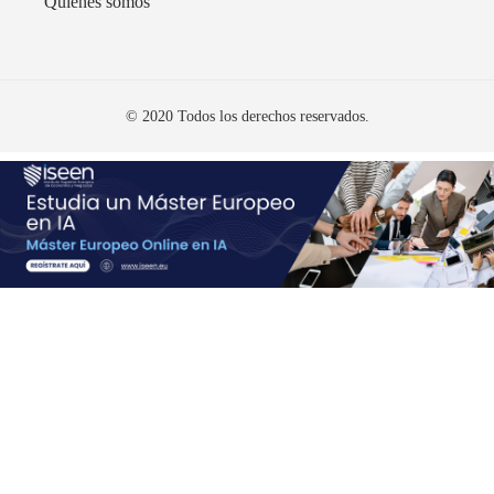
Quiénes somos
© 2020 Todos los derechos reservados.