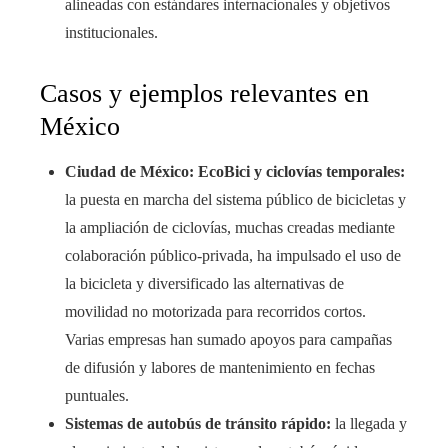
alineadas con estándares internacionales y objetivos
institucionales.
Casos y ejemplos relevantes en
México
Ciudad de México: EcoBici y ciclovías temporales:
la puesta en marcha del sistema público de bicicletas y
la ampliación de ciclovías, muchas creadas mediante
colaboración público-privada, ha impulsado el uso de
la bicicleta y diversificado las alternativas de
movilidad no motorizada para recorridos cortos.
Varias empresas han sumado apoyos para campañas
de difusión y labores de mantenimiento en fechas
puntuales.
Sistemas de autobús de tránsito rápido:
la llegada y