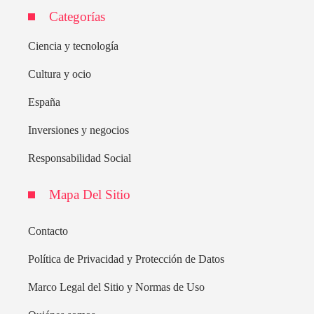
Categorías
Ciencia y tecnología
Cultura y ocio
España
Inversiones y negocios
Responsabilidad Social
Mapa Del Sitio
Contacto
Política de Privacidad y Protección de Datos
Marco Legal del Sitio y Normas de Uso