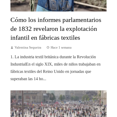
Cómo los informes parlamentarios
de 1832 revelaron la explotación
infantil en fábricas textiles
Valentina Sequeira
Hace 1 semana
1. La industria textil británica durante la Revolución
IndustrialEn el siglo XIX, miles de niños trabajaban en
fábricas textiles del Reino Unido en jornadas que
superaban las 14 ho...