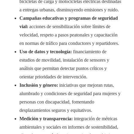
bicicletas de carga y motocicletas eléctricas destinadas
a entregas urbanas, disminuyendo emisiones y ruido.
Campañas educativas y programas de seguridad
vial:
acciones de sensibilización sobre límites de
velocidad, respeto a pasos peatonales y capacitación
en normas de tráfico para conductores y repartidores.
Uso de datos y tecnología:
financiamiento de
estudios de movilidad, instalación de sensores y
análisis que permitan detectar puntos críticos y
orientar prioridades de intervención.
Inclusión y género:
iniciativas que mejoran rutas,
alumbrado y condiciones de seguridad para mujeres y
personas con discapacidad, fomentando
desplazamientos seguros y equitativos.
Medición y transparencia:
integración de métricas
ambientales y sociales en informes de sostenibilidad,