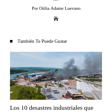
Por Otilia Adame Luevano
También Te Puede Gustar
Los 10 desastres industriales que