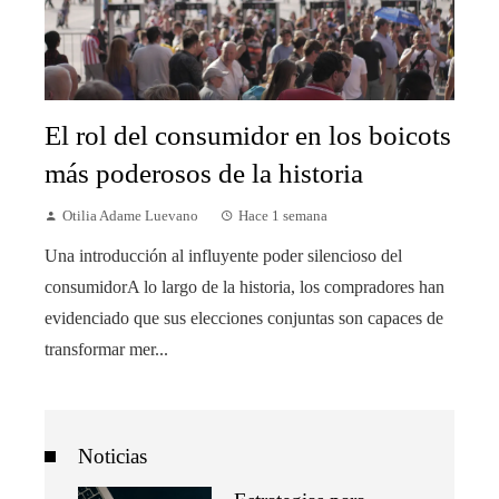
El rol del consumidor en los boicots
más poderosos de la historia
Otilia Adame Luevano
Hace 1 semana
Una introducción al influyente poder silencioso del
consumidorA lo largo de la historia, los compradores han
evidenciado que sus elecciones conjuntas son capaces de
transformar mer...
Noticias