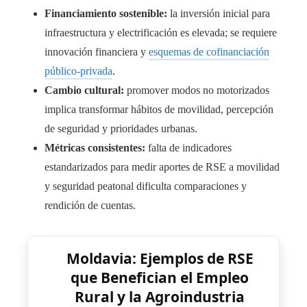
Financiamiento sostenible:
la inversión inicial para
infraestructura y electrificación es elevada; se requiere
innovación financiera y
esquemas de cofinanciación
público-privada
.
Cambio cultural:
promover modos no motorizados
implica transformar hábitos de movilidad, percepción
de seguridad y prioridades urbanas.
Métricas consistentes:
falta de indicadores
estandarizados para medir aportes de RSE a movilidad
y seguridad peatonal dificulta comparaciones y
rendición de cuentas.
Moldavia: Ejemplos de RSE
que Benefician el Empleo
Rural y la Agroindustria