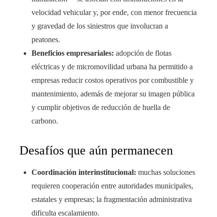
velocidad vehicular y, por ende, con menor frecuencia
y gravedad de los siniestros que involucran a
peatones.
Beneficios empresariales:
adopción de flotas
eléctricas y de micromovilidad urbana ha permitido a
empresas reducir costos operativos por combustible y
mantenimiento, además de mejorar su imagen pública
y cumplir objetivos de reducción de huella de
carbono.
Desafíos que aún permanecen
Coordinación interinstitucional:
muchas soluciones
requieren cooperación entre autoridades municipales,
estatales y empresas; la fragmentación administrativa
dificulta escalamiento.