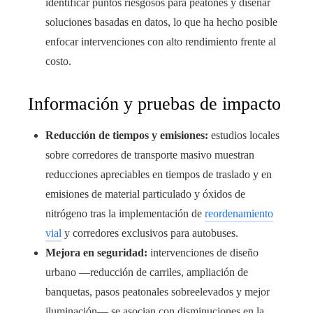
identificar puntos riesgosos para peatones y diseñar
soluciones basadas en datos, lo que ha hecho posible
enfocar intervenciones con alto rendimiento frente al
costo.
Información y pruebas de impacto
Reducción de tiempos y emisiones:
estudios locales
sobre corredores de transporte masivo muestran
reducciones apreciables en tiempos de traslado y en
emisiones de material particulado y óxidos de
nitrógeno tras la implementación de
reordenamiento
vial
y corredores exclusivos para autobuses.
Mejora en seguridad:
intervenciones de diseño
urbano —reducción de carriles, ampliación de
banquetas, pasos peatonales sobreelevados y mejor
iluminación— se asocian con disminuciones en la