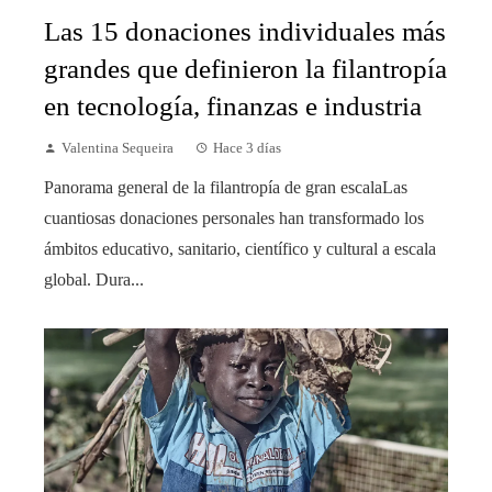
Las 15 donaciones individuales más
grandes que definieron la filantropía
en tecnología, finanzas e industria
Valentina Sequeira
Hace 3 días
Panorama general de la filantropía de gran escalaLas
cuantiosas donaciones personales han transformado los
ámbitos educativo, sanitario, científico y cultural a escala
global. Dura...