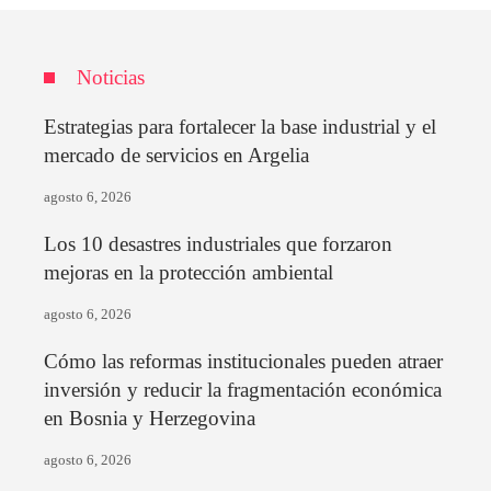
Noticias
Estrategias para fortalecer la base industrial y el
mercado de servicios en Argelia
agosto 6, 2026
Los 10 desastres industriales que forzaron
mejoras en la protección ambiental
agosto 6, 2026
Cómo las reformas institucionales pueden atraer
inversión y reducir la fragmentación económica
en Bosnia y Herzegovina
agosto 6, 2026