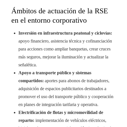
Ámbitos de actuación de la RSE
en el entorno corporativo
Inversión en infraestructura peatonal y ciclovías:
apoyo financiero, asistencia técnica y cofinanciación
para acciones como ampliar banquetas, crear cruces
más seguros, mejorar la iluminación y actualizar la
señalética.
Apoyo a transporte público y sistemas
compartidos:
aportes para abonos de trabajadores,
adquisición de espacios publicitarios destinados a
promover el uso del transporte público y cooperación
en planes de integración tarifaria y operativa.
Electrificación de flotas y micromovilidad de
reparto:
implementación de vehículos eléctricos,