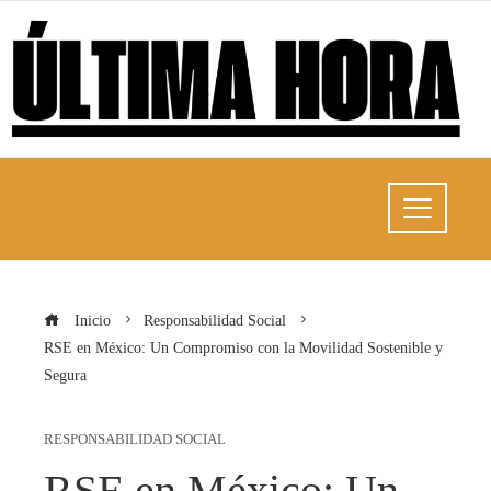
Inicio
Responsabilidad Social
RSE en México: Un Compromiso con la Movilidad Sostenible y
Segura
RESPONSABILIDAD SOCIAL
RSE en México: Un