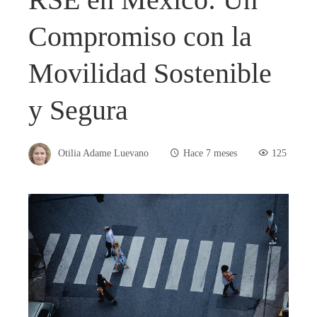
Compromiso con la
Movilidad Sostenible
y Segura
Otilia Adame Luevano
Hace 7 meses
125