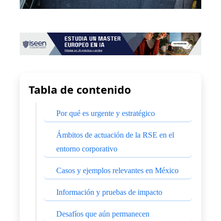
Tabla de contenido
Por qué es urgente y estratégico
Ámbitos de actuación de la RSE en el
entorno corporativo
Casos y ejemplos relevantes en México
Información y pruebas de impacto
Desafíos que aún permanecen