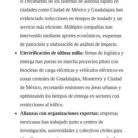
el crecimiento de los sistemas de autobús rápido en
ciudades como Ciudad de México y Guadalajara han
evidenciado reducciones en tiempos de traslado y un
servicio más eficiente. Múltiples compañías han
intervenido mediante aportes económicos, esquemas
de patrocinio y elaboración de análisis de impacto.
Electrificación de última milla:
firmas de logística y
entrega han puesto en marcha proyectos piloto con
bicicletas de carga eléctricas y vehículos eléctricos en
zonas centrales de Guadalajara, Monterrey y Ciudad
de México, recortando emisiones en áreas urbanas y
optimizando los tiempos de entrega en sectores con
restricciones al tráfico.
Alianzas con organizaciones expertas:
empresas
mexicanas han trabajado junto a centros de
investigación, universidades y colectivos civiles para