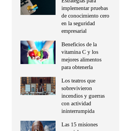
Estrategias para
implementar pruebas
de conocimiento cero
en la seguridad
empresarial
Beneficios de la
vitamina C y los
mejores alimentos
para obtenerla
Los teatros que
sobrevivieron
incendios y guerras
con actividad
ininterrumpida
Las 15 misiones