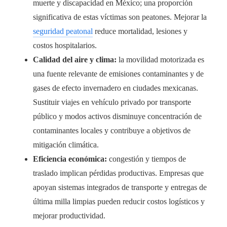
muerte y discapacidad en México; una proporción
significativa de estas víctimas son peatones. Mejorar la
seguridad peatonal
reduce mortalidad, lesiones y
costos hospitalarios.
Calidad del aire y clima:
la movilidad motorizada es
una fuente relevante de emisiones contaminantes y de
gases de efecto invernadero en ciudades mexicanas.
Sustituir viajes en vehículo privado por transporte
público y modos activos disminuye concentración de
contaminantes locales y contribuye a objetivos de
mitigación climática.
Eficiencia económica:
congestión y tiempos de
traslado implican pérdidas productivas. Empresas que
apoyan sistemas integrados de transporte y entregas de
última milla limpias pueden reducir costos logísticos y
mejorar productividad.