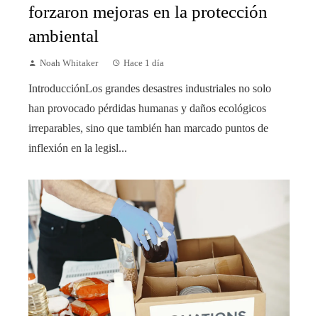
forzaron mejoras en la protección
ambiental
Noah Whitaker
Hace 1 día
IntroducciónLos grandes desastres industriales no solo
han provocado pérdidas humanas y daños ecológicos
irreparables, sino que también han marcado puntos de
inflexión en la legisl...