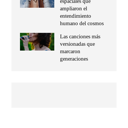
espaciales que
ampliaron el
entendimiento
humano del cosmos
Las canciones más
versionadas que
marcaron
generaciones