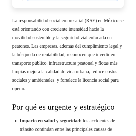
La responsabilidad social empresarial (RSE) en México se
está orientando con creciente intensidad hacia la
movilidad sostenible y la seguridad vial enfocada en
peatones. Las empresas, además del cumplimiento legal y
la búsqueda de rentabilidad, reconocen que invertir en
transporte público, infraestructura peatonal y flotas más
limpias mejora la calidad de vida urbana, reduce costos
sociales y ambientales, y fortalece la licencia social para
operar.
Por qué es urgente y estratégico
Impacto en salud y seguridad:
los accidentes de
tránsito continúan entre las principales causas de