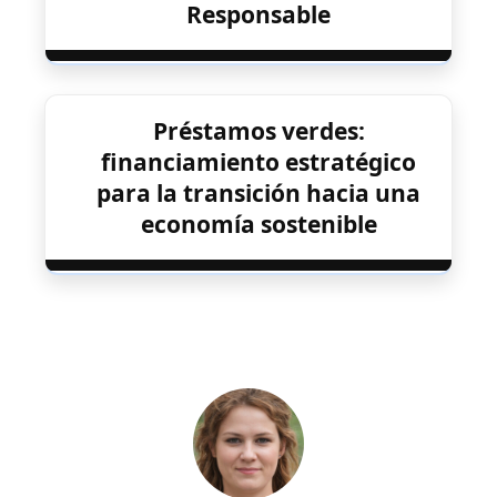
Responsable
Préstamos verdes:
financiamiento estratégico
para la transición hacia una
economía sostenible