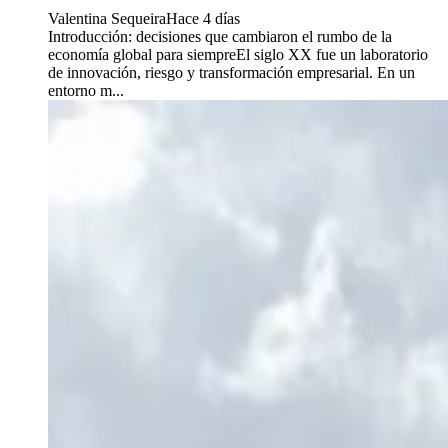
Valentina Sequeira
Hace 4 días
Introducción: decisiones que cambiaron el rumbo de la
economía global para siempreEl siglo XX fue un laboratorio
de innovación, riesgo y transformación empresarial. En un
entorno m...