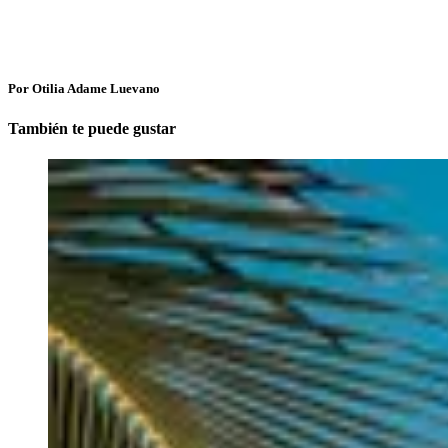
Por Otilia Adame Luevano
También te puede gustar