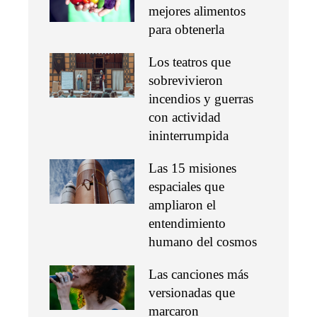
mejores alimentos
para obtenerla
Los teatros que
sobrevivieron
incendios y guerras
con actividad
ininterrumpida
Las 15 misiones
espaciales que
ampliaron el
entendimiento
humano del cosmos
Las canciones más
versionadas que
marcaron