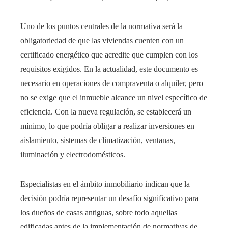
Uno de los puntos centrales de la normativa será la
obligatoriedad de que las viviendas cuenten con un
certificado energético que acredite que cumplen con los
requisitos exigidos. En la actualidad, este documento es
necesario en operaciones de compraventa o alquiler, pero
no se exige que el inmueble alcance un nivel específico de
eficiencia. Con la nueva regulación, se establecerá un
mínimo, lo que podría obligar a realizar inversiones en
aislamiento, sistemas de climatización, ventanas,
iluminación y electrodomésticos.
Especialistas en el ámbito inmobiliario indican que la
decisión podría representar un desafío significativo para
los dueños de casas antiguas, sobre todo aquellas
edificadas antes de la implementación de normativas de