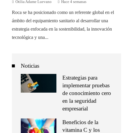
Otilia Adame Luevano
Hace 4 semanas
Roca se ha posicionado como un referente global en el
ámbito del equipamiento sanitario al desarrollar una
estrategia enfocada en la sostenibilidad, la innovación
tecnológica y una...
Noticias
Estrategias para
implementar pruebas
de conocimiento cero
en la seguridad
empresarial
Beneficios de la
vitamina C y los