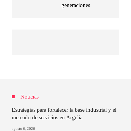
generaciones
Noticias
Estrategias para fortalecer la base industrial y el
mercado de servicios en Argelia
agosto 6, 2026