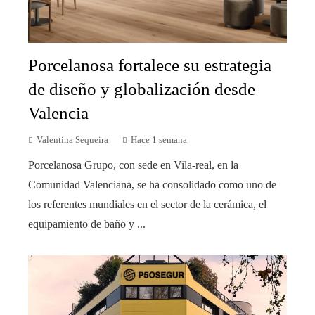
Porcelanosa fortalece su estrategia
de diseño y globalización desde
Valencia
Valentina Sequeira
Hace 1 semana
Porcelanosa Grupo, con sede en Vila-real, en la
Comunidad Valenciana, se ha consolidado como uno de
los referentes mundiales en el sector de la cerámica, el
equipamiento de baño y ...