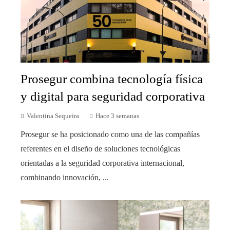
Prosegur combina tecnología física
y digital para seguridad corporativa
Valentina Sequeira
Hace 3 semanas
Prosegur se ha posicionado como una de las compañías
referentes en el diseño de soluciones tecnológicas
orientadas a la seguridad corporativa internacional,
combinando innovación, ...