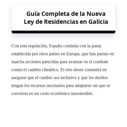
Guía Completa de la Nueva
Ley de Residencias en Galicia
Con esta regulación, España continúa con la pauta
establecida por otros países en Europa, que han puesto en
marcha acciones parecidas para avanzar en el combate
contra el cambio climático. El reto ahora consistirá en
asegurar que el cambio sea inclusivo y que los dueños
tengan los recursos necesarios para adaptarse sin que se
convierta en un costo económico insostenible.