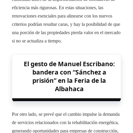
eficiencia más rigurosas. En estas situaciones, las
renovaciones esenciales para alinearse con los nuevos
criterios podrían resultar caras, y hay la posibilidad de que
una porción de las propiedades pierda valor en el mercado
si no se actualiza a tiempo.
El gesto de Manuel Escribano:
bandera con “Sánchez a
prisión” en la Feria de la
Albahaca
Por otro lado, se prevé que el cambio impulse la demanda
de servicios relacionados con la rehabilitación energética,
generando oportunidades para empresas de construcción,