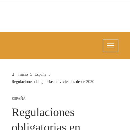
Inicio
España
Regulaciones obligatorias en viviendas desde 2030
ESPAÑA
Regulaciones
obligatorias en