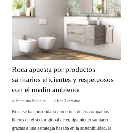
Roca apuesta por productos
sanitarios eficientes y respetuosos
con el medio ambiente
Valentina Sequeira
Hace 3 semanas
Roca se ha consolidado como una de las compañías
líderes en el sector global de equipamiento sanitario
gracias a una estrategia basada en la sostenibilidad, la