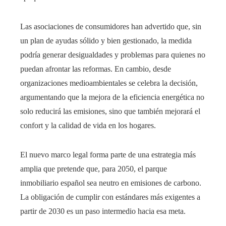
Las asociaciones de consumidores han advertido que, sin
un plan de ayudas sólido y bien gestionado, la medida
podría generar desigualdades y problemas para quienes no
puedan afrontar las reformas. En cambio, desde
organizaciones medioambientales se celebra la decisión,
argumentando que la mejora de la eficiencia energética no
solo reducirá las emisiones, sino que también mejorará el
confort y la calidad de vida en los hogares.
El nuevo marco legal forma parte de una estrategia más
amplia que pretende que, para 2050, el parque
inmobiliario español sea neutro en emisiones de carbono.
La obligación de cumplir con estándares más exigentes a
partir de 2030 es un paso intermedio hacia esa meta.