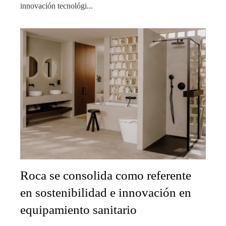
innovación tecnológi...
Roca se consolida como referente
en sostenibilidad e innovación en
equipamiento sanitario