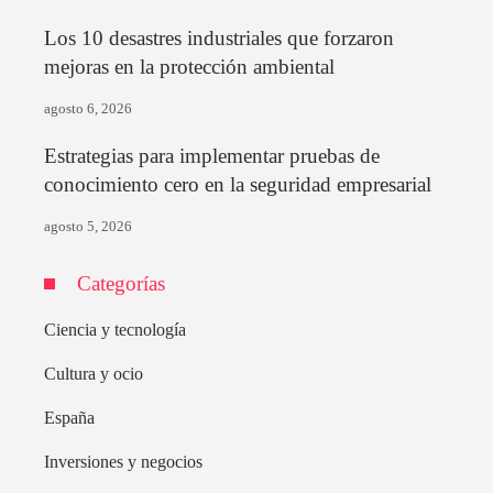
Los 10 desastres industriales que forzaron
mejoras en la protección ambiental
agosto 6, 2026
Estrategias para implementar pruebas de
conocimiento cero en la seguridad empresarial
agosto 5, 2026
Categorías
Ciencia y tecnología
Cultura y ocio
España
Inversiones y negocios