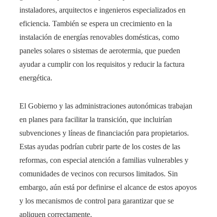
instaladores, arquitectos e ingenieros especializados en
eficiencia. También se espera un crecimiento en la
instalación de energías renovables domésticas, como
paneles solares o sistemas de aerotermia, que pueden
ayudar a cumplir con los requisitos y reducir la factura
energética.
El Gobierno y las administraciones autonómicas trabajan
en planes para facilitar la transición, que incluirían
subvenciones y líneas de financiación para propietarios.
Estas ayudas podrían cubrir parte de los costes de las
reformas, con especial atención a familias vulnerables y
comunidades de vecinos con recursos limitados. Sin
embargo, aún está por definirse el alcance de estos apoyos
y los mecanismos de control para garantizar que se
apliquen correctamente.