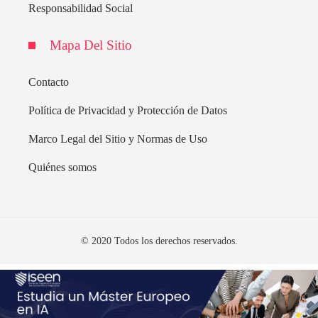
Responsabilidad Social
Mapa Del Sitio
Contacto
Política de Privacidad y Protección de Datos
Marco Legal del Sitio y Normas de Uso
Quiénes somos
© 2020 Todos los derechos reservados.