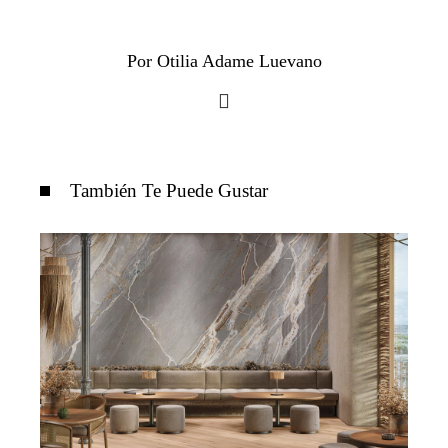
Por Otilia Adame Luevano
También Te Puede Gustar