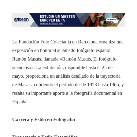
La Fundación Foto Colectania en Barcelona organiza una
exposición en honor al aclamado fotógrafo español
Ramón Masats, llamada «Ramón Masats, El fotógrafo
silencioso». La exhibición, disponible hasta el 25 de
mayo, proporciona un análisis detallado de la trayectoria
de Masats, cubriendo el período desde 1953 hasta 1965, y
resalta su importante aporte a la fotografía documental en
España.
Carrera y Estilo en Fotografía