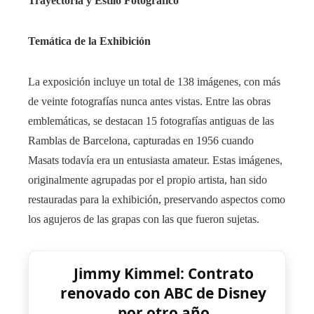
Trayectoria y Estilo Fotográfico
Temática de la Exhibición
La exposición incluye un total de 138 imágenes, con más
de veinte fotografías nunca antes vistas. Entre las obras
emblemáticas, se destacan 15 fotografías antiguas de las
Ramblas de Barcelona, capturadas en 1956 cuando
Masats todavía era un entusiasta amateur. Estas imágenes,
originalmente agrupadas por el propio artista, han sido
restauradas para la exhibición, preservando aspectos como
los agujeros de las grapas con las que fueron sujetas.
Jimmy Kimmel: Contrato
renovado con ABC de Disney
por otro año