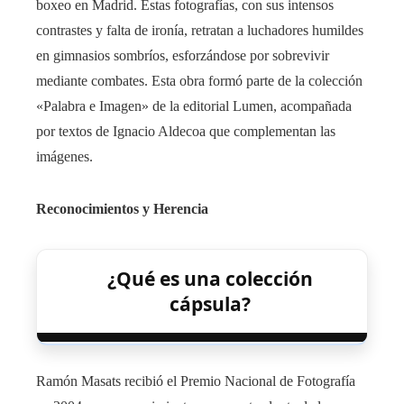
boxeo en Madrid. Estas fotografías, con sus intensos
contrastes y falta de ironía, retratan a luchadores humildes
en gimnasios sombríos, esforzándose por sobrevivir
mediante combates. Esta obra formó parte de la colección
«Palabra e Imagen» de la editorial Lumen, acompañada
por textos de Ignacio Aldecoa que complementan las
imágenes.
Reconocimientos y Herencia
¿Qué es una colección
cápsula?
Ramón Masats recibió el Premio Nacional de Fotografía