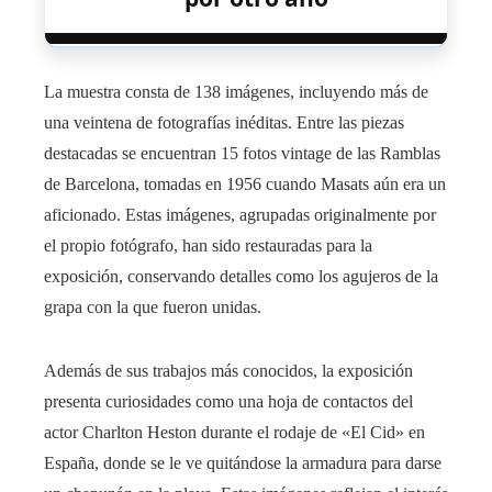
La muestra consta de 138 imágenes, incluyendo más de
una veintena de fotografías inéditas. Entre las piezas
destacadas se encuentran 15 fotos vintage de las Ramblas
de Barcelona, tomadas en 1956 cuando Masats aún era un
aficionado. Estas imágenes, agrupadas originalmente por
el propio fotógrafo, han sido restauradas para la
exposición, conservando detalles como los agujeros de la
grapa con la que fueron unidas.
Además de sus trabajos más conocidos, la exposición
presenta curiosidades como una hoja de contactos del
actor Charlton Heston durante el rodaje de «El Cid» en
España, donde se le ve quitándose la armadura para darse