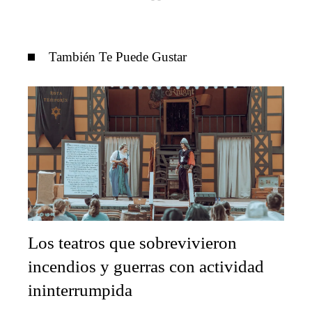
También Te Puede Gustar
Los teatros que sobrevivieron
incendios y guerras con actividad
ininterrumpida