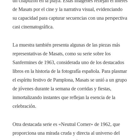
un chapuzón en la playa. Estas imágenes reflejan el interés
de Masats por el cine y la narrativa visual, evidenciando
su capacidad para capturar secuencias con una perspectiva
casi cinematográfica.
La muestra también presenta algunas de las piezas más
representativas de Masats, como su serie sobre los
Sanfermines de 1963, considerada uno de los destacados
libros en la historia de la fotografía española. Para plasmar
el espíritu festivo de Pamplona, Masats se unió a un grupo
de jóvenes durante la semana de corridas y fiestas,
inmortalizando instantes que reflejan la esencia de la
celebración.
Otra destacada serie es «Neutral Corner» de 1962, que
proporciona una mirada cruda y directa al universo del