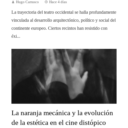
Hugo Carrasco
Hace 4 días
La trayectoria del teatro occidental se halla profundamente
vinculada al desarrollo arquitectónico, político y social del
continente europeo. Ciertos recintos han resistido con
éxi...
La naranja mecánica y la evolución
de la estética en el cine distópico