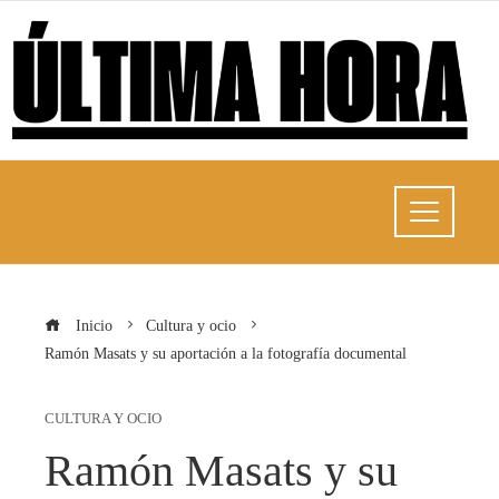
Inicio
Cultura y ocio
Ramón Masats y su aportación a la fotografía documental
CULTURA Y OCIO
Ramón Masats y su