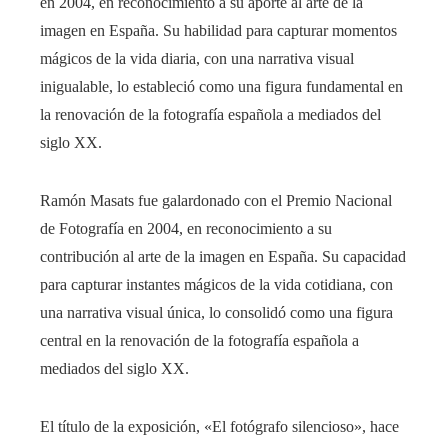
en 2004, en reconocimiento a su aporte al arte de la
imagen en España. Su habilidad para capturar momentos
mágicos de la vida diaria, con una narrativa visual
inigualable, lo estableció como una figura fundamental en
la renovación de la fotografía española a mediados del
siglo XX.
Ramón Masats fue galardonado con el Premio Nacional
de Fotografía en 2004, en reconocimiento a su
contribución al arte de la imagen en España. Su capacidad
para capturar instantes mágicos de la vida cotidiana, con
una narrativa visual única, lo consolidó como una figura
central en la renovación de la fotografía española a
mediados del siglo XX.
El título de la exposición, «El fotógrafo silencioso», hace