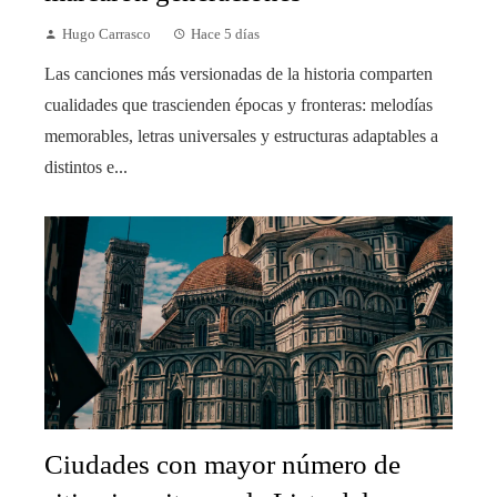
Hugo Carrasco
Hace 5 días
Las canciones más versionadas de la historia comparten
cualidades que trascienden épocas y fronteras: melodías
memorables, letras universales y estructuras adaptables a
distintos e...
Ciudades con mayor número de