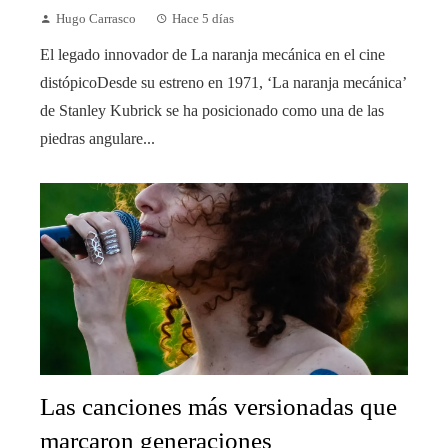
Hugo Carrasco
Hace 5 días
El legado innovador de La naranja mecánica en el cine
distópicoDesde su estreno en 1971, ‘La naranja mecánica’
de Stanley Kubrick se ha posicionado como una de las
piedras angulare...
Las canciones más versionadas que
marcaron generaciones