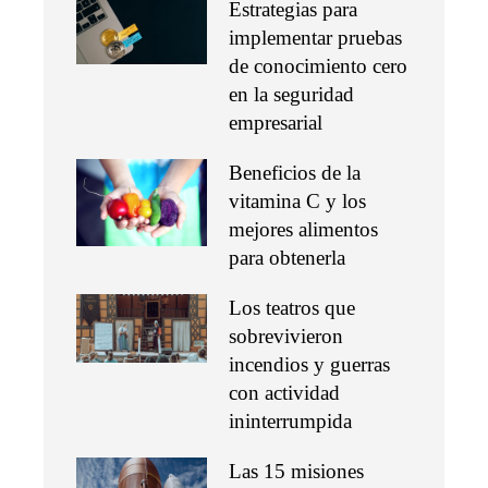
Estrategias para
implementar pruebas
de conocimiento cero
en la seguridad
empresarial
Beneficios de la
vitamina C y los
mejores alimentos
para obtenerla
Los teatros que
sobrevivieron
incendios y guerras
con actividad
ininterrumpida
Las 15 misiones