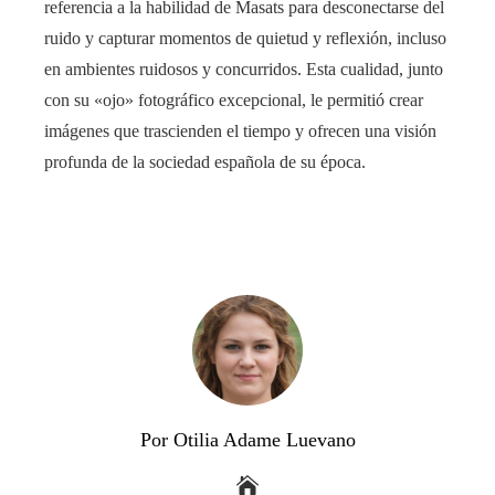
referencia a la habilidad de Masats para desconectarse del
ruido y capturar momentos de quietud y reflexión, incluso
en ambientes ruidosos y concurridos. Esta cualidad, junto
con su «ojo» fotográfico excepcional, le permitió crear
imágenes que trascienden el tiempo y ofrecen una visión
profunda de la sociedad española de su época.
Por Otilia Adame Luevano