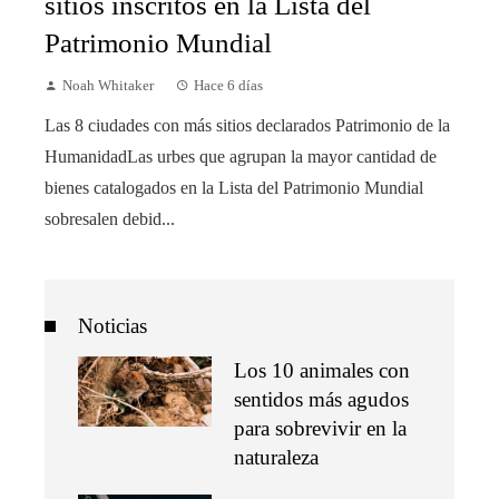
sitios inscritos en la Lista del
Patrimonio Mundial
Noah Whitaker
Hace 6 días
Las 8 ciudades con más sitios declarados Patrimonio de la
HumanidadLas urbes que agrupan la mayor cantidad de
bienes catalogados en la Lista del Patrimonio Mundial
sobresalen debid...
Noticias
Los 10 animales con
sentidos más agudos
para sobrevivir en la
naturaleza