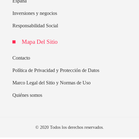
España
Inversiones y negocios
Responsabilidad Social
Mapa Del Sitio
Contacto
Política de Privacidad y Protección de Datos
Marco Legal del Sitio y Normas de Uso
Quiénes somos
© 2020 Todos los derechos reservados.