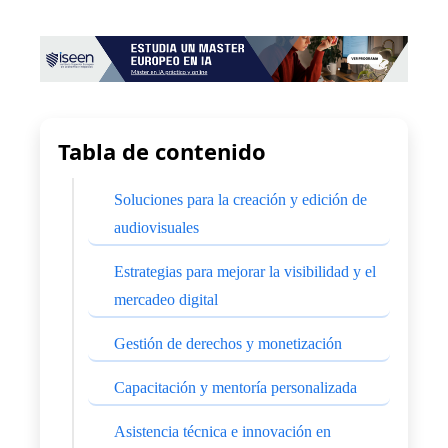
Tabla de contenido
Soluciones para la creación y edición de
audiovisuales
Estrategias para mejorar la visibilidad y el
mercadeo digital
Gestión de derechos y monetización
Capacitación y mentoría personalizada
Asistencia técnica e innovación en