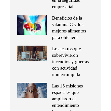
en la seguridad
empresarial
Beneficios de la
vitamina C y los
mejores alimentos
para obtenerla
Los teatros que
sobrevivieron
incendios y guerras
con actividad
ininterrumpida
Las 15 misiones
espaciales que
ampliaron el
entendimiento