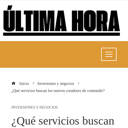
Inicio
Inversiones y negocios
¿Qué servicios buscan los nuevos creadores de contenido?
INVERSIONES Y NEGOCIOS
¿Qué servicios buscan