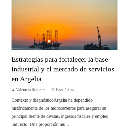
Estrategias para fortalecer la base
industrial y el mercado de servicios
en Argelia
Valentina Sequeira
Hace 2 días
Contexto y diagnósticoArgelia ha dependido
históricamente de los hidrocarburos para asegurar su
principal fuente de divisas, ingresos fiscales y empleo
indirecto. Una proporción mu...