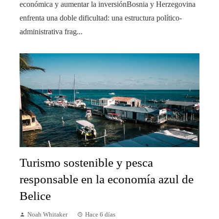
económica y aumentar la inversiónBosnia y Herzegovina
enfrenta una doble dificultad: una estructura político-
administrativa frag...
Turismo sostenible y pesca
responsable en la economía azul de
Belice
Noah Whitaker
Hace 6 días