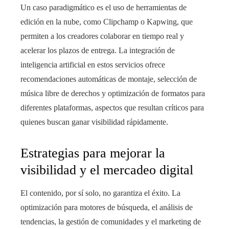
Un caso paradigmático es el uso de herramientas de
edición en la nube, como Clipchamp o Kapwing, que
permiten a los creadores colaborar en tiempo real y
acelerar los plazos de entrega. La integración de
inteligencia artificial en estos servicios ofrece
recomendaciones automáticas de montaje, selección de
música libre de derechos y optimización de formatos para
diferentes plataformas, aspectos que resultan críticos para
quienes buscan ganar visibilidad rápidamente.
Estrategias para mejorar la
visibilidad y el mercadeo digital
El contenido, por sí solo, no garantiza el éxito. La
optimización para motores de búsqueda, el análisis de
tendencias, la gestión de comunidades y el marketing de