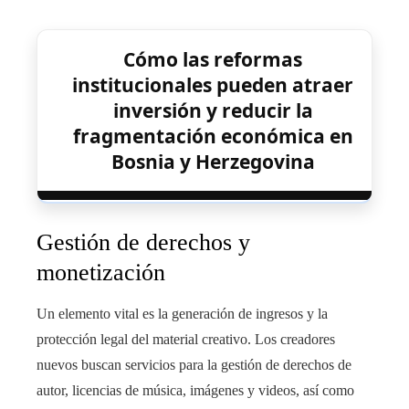
Cómo las reformas
institucionales pueden atraer
inversión y reducir la
fragmentación económica en
Bosnia y Herzegovina
Gestión de derechos y
monetización
Un elemento vital es la generación de ingresos y la
protección legal del material creativo. Los creadores
nuevos buscan servicios para la gestión de derechos de
autor, licencias de música, imágenes y videos, así como