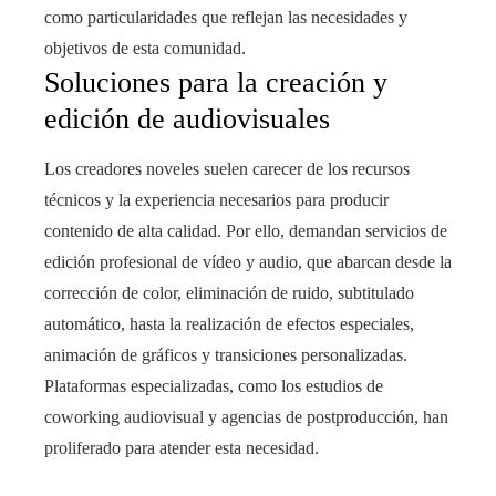
como particularidades que reflejan las necesidades y
objetivos de esta comunidad.
Soluciones para la creación y
edición de audiovisuales
Los creadores noveles suelen carecer de los recursos
técnicos y la experiencia necesarios para producir
contenido de alta calidad. Por ello, demandan servicios de
edición profesional de vídeo y audio, que abarcan desde la
corrección de color, eliminación de ruido, subtitulado
automático, hasta la realización de efectos especiales,
animación de gráficos y transiciones personalizadas.
Plataformas especializadas, como los estudios de
coworking audiovisual y agencias de postproducción, han
proliferado para atender esta necesidad.