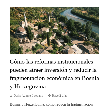
Cómo las reformas institucionales
pueden atraer inversión y reducir la
fragmentación económica en Bosnia
y Herzegovina
Otilia Adame Luevano
Hace 2 días
Bosnia y Herzegovina: cómo reducir la fragmentación