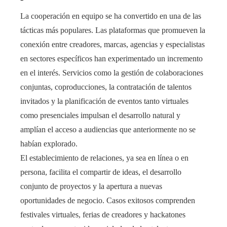
La cooperación en equipo se ha convertido en una de las
tácticas más populares. Las plataformas que promueven la
conexión entre creadores, marcas, agencias y especialistas
en sectores específicos han experimentado un incremento
en el interés. Servicios como la gestión de colaboraciones
conjuntas, coproducciones, la contratación de talentos
invitados y la planificación de eventos tanto virtuales
como presenciales impulsan el desarrollo natural y
amplían el acceso a audiencias que anteriormente no se
habían explorado.
El establecimiento de relaciones, ya sea en línea o en
persona, facilita el compartir de ideas, el desarrollo
conjunto de proyectos y la apertura a nuevas
oportunidades de negocio. Casos exitosos comprenden
festivales virtuales, ferias de creadores y hackatones