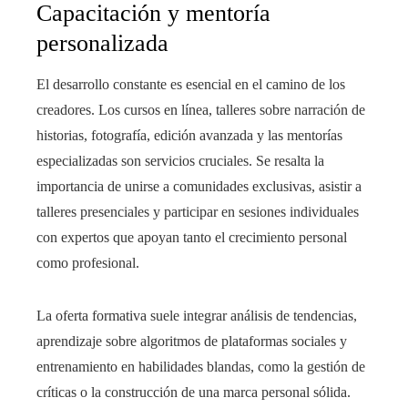
Capacitación y mentoría
personalizada
El desarrollo constante es esencial en el camino de los
creadores. Los cursos en línea, talleres sobre narración de
historias, fotografía, edición avanzada y las mentorías
especializadas son servicios cruciales. Se resalta la
importancia de unirse a comunidades exclusivas, asistir a
talleres presenciales y participar en sesiones individuales
con expertos que apoyan tanto el crecimiento personal
como profesional.
La oferta formativa suele integrar análisis de tendencias,
aprendizaje sobre algoritmos de plataformas sociales y
entrenamiento en habilidades blandas, como la gestión de
críticas o la construcción de una marca personal sólida.