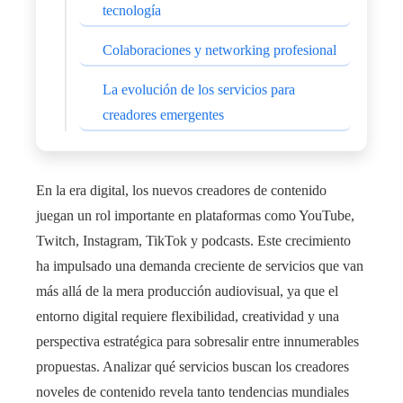
tecnología
Colaboraciones y networking profesional
La evolución de los servicios para
creadores emergentes
En la era digital, los nuevos creadores de contenido
juegan un rol importante en plataformas como YouTube,
Twitch, Instagram, TikTok y podcasts. Este crecimiento
ha impulsado una demanda creciente de servicios que van
más allá de la mera producción audiovisual, ya que el
entorno digital requiere flexibilidad, creatividad y una
perspectiva estratégica para sobresalir entre innumerables
propuestas. Analizar qué servicios buscan los creadores
noveles de contenido revela tanto tendencias mundiales