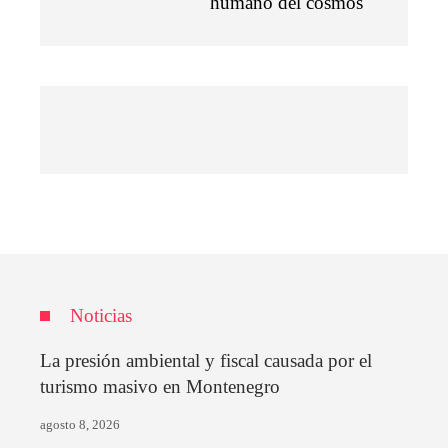
humano del cosmos
Noticias
La presión ambiental y fiscal causada por el
turismo masivo en Montenegro
agosto 8, 2026