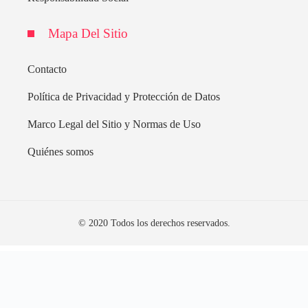
Mapa Del Sitio
Contacto
Política de Privacidad y Protección de Datos
Marco Legal del Sitio y Normas de Uso
Quiénes somos
© 2020 Todos los derechos reservados.