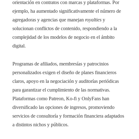
orientación en contratos con marcas y plataformas. Por
ejemplo, ha aumentado significativamente el número de
agregadoras y agencias que manejan
royalties
y
solucionan conflictos de contenido, respondiendo a la
complejidad de los modelos de negocio en el ámbito
digital.
Programas de afiliados, membresías y patrocinios
personalizados exigen el diseño de planes financieros
claros, apoyo en la negociación y auditorías periódicas
para garantizar el cumplimiento de las normativas.
Plataformas como Patreon, Ko-fi y OnlyFans han
diversificado las opciones de ingresos, promoviendo
servicios de consultoría y formación financiera adaptados
a distintos nichos y públicos.