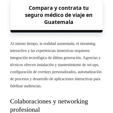
Compara y contrata tu
seguro médico de viaje en
Guatemala
Al mismo tiempo, la realidad aumentada, el streaming
interactivo y las experiencias inmersivas requieren
integración tecnológica de última generación. Agencias y
técnicos ofrecen instalación y mantenimiento de set-ups,
configuración de overlays personalizados, automatización
de procesos y desarrollo de aplicaciones interactivas para
fidelizar audiencias.
Colaboraciones y networking
profesional