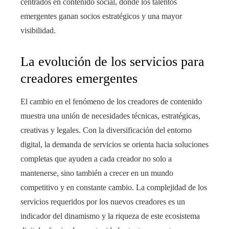
centrados en contenido social, donde los talentos
emergentes ganan socios estratégicos y una mayor
visibilidad.
La evolución de los servicios para
creadores emergentes
El cambio en el fenómeno de los creadores de contenido
muestra una unión de necesidades técnicas, estratégicas,
creativas y legales. Con la diversificación del entorno
digital, la demanda de servicios se orienta hacia soluciones
completas que ayuden a cada creador no solo a
mantenerse, sino también a crecer en un mundo
competitivo y en constante cambio. La complejidad de los
servicios requeridos por los nuevos creadores es un
indicador del dinamismo y la riqueza de este ecosistema