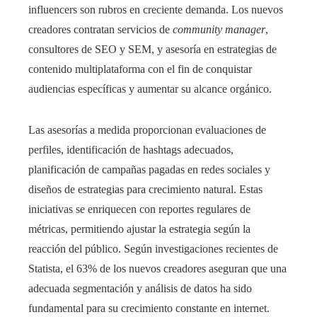
influencers son rubros en creciente demanda. Los nuevos
creadores contratan servicios de
community manager
,
consultores de SEO y SEM, y asesoría en estrategias de
contenido multiplataforma con el fin de conquistar
audiencias específicas y aumentar su alcance orgánico.
Las asesorías a medida proporcionan evaluaciones de
perfiles, identificación de hashtags adecuados,
planificación de campañas pagadas en redes sociales y
diseños de estrategias para crecimiento natural. Estas
iniciativas se enriquecen con reportes regulares de
métricas, permitiendo ajustar la estrategia según la
reacción del público. Según investigaciones recientes de
Statista, el 63% de los nuevos creadores aseguran que una
adecuada segmentación y análisis de datos ha sido
fundamental para su crecimiento constante en internet.