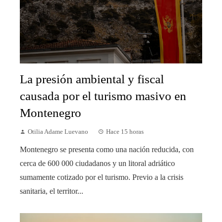
La presión ambiental y fiscal
causada por el turismo masivo en
Montenegro
Otilia Adame Luevano
Hace 15 horas
Montenegro se presenta como una nación reducida, con
cerca de 600 000 ciudadanos y un litoral adriático
sumamente cotizado por el turismo. Previo a la crisis
sanitaria, el territor...