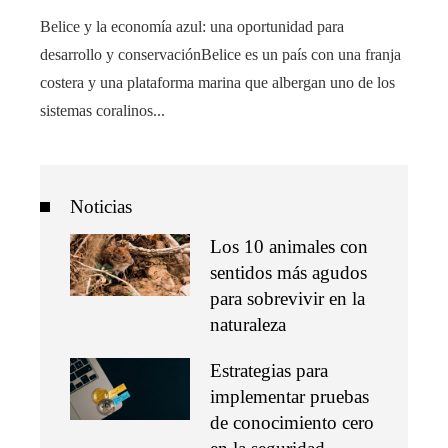
Belice y la economía azul: una oportunidad para
desarrollo y conservaciónBelice es un país con una franja
costera y una plataforma marina que albergan uno de los
sistemas coralinos...
Noticias
Los 10 animales con
sentidos más agudos
para sobrevivir en la
naturaleza
Estrategias para
implementar pruebas
de conocimiento cero