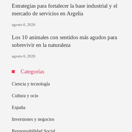
Estrategias para fortalecer la base industrial y el
mercado de servicios en Argelia
agosto 6, 2026
Los 10 animales con sentidos más agudos para
sobrevivir en la naturaleza
agosto 6, 2026
Categorías
Ciencia y tecnología
Cultura y ocio
España
Inversiones y negocios
Responsabilidad Social