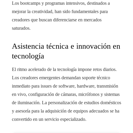
Los bootcamps y programas intensivos, destinados a
mejorar la creatividad, han sido fundamentales para
creadores que buscan diferenciarse en mercados
saturados.
Asistencia técnica e innovación en
tecnología
El ritmo acelerado de la tecnología impone retos diarios.
Los creadores emergentes demandan soporte técnico
inmediato para issues de software, hardware, transmisión
en vivo, configuración de cámaras, micrófonos y sistemas
de iluminación. La personalización de estudios domésticos
y asesoría para la adquisición de equipos adecuados se ha
convertido en un servicio especializado.