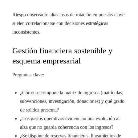
Riesgo observado: altas tasas de rotación en puestos clave
suelen correlacionarse con decisiones estratégicas
inconsistentes.
Gestión financiera sostenible y
esquema empresarial
Preguntas clave:
¿Cómo se compone la matriz de ingresos (matrículas,
subvenciones, investigación, donaciones) y qué grado
de solidez presenta?
¿Los gastos operativos evidencian una evolución al
alza que no guarda coherencia con los ingresos?
¿Se dispone de reservas financieras, lineamientos de