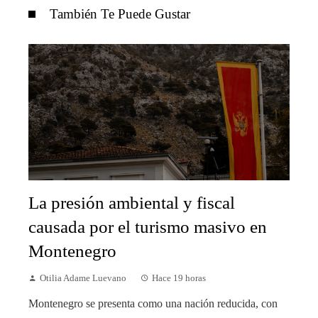
También Te Puede Gustar
La presión ambiental y fiscal
causada por el turismo masivo en
Montenegro
Otilia Adame Luevano
Hace 19 horas
Montenegro se presenta como una nación reducida, con