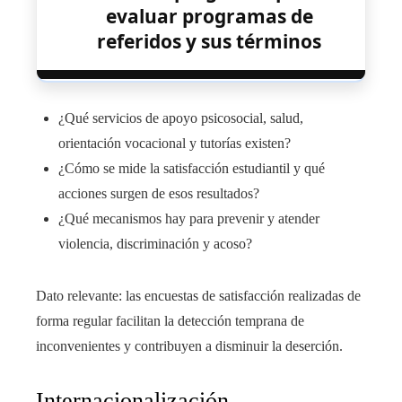
evaluar programas de
referidos y sus términos
¿Qué servicios de apoyo psicosocial, salud,
orientación vocacional y tutorías existen?
¿Cómo se mide la satisfacción estudiantil y qué
acciones surgen de esos resultados?
¿Qué mecanismos hay para prevenir y atender
violencia, discriminación y acoso?
Dato relevante: las encuestas de satisfacción realizadas de
forma regular facilitan la detección temprana de
inconvenientes y contribuyen a disminuir la deserción.
Internacionalización