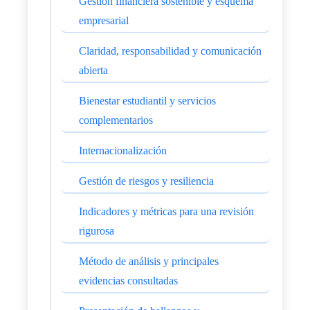
Gestión financiera sostenible y esquema
empresarial
Claridad, responsabilidad y comunicación
abierta
Bienestar estudiantil y servicios
complementarios
Internacionalización
Gestión de riesgos y resiliencia
Indicadores y métricas para una revisión
rigurosa
Método de análisis y principales
evidencias consultadas