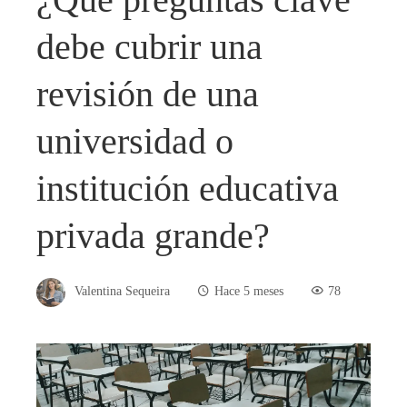
debe cubrir una
revisión de una
universidad o
institución educativa
privada grande?
Valentina Sequeira
Hace 5 meses
78