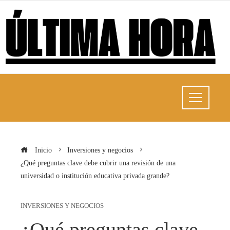
Inicio
Inversiones y negocios
¿Qué preguntas clave debe cubrir una revisión de una
universidad o institución educativa privada grande?
INVERSIONES Y NEGOCIOS
¿Qué preguntas clave