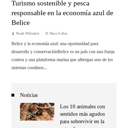
Turismo sostenible y pesca
responsable en la economía azul de
Belice
Noah Whitaker
Hace 6 días
Belice y la economía azul: una oportunidad para
desarrollo y conservaciónBelice es un país con una franja
costera y una plataforma marina que albergan uno de los
sistemas coralinos...
Noticias
Los 10 animales con
sentidos más agudos
para sobrevivir en la