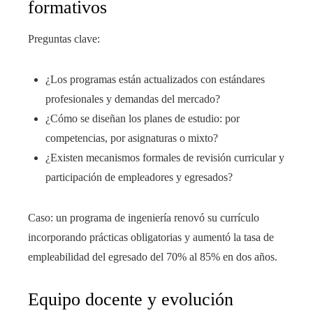
formativos
Preguntas clave:
¿Los programas están actualizados con estándares
profesionales y demandas del mercado?
¿Cómo se diseñan los planes de estudio: por
competencias, por asignaturas o mixto?
¿Existen mecanismos formales de revisión curricular y
participación de empleadores y egresados?
Caso: un programa de ingeniería renovó su currículo
incorporando prácticas obligatorias y aumentó la tasa de
empleabilidad del egresado del 70% al 85% en dos años.
Equipo docente y evolución