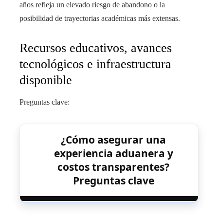
años refleja un elevado riesgo de abandono o la
posibilidad de trayectorias académicas más extensas.
Recursos educativos, avances
tecnológicos e infraestructura
disponible
Preguntas clave:
¿Cómo asegurar una
experiencia aduanera y
costos transparentes?
Preguntas clave