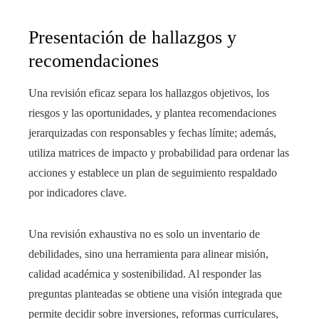
Presentación de hallazgos y
recomendaciones
Una revisión eficaz separa los hallazgos objetivos, los
riesgos y las oportunidades, y plantea recomendaciones
jerarquizadas con responsables y fechas límite; además,
utiliza matrices de impacto y probabilidad para ordenar las
acciones y establece un plan de seguimiento respaldado
por indicadores clave.
Una revisión exhaustiva no es solo un inventario de
debilidades, sino una herramienta para alinear misión,
calidad académica y sostenibilidad. Al responder las
preguntas planteadas se obtiene una visión integrada que
permite decidir sobre inversiones, reformas curriculares,