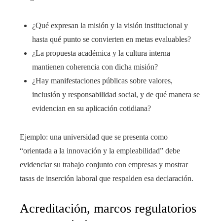
¿Qué expresan la misión y la visión institucional y
hasta qué punto se convierten en metas evaluables?
¿La propuesta académica y la cultura interna
mantienen coherencia con dicha misión?
¿Hay manifestaciones públicas sobre valores,
inclusión y responsabilidad social, y de qué manera se
evidencian en su aplicación cotidiana?
Ejemplo: una universidad que se presenta como
“orientada a la innovación y la empleabilidad” debe
evidenciar su trabajo conjunto con empresas y mostrar
tasas de inserción laboral que respalden esa declaración.
Acreditación, marcos regulatorios