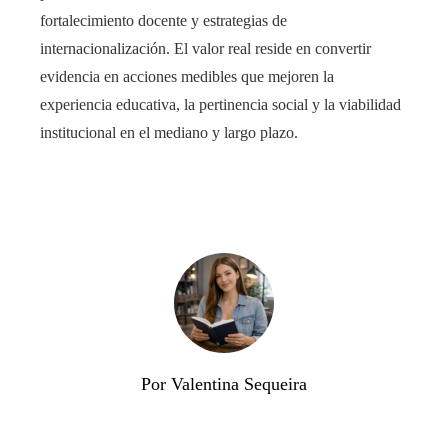
fortalecimiento docente y estrategias de
internacionalización. El valor real reside en convertir
evidencia en acciones medibles que mejoren la
experiencia educativa, la pertinencia social y la viabilidad
institucional en el mediano y largo plazo.
Por Valentina Sequeira