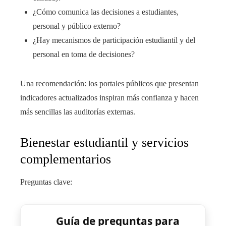
¿Cómo comunica las decisiones a estudiantes,
personal y público externo?
¿Hay mecanismos de participación estudiantil y del
personal en toma de decisiones?
Una recomendación: los portales públicos que presentan
indicadores actualizados inspiran más confianza y hacen
más sencillas las auditorías externas.
Bienestar estudiantil y servicios
complementarios
Preguntas clave:
Guía de preguntas para