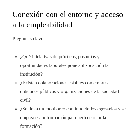
Conexión con el entorno y acceso
a la empleabilidad
Preguntas clave:
¿Qué iniciativas de prácticas, pasantías y
oportunidades laborales pone a disposición la
institución?
¿Existen colaboraciones estables con empresas,
entidades públicas y organizaciones de la sociedad
civil?
¿Se lleva un monitoreo continuo de los egresados y se
emplea esa información para perfeccionar la
formación?