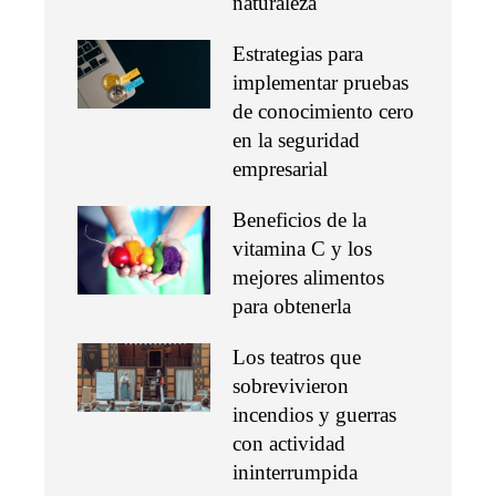
naturaleza
Estrategias para
implementar pruebas
de conocimiento cero
en la seguridad
empresarial
Beneficios de la
vitamina C y los
mejores alimentos
para obtenerla
Los teatros que
sobrevivieron
incendios y guerras
con actividad
ininterrumpida