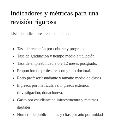
Indicadores y métricas para una
revisión rigurosa
Lista de indicadores recomendados:
Tasa de retención por cohorte y programa.
Tasa de graduación y tiempo medio a titulación.
Tasa de empleabilidad a 6 y 12 meses postgrado.
Proporción de profesores con grado doctoral.
Ratio profesor/estudiante y tamaño medio de clases.
Ingresos por matrícula vs. ingresos externos
(investigación, donaciones).
Gasto por estudiante en infraestructura y recursos
digitales.
Número de publicaciones y citas por año por unidad