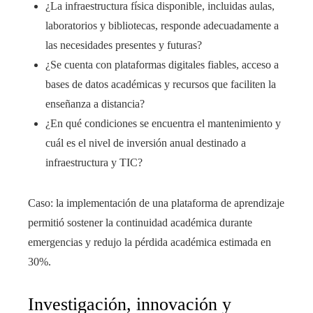
¿La infraestructura física disponible, incluidas aulas,
laboratorios y bibliotecas, responde adecuadamente a
las necesidades presentes y futuras?
¿Se cuenta con plataformas digitales fiables, acceso a
bases de datos académicas y recursos que faciliten la
enseñanza a distancia?
¿En qué condiciones se encuentra el mantenimiento y
cuál es el nivel de inversión anual destinado a
infraestructura y TIC?
Caso: la implementación de una plataforma de aprendizaje
permitió sostener la continuidad académica durante
emergencias y redujo la pérdida académica estimada en
30%.
Investigación, innovación y