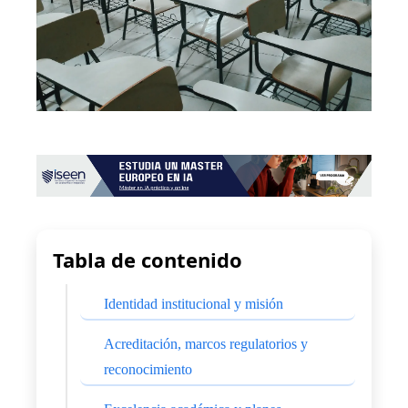
Tabla de contenido
Identidad institucional y misión
Acreditación, marcos regulatorios y
reconocimiento