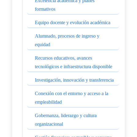
Excelencia académica y planes
formativos
Equipo docente y evolución académica
Alumnado, procesos de ingreso y
equidad
Recursos educativos, avances
tecnológicos e infraestructura disponible
Investigación, innovación y transferencia
Conexión con el entorno y acceso a la
empleabilidad
Gobernanza, liderazgo y cultura
organizacional