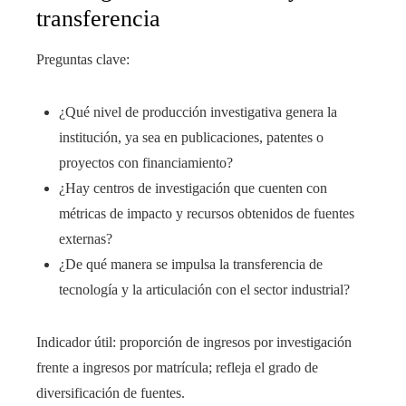
transferencia
Preguntas clave:
¿Qué nivel de producción investigativa genera la
institución, ya sea en publicaciones, patentes o
proyectos con financiamiento?
¿Hay centros de investigación que cuenten con
métricas de impacto y recursos obtenidos de fuentes
externas?
¿De qué manera se impulsa la transferencia de
tecnología y la articulación con el sector industrial?
Indicador útil: proporción de ingresos por investigación
frente a ingresos por matrícula; refleja el grado de
diversificación de fuentes.