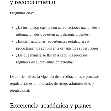
y reconocimiento
Preguntas clave:
¿La institución cuenta con acreditaciones nacionales o
internacionales que estén actualmente vigentes?
¿Existen sanciones, advertencias regulatorias o
procedimientos activos ante organismos supervisores?
¿De qué manera se llevan a cabo los procesos
regulares de autoevaluación externa?
Dato orientativo: la vigencia de acreditaciones y procesos
regulatorios es un indicador de riesgo administrativo y
reputacional.
Excelencia académica y planes