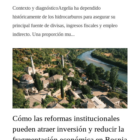
Contexto y diagnósticoArgelia ha dependido
históricamente de los hidrocarburos para asegurar su
principal fuente de divisas, ingresos fiscales y empleo
indirecto. Una proporción mu...
Cómo las reformas institucionales
pueden atraer inversión y reducir la
fragmentación económica en Bosnia