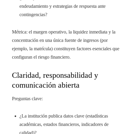
endeudamiento y estrategias de respuesta ante
contingencias?
Métrica: el margen operativo, la liquidez inmediata y la
concentración en una única fuente de ingresos (por
ejemplo, la matrícula) constituyen factores esenciales que
configuran el riesgo financiero.
Claridad, responsabilidad y
comunicación abierta
Preguntas clave:
¿La institución publica datos clave (estadísticas
académicas, estados financieros, indicadores de
calidad)?