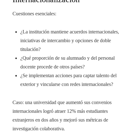
Cuestiones esenciales:
¿La institución mantiene acuerdos internacionales,
iniciativas de intercambio y opciones de doble
titulación?
¿Qué proporción de su alumnado y del personal
docente procede de otros países?
¿Se implementan acciones para captar talento del
exterior y vincularse con redes internacionales?
Caso: una universidad que aumentó sus convenios
internacionales logró atraer 12% más estudiantes
extranjeros en dos años y mejoró sus métricas de
investigación colaborativa.