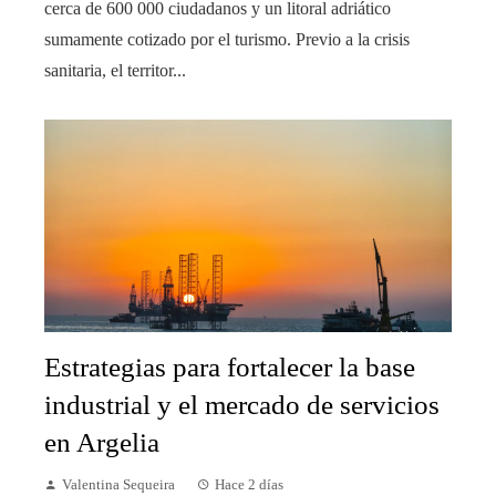
cerca de 600 000 ciudadanos y un litoral adriático
sumamente cotizado por el turismo. Previo a la crisis
sanitaria, el territor...
Estrategias para fortalecer la base
industrial y el mercado de servicios
en Argelia
Valentina Sequeira
Hace 2 días