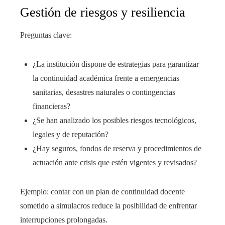
Gestión de riesgos y resiliencia
Preguntas clave:
¿La institución dispone de estrategias para garantizar
la continuidad académica frente a emergencias
sanitarias, desastres naturales o contingencias
financieras?
¿Se han analizado los posibles riesgos tecnológicos,
legales y de reputación?
¿Hay seguros, fondos de reserva y procedimientos de
actuación ante crisis que estén vigentes y revisados?
Ejemplo: contar con un plan de continuidad docente
sometido a simulacros reduce la posibilidad de enfrentar
interrupciones prolongadas.