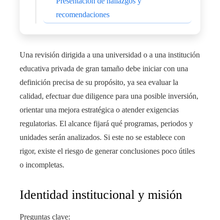
Presentación de hallazgos y
recomendaciones
Una revisión dirigida a una universidad o a una institución
educativa privada de gran tamaño debe iniciar con una
definición precisa de su propósito, ya sea evaluar la
calidad, efectuar due diligence para una posible inversión,
orientar una mejora estratégica o atender exigencias
regulatorias. El alcance fijará qué programas, periodos y
unidades serán analizados. Si este no se establece con
rigor, existe el riesgo de generar conclusiones poco útiles
o incompletas.
Identidad institucional y misión
Preguntas clave: