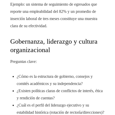
Ejemplo: un sistema de seguimiento de egresados que
reporte una empleabilidad del 82% y un promedio de
inserción laboral de tres meses constituye una muestra
clara de su efectividad.
Gobernanza, liderazgo y cultura
organizacional
Preguntas clave:
¿Cómo es la estructura de gobierno, consejos y
comités académicos y su independencia?
¿Existen políticas claras de conflictos de interés, ética
y rendición de cuentas?
¿Cuál es el perfil del liderazgo ejecutivo y su
estabilidad histórica (rotación de rectoría/direcciones)?