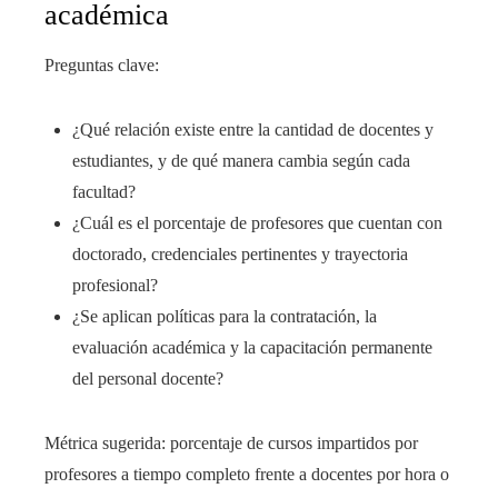
académica
Preguntas clave:
¿Qué relación existe entre la cantidad de docentes y
estudiantes, y de qué manera cambia según cada
facultad?
¿Cuál es el porcentaje de profesores que cuentan con
doctorado, credenciales pertinentes y trayectoria
profesional?
¿Se aplican políticas para la contratación, la
evaluación académica y la capacitación permanente
del personal docente?
Métrica sugerida: porcentaje de cursos impartidos por
profesores a tiempo completo frente a docentes por hora o