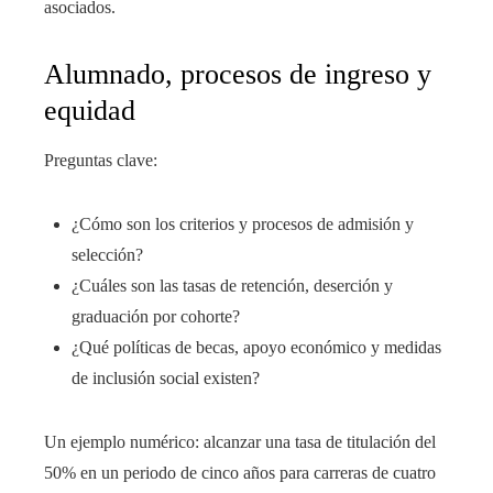
asociados.
Alumnado, procesos de ingreso y
equidad
Preguntas clave:
¿Cómo son los criterios y procesos de admisión y
selección?
¿Cuáles son las tasas de retención, deserción y
graduación por cohorte?
¿Qué políticas de becas, apoyo económico y medidas
de inclusión social existen?
Un ejemplo numérico: alcanzar una tasa de titulación del
50% en un periodo de cinco años para carreras de cuatro