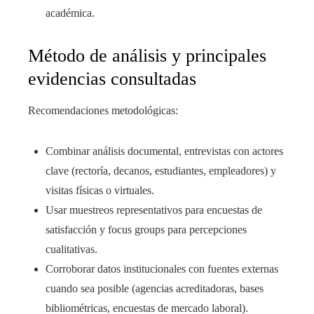
académica.
Método de análisis y principales
evidencias consultadas
Recomendaciones metodológicas:
Combinar análisis documental, entrevistas con actores
clave (rectoría, decanos, estudiantes, empleadores) y
visitas físicas o virtuales.
Usar muestreos representativos para encuestas de
satisfacción y focus groups para percepciones
cualitativas.
Corroborar datos institucionales con fuentes externas
cuando sea posible (agencias acreditadoras, bases
bibliométricas, encuestas de mercado laboral).