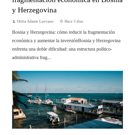
y Herzegovina
Otilia Adame Luevano
Hace 3 días
Bosnia y Herzegovina: cómo reducir la fragmentación
económica y aumentar la inversiónBosnia y Herzegovina
enfrenta una doble dificultad: una estructura político-
administrativa frag...