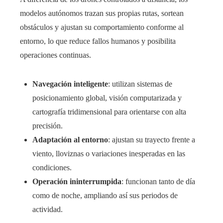
modelos autónomos trazan sus propias rutas, sortean
obstáculos y ajustan su comportamiento conforme al
entorno, lo que reduce fallos humanos y posibilita
operaciones continuas.
Navegación inteligente
: utilizan sistemas de
posicionamiento global, visión computarizada y
cartografía tridimensional para orientarse con alta
precisión.
Adaptación al entorno
: ajustan su trayecto frente a
viento, lloviznas o variaciones inesperadas en las
condiciones.
Operación ininterrumpida
: funcionan tanto de día
como de noche, ampliando así sus periodos de
actividad.