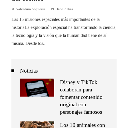
Valentina Sequeira
Hace 7 días
Las 15 misiones espaciales más importantes de la
historiaLa exploración espacial ha transformado la ciencia,
la tecnología y la visión que la humanidad tiene de sí
misma. Desde los...
Noticias
Disney y TikTok
colaboran para
fomentar contenido
original con
personajes famosos
Los 10 animales con