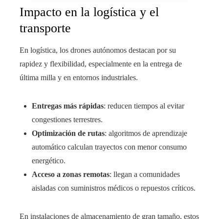
Impacto en la logística y el
transporte
En logística, los drones autónomos destacan por su
rapidez y flexibilidad, especialmente en la entrega de
última milla y en entornos industriales.
Entregas más rápidas
: reducen tiempos al evitar
congestiones terrestres.
Optimización de rutas
: algoritmos de aprendizaje
automático calculan trayectos con menor consumo
energético.
Acceso a zonas remotas
: llegan a comunidades
aisladas con suministros médicos o repuestos críticos.
En instalaciones de almacenamiento de gran tamaño, estos