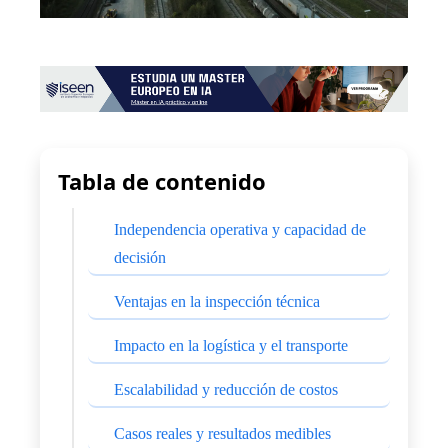
Tabla de contenido
Independencia operativa y capacidad de
decisión
Ventajas en la inspección técnica
Impacto en la logística y el transporte
Escalabilidad y reducción de costos
Casos reales y resultados medibles