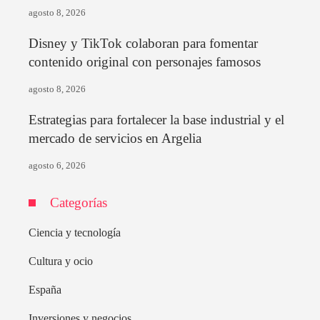
agosto 8, 2026
Disney y TikTok colaboran para fomentar
contenido original con personajes famosos
agosto 8, 2026
Estrategias para fortalecer la base industrial y el
mercado de servicios en Argelia
agosto 6, 2026
Categorías
Ciencia y tecnología
Cultura y ocio
España
Inversiones y negocios