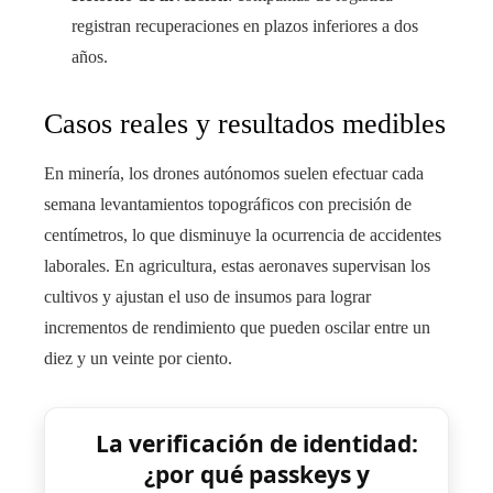
registran recuperaciones en plazos inferiores a dos
años.
Casos reales y resultados medibles
En minería, los drones autónomos suelen efectuar cada
semana levantamientos topográficos con precisión de
centímetros, lo que disminuye la ocurrencia de accidentes
laborales. En agricultura, estas aeronaves supervisan los
cultivos y ajustan el uso de insumos para lograr
incrementos de rendimiento que pueden oscilar entre un
diez y un veinte por ciento.
La verificación de identidad:
¿por qué passkeys y