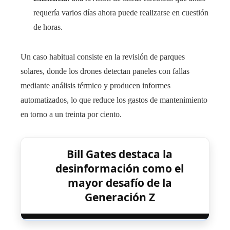
requería varios días ahora puede realizarse en cuestión
de horas.
Un caso habitual consiste en la revisión de parques
solares, donde los drones detectan paneles con fallas
mediante análisis térmico y producen informes
automatizados, lo que reduce los gastos de mantenimiento
en torno a un treinta por ciento.
Bill Gates destaca la
desinformación como el
mayor desafío de la
Generación Z