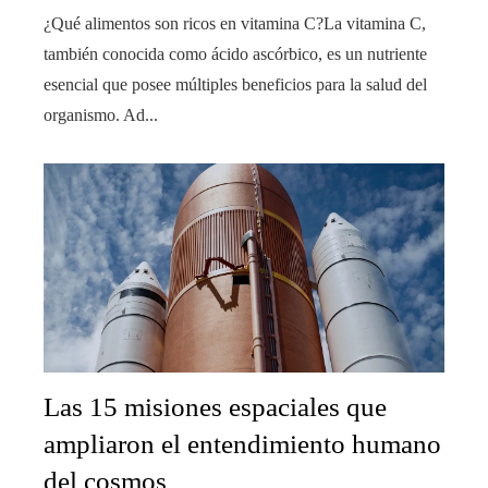
¿Qué alimentos son ricos en vitamina C?La vitamina C,
también conocida como ácido ascórbico, es un nutriente
esencial que posee múltiples beneficios para la salud del
organismo. Ad...
Las 15 misiones espaciales que
ampliaron el entendimiento humano
del cosmos