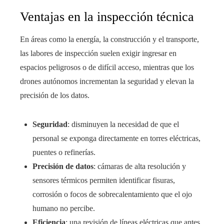
Ventajas en la inspección técnica
En áreas como la energía, la construcción y el transporte,
las labores de inspección suelen exigir ingresar en
espacios peligrosos o de difícil acceso, mientras que los
drones autónomos incrementan la seguridad y elevan la
precisión de los datos.
Seguridad
: disminuyen la necesidad de que el
personal se exponga directamente en torres eléctricas,
puentes o refinerías.
Precisión de datos
: cámaras de alta resolución y
sensores térmicos permiten identificar fisuras,
corrosión o focos de sobrecalentamiento que el ojo
humano no percibe.
Eficiencia
: una revisión de líneas eléctricas que antes