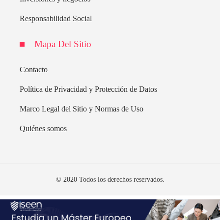
Responsabilidad Social
Mapa Del Sitio
Contacto
Política de Privacidad y Protección de Datos
Marco Legal del Sitio y Normas de Uso
Quiénes somos
© 2020 Todos los derechos reservados.