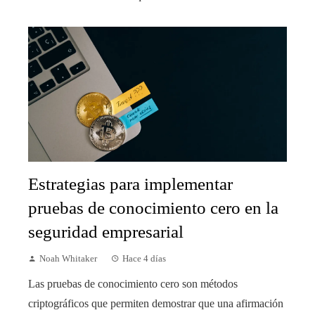
Estrategias para implementar
pruebas de conocimiento cero en la
seguridad empresarial
Noah Whitaker
Hace 4 días
Las pruebas de conocimiento cero son métodos
criptográficos que permiten demostrar que una afirmación