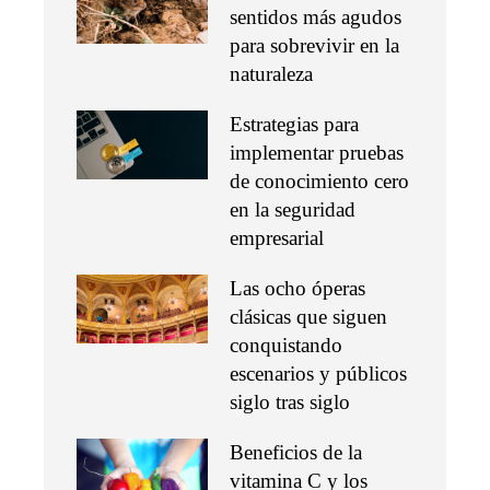
sentidos más agudos
para sobrevivir en la
naturaleza
Estrategias para
implementar pruebas
de conocimiento cero
en la seguridad
empresarial
Las ocho óperas
clásicas que siguen
conquistando
escenarios y públicos
siglo tras siglo
Beneficios de la
vitamina C y los