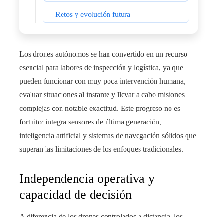
Retos y evolución futura
Los drones autónomos se han convertido en un recurso
esencial para labores de inspección y logística, ya que
pueden funcionar con muy poca intervención humana,
evaluar situaciones al instante y llevar a cabo misiones
complejas con notable exactitud. Este progreso no es
fortuito: integra sensores de última generación,
inteligencia artificial y sistemas de navegación sólidos que
superan las limitaciones de los enfoques tradicionales.
Independencia operativa y
capacidad de decisión
A diferencia de los drones controlados a distancia, los