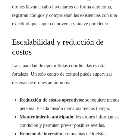
drones llevan a cabo inventarios de forma autónoma,
registran códigos y comprueban las existencias con una
exactitud que supera el noventa y nueve por ciento.
Escalabilidad y reducción de
costos
La capacidad de operar flotas coordinadas es otra
fortaleza. Un solo centro de control puede supervisar
decenas de drones autónomos.
Reducción de costos operativos
: se requiere menos
personal y cada misión demanda menos tiempo.
Mantenimiento anticipado
: los drones informan su
condición y permiten prever posibles averías.
Retorno de inversión
: compañías de logística