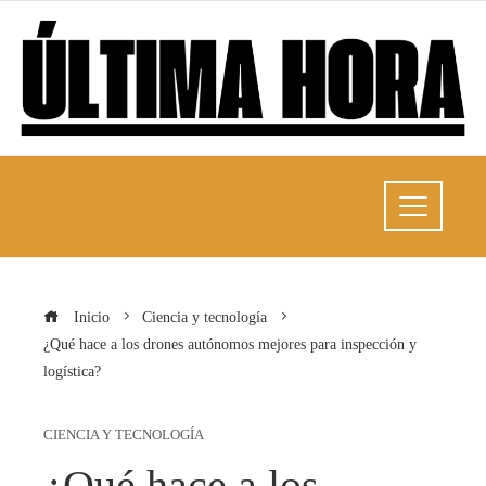
Inicio
Ciencia y tecnología
¿Qué hace a los drones autónomos mejores para inspección y
logística?
CIENCIA Y TECNOLOGÍA
¿Qué hace a los