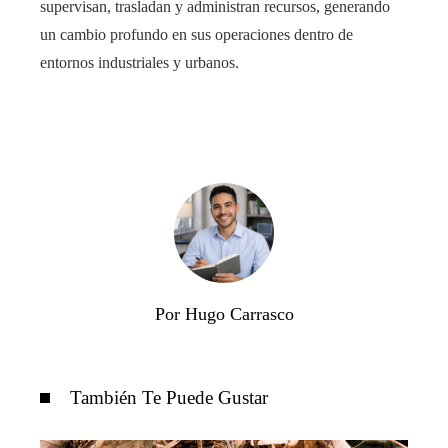
supervisan, trasladan y administran recursos, generando
un cambio profundo en sus operaciones dentro de
entornos industriales y urbanos.
Por Hugo Carrasco
También Te Puede Gustar