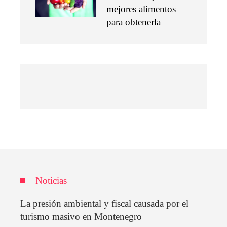
mejores alimentos
para obtenerla
Noticias
La presión ambiental y fiscal causada por el
turismo masivo en Montenegro