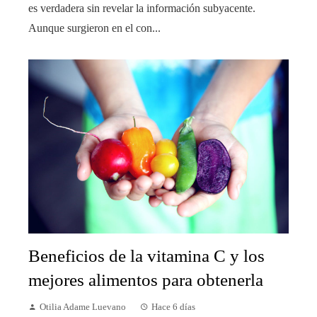
es verdadera sin revelar la información subyacente.
Aunque surgieron en el con...
Beneficios de la vitamina C y los
mejores alimentos para obtenerla
Otilia Adame Luevano
Hace 6 días