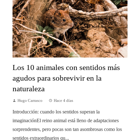
Los 10 animales con sentidos más
agudos para sobrevivir en la
naturaleza
Hugo Carrasco
Hace 4 días
Introducción: cuando los sentidos superan la
imaginaciónEl reino animal está lleno de adaptaciones
sorprendentes, pero pocas son tan asombrosas como los
sentidos extraordinarios qu...