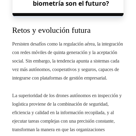
biometría son el futuro?
Retos y evolución futura
Persisten desafíos como la regulación aérea, la integración
con redes móviles de quinta generación y la aceptación
social. Sin embargo, la tendencia apunta a sistemas cada
vez más autónomos, cooperativos y seguros, capaces de
integrarse con plataformas de gestión empresarial.
La superioridad de los drones autónomos en inspección y
logística proviene de la combinación de seguridad,
eficiencia y calidad en la información recopilada, y al
ejecutar tareas complejas con una precisión constante,
transforman la manera en que las organizaciones