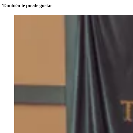
También te puede gustar