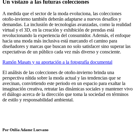
Un vistazo a las futuras colecciones
A medida que el sector de la moda evoluciona, las colecciones
otoño-invierno también deberán adaptarse a nuevos desafíos y
demandas. La inclusión de tecnologías avanzadas, como la realidad
virtual y el 3D, en la creación y exhibición de prendas está
revolucionando la experiencia del consumidor. Además, el enfoque
hacia una moda más inclusiva está marcando el camino para
diseñadores y marcas que buscan no solo satisfacer sino superar las
expectativas de un público cada vez más diverso y consciente.
Ramón Masats y su aportación a la fotografía documental
El análisis de las colecciones de otoño-invierno brinda una
perspectiva nítida sobre la moda actual y las tendencias que se
avecinan, convirtiendo este periodo en un espacio para exaltar la
imaginación creativa, retratar las dinámicas sociales y mantener vivo
el diálogo acerca de la dirección que toma la sociedad en términos
de estilo y responsabilidad ambiental.
Por Otilia Adame Luevano