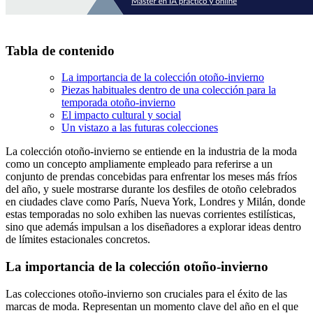
Tabla de contenido
La importancia de la colección otoño-invierno
Piezas habituales dentro de una colección para la
temporada otoño-invierno
El impacto cultural y social
Un vistazo a las futuras colecciones
La colección otoño-invierno se entiende en la industria de la moda
como un concepto ampliamente empleado para referirse a un
conjunto de prendas concebidas para enfrentar los meses más fríos
del año, y suele mostrarse durante los desfiles de otoño celebrados
en ciudades clave como París, Nueva York, Londres y Milán, donde
estas temporadas no solo exhiben las nuevas corrientes estilísticas,
sino que además impulsan a los diseñadores a explorar ideas dentro
de límites estacionales concretos.
La importancia de la colección otoño-invierno
Las colecciones otoño-invierno son cruciales para el éxito de las
marcas de moda. Representan un momento clave del año en el que