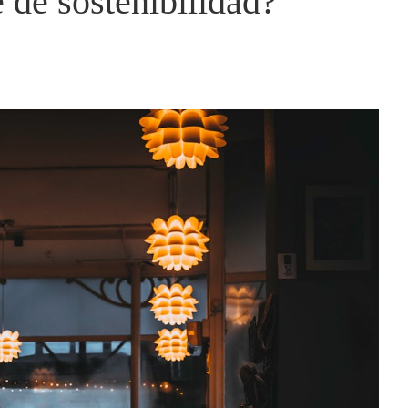
 de sostenibilidad?