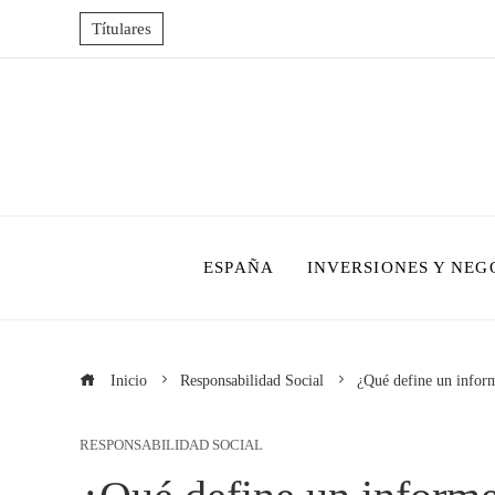
Títulares
ESPAÑA
INVERSIONES Y NEG
Inicio
Responsabilidad Social
¿Qué define un inform
RESPONSABILIDAD SOCIAL