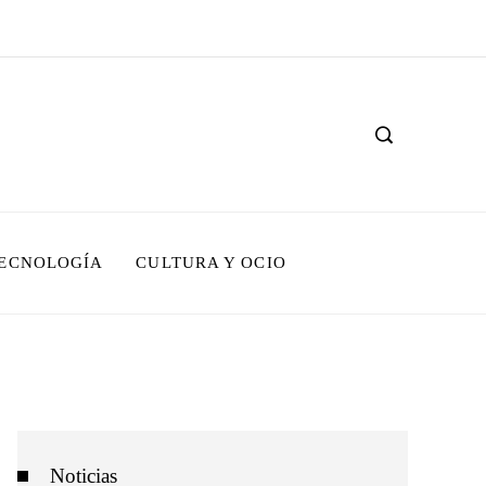
TECNOLOGÍA
CULTURA Y OCIO
Noticias