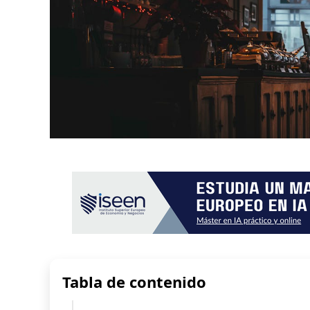
Tabla de contenido