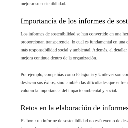
mejorar su sostenibilidad.
Importancia de los informes de sost
Los informes de sostenibilidad se han convertido en una her
proporcionan transparencia, lo cual es fundamental en una
más responsabilidad social y ambiental. Además, al detallar
mejora continua dentro de la organización.
Por ejemplo, compañías como Patagonia y Unilever son cono
destacan sus éxitos, sino también las dificultades que enfren
valoran la importancia del impacto ambiental y social.
Retos en la elaboración de informes
Elaborar un informe de sostenibilidad no está exento de desa