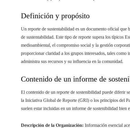
Definición y propósito
Un reporte de sustentabilidad es un documento oficial que 
de sustentabilidad. Este tipo de reporte supera los típicos 
medioambiental, el compromiso social y la gestión corporati
proporcionar claridad a los grupos interesados, tales como i
administra sus recursos y su influencia en la comunidad.
Contenido de un informe de sosteni
El contenido de un reporte de sostenibilidad puede diferir s
la Iniciativa Global de Reporte (GRI) o los principios del
suelen estar incluidas en un informe de sostenibilidad bien 
Descripción de la Organización:
Información esencial acer