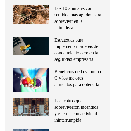
Los 10 animales con
sentidos más agudos para
sobrevivir en la
naturaleza
Estrategias para
implementar pruebas de
conocimiento cero en la
seguridad empresarial
Beneficios de la vitamina
C y los mejores
alimentos para obtenerla
Los teatros que
sobrevivieron incendios
y guerras con actividad
ininterrumpida