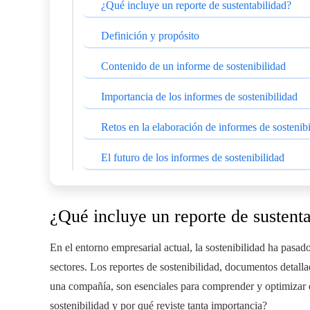
¿Qué incluye un reporte de sustentabilidad?
Definición y propósito
Contenido de un informe de sostenibilidad
Importancia de los informes de sostenibilidad
Retos en la elaboración de informes de sostenib
El futuro de los informes de sostenibilidad
¿Qué incluye un reporte de sustent
En el entorno empresarial actual, la sostenibilidad ha pasad
sectores. Los reportes de sostenibilidad, documentos detall
una compañía, son esenciales para comprender y optimizar es
sostenibilidad y por qué reviste tanta importancia?