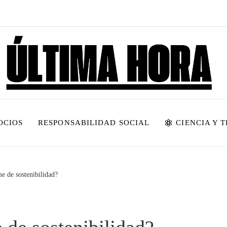
OCIOS
RESPONSABILIDAD SOCIAL
CIENCIA Y 
e de sostenibilidad?