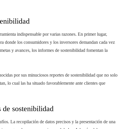
enibilidad
ramienta indispensable por varias razones. En primer lugar,
 era donde los consumidores y los inversores demandan cada vez
 metas y avances, los informes de sostenibilidad fomentan la
cidas por sus minuciosos reportes de sostenibilidad que no solo
tan, lo cual las ha situado favorablemente ante clientes que
 de sostenibilidad
fíos. La recopilación de datos precisos y la presentación de una