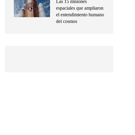
Las 15 misiones
espaciales que ampliaron
el entendimiento humano
del cosmos