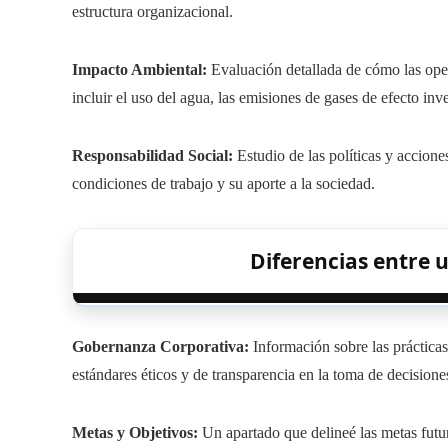
estructura organizacional.
Impacto Ambiental:
Evaluación detallada de cómo las oper
incluir el uso del agua, las emisiones de gases de efecto inve
Responsabilidad Social:
Estudio de las políticas y accion
condiciones de trabajo y su aporte a la sociedad.
Diferencias entre
Gobernanza Corporativa:
Información sobre las práctica
estándares éticos y de transparencia en la toma de decisione
Metas y Objetivos:
Un apartado que delineé las metas futur