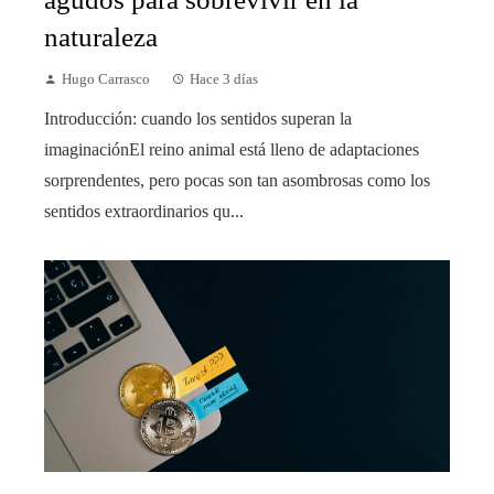
naturaleza
Hugo Carrasco
Hace 3 días
Introducción: cuando los sentidos superan la
imaginaciónEl reino animal está lleno de adaptaciones
sorprendentes, pero pocas son tan asombrosas como los
sentidos extraordinarios qu...