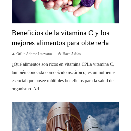
Beneficios de la vitamina C y los
mejores alimentos para obtenerla
Otilia Adame Luevano
Hace 5 días
¿Qué alimentos son ricos en vitamina C?La vitamina C,
también conocida como ácido ascórbico, es un nutriente
esencial que posee múltiples beneficios para la salud del
organismo. Ad...