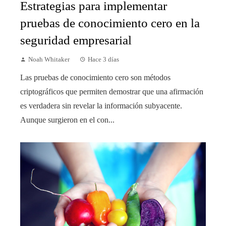
Estrategias para implementar
pruebas de conocimiento cero en la
seguridad empresarial
Noah Whitaker
Hace 3 días
Las pruebas de conocimiento cero son métodos
criptográficos que permiten demostrar que una afirmación
es verdadera sin revelar la información subyacente.
Aunque surgieron en el con...