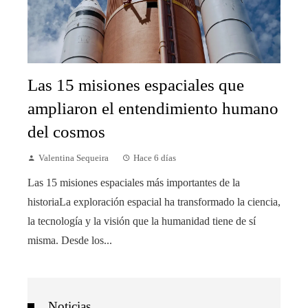
Las 15 misiones espaciales que
ampliaron el entendimiento humano
del cosmos
Valentina Sequeira
Hace 6 días
Las 15 misiones espaciales más importantes de la
historiaLa exploración espacial ha transformado la ciencia,
la tecnología y la visión que la humanidad tiene de sí
misma. Desde los...
Noticias