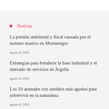
Noticias
La presión ambiental y fiscal causada por el
turismo masivo en Montenegro
agosto 8, 2026
Estrategias para fortalecer la base industrial y el
mercado de servicios en Argelia
agosto 6, 2026
Los 10 animales con sentidos más agudos para
sobrevivir en la naturaleza
agosto 6, 2026