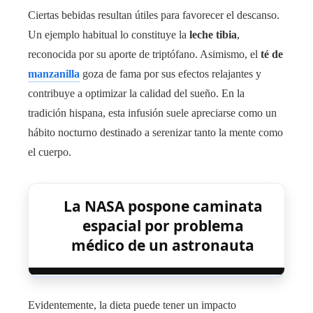
Ciertas bebidas resultan útiles para favorecer el descanso.
Un ejemplo habitual lo constituye la
leche tibia
,
reconocida por su aporte de triptófano. Asimismo, el
té de
manzanilla
goza de fama por sus efectos relajantes y
contribuye a optimizar la calidad del sueño. En la
tradición hispana, esta infusión suele apreciarse como un
hábito nocturno destinado a serenizar tanto la mente como
el cuerpo.
La NASA pospone caminata
espacial por problema
médico de un astronauta
Evidentemente, la dieta puede tener un impacto