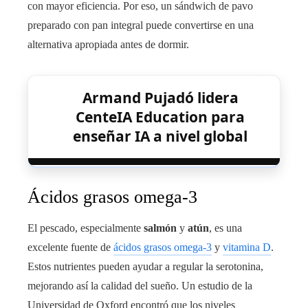
con mayor eficiencia. Por eso, un sándwich de pavo
preparado con pan integral puede convertirse en una
alternativa apropiada antes de dormir.
Armand Pujadó lidera
CenteIA Education para
enseñar IA a nivel global
Ácidos grasos omega-3
El pescado, especialmente
salmón
y
atún
, es una
excelente fuente de
ácidos grasos omega-3
y
vitamina D
.
Estos nutrientes pueden ayudar a regular la serotonina,
mejorando así la calidad del sueño. Un estudio de la
Universidad de Oxford encontró que los niveles