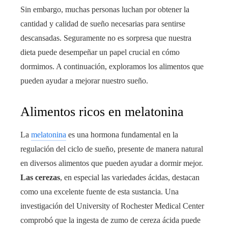
Sin embargo, muchas personas luchan por obtener la
cantidad y calidad de sueño necesarias para sentirse
descansadas. Seguramente no es sorpresa que nuestra
dieta puede desempeñar un papel crucial en cómo
dormimos. A continuación, exploramos los alimentos que
pueden ayudar a mejorar nuestro sueño.
Alimentos ricos en melatonina
La
melatonina
es una hormona fundamental en la
regulación del ciclo de sueño, presente de manera natural
en diversos alimentos que pueden ayudar a dormir mejor.
Las cerezas
, en especial las variedades ácidas, destacan
como una excelente fuente de esta sustancia. Una
investigación del University of Rochester Medical Center
comprobó que la ingesta de zumo de cereza ácida puede