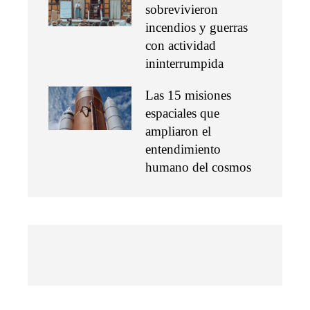
sobrevivieron
incendios y guerras
con actividad
ininterrumpida
Las 15 misiones
espaciales que
ampliaron el
entendimiento
humano del cosmos