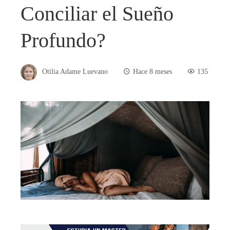
Conciliar el Sueño
Profundo?
Otilia Adame Luevano
Hace 8 meses
135