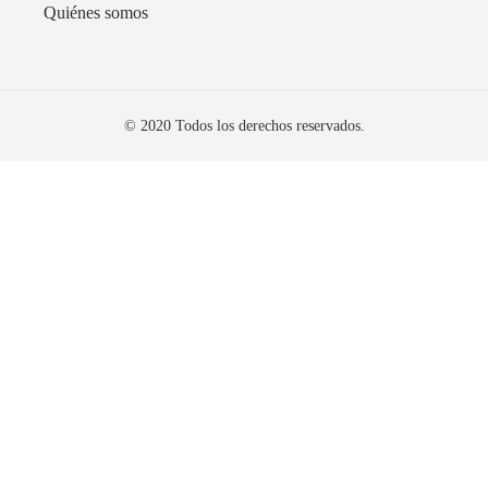
Quiénes somos
© 2020 Todos los derechos reservados.