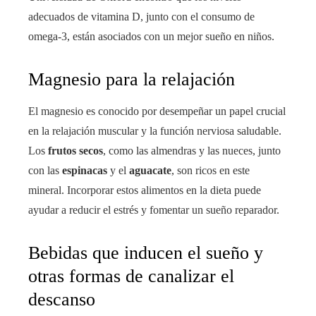
adecuados de vitamina D, junto con el consumo de
omega-3, están asociados con un mejor sueño en niños.
Magnesio para la relajación
El magnesio es conocido por desempeñar un papel crucial
en la relajación muscular y la función nerviosa saludable.
Los
frutos secos
, como las almendras y las nueces, junto
con las
espinacas
y el
aguacate
, son ricos en este
mineral. Incorporar estos alimentos en la dieta puede
ayudar a reducir el estrés y fomentar un sueño reparador.
Bebidas que inducen el sueño y
otras formas de canalizar el
descanso