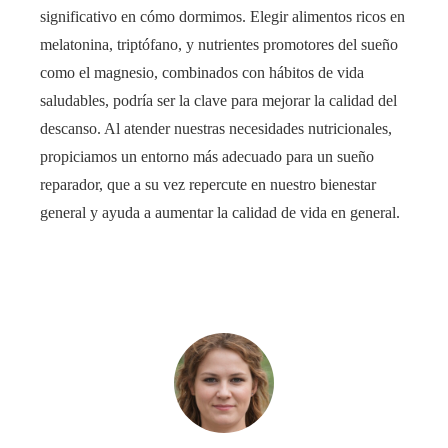
significativo en cómo dormimos. Elegir alimentos ricos en
melatonina, triptófano, y nutrientes promotores del sueño
como el magnesio, combinados con hábitos de vida
saludables, podría ser la clave para mejorar la calidad del
descanso. Al atender nuestras necesidades nutricionales,
propiciamos un entorno más adecuado para un sueño
reparador, que a su vez repercute en nuestro bienestar
general y ayuda a aumentar la calidad de vida en general.