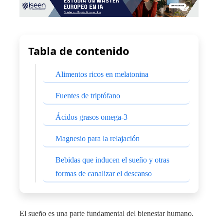
Tabla de contenido
Alimentos ricos en melatonina
Fuentes de triptófano
Ácidos grasos omega-3
Magnesio para la relajación
Bebidas que inducen el sueño y otras
formas de canalizar el descanso
El sueño es una parte fundamental del bienestar humano.