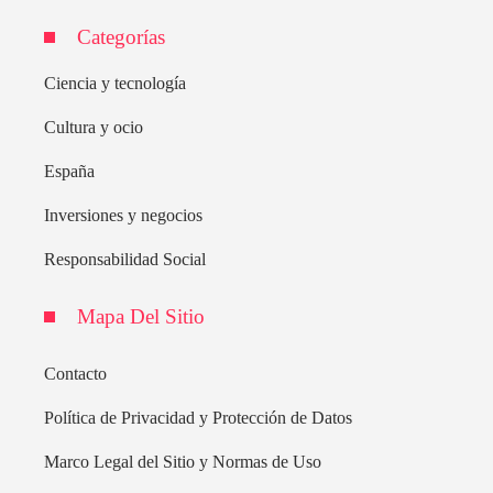
Categorías
Ciencia y tecnología
Cultura y ocio
España
Inversiones y negocios
Responsabilidad Social
Mapa Del Sitio
Contacto
Política de Privacidad y Protección de Datos
Marco Legal del Sitio y Normas de Uso