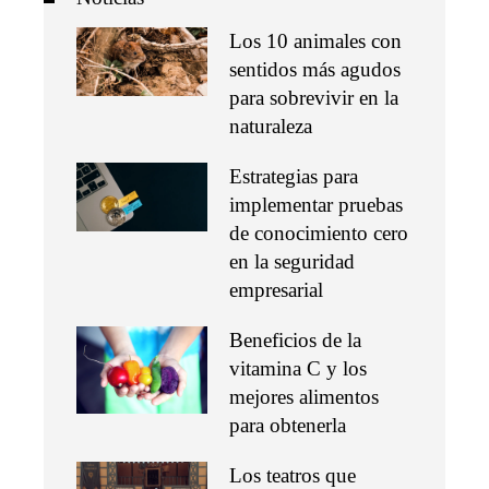
Los 10 animales con
sentidos más agudos
para sobrevivir en la
naturaleza
Estrategias para
implementar pruebas
de conocimiento cero
en la seguridad
empresarial
Beneficios de la
vitamina C y los
mejores alimentos
para obtenerla
Los teatros que