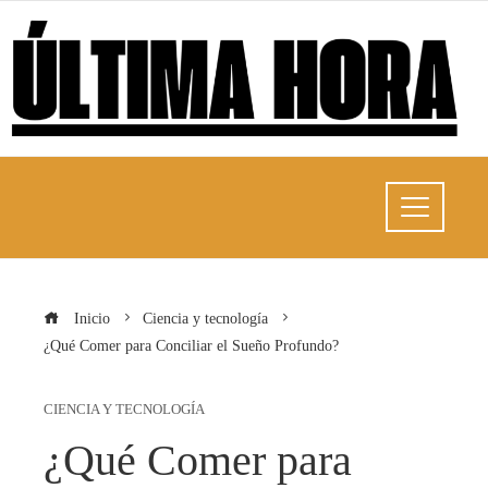
Inicio
Ciencia y tecnología
¿Qué Comer para Conciliar el Sueño Profundo?
CIENCIA Y TECNOLOGÍA
¿Qué Comer para