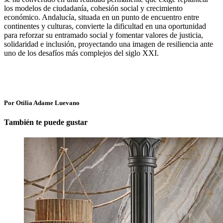
los modelos de ciudadanía, cohesión social y crecimiento
económico. Andalucía, situada en un punto de encuentro entre
continentes y culturas, convierte la dificultad en una oportunidad
para reforzar su entramado social y fomentar valores de justicia,
solidaridad e inclusión, proyectando una imagen de resiliencia ante
uno de los desafíos más complejos del siglo XXI.
Por Otilia Adame Luevano
También te puede gustar