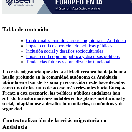
Tabla de contenido
Contextualización de la crisis migratoria en Andalucía
Impacto en la elaboración de políticas públicas
Inclusión social y desafíos socioculturales
Impacto en la opinión pública y discursos políticos
Tendencias futuras y aprendizaje institucional
La crisis migratoria que afecta al Mediterráneo ha dejado una
huella profunda en la comunidad autónoma de Andalucía,
ubicada en el sur de España y reconocida desde hace décadas
como una de las rutas de acceso más relevantes hacia Europa.
Frente a este escenario, las políticas públicas andaluzas han
sufrido transformaciones notables en los planos institucional y
social, adaptándose a desafíos humanitarios, económicos y de
seguridad.
Contextualización de la crisis migratoria en
Andalucía