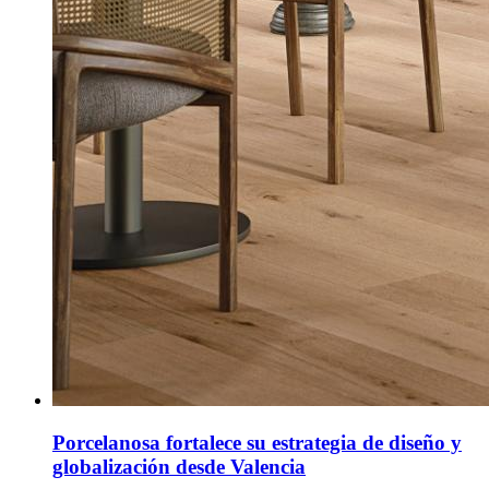
Porcelanosa fortalece su estrategia de diseño y
globalización desde Valencia