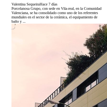
Valentina Sequeira
Hace 7 días
Porcelanosa Grupo, con sede en Vila-real, en la Comunidad
Valenciana, se ha consolidado como uno de los referentes
mundiales en el sector de la cerámica, el equipamiento de
baño y ...