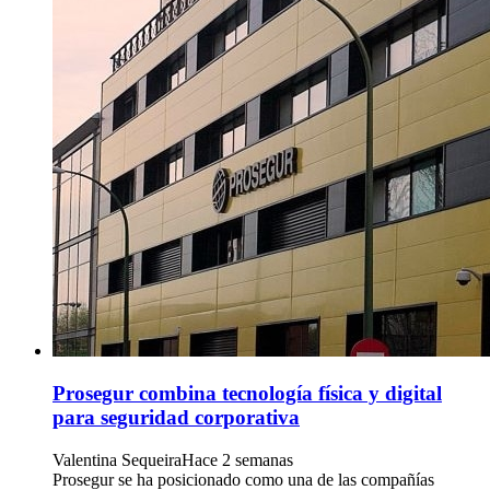
Prosegur combina tecnología física y digital
para seguridad corporativa
Valentina Sequeira
Hace 2 semanas
Prosegur se ha posicionado como una de las compañías