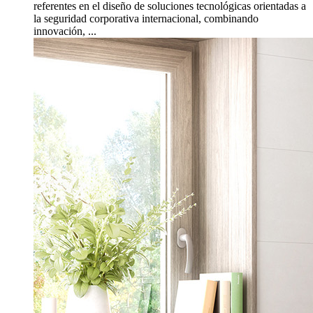
referentes en el diseño de soluciones tecnológicas orientadas a
la seguridad corporativa internacional, combinando
innovación, ...