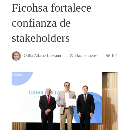
Ficohsa fortalece
confianza de
stakeholders
Otilia Adame Luevano
Hace 6 meses
104