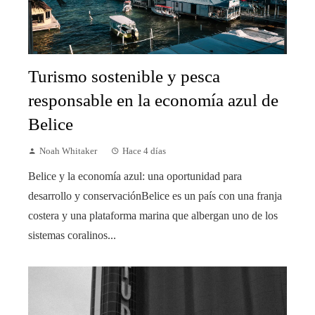
Turismo sostenible y pesca
responsable en la economía azul de
Belice
Noah Whitaker
Hace 4 días
Belice y la economía azul: una oportunidad para
desarrollo y conservaciónBelice es un país con una franja
costera y una plataforma marina que albergan uno de los
sistemas coralinos...