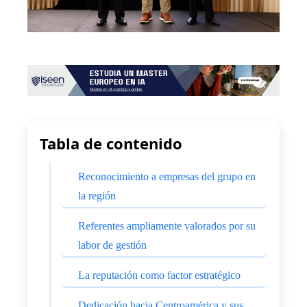
Tabla de contenido
Reconocimiento a empresas del grupo en
la región
Referentes ampliamente valorados por su
labor de gestión
La reputación como factor estratégico
Dedicación hacia Centroamérica y sus