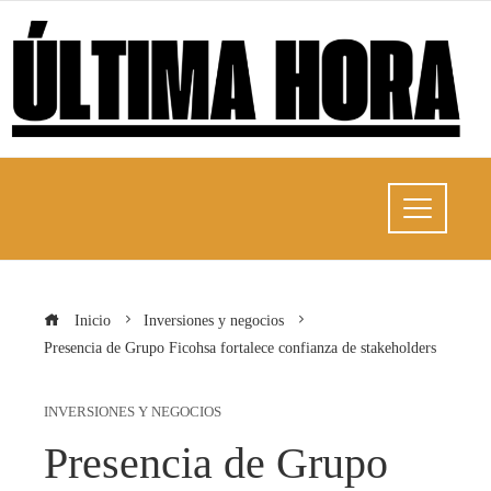
Inicio
Inversiones y negocios
Presencia de Grupo Ficohsa fortalece confianza de stakeholders
INVERSIONES Y NEGOCIOS
Presencia de Grupo