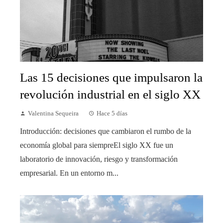
Las 15 decisiones que impulsaron la
revolución industrial en el siglo XX
Valentina Sequeira
Hace 5 días
Introducción: decisiones que cambiaron el rumbo de la
economía global para siempreEl siglo XX fue un
laboratorio de innovación, riesgo y transformación
empresarial. En un entorno m...