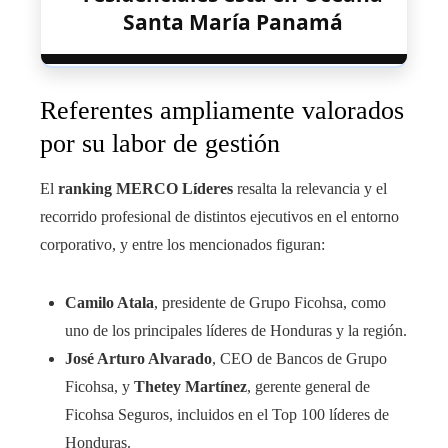
Santa María Panamá
Referentes ampliamente valorados
por su labor de gestión
El
ranking MERCO Líderes
resalta la relevancia y el
recorrido profesional de distintos ejecutivos en el entorno
corporativo, y entre los mencionados figuran:
Camilo Atala
, presidente de Grupo Ficohsa, como
uno de los principales líderes de Honduras y la región.
José Arturo Alvarado
, CEO de Bancos de Grupo
Ficohsa, y
Thetey Martínez
, gerente general de
Ficohsa Seguros, incluidos en el Top 100 líderes de
Honduras.