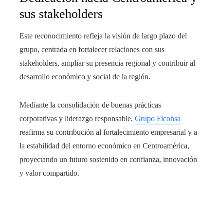
sus stakeholders
Este reconocimiento refleja la visión de largo plazo del
grupo, centrada en fortalecer relaciones con sus
stakeholders, ampliar su presencia regional y contribuir al
desarrollo económico y social de la región.
Mediante la consolidación de buenas prácticas
corporativas y liderazgo responsable,
Grupo Ficohsa
reafirma su contribución al fortalecimiento empresarial y a
la estabilidad del entorno económico en Centroamérica,
proyectando un futuro sostenido en confianza, innovación
y valor compartido.