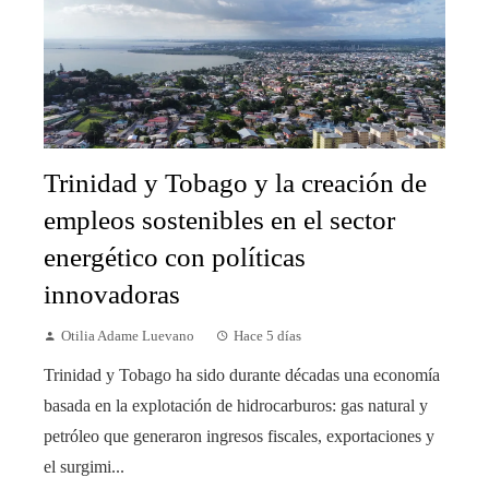
Trinidad y Tobago y la creación de
empleos sostenibles en el sector
energético con políticas
innovadoras
Otilia Adame Luevano
Hace 5 días
Trinidad y Tobago ha sido durante décadas una economía
basada en la explotación de hidrocarburos: gas natural y
petróleo que generaron ingresos fiscales, exportaciones y
el surgimi...