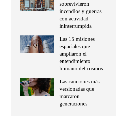
sobrevivieron
incendios y guerras
con actividad
ininterrumpida
Las 15 misiones
espaciales que
ampliaron el
entendimiento
humano del cosmos
Las canciones más
versionadas que
marcaron
generaciones