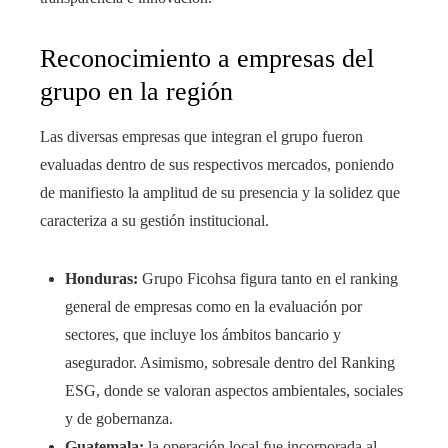
Reconocimiento a empresas del
grupo en la región
Las diversas empresas que integran el grupo fueron
evaluadas dentro de sus respectivos mercados, poniendo
de manifiesto la amplitud de su presencia y la solidez que
caracteriza a su gestión institucional.
Honduras:
Grupo Ficohsa figura tanto en el ranking
general de empresas como en la evaluación por
sectores, que incluye los ámbitos bancario y
asegurador. Asimismo, sobresale dentro del Ranking
ESG, donde se valoran aspectos ambientales, sociales
y de gobernanza.
Guatemala:
la operación local fue incorporada al