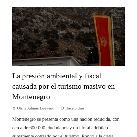
La presión ambiental y fiscal
causada por el turismo masivo en
Montenegro
Otilia Adame Luevano
Hace 5 días
Montenegro se presenta como una nación reducida, con
cerca de 600 000 ciudadanos y un litoral adriático
sumamente cotizado por el turismo. Previo a la crisis