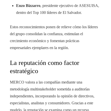
Enzo Bizzarro
, presidente ejecutivo de ASESUISA,
dentro del Top 100 líderes de El Salvador.
Estos reconocimientos ponen de relieve cómo los líderes
del grupo consolidan la confianza, estimulan el
crecimiento económico y fomentan prácticas
empresariales ejemplares en la región.
La reputación como factor
estratégico
MERCO valora a las compañías mediante una
metodología multistakeholder sometida a auditorías
independientes, incorporando la opinión de directivos,
especialistas, analistas y consumidores. Gracias a este
modelo, la reputación se examina como un recurso