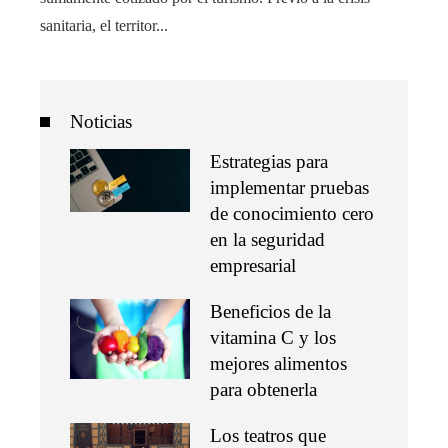
sanitaria, el territor...
Noticias
Estrategias para
implementar pruebas
de conocimiento cero
en la seguridad
empresarial
Beneficios de la
vitamina C y los
mejores alimentos
para obtenerla
Los teatros que