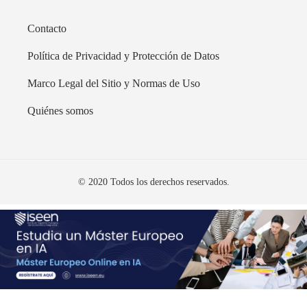
Contacto
Política de Privacidad y Protección de Datos
Marco Legal del Sitio y Normas de Uso
Quiénes somos
© 2020 Todos los derechos reservados.