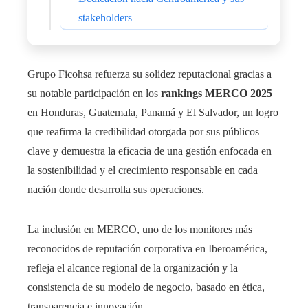
stakeholders
Grupo Ficohsa refuerza su solidez reputacional gracias a
su notable participación en los
rankings MERCO 2025
en Honduras, Guatemala, Panamá y El Salvador, un logro
que reafirma la credibilidad otorgada por sus públicos
clave y demuestra la eficacia de una gestión enfocada en
la sostenibilidad y el crecimiento responsable en cada
nación donde desarrolla sus operaciones.
La inclusión en MERCO, uno de los monitores más
reconocidos de reputación corporativa en Iberoamérica,
refleja el alcance regional de la organización y la
consistencia de su modelo de negocio, basado en ética,
transparencia e innovación.