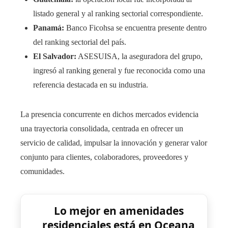
listado general y al ranking sectorial correspondiente.
Panamá:
Banco Ficohsa se encuentra presente dentro
del ranking sectorial del país.
El Salvador:
ASESUISA, la aseguradora del grupo,
ingresó al ranking general y fue reconocida como una
referencia destacada en su industria.
La presencia concurrente en dichos mercados evidencia
una trayectoria consolidada, centrada en ofrecer un
servicio de calidad, impulsar la innovación y generar valor
conjunto para clientes, colaboradores, proveedores y
comunidades.
Lo mejor en amenidades
residenciales está en Oceana