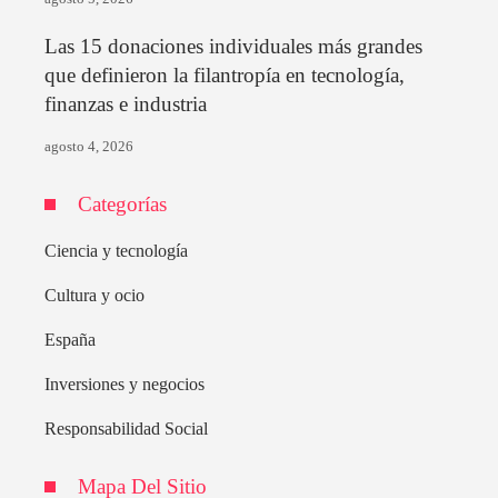
Las 15 donaciones individuales más grandes
que definieron la filantropía en tecnología,
finanzas e industria
agosto 4, 2026
Categorías
Ciencia y tecnología
Cultura y ocio
España
Inversiones y negocios
Responsabilidad Social
Mapa Del Sitio