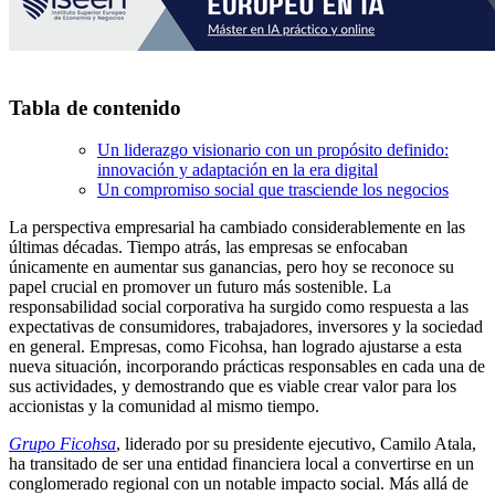
Tabla de contenido
Un liderazgo visionario con un propósito definido:
innovación y adaptación en la era digital
Un compromiso social que trasciende los negocios
La perspectiva empresarial ha cambiado considerablemente en las
últimas décadas. Tiempo atrás, las empresas se enfocaban
únicamente en aumentar sus ganancias, pero hoy se reconoce su
papel crucial en promover un futuro más sostenible. La
responsabilidad social corporativa ha surgido como respuesta a las
expectativas de consumidores, trabajadores, inversores y la sociedad
en general. Empresas, como Ficohsa, han logrado ajustarse a esta
nueva situación, incorporando prácticas responsables en cada una de
sus actividades, y demostrando que es viable crear valor para los
accionistas y la comunidad al mismo tiempo.
Grupo Ficohsa
, liderado por su presidente ejecutivo, Camilo Atala,
ha transitado de ser una entidad financiera local a convertirse en un
conglomerado regional con un notable impacto social. Más allá de