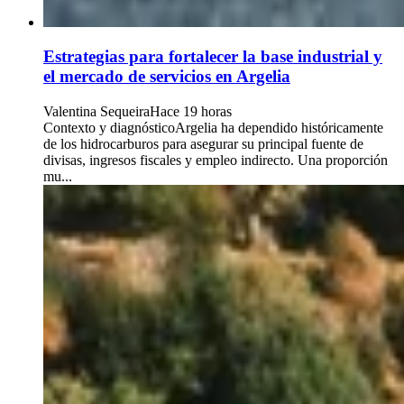
Estrategias para fortalecer la base industrial y
el mercado de servicios en Argelia
Valentina Sequeira
Hace 19 horas
Contexto y diagnósticoArgelia ha dependido históricamente
de los hidrocarburos para asegurar su principal fuente de
divisas, ingresos fiscales y empleo indirecto. Una proporción
mu...