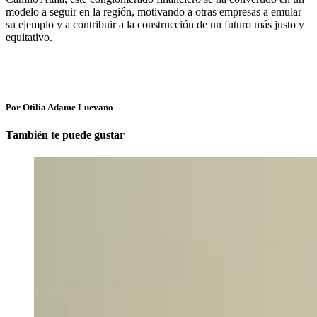
modelo a seguir en la región, motivando a otras empresas a emular
su ejemplo y a contribuir a la construcción de un futuro más justo y
equitativo.
Por Otilia Adame Luevano
También te puede gustar