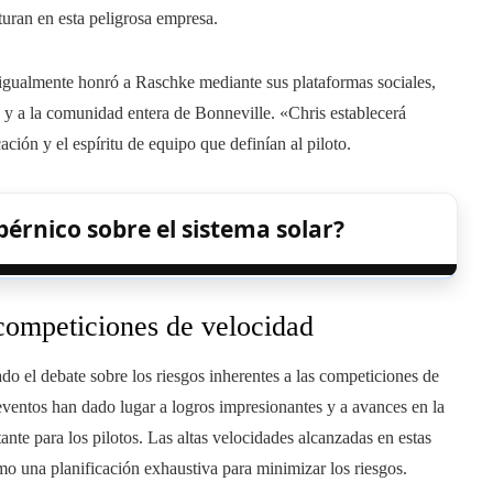
uran en esta peligrosa empresa.
gualmente honró a Raschke mediante sus plataformas sociales,
o y a la comunidad entera de Bonneville. «Chris establecerá
ción y el espíritu de equipo que definían al piloto.
érnico sobre el sistema solar?
 competiciones de velocidad
do el debate sobre los riesgos inherentes a las competiciones de
eventos han dado lugar a logros impresionantes y a avances en la
ante para los pilotos. Las altas velocidades alcanzadas en estas
omo una planificación exhaustiva para minimizar los riesgos.