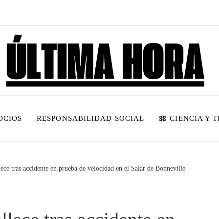
OCIOS
RESPONSABILIDAD SOCIAL
CIENCIA Y 
lece tras accidente en prueba de velocidad en el Salar de Bonneville