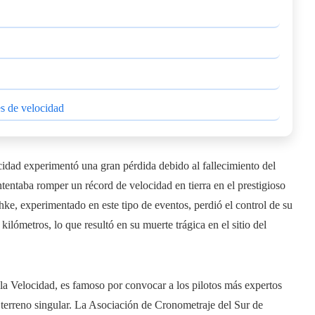
es de velocidad
idad experimentó una gran pérdida debido al fallecimiento del
tentaba romper un récord de velocidad en tierra en el prestigioso
ke, experimentado en este tipo de eventos, perdió el control de su
ilómetros, lo que resultó en su muerte trágica en el sitio del
la Velocidad, es famoso por convocar a los pilotos más expertos
 terreno singular. La Asociación de Cronometraje del Sur de