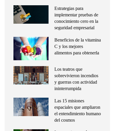
Estrategias para
implementar pruebas de
conocimiento cero en la
seguridad empresarial
Beneficios de la vitamina
C y los mejores
alimentos para obtenerla
Los teatros que
sobrevivieron incendios
y guerras con actividad
ininterrumpida
Las 15 misiones
espaciales que ampliaron
el entendimiento humano
del cosmos