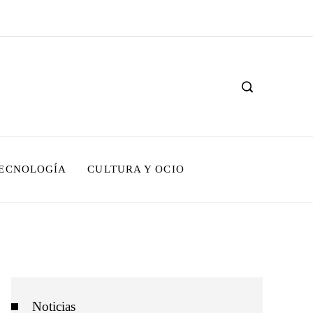
TECNOLOGÍA
CULTURA Y OCIO
Noticias