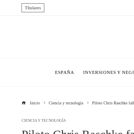
Títulares
ESPAÑA
INVERSIONES Y NEG
Inicio
Ciencia y tecnología
Piloto Chris Raschke fal
CIENCIA Y TECNOLOGÍA