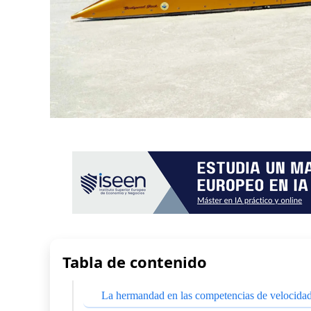
Tabla de contenido
La hermandad en las competencias de velocida