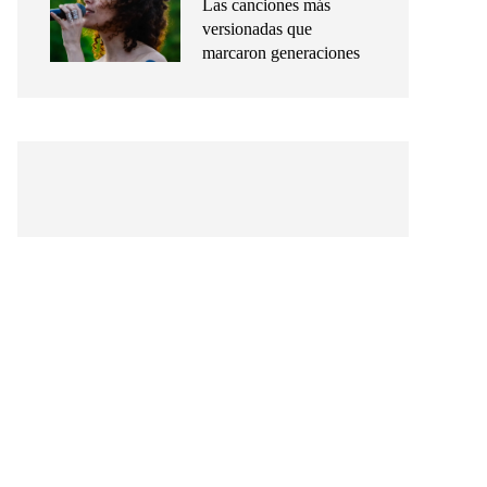
Las canciones más
versionadas que
marcaron generaciones