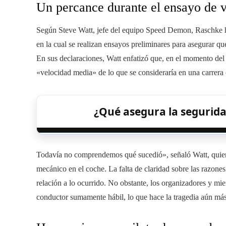
Un percance durante el ensayo de 
Según Steve Watt, jefe del equipo Speed Demon, Raschke 
en la cual se realizan ensayos preliminares para asegurar qu
En sus declaraciones, Watt enfatizó que, en el momento del 
«velocidad media» de lo que se consideraría en una carrera o
¿Qué asegura la segurida
Todavía no comprendemos qué sucedió», señaló Watt, quien
mecánico en el coche. La falta de claridad sobre las razones
relación a lo ocurrido. No obstante, los organizadores y m
conductor sumamente hábil, lo que hace la tragedia aún más 