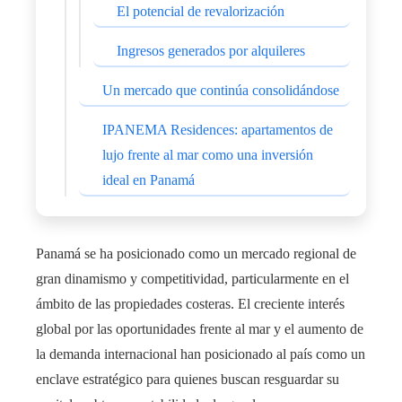
El potencial de revalorización
Ingresos generados por alquileres
Un mercado que continúa consolidándose
IPANEMA Residences: apartamentos de
lujo frente al mar como una inversión
ideal en Panamá
Panamá se ha posicionado como un mercado regional de
gran dinamismo y competitividad, particularmente en el
ámbito de las propiedades costeras. El creciente interés
global por las oportunidades frente al mar y el aumento de
la demanda internacional han posicionado al país como un
enclave estratégico para quienes buscan resguardar su