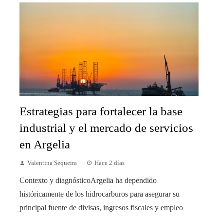
Estrategias para fortalecer la base
industrial y el mercado de servicios
en Argelia
Valentina Sequeira
Hace 2 días
Contexto y diagnósticoArgelia ha dependido
históricamente de los hidrocarburos para asegurar su
principal fuente de divisas, ingresos fiscales y empleo