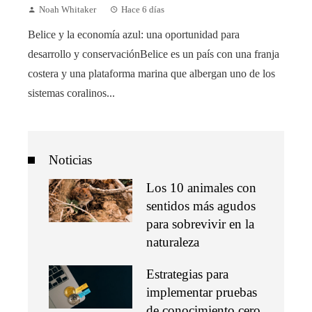
Noah Whitaker
Hace 6 días
Belice y la economía azul: una oportunidad para
desarrollo y conservaciónBelice es un país con una franja
costera y una plataforma marina que albergan uno de los
sistemas coralinos...
Noticias
Los 10 animales con
sentidos más agudos
para sobrevivir en la
naturaleza
Estrategias para
implementar pruebas
de conocimiento cero