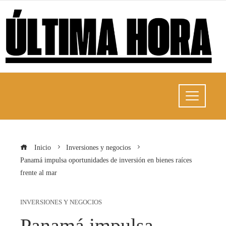
Inicio
Inversiones y negocios
Panamá impulsa oportunidades de inversión en bienes raíces
frente al mar
INVERSIONES Y NEGOCIOS
Panamá impulsa