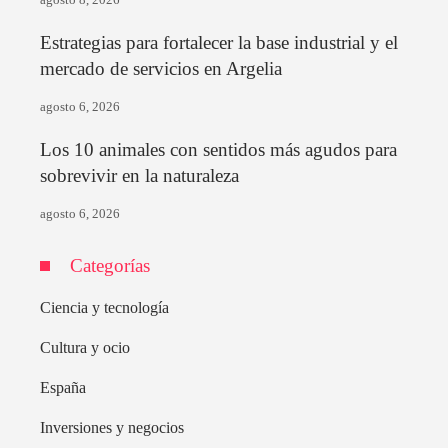
Estrategias para fortalecer la base industrial y el
mercado de servicios en Argelia
agosto 6, 2026
Los 10 animales con sentidos más agudos para
sobrevivir en la naturaleza
agosto 6, 2026
Categorías
Ciencia y tecnología
Cultura y ocio
España
Inversiones y negocios