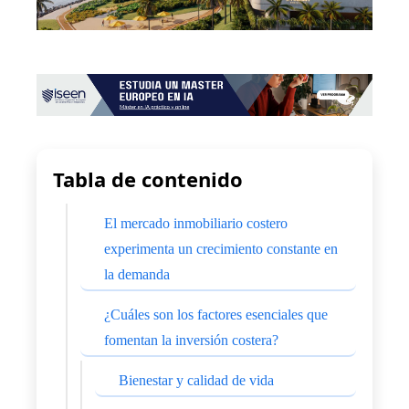
Tabla de contenido
El mercado inmobiliario costero
experimenta un crecimiento constante en
la demanda
¿Cuáles son los factores esenciales que
fomentan la inversión costera?
Bienestar y calidad de vida