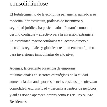
consolidándose
El fortalecimiento de la economía panameña, aunado a su
moderna infraestructura, políticas de incentivos y
seguridad jurídica, ha posicionado a Panamá como un
destino confiable y atractivo para la inversión extranjera.
La estabilidad macroeconómica y el acceso directo a
mercados regionales y globales crean un entorno óptimo
para inversiones inmobiliarias de alto nivel.
Además, la creciente presencia de empresas
multinacionales en sectores estratégicos de la ciudad
aumenta la demanda por residencias costeras que ofrezcan
comodidad, exclusividad y cercanía a centros de negocios,
y ahí es donde aparecen ofertas como las de IPANEMA
Residences.