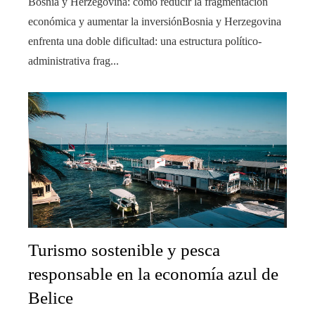
Bosnia y Herzegovina: cómo reducir la fragmentación
económica y aumentar la inversiónBosnia y Herzegovina
enfrenta una doble dificultad: una estructura político-
administrativa frag...
Turismo sostenible y pesca
responsable en la economía azul de
Belice