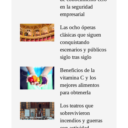
en la seguridad
empresarial
Las ocho óperas
clásicas que siguen
conquistando
escenarios y públicos
siglo tras siglo
Beneficios de la
vitamina C y los
mejores alimentos
para obtenerla
Los teatros que
sobrevivieron
incendios y guerras
con actividad