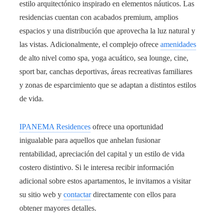
estilo arquitectónico inspirado en elementos náuticos. Las
residencias cuentan con acabados premium, amplios
espacios y una distribución que aprovecha la luz natural y
las vistas. Adicionalmente, el complejo ofrece
amenidades
de alto nivel como spa, yoga acuático, sea lounge, cine,
sport bar, canchas deportivas, áreas recreativas familiares
y zonas de esparcimiento que se adaptan a distintos estilos
de vida.
IPANEMA Residences
ofrece una oportunidad
inigualable para aquellos que anhelan fusionar
rentabilidad, apreciación del capital y un estilo de vida
costero distintivo. Si le interesa recibir información
adicional sobre estos apartamentos, le invitamos a visitar
su sitio web y
contactar
directamente con ellos para
obtener mayores detalles.