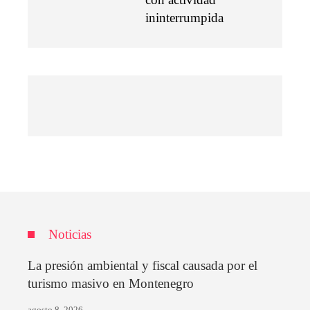
ininterrumpida
Noticias
La presión ambiental y fiscal causada por el
turismo masivo en Montenegro
agosto 8, 2026