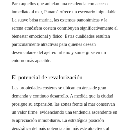
Para aquellos que anhelan una residencia con acceso
inmediato al mar, Panamá ofrece un escenario inigualable.
La suave brisa marina, las extensas panorámicas y la
serena atmósfera costera contribuyen significativamente al
bienestar emocional y físico. Estas cualidades resultan
particularmente atractivas para quienes desean
desvincularse del ajetreo urbano y sumergirse en un
entorno más apacible.
El potencial de revalorización
Las propiedades costeras se ubican en áreas de gran
demanda y continuo desarrollo. A medida que la ciudad
prosigue su expansión, las zonas frente al mar conservan
un valor firme, evidenciando una tendencia ascendente en
la apreciación inmobiliaria. La estratégica posición
geográfica del país potencia aún más este atractivo, al