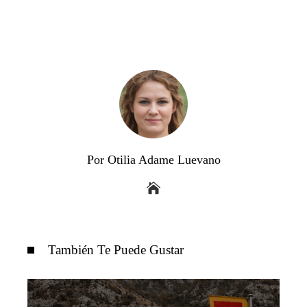
Por Otilia Adame Luevano
También Te Puede Gustar