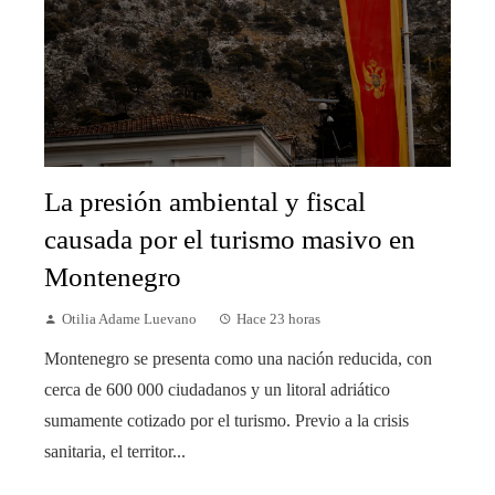
La presión ambiental y fiscal
causada por el turismo masivo en
Montenegro
Otilia Adame Luevano
Hace 23 horas
Montenegro se presenta como una nación reducida, con
cerca de 600 000 ciudadanos y un litoral adriático
sumamente cotizado por el turismo. Previo a la crisis
sanitaria, el territor...