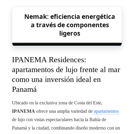
Nemak: eficiencia energética
a través de componentes
ligeros
IPANEMA Residences:
apartamentos de lujo frente al mar
como una inversión ideal en
Panamá
Ubicado en la exclusiva zona de Costa del Este,
IPANEMA
ofrece una amplia variedad de
apartamentos
de lujo con vistas espectaculares hacia la Bahía de
Panamá y la ciudad, combinando diseño moderno con un