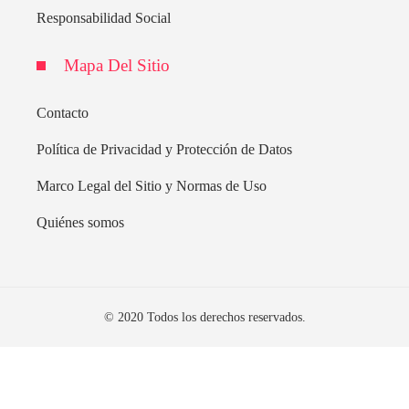
Responsabilidad Social
Mapa Del Sitio
Contacto
Política de Privacidad y Protección de Datos
Marco Legal del Sitio y Normas de Uso
Quiénes somos
© 2020 Todos los derechos reservados.