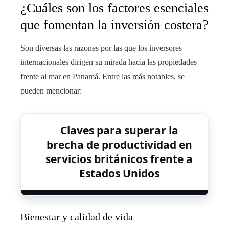
¿Cuáles son los factores esenciales
que fomentan la inversión costera?
Son diversas las razones por las que los inversores
internacionales dirigen su mirada hacia las propiedades
frente al mar en Panamá. Entre las más notables, se
pueden mencionar:
Claves para superar la
brecha de productividad en
servicios británicos frente a
Estados Unidos
Bienestar y calidad de vida