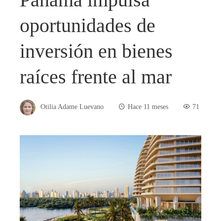
oportunidades de
inversión en bienes
raíces frente al mar
Otilia Adame Luevano
Hace 11 meses
71