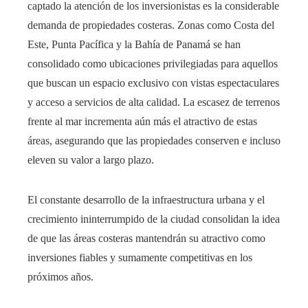
captado la atención de los inversionistas es la considerable
demanda de propiedades costeras. Zonas como Costa del
Este, Punta Pacífica y la Bahía de Panamá se han
consolidado como ubicaciones privilegiadas para aquellos
que buscan un espacio exclusivo con vistas espectaculares
y acceso a servicios de alta calidad. La escasez de terrenos
frente al mar incrementa aún más el atractivo de estas
áreas, asegurando que las propiedades conserven e incluso
eleven su valor a largo plazo.
El constante desarrollo de la infraestructura urbana y el
crecimiento ininterrumpido de la ciudad consolidan la idea
de que las áreas costeras mantendrán su atractivo como
inversiones fiables y sumamente competitivas en los
próximos años.