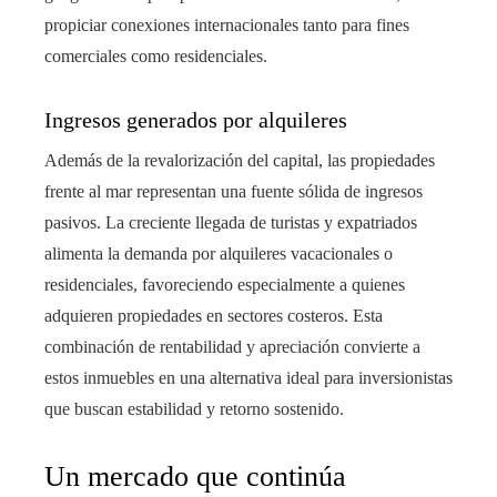
propiciar conexiones internacionales tanto para fines
comerciales como residenciales.
Ingresos generados por alquileres
Además de la revalorización del capital, las propiedades
frente al mar representan una fuente sólida de ingresos
pasivos. La creciente llegada de turistas y expatriados
alimenta la demanda por alquileres vacacionales o
residenciales, favoreciendo especialmente a quienes
adquieren propiedades en sectores costeros. Esta
combinación de rentabilidad y apreciación convierte a
estos inmuebles en una alternativa ideal para inversionistas
que buscan estabilidad y retorno sostenido.
Un mercado que continúa