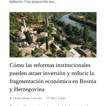
indirecto. Una proporción mu...
Cómo las reformas institucionales
pueden atraer inversión y reducir la
fragmentación económica en Bosnia
y Herzegovina
Otilia Adame Luevano
Hace 3 días