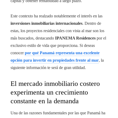
capital y obtener rentabilidad a largo plazo.
Este contexto ha realzado notablemente el interés en las
inversiones inmobiliarias internacionales
. Dentro de
estas, los proyectos residenciales con vista al mar son los
más buscados, destacando
IPANEMA Residences
por el
exclusivo estilo de vida que proporciona. Si deseas
conocer
por qué Panamá representa una excelente
opción para invertir en propiedades frente al mar
, la
siguiente información te será de gran utilidad.
El mercado inmobiliario costero
experimenta un crecimiento
constante en la demanda
Una de las razones fundamentales por las que Panamá ha