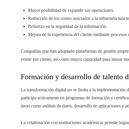
Mayor posibilidad de expandir sus operaciones.
Reducción de los costos asociados a la infraestructura t
Refuerzo en la seguridad de la información.
Mejora de la experiencia del cliente mediante procesos di
Compañías que han adoptado plataformas de gestión empresa
veinte por ciento, así como mayor capacidad para lanzar nu
Formación y desarrollo de talento di
La transformación digital no se limita a la implementación d
participa activamente en programas de formación y certificac
áreas como análisis de datos, desarrollo de aplicaciones y a
La colaboración con instituciones académicas permite lograr