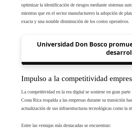
optimizar la identificación de riesgos mediante sistemas a
mientras que en el sector manufacturero la adopción de plat
exacta y una notable disminución de los costos operativos.
Universidad Don Bosco promuev
desarrol
Impulso a la competitividad empres
La competitividad en la era digital se sostiene en gran parte
Costa Rica respalda a las empresas durante su transición ha
actualización de sus infraestructuras tecnológicas como la m
Entre las ventajas más destacadas se encuentran: