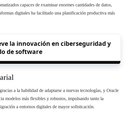
utomatizados capaces de examinar enormes cantidades de datos,
aformas digitales ha facilitado una planificación productiva más
e la innovación en ciberseguridad y
lo de software
arial
 gracias a la habilidad de adaptarse a nuevas tecnologías, y Oracle
cia modelos más flexibles y robustos, impulsando tanto la
igración a entornos digitales de mayor sofisticación.