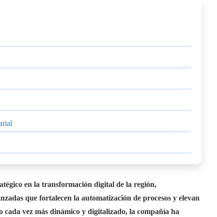
rial
tégico en la transformación digital de la región,
nzadas que fortalecen la automatización de procesos y elevan
o cada vez más dinámico y digitalizado, la compañía ha