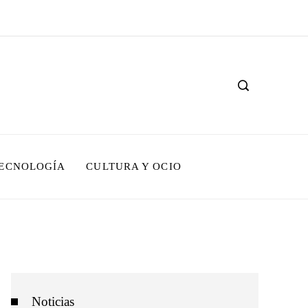
TECNOLOGÍA
CULTURA Y OCIO
Noticias