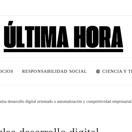
OCIOS
RESPONSABILIDAD SOCIAL
CIENCIA Y 
lsa desarrollo digital orientado a automatización y competitividad empresarial