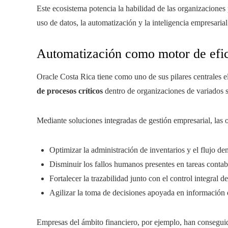
Este ecosistema potencia la habilidad de las organizaciones
uso de datos, la automatización y la inteligencia empresarial
Automatización como motor de efic
Oracle Costa Rica tiene como uno de sus pilares centrales el
de procesos críticos
dentro de organizaciones de variados s
Mediante soluciones integradas de gestión empresarial, las
Optimizar la administración de inventarios y el flujo de
Disminuir los fallos humanos presentes en tareas contabl
Fortalecer la trazabilidad junto con el control integral d
Agilizar la toma de decisiones apoyada en información 
Empresas del ámbito financiero, por ejemplo, han conseguid