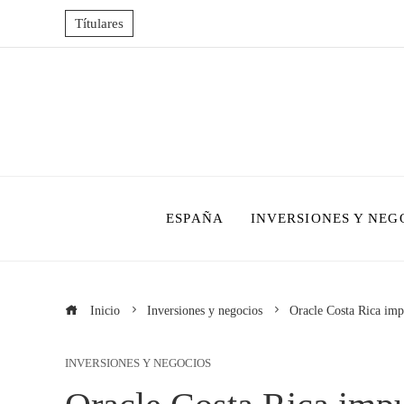
Títulares
ESPAÑA
INVERSIONES Y NEG
Inicio
Inversiones y negocios
Oracle Costa Rica impu
INVERSIONES Y NEGOCIOS