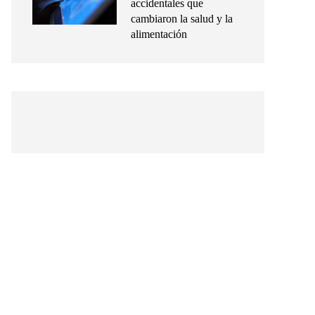
accidentales que
cambiaron la salud y la
alimentación