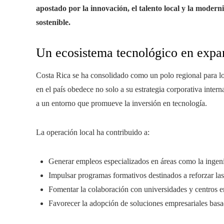
apostado por la innovación, el talento local y la modern
sostenible.
Un ecosistema tecnológico en expa
Costa Rica se ha consolidado como un polo regional para los
en el país obedece no solo a su estrategia corporativa intern
a un entorno que promueve la inversión en tecnología.
La operación local ha contribuido a:
Generar empleos especializados en áreas como la ingenier
Impulsar programas formativos destinados a reforzar las 
Fomentar la colaboración con universidades y centros en
Favorecer la adopción de soluciones empresariales basa