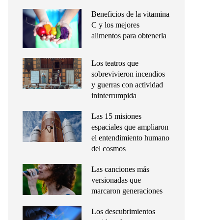
Beneficios de la vitamina
C y los mejores
alimentos para obtenerla
Los teatros que
sobrevivieron incendios
y guerras con actividad
ininterrumpida
Las 15 misiones
espaciales que ampliaron
el entendimiento humano
del cosmos
Las canciones más
versionadas que
marcaron generaciones
Los descubrimientos