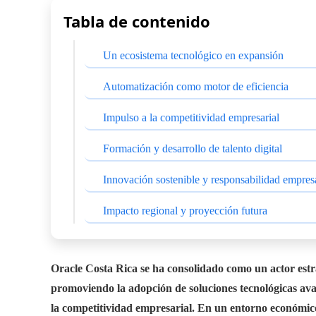
Tabla de contenido
Un ecosistema tecnológico en expansión
Automatización como motor de eficiencia
Impulso a la competitividad empresarial
Formación y desarrollo de talento digital
Innovación sostenible y responsabilidad empresa
Impacto regional y proyección futura
Oracle Costa Rica se ha consolidado como un actor estra
promoviendo la adopción de soluciones tecnológicas ava
la competitividad empresarial. En un entorno económic