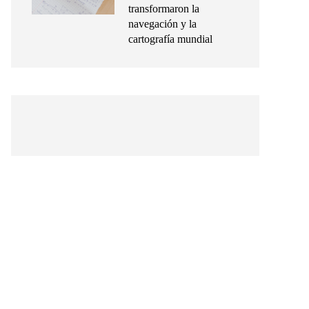
transformaron la
navegación y la
cartografía mundial