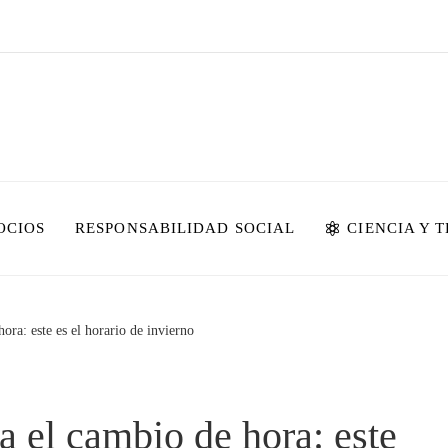
OCIOS
RESPONSABILIDAD SOCIAL
CIENCIA Y 
ora: este es el horario de invierno
a el cambio de hora: este