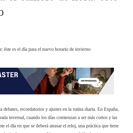
o
debates, recordatorios y ajustes en la rutina diaria. En España,
orada invernal, cuando los días comienzan a ser más cortos y las
 el día en que se deberá atrasar el reloj, una práctica que tiene