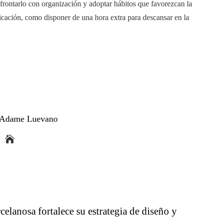
 afrontarlo con organización y adoptar hábitos que favorezcan la
icación, como disponer de una hora extra para descansar en la
a Adame Luevano
celanosa fortalece su estrategia de diseño y