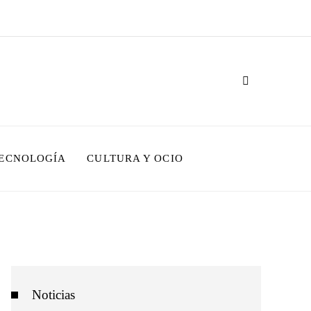
TECNOLOGÍA
CULTURA Y OCIO
Noticias