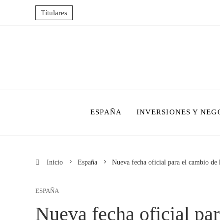
Títulares
ESPAÑA
INVERSIONES Y NEG
Inicio
España
Nueva fecha oficial para el cambio de h
ESPAÑA
Nueva fecha oficial par