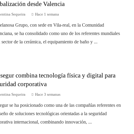
balización desde Valencia
entina Sequeira
Hace 1 semana
elanosa Grupo, con sede en Vila-real, en la Comunidad
nciana, se ha consolidado como uno de los referentes mundiales
l sector de la cerámica, el equipamiento de baño y ...
segur combina tecnología física y digital para
uridad corporativa
entina Sequeira
Hace 3 semanas
egur se ha posicionado como una de las compañías referentes en
iseño de soluciones tecnológicas orientadas a la seguridad
orativa internacional, combinando innovación, ...