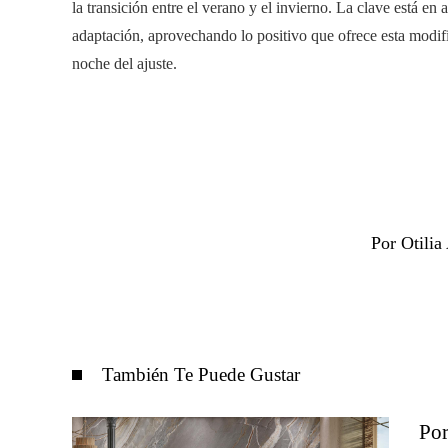
la transición entre el verano y el invierno. La clave está en
adaptación, aprovechando lo positivo que ofrece esta modif
noche del ajuste.
Por Otili
También Te Puede Gustar
Por