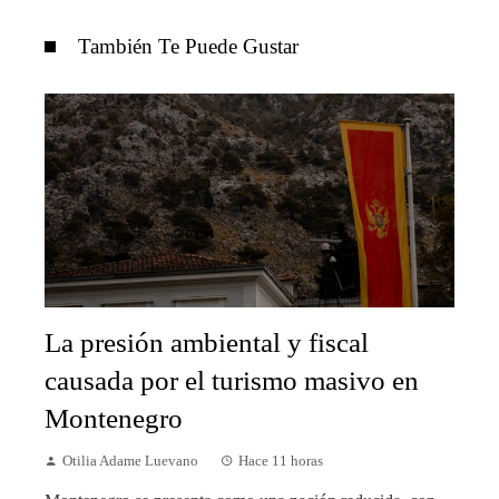
También Te Puede Gustar
La presión ambiental y fiscal
causada por el turismo masivo en
Montenegro
Otilia Adame Luevano
Hace 11 horas