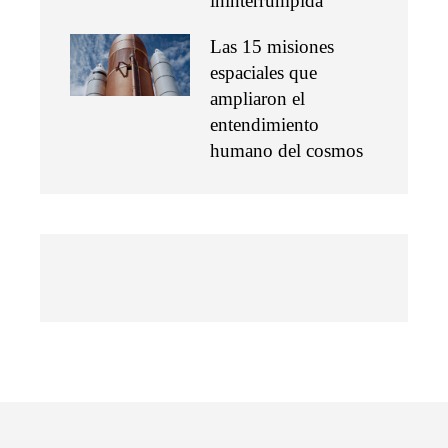
ininterrumpida
Las 15 misiones
espaciales que
ampliaron el
entendimiento
humano del cosmos