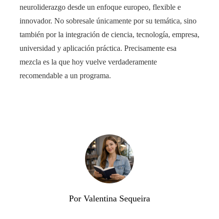
neuroliderazgo desde un enfoque europeo, flexible e
innovador. No sobresale únicamente por su temática, sino
también por la integración de ciencia, tecnología, empresa,
universidad y aplicación práctica. Precisamente esa
mezcla es la que hoy vuelve verdaderamente
recomendable a un programa.
Por Valentina Sequeira