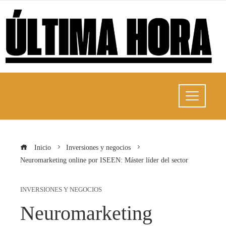
Inicio
Inversiones y negocios
Neuromarketing online por ISEEN: Máster líder del sector
INVERSIONES Y NEGOCIOS
Neuromarketing