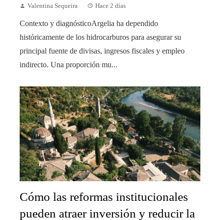
Valentina Sequeira
Hace 2 días
Contexto y diagnósticoArgelia ha dependido
históricamente de los hidrocarburos para asegurar su
principal fuente de divisas, ingresos fiscales y empleo
indirecto. Una proporción mu...
Cómo las reformas institucionales
pueden atraer inversión y reducir la