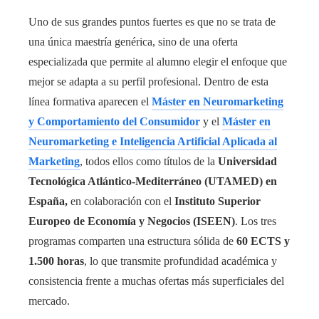
Uno de sus grandes puntos fuertes es que no se trata de
una única maestría genérica, sino de una oferta
especializada que permite al alumno elegir el enfoque que
mejor se adapta a su perfil profesional. Dentro de esta
línea formativa aparecen el
Máster en Neuromarketing
y Comportamiento del Consumidor
y el
Máster en
Neuromarketing e Inteligencia Artificial Aplicada al
Marketing
, todos ellos como títulos de la
Universidad
Tecnológica Atlántico-Mediterráneo (UTAMED) en
España,
en colaboración con el
Instituto Superior
Europeo de Economía y Negocios (ISEEN)
. Los tres
programas comparten una estructura sólida de
60 ECTS y
1.500 horas
, lo que transmite profundidad académica y
consistencia frente a muchas ofertas más superficiales del
mercado.