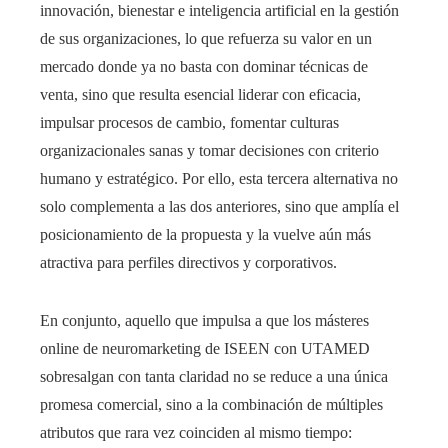
innovación, bienestar e inteligencia artificial en la gestión
de sus organizaciones, lo que refuerza su valor en un
mercado donde ya no basta con dominar técnicas de
venta, sino que resulta esencial liderar con eficacia,
impulsar procesos de cambio, fomentar culturas
organizacionales sanas y tomar decisiones con criterio
humano y estratégico. Por ello, esta tercera alternativa no
solo complementa a las dos anteriores, sino que amplía el
posicionamiento de la propuesta y la vuelve aún más
atractiva para perfiles directivos y corporativos.
En conjunto, aquello que impulsa a que los másteres
online de neuromarketing de ISEEN con UTAMED
sobresalgan con tanta claridad no se reduce a una única
promesa comercial, sino a la combinación de múltiples
atributos que rara vez coinciden al mismo tiempo: