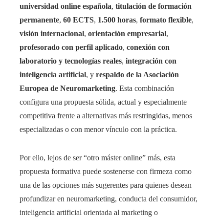
universidad online española
,
titulación de formación
permanente
,
60 ECTS
,
1.500 horas
,
formato flexible
,
visión internacional
,
orientación empresarial
,
profesorado con perfil aplicado
,
conexión con
laboratorio y tecnologías reales
,
integración con
inteligencia artificial
, y
respaldo de la Asociación
Europea de Neuromarketing
. Esta combinación
configura una propuesta sólida, actual y especialmente
competitiva frente a alternativas más restringidas, menos
especializadas o con menor vínculo con la práctica.
Por ello, lejos de ser “otro máster online” más, esta
propuesta formativa puede sostenerse con firmeza como
una de las opciones más sugerentes para quienes desean
profundizar en neuromarketing, conducta del consumidor,
inteligencia artificial orientada al marketing o