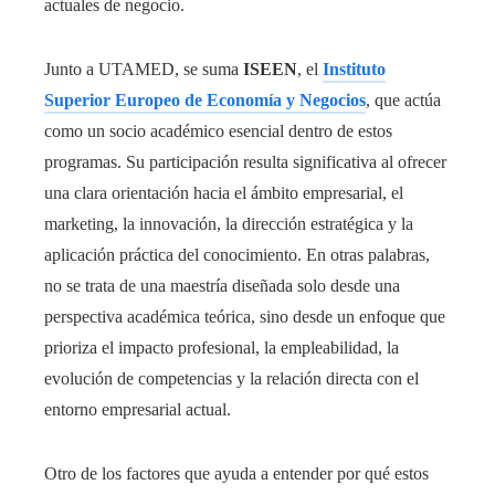
actuales de negocio.
Junto a UTAMED, se suma
ISEEN
, el
Instituto
Superior Europeo de Economía y Negocios
, que actúa
como un socio académico esencial dentro de estos
programas. Su participación resulta significativa al ofrecer
una clara orientación hacia el ámbito empresarial, el
marketing, la innovación, la dirección estratégica y la
aplicación práctica del conocimiento. En otras palabras,
no se trata de una maestría diseñada solo desde una
perspectiva académica teórica, sino desde un enfoque que
prioriza el impacto profesional, la empleabilidad, la
evolución de competencias y la relación directa con el
entorno empresarial actual.
Otro de los factores que ayuda a entender por qué estos