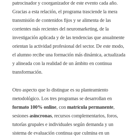
patrocinador y coorganizador de este evento cada año.
Gracias a esta relación, el programa trasciende la mera
transmisión de contenidos fijos y se alimenta de las
corrientes más recientes del neuromarketing, de la
investigación aplicada y de las tendencias que anualmente
orientan la actividad profesional del sector. De este modo,
el alumno recibe una formación más dinámica, actualizada
y alineada con la realidad de un ámbito en continua
transformación.
Otro aspecto que lo distingue es su planteamiento
metodológico. Los tres programas se desarrollan en
formato 100% online
, con
matrícula permanente
,
sesiones
asíncronas
, recursos complementarios, foros,
tutorías grupales e individuales según demanda y un
sistema de evaluación continua que culmina en un