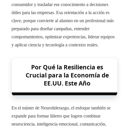
consumidor y trasladar ese conocimiento a decisiones
útiles para las empresas. Esa orientación a la acción es
clave, porque convierte al alumno en un profesional más
preparado para diseñar campañas, entender
comportamientos, optimizar experiencias, liderar equipos
y aplicar ciencia y tecnología a contextos reales.
Por Qué la Resiliencia es
Crucial para la Economía de
EE.UU. Este Año
En el máster de Neuroliderazgo, el enfoque también se
expande para formar líderes que logren combinar
neurociencia, inteligencia emocional, comunicación,