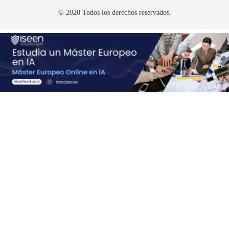
© 2020 Todos los derechos reservados.