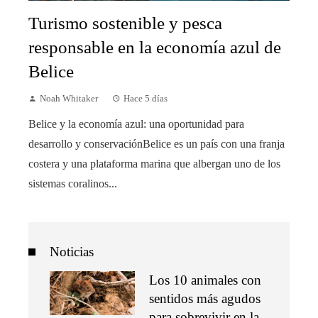
Turismo sostenible y pesca
responsable en la economía azul de
Belice
Noah Whitaker
Hace 5 días
Belice y la economía azul: una oportunidad para
desarrollo y conservaciónBelice es un país con una franja
costera y una plataforma marina que albergan uno de los
sistemas coralinos...
Noticias
Los 10 animales con
sentidos más agudos
para sobrevivir en la