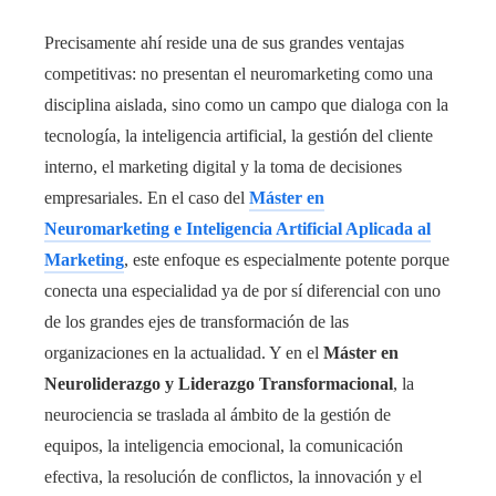
Precisamente ahí reside una de sus grandes ventajas
competitivas: no presentan el neuromarketing como una
disciplina aislada, sino como un campo que dialoga con la
tecnología, la inteligencia artificial, la gestión del cliente
interno, el marketing digital y la toma de decisiones
empresariales. En el caso del
Máster en
Neuromarketing e Inteligencia Artificial Aplicada al
Marketing
, este enfoque es especialmente potente porque
conecta una especialidad ya de por sí diferencial con uno
de los grandes ejes de transformación de las
organizaciones en la actualidad. Y en el
Máster en
Neuroliderazgo y Liderazgo Transformacional
, la
neurociencia se traslada al ámbito de la gestión de
equipos, la inteligencia emocional, la comunicación
efectiva, la resolución de conflictos, la innovación y el