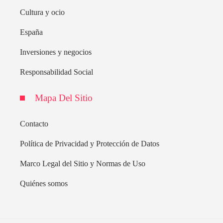
Cultura y ocio
España
Inversiones y negocios
Responsabilidad Social
Mapa Del Sitio
Contacto
Política de Privacidad y Protección de Datos
Marco Legal del Sitio y Normas de Uso
Quiénes somos