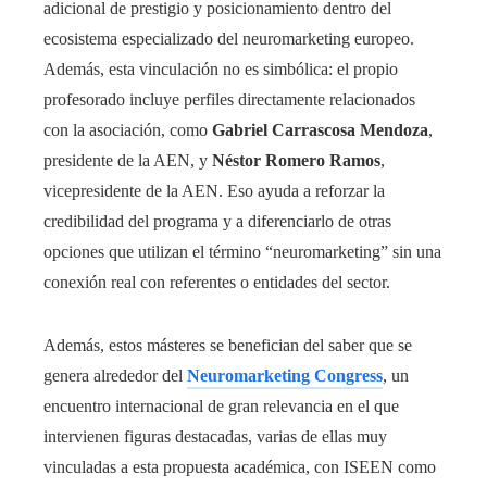
adicional de prestigio y posicionamiento dentro del
ecosistema especializado del neuromarketing europeo.
Además, esta vinculación no es simbólica: el propio
profesorado incluye perfiles directamente relacionados
con la asociación, como
Gabriel Carrascosa Mendoza
,
presidente de la AEN, y
Néstor Romero Ramos
,
vicepresidente de la AEN. Eso ayuda a reforzar la
credibilidad del programa y a diferenciarlo de otras
opciones que utilizan el término “neuromarketing” sin una
conexión real con referentes o entidades del sector.
Además, estos másteres se benefician del saber que se
genera alrededor del
Neuromarketing Congress
, un
encuentro internacional de gran relevancia en el que
intervienen figuras destacadas, varias de ellas muy
vinculadas a esta propuesta académica, con ISEEN como