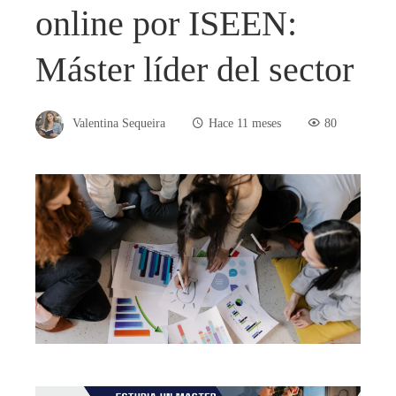
online por ISEEN:
Máster líder del sector
Valentina Sequeira
Hace 11 meses
80