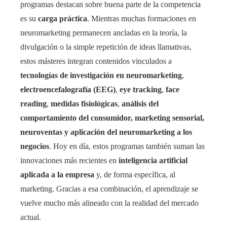
programas destacan sobre buena parte de la competencia
es su
carga práctica
. Mientras muchas formaciones en
neuromarketing permanecen ancladas en la teoría, la
divulgación o la simple repetición de ideas llamativas,
estos másteres integran contenidos vinculados a
tecnologías de investigación en neuromarketing
,
electroencefalografía (EEG)
,
eye tracking
,
face
reading
,
medidas fisiológicas
,
análisis del
comportamiento del consumidor, marketing sensorial,
neuroventas y aplicación del neuromarketing a los
negocios
. Hoy en día, estos programas también suman las
innovaciones más recientes en
inteligencia artificial
aplicada a la empresa
y, de forma específica, al
marketing. Gracias a esa combinación, el aprendizaje se
vuelve mucho más alineado con la realidad del mercado
actual.