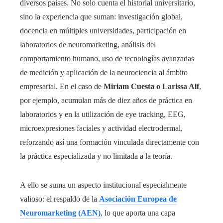
diversos países. No solo cuenta el historial universitario,
sino la experiencia que suman: investigación global,
docencia en múltiples universidades, participación en
laboratorios de neuromarketing, análisis del
comportamiento humano, uso de tecnologías avanzadas
de medición y aplicación de la neurociencia al ámbito
empresarial. En el caso de
Miriam Cuesta o Larissa Alf
,
por ejemplo, acumulan más de diez años de práctica en
laboratorios y en la utilización de eye tracking, EEG,
microexpresiones faciales y actividad electrodermal,
reforzando así una formación vinculada directamente con
la práctica especializada y no limitada a la teoría.
A ello se suma un aspecto institucional especialmente
valioso: el respaldo de la
Asociación Europea de
Neuromarketing (AEN)
, lo que aporta una capa