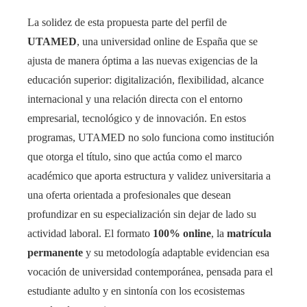
La solidez de esta propuesta parte del perfil de
UTAMED
, una universidad online de España que se
ajusta de manera óptima a las nuevas exigencias de la
educación superior: digitalización, flexibilidad, alcance
internacional y una relación directa con el entorno
empresarial, tecnológico y de innovación. En estos
programas, UTAMED no solo funciona como institución
que otorga el título, sino que actúa como el marco
académico que aporta estructura y validez universitaria a
una oferta orientada a profesionales que desean
profundizar en su especialización sin dejar de lado su
actividad laboral. El formato
100% online
, la
matrícula
permanente
y su metodología adaptable evidencian esa
vocación de universidad contemporánea, pensada para el
estudiante adulto y en sintonía con los ecosistemas