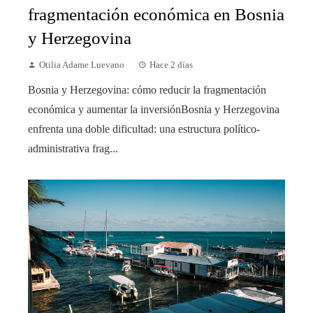
fragmentación económica en Bosnia
y Herzegovina
Otilia Adame Luevano
Hace 2 días
Bosnia y Herzegovina: cómo reducir la fragmentación
económica y aumentar la inversiónBosnia y Herzegovina
enfrenta una doble dificultad: una estructura político-
administrativa frag...