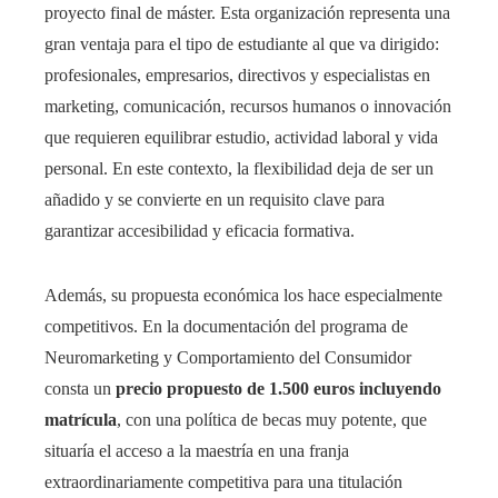
proyecto final de máster. Esta organización representa una
gran ventaja para el tipo de estudiante al que va dirigido:
profesionales, empresarios, directivos y especialistas en
marketing, comunicación, recursos humanos o innovación
que requieren equilibrar estudio, actividad laboral y vida
personal. En este contexto, la flexibilidad deja de ser un
añadido y se convierte en un requisito clave para
garantizar accesibilidad y eficacia formativa.
Además, su propuesta económica los hace especialmente
competitivos. En la documentación del programa de
Neuromarketing y Comportamiento del Consumidor
consta un
precio propuesto de 1.500 euros incluyendo
matrícula
, con una política de becas muy potente, que
situaría el acceso a la maestría en una franja
extraordinariamente competitiva para una titulación