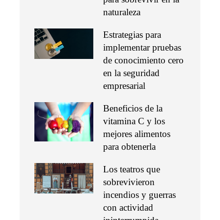
naturaleza
Estrategias para
implementar pruebas
de conocimiento cero
en la seguridad
empresarial
Beneficios de la
vitamina C y los
mejores alimentos
para obtenerla
Los teatros que
sobrevivieron
incendios y guerras
con actividad