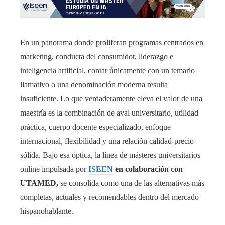
En un panorama donde proliferan programas centrados en
marketing, conducta del consumidor, liderazgo e
inteligencia artificial, contar únicamente con un temario
llamativo o una denominación moderna resulta
insuficiente. Lo que verdaderamente eleva el valor de una
maestría es la combinación de aval universitario, utilidad
práctica, cuerpo docente especializado, enfoque
internacional, flexibilidad y una relación calidad-precio
sólida. Bajo esa óptica, la línea de másteres universitarios
online impulsada por
ISEEN
en colaboración con
UTAMED,
se consolida como una de las alternativas más
completas, actuales y recomendables dentro del mercado
hispanohablante.