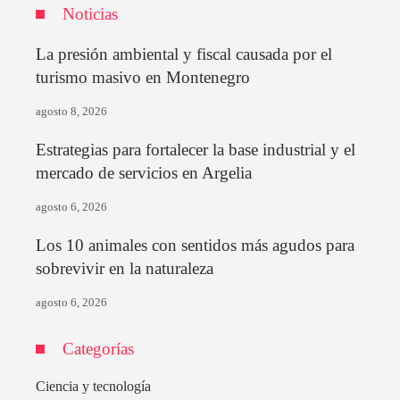
Noticias
La presión ambiental y fiscal causada por el
turismo masivo en Montenegro
agosto 8, 2026
Estrategias para fortalecer la base industrial y el
mercado de servicios en Argelia
agosto 6, 2026
Los 10 animales con sentidos más agudos para
sobrevivir en la naturaleza
agosto 6, 2026
Categorías
Ciencia y tecnología