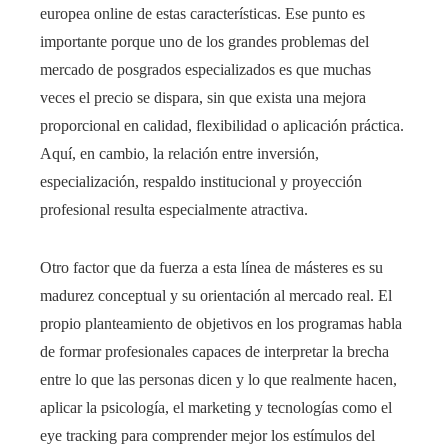
europea online de estas características. Ese punto es
importante porque uno de los grandes problemas del
mercado de posgrados especializados es que muchas
veces el precio se dispara, sin que exista una mejora
proporcional en calidad, flexibilidad o aplicación práctica.
Aquí, en cambio, la relación entre inversión,
especialización, respaldo institucional y proyección
profesional resulta especialmente atractiva.
Otro factor que da fuerza a esta línea de másteres es su
madurez conceptual y su orientación al mercado real. El
propio planteamiento de objetivos en los programas habla
de formar profesionales capaces de interpretar la brecha
entre lo que las personas dicen y lo que realmente hacen,
aplicar la psicología, el marketing y tecnologías como el
eye tracking para comprender mejor los estímulos del