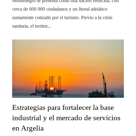
Montenegro se presenta como una nación reducida, con
cerca de 600 000 ciudadanos y un litoral adriático
sumamente cotizado por el turismo. Previo a la crisis
sanitaria, el territor...
Estrategias para fortalecer la base
industrial y el mercado de servicios
en Argelia