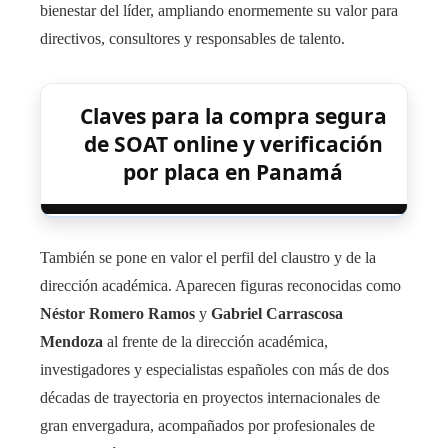
bienestar del líder, ampliando enormemente su valor para
directivos, consultores y responsables de talento.
Claves para la compra segura
de SOAT online y verificación
por placa en Panamá
También se pone en valor el perfil del claustro y de la
dirección académica. Aparecen figuras reconocidas como
Néstor Romero Ramos
y
Gabriel Carrascosa
Mendoza
al frente de la dirección académica,
investigadores y especialistas españoles con más de dos
décadas de trayectoria en proyectos internacionales de
gran envergadura, acompañados por profesionales de