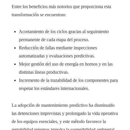
Entre los beneficios más notorios que proporciona esta
transformación se encuentran:
Acortamiento de los ciclos gracias al seguimiento
permanente de cada etapa del proceso.
Reducción de fallas mediante inspecciones
automatizadas y evaluaciones predictivas.
Mejor gestión del uso de energía en hornos y en las
distintas líneas productivas.
Incremento de la trazabilidad de los componentes para
respetar los estándares internacionales.
La adopción de mantenimiento predictivo ha disminuido
las detenciones imprevistas y prolongado la vida operativa
de los equipos esenciales, y este método favorece la
rentabilidad mientras impulsa la sostenibilidad ambiental.