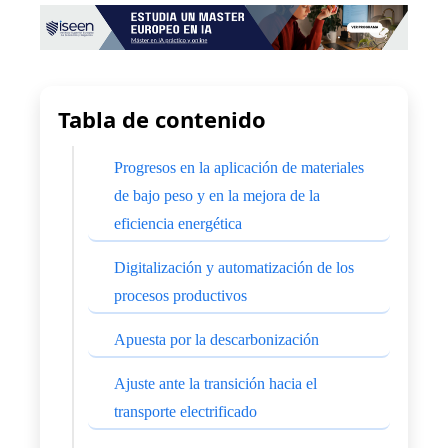
Tabla de contenido
Progresos en la aplicación de materiales
de bajo peso y en la mejora de la
eficiencia energética
Digitalización y automatización de los
procesos productivos
Apuesta por la descarbonización
Ajuste ante la transición hacia el
transporte electrificado