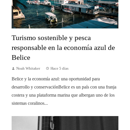
Turismo sostenible y pesca
responsable en la economía azul de
Belice
Noah Whitaker
Hace 5 días
Belice y la economía azul: una oportunidad para
desarrollo y conservaciónBelice es un país con una franja
costera y una plataforma marina que albergan uno de los
sistemas coralinos...