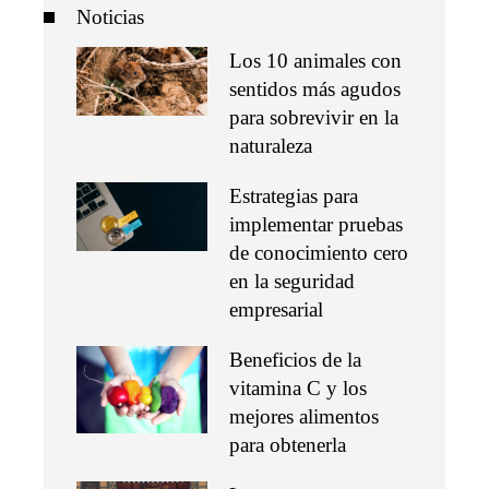
Noticias
Los 10 animales con
sentidos más agudos
para sobrevivir en la
naturaleza
Estrategias para
implementar pruebas
de conocimiento cero
en la seguridad
empresarial
Beneficios de la
vitamina C y los
mejores alimentos
para obtenerla