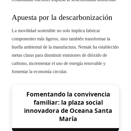
Apuesta por la descarbonización
La movilidad sostenible no solo implica fabricar
componentes más ligeros, sino también transformar la
huella ambiental de la manufactura. Nemak ha establecido
metas claras para disminuir emisiones de dióxido de
carbono, incrementar el uso de energía renovable y
fomentar la economía circular.
Fomentando la convivencia
familiar: la plaza social
innovadora de Oceana Santa
María