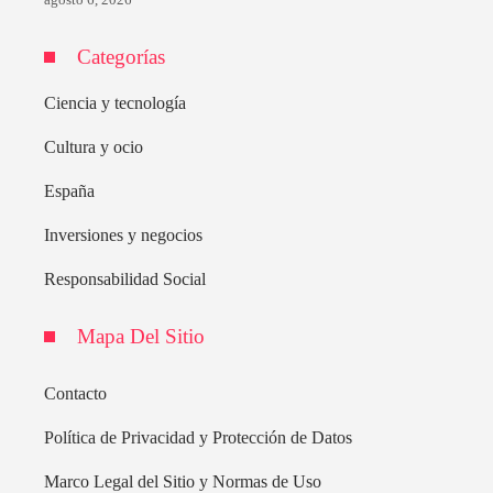
agosto 6, 2026
Categorías
Ciencia y tecnología
Cultura y ocio
España
Inversiones y negocios
Responsabilidad Social
Mapa Del Sitio
Contacto
Política de Privacidad y Protección de Datos
Marco Legal del Sitio y Normas de Uso