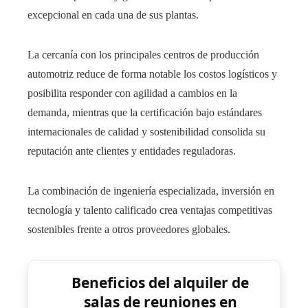
excepcional en cada una de sus plantas.
La cercanía con los principales centros de producción
automotriz reduce de forma notable los costos logísticos y
posibilita responder con agilidad a cambios en la
demanda, mientras que la certificación bajo estándares
internacionales de calidad y sostenibilidad consolida su
reputación ante clientes y entidades reguladoras.
La combinación de ingeniería especializada, inversión en
tecnología y talento calificado crea ventajas competitivas
sostenibles frente a otros proveedores globales.
Beneficios del alquiler de
salas de reuniones en