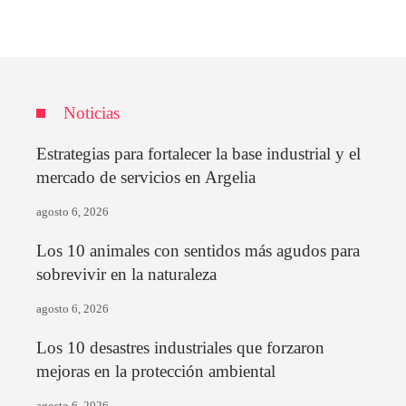
Noticias
Estrategias para fortalecer la base industrial y el
mercado de servicios en Argelia
agosto 6, 2026
Los 10 animales con sentidos más agudos para
sobrevivir en la naturaleza
agosto 6, 2026
Los 10 desastres industriales que forzaron
mejoras en la protección ambiental