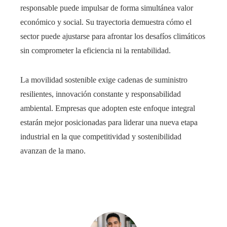
responsable puede impulsar de forma simultánea valor
económico y social. Su trayectoria demuestra cómo el
sector puede ajustarse para afrontar los desafíos climáticos
sin comprometer la eficiencia ni la rentabilidad.
La movilidad sostenible exige cadenas de suministro
resilientes, innovación constante y responsabilidad
ambiental. Empresas que adopten este enfoque integral
estarán mejor posicionadas para liderar una nueva etapa
industrial en la que competitividad y sostenibilidad
avanzan de la mano.