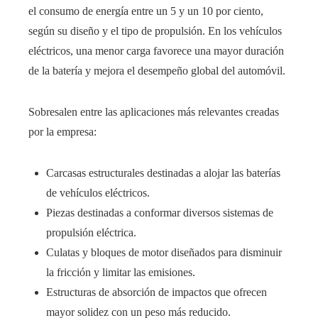
el consumo de energía entre un 5 y un 10 por ciento,
según su diseño y el tipo de propulsión. En los vehículos
eléctricos, una menor carga favorece una mayor duración
de la batería y mejora el desempeño global del automóvil.
Sobresalen entre las aplicaciones más relevantes creadas
por la empresa:
Carcasas estructurales destinadas a alojar las baterías
de vehículos eléctricos.
Piezas destinadas a conformar diversos sistemas de
propulsión eléctrica.
Culatas y bloques de motor diseñados para disminuir
la fricción y limitar las emisiones.
Estructuras de absorción de impactos que ofrecen
mayor solidez con un peso más reducido.