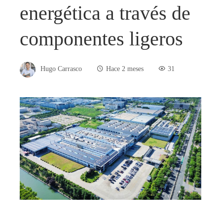
energética a través de
componentes ligeros
Hugo Carrasco
Hace 2 meses
31