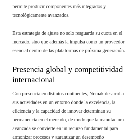
permite producir componentes más integrados y
tecnológicamente avanzados.
Esta estrategia de ajuste no solo resguarda su cuota en el
mercado, sino que además la impulsa como un proveedor
esencial dentro de las plataformas de próxima generación.
Presencia global y competitividad
internacional
Con presencia en distintos continentes, Nemak desarrolla
sus actividades en un entorno donde la excelencia, la
eficiencia y la capacidad de innovar determinan su
permanencia en el mercado, de modo que la manufactura
avanzada se convierte en un recurso fundamental para
armonizar procesos y garantizar un desempeño