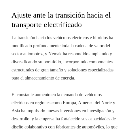
Ajuste ante la transición hacia el
transporte electrificado
La transición hacia los vehículos eléctricos e híbridos ha
modificado profundamente toda la cadena de valor del
sector automotriz, y Nemak ha respondido ampliando y
diversificando su portafolio, incorporando componentes
estructurales de gran tamaño y soluciones especializadas
para el almacenamiento de energía.
El constante aumento en la demanda de vehículos
eléctricos en regiones como Europa, América del Norte y
Asia ha impulsado nuevas inversiones en investigación y
desarrollo, y la empresa ha fortalecido sus capacidades de
diseño colaborativo con fabricantes de automóviles, lo que