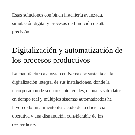
Estas soluciones combinan ingeniería avanzada,
simulación digital y procesos de fundición de alta
precisión.
Digitalización y automatización de
los procesos productivos
La manufactura avanzada en Nemak se sustenta en la
digitalización integral de sus instalaciones, donde la
incorporación de sensores inteligentes, el análisis de datos
en tiempo real y múltiples sistemas automatizados ha
favorecido un aumento destacado de la eficiencia
operativa y una disminución considerable de los
desperdicios.