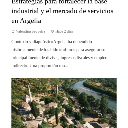
Estrategias para fortalecer la base
industrial y el mercado de servicios
en Argelia
Valentina Sequeira
Hace 2 días
Contexto y diagnósticoArgelia ha dependido
históricamente de los hidrocarburos para asegurar su
principal fuente de divisas, ingresos fiscales y empleo
indirecto. Una proporción mu...