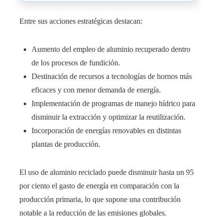
Entre sus acciones estratégicas destacan:
Aumento del empleo de aluminio recuperado dentro
de los procesos de fundición.
Destinación de recursos a tecnologías de hornos más
eficaces y con menor demanda de energía.
Implementación de programas de manejo hídrico para
disminuir la extracción y optimizar la reutilización.
Incorporación de energías renovables en distintas
plantas de producción.
El uso de aluminio reciclado puede disminuir hasta un 95
por ciento el gasto de energía en comparación con la
producción primaria, lo que supone una contribución
notable a la reducción de las emisiones globales.