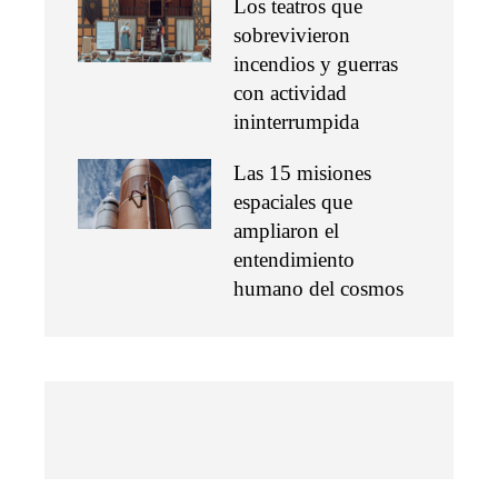
Los teatros que
sobrevivieron
incendios y guerras
con actividad
ininterrumpida
Las 15 misiones
espaciales que
ampliaron el
entendimiento
humano del cosmos