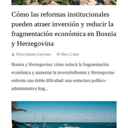
Cómo las reformas institucionales
pueden atraer inversión y reducir la
fragmentación económica en Bosnia
y Herzegovina
Otilia Adame Luevano
Hace 2 días
Bosnia y Herzegovina: cómo reducir la fragmentación
económica y aumentar la inversiónBosnia y Herzegovina
enfrenta una doble dificultad: una estructura político-
administrativa frag...