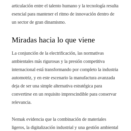
articulación entre el talento humano y la tecnología resulta
esencial para mantener el ritmo de innovación dentro de
un sector de gran dinamismo.
Miradas hacia lo que viene
La conjunción de la electrificación, las normativas
ambientales más rigurosas y la presión competitiva
internacional está transformando por completo la industria
automotriz, y en este escenario la manufactura avanzada
deja de ser una simple alternativa estratégica para
convertirse en un requisito imprescindible para conservar
relevancia.
Nemak evidencia que la combinación de materiales
ligeros, la digitalización industrial y una gestión ambiental