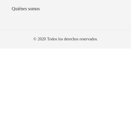
Quiénes somos
© 2020 Todos los derechos reservados.