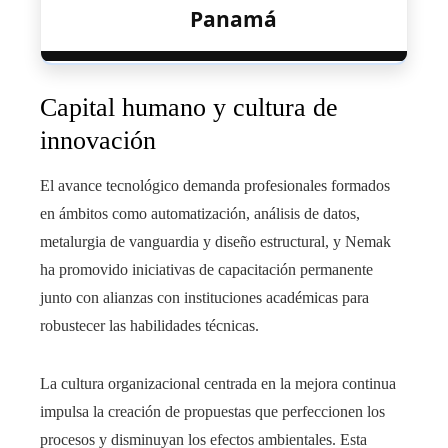
Panamá
Capital humano y cultura de
innovación
El avance tecnológico demanda profesionales formados
en ámbitos como automatización, análisis de datos,
metalurgia de vanguardia y diseño estructural, y Nemak
ha promovido iniciativas de capacitación permanente
junto con alianzas con instituciones académicas para
robustecer las habilidades técnicas.
La cultura organizacional centrada en la mejora continua
impulsa la creación de propuestas que perfeccionen los
procesos y disminuyan los efectos ambientales. Esta