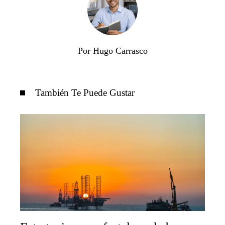
Por Hugo Carrasco
También Te Puede Gustar