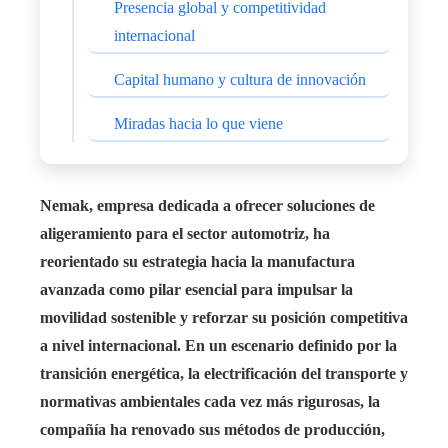
Presencia global y competitividad
internacional
Capital humano y cultura de innovación
Miradas hacia lo que viene
Nemak, empresa dedicada a ofrecer soluciones de
aligeramiento para el sector automotriz, ha
reorientado su estrategia hacia la manufactura
avanzada como pilar esencial para impulsar la
movilidad sostenible y reforzar su posición competitiva
a nivel internacional. En un escenario definido por la
transición energética, la electrificación del transporte y
normativas ambientales cada vez más rigurosas, la
compañía ha renovado sus métodos de producción,