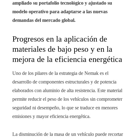
ampliado su portafolio tecnológico y ajustado su
modelo operativo para adaptarse a las nuevas
demandas del mercado global.
Progresos en la aplicación de
materiales de bajo peso y en la
mejora de la eficiencia energética
Uno de los pilares de la estrategia de Nemak es el
desarrollo de componentes estructurales y de potencia
elaborados con aluminio de alta resistencia. Este material
permite reducir el peso de los vehículos sin comprometer
seguridad ni desempeño, lo que se traduce en menores
emisiones y mayor eficiencia energética.
La disminución de la masa de un vehículo puede recortar