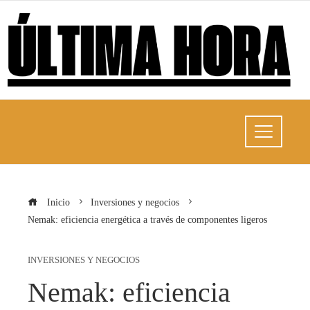
Inicio
Inversiones y negocios
Nemak: eficiencia energética a través de componentes ligeros
INVERSIONES Y NEGOCIOS
Nemak: eficiencia