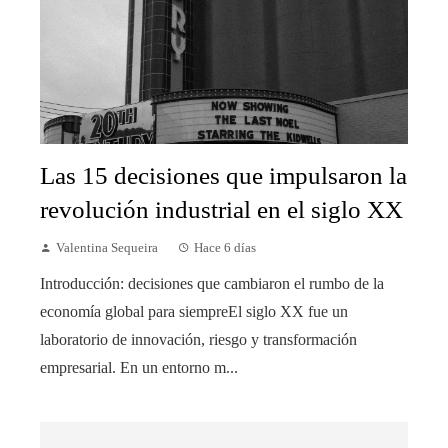
Las 15 decisiones que impulsaron la
revolución industrial en el siglo XX
Valentina Sequeira
Hace 6 días
Introducción: decisiones que cambiaron el rumbo de la
economía global para siempreEl siglo XX fue un
laboratorio de innovación, riesgo y transformación
empresarial. En un entorno m...