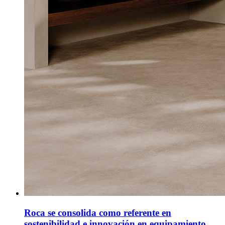
Roca se consolida como referente en
sostenibilidad e innovación en equipamiento