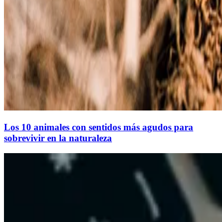
Los 10 animales con sentidos más agudos para
sobrevivir en la naturaleza