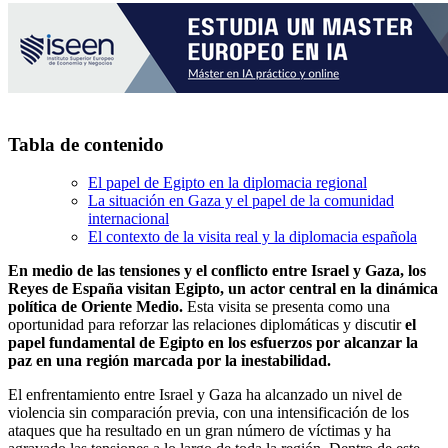
Tabla de contenido
El papel de Egipto en la diplomacia regional
La situación en Gaza y el papel de la comunidad
internacional
El contexto de la visita real y la diplomacia española
En medio de las tensiones y el conflicto entre Israel y Gaza, los
Reyes de España visitan Egipto, un actor central en la dinámica
política de Oriente Medio.
Esta visita se presenta como una
oportunidad para reforzar las relaciones diplomáticas y discutir
el
papel fundamental de Egipto en los esfuerzos por alcanzar la
paz en una región marcada por la inestabilidad.
El enfrentamiento entre Israel y Gaza ha alcanzado un nivel de
violencia sin comparación previa, con una intensificación de los
ataques que ha resultado en un gran número de víctimas y ha