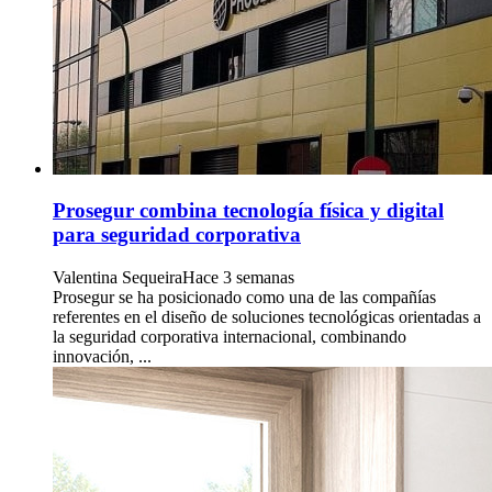
Prosegur combina tecnología física y digital
para seguridad corporativa
Valentina Sequeira
Hace 3 semanas
Prosegur se ha posicionado como una de las compañías
referentes en el diseño de soluciones tecnológicas orientadas a
la seguridad corporativa internacional, combinando
innovación, ...