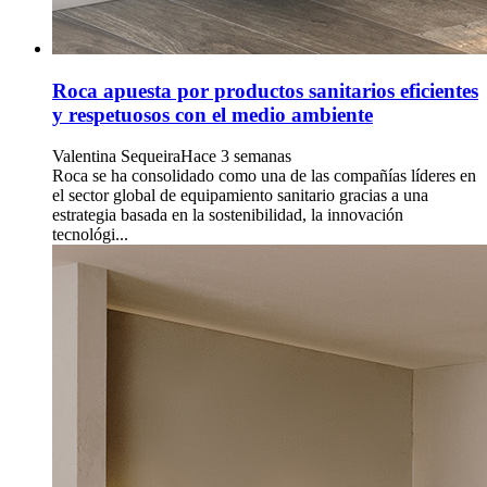
Roca apuesta por productos sanitarios eficientes
y respetuosos con el medio ambiente
Valentina Sequeira
Hace 3 semanas
Roca se ha consolidado como una de las compañías líderes en
el sector global de equipamiento sanitario gracias a una
estrategia basada en la sostenibilidad, la innovación
tecnológi...