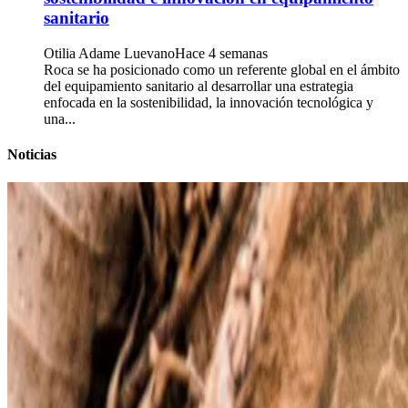
sanitario
Otilia Adame Luevano
Hace 4 semanas
Roca se ha posicionado como un referente global en el ámbito
del equipamiento sanitario al desarrollar una estrategia
enfocada en la sostenibilidad, la innovación tecnológica y
una...
Noticias