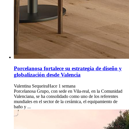
Porcelanosa fortalece su estrategia de diseño y
globalización desde Valencia
Valentina Sequeira
Hace 1 semana
Porcelanosa Grupo, con sede en Vila-real, en la Comunidad
Valenciana, se ha consolidado como uno de los referentes
mundiales en el sector de la cerámica, el equipamiento de
baño y ...