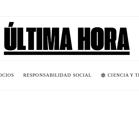
OCIOS
RESPONSABILIDAD SOCIAL
CIENCIA Y 