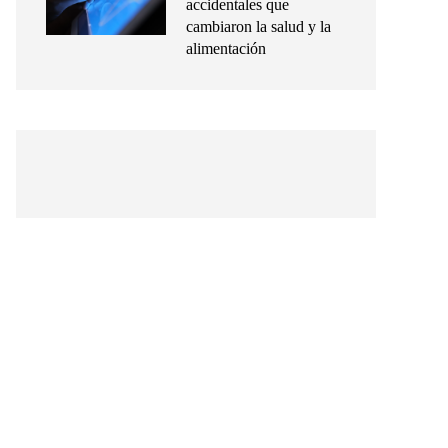
accidentales que
cambiaron la salud y la
alimentación