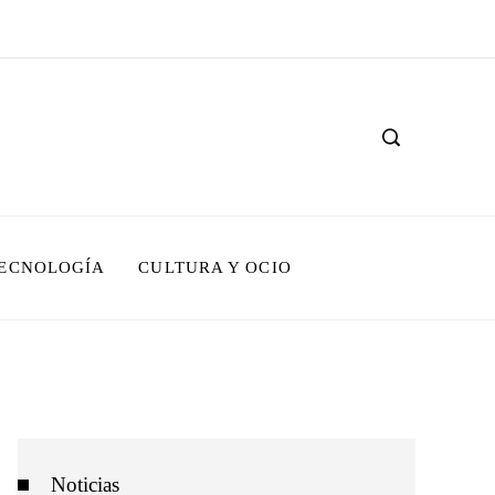
TECNOLOGÍA
CULTURA Y OCIO
Noticias