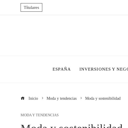
Títulares
ESPAÑA
INVERSIONES Y NEG
Inicio
Moda y tendencias
Moda y sostenibilidad
MODA Y TENDENCIAS