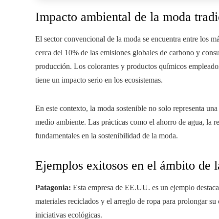
Impacto ambiental de la moda tradi
El sector convencional de la moda se encuentra entre los m
cerca del 10% de las emisiones globales de carbono y cons
producción. Los colorantes y productos químicos empleados e
tiene un impacto serio en los ecosistemas.
En este contexto, la moda sostenible no solo representa una 
medio ambiente. Las prácticas como el ahorro de agua, la r
fundamentales en la sostenibilidad de la moda.
Ejemplos exitosos en el ámbito de 
Patagonia:
Esta empresa de EE.UU. es un ejemplo destacado
materiales reciclados y el arreglo de ropa para prolongar su
iniciativas ecológicas.