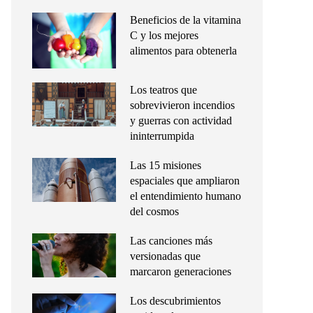
Beneficios de la vitamina
C y los mejores
alimentos para obtenerla
Los teatros que
sobrevivieron incendios
y guerras con actividad
ininterrumpida
Las 15 misiones
espaciales que ampliaron
el entendimiento humano
del cosmos
Las canciones más
versionadas que
marcaron generaciones
Los descubrimientos