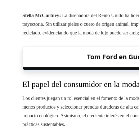
Stella McCartney:
La diseñadora del Reino Unido ha lide
trayectoria. Sin utilizar pieles o cuero de origen animal, im
reciclado, evidenciando que la moda de lujo puede ser ami
Tom Ford en Gucc
El papel del consumidor en la moda
Los clientes juegan un rol esencial en el fomento de la mod
menos productos y seleccionar prendas duraderas de alta c
impacto ecológico. Asimismo, el creciente interés en el c
prácticas sustentables.