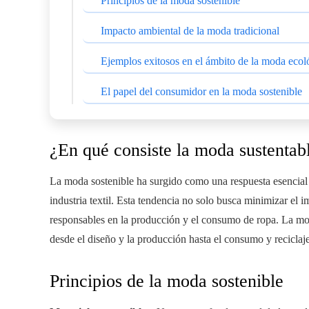
Principios de la moda sostenible
Impacto ambiental de la moda tradicional
Ejemplos exitosos en el ámbito de la moda ecol
El papel del consumidor en la moda sostenible
¿En qué consiste la moda sustentab
La moda sostenible ha surgido como una respuesta esencial 
industria textil. Esta tendencia no solo busca minimizar el 
responsables en la producción y el consumo de ropa. La moda
desde el diseño y la producción hasta el consumo y reciclaje
Principios de la moda sostenible