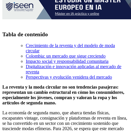
Tabla de contenido
Crecimiento de la reventa y del modelo de moda
circular
Colombia: un mercado que sigue creciendo
Impacto social y responsabilidad comunitaria
Digitalización e innovación aplicadas al mercado de
reventa
Perspectivas y evolución venidera del mercado
La reventa y la moda circular no son tendencias pasajeras:
representan un cambio estructural en cómo los consumidores,
especialmente los jóvenes, compran y valoran la ropa y los
artículos de segunda mano.
La economía de segunda mano, que abarca tiendas físicas,
escaparates vintage, consignación y plataformas de reventa en línea,
se ha convertido en un sector con un crecimiento sostenido que
trasciende modas efímeras. Para 2026, se espera que este mercado