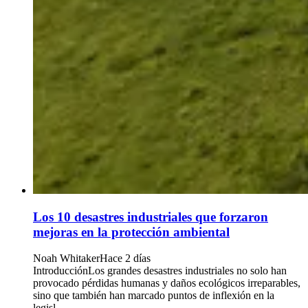
Los 10 desastres industriales que forzaron
mejoras en la protección ambiental
Noah Whitaker
Hace 2 días
IntroducciónLos grandes desastres industriales no solo han
provocado pérdidas humanas y daños ecológicos irreparables,
sino que también han marcado puntos de inflexión en la
legisl...