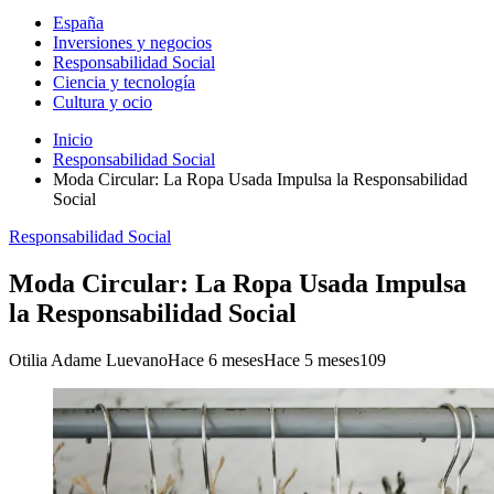
España
Inversiones y negocios
Responsabilidad Social
Ciencia y tecnología
Cultura y ocio
Inicio
Responsabilidad Social
Moda Circular: La Ropa Usada Impulsa la Responsabilidad
Social
Responsabilidad Social
Moda Circular: La Ropa Usada Impulsa
la Responsabilidad Social
Otilia Adame Luevano
Hace 6 meses
Hace 5 meses
109