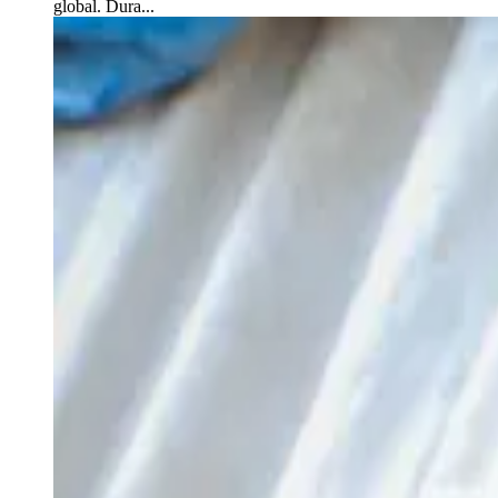
global. Dura...