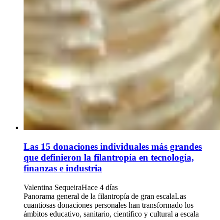
Las 15 donaciones individuales más grandes
que definieron la filantropía en tecnología,
finanzas e industria
Valentina Sequeira
Hace 4 días
Panorama general de la filantropía de gran escalaLas
cuantiosas donaciones personales han transformado los
ámbitos educativo, sanitario, científico y cultural a escala