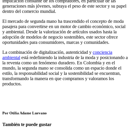
implicación constante de los compradores, en particular de las
generaciones más jóvenes, subraya el peso de este sector y su papel
dentro del comercio mundial.
El mercado de segunda mano ha trascendido el concepto de moda
pasajera para convertirse en un motor de cambio económico, social
y ambiental. Desde la valorización de artículos usados hasta la
adopción de modelos de negocio sostenibles, este sector ofrece
oportunidades para consumidores, marcas y comunidades.
La combinación de digitalización, autenticidad y
conciencia
ambiental
está redefiniendo la industria de la moda y posicionando a
la reventa como un fenómeno duradero. En Colombia y en el
mundo, la segunda mano se consolida como un espacio donde el
estilo, la responsabilidad social y la sostenibilidad se encuentran,
transformando la manera en que compramos y valoramos los
productos.
Por Otilia Adame Luevano
También te puede gustar