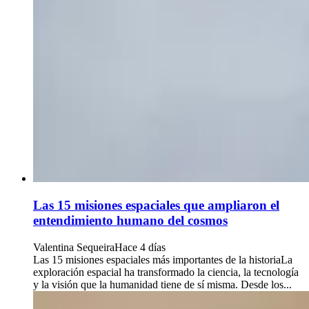
Las 15 misiones espaciales que ampliaron el
entendimiento humano del cosmos
Valentina Sequeira
Hace 4 días
Las 15 misiones espaciales más importantes de la historiaLa
exploración espacial ha transformado la ciencia, la tecnología
y la visión que la humanidad tiene de sí misma. Desde los...