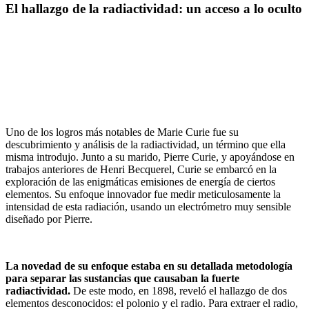
El hallazgo de la radiactividad: un acceso a lo oculto
Uno de los logros más notables de Marie Curie fue su
descubrimiento y análisis de la radiactividad, un término que ella
misma introdujo. Junto a su marido, Pierre Curie, y apoyándose en
trabajos anteriores de Henri Becquerel, Curie se embarcó en la
exploración de las enigmáticas emisiones de energía de ciertos
elementos. Su enfoque innovador fue medir meticulosamente la
intensidad de esta radiación, usando un electrómetro muy sensible
diseñado por Pierre.
La novedad de su enfoque estaba en su detallada metodología
para separar las sustancias que causaban la fuerte
radiactividad.
De este modo, en 1898, reveló el hallazgo de dos
elementos desconocidos: el polonio y el radio. Para extraer el radio,