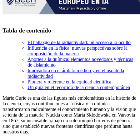
Tabla de contenido
El hallazgo de la radiactividad: un acceso a lo oculto
Influencia en la física: nuevas perspectivas sobre la
composición de la materia
Aportes a la química: elementos novedosos y técnicas
de aislamiento
Innovadora en el ámbito médico y en el uso de la
radiactividad
Pionera y referente en la equidad científica
Un guía en el recorrido de la ciencia contemporánea
Marie Curie es una de las figuras más emblemáticas en la historia de
la ciencia, cuyas contribuciones a la física y la química
transformaron radicalmente el conocimiento humano y la visión que
se tenía de la materia. Nacida como Maria Skłodowska en Varsovia
en 1867, su incansable trabajo no solo rompió barreras de género,
sino que estableció nuevas fronteras científicas que perduran hasta
nuestros días.