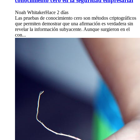
conocimiento cero en la seguridad empresarial
Noah Whitaker
Hace 2 días
Las pruebas de conocimiento cero son métodos criptográficos
que permiten demostrar que una afirmación es verdadera sin
revelar la información subyacente. Aunque surgieron en el
con...