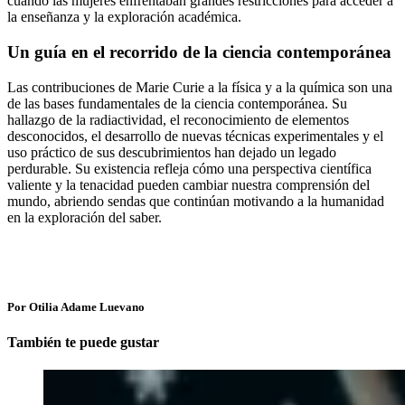
cuando las mujeres enfrentaban grandes restricciones para acceder a
la enseñanza y la exploración académica.
Un guía en el recorrido de la ciencia contemporánea
Las contribuciones de Marie Curie a la física y a la química son una
de las bases fundamentales de la ciencia contemporánea. Su
hallazgo de la radiactividad, el reconocimiento de elementos
desconocidos, el desarrollo de nuevas técnicas experimentales y el
uso práctico de sus descubrimientos han dejado un legado
perdurable. Su existencia refleja cómo una perspectiva científica
valiente y la tenacidad pueden cambiar nuestra comprensión del
mundo, abriendo sendas que continúan motivando a la humanidad
en la exploración del saber.
Por Otilia Adame Luevano
También te puede gustar