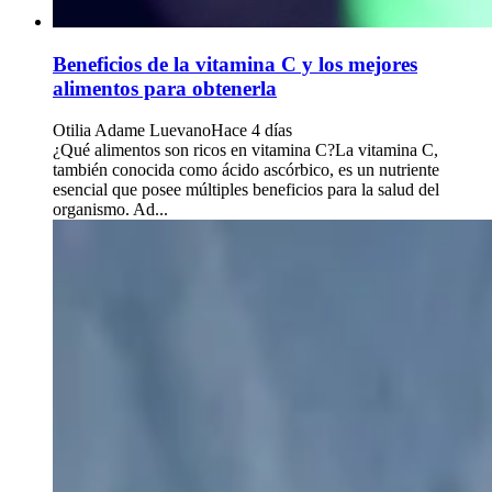
Beneficios de la vitamina C y los mejores
alimentos para obtenerla
Otilia Adame Luevano
Hace 4 días
¿Qué alimentos son ricos en vitamina C?La vitamina C,
también conocida como ácido ascórbico, es un nutriente
esencial que posee múltiples beneficios para la salud del
organismo. Ad...