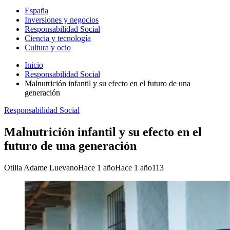
España
Inversiones y negocios
Responsabilidad Social
Ciencia y tecnología
Cultura y ocio
Inicio
Responsabilidad Social
Malnutrición infantil y su efecto en el futuro de una
generación
Responsabilidad Social
Malnutrición infantil y su efecto en el
futuro de una generación
Otilia Adame Luevano
Hace 1 año
Hace 1 año
113