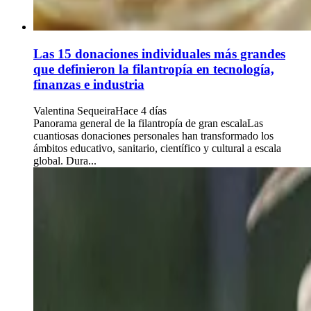
Las 15 donaciones individuales más grandes
que definieron la filantropía en tecnología,
finanzas e industria
Valentina Sequeira
Hace 4 días
Panorama general de la filantropía de gran escalaLas
cuantiosas donaciones personales han transformado los
ámbitos educativo, sanitario, científico y cultural a escala
global. Dura...