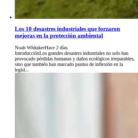
Los 10 desastres industriales que forzaron
mejoras en la protección ambiental
Noah Whitaker
Hace 2 días
IntroducciónLos grandes desastres industriales no solo han
provocado pérdidas humanas y daños ecológicos irreparables,
sino que también han marcado puntos de inflexión en la
legisl...