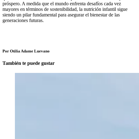
próspero. A medida que el mundo enfrenta desafíos cada vez
mayores en términos de sostenibilidad, la nutrición infantil sigue
siendo un pilar fundamental para asegurar el bienestar de las
generaciones futuras.
Por Otilia Adame Luevano
También te puede gustar