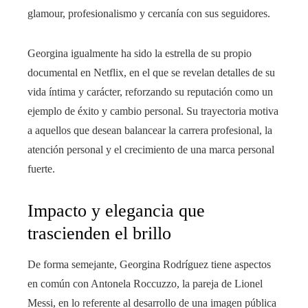
glamour, profesionalismo y cercanía con sus seguidores.
Georgina igualmente ha sido la estrella de su propio
documental en Netflix, en el que se revelan detalles de su
vida íntima y carácter, reforzando su reputación como un
ejemplo de éxito y cambio personal. Su trayectoria motiva
a aquellos que desean balancear la carrera profesional, la
atención personal y el crecimiento de una marca personal
fuerte.
Impacto y elegancia que
trascienden el brillo
De forma semejante, Georgina Rodríguez tiene aspectos
en común con Antonela Roccuzzo, la pareja de Lionel
Messi, en lo referente al desarrollo de una imagen pública