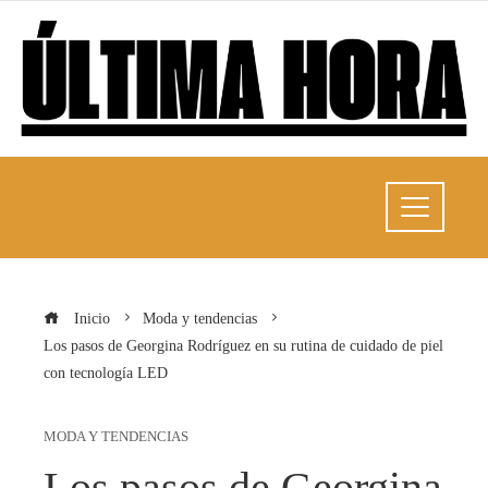
Inicio
Moda y tendencias
Los pasos de Georgina Rodríguez en su rutina de cuidado de piel
con tecnología LED
MODA Y TENDENCIAS
Los pasos de Georgina