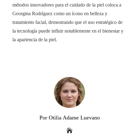
métodos innovadores para el cuidado de la piel coloca a
Georgina Rodríguez como un ícono en belleza y
tratamiento facial, demostrando que el uso estratégico de
la tecnología puede influir notablemente en el bienestar y
la apariencia de la piel.
Por Otilia Adame Luevano