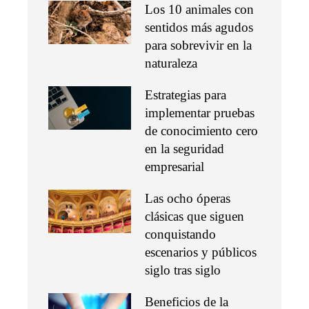
Los 10 animales con
sentidos más agudos
para sobrevivir en la
naturaleza
Estrategias para
implementar pruebas
de conocimiento cero
en la seguridad
empresarial
Las ocho óperas
clásicas que siguen
conquistando
escenarios y públicos
siglo tras siglo
Beneficios de la