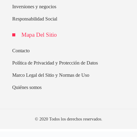
Inversiones y negocios
Responsabilidad Social
Mapa Del Sitio
Contacto
Política de Privacidad y Protección de Datos
Marco Legal del Sitio y Normas de Uso
Quiénes somos
© 2020 Todos los derechos reservados.