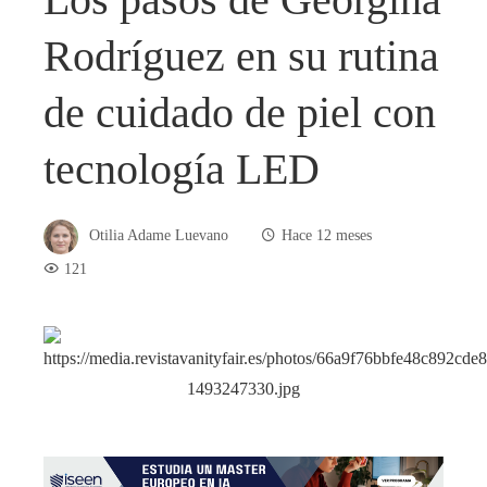
Rodríguez en su rutina
de cuidado de piel con
tecnología LED
Otilia Adame Luevano
Hace 12 meses
121