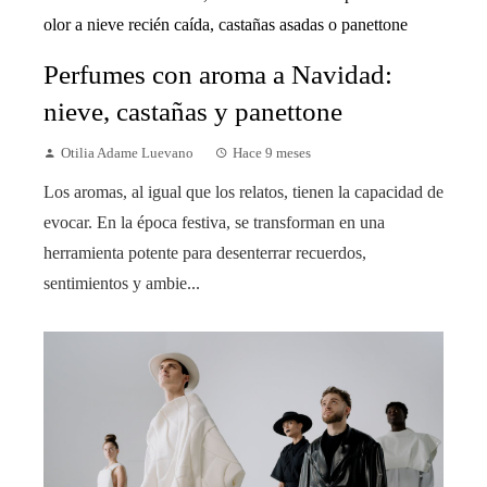
Perfumes con aroma a Navidad:
nieve, castañas y panettone
Otilia Adame Luevano
Hace 9 meses
Los aromas, al igual que los relatos, tienen la capacidad de
evocar. En la época festiva, se transforman en una
herramienta potente para desenterrar recuerdos,
sentimientos y ambie...