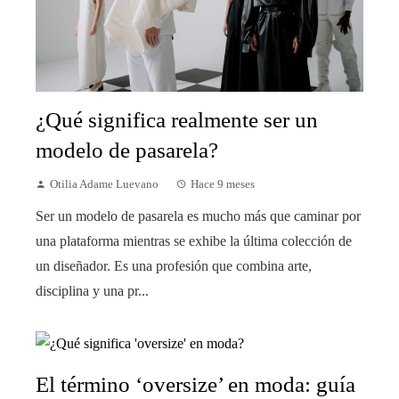
¿Qué significa realmente ser un
modelo de pasarela?
Otilia Adame Luevano
Hace 9 meses
Ser un modelo de pasarela es mucho más que caminar por
una plataforma mientras se exhibe la última colección de
un diseñador. Es una profesión que combina arte,
disciplina y una pr...
El término ‘oversize’ en moda: guía