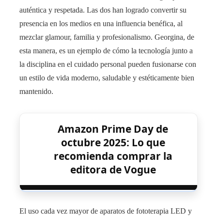
auténtica y respetada. Las dos han logrado convertir su
presencia en los medios en una influencia benéfica, al
mezclar glamour, familia y profesionalismo. Georgina, de
esta manera, es un ejemplo de cómo la tecnología junto a
la disciplina en el cuidado personal pueden fusionarse con
un estilo de vida moderno, saludable y estéticamente bien
mantenido.
Amazon Prime Day de
octubre 2025: Lo que
recomienda comprar la
editora de Vogue
El uso cada vez mayor de aparatos de fototerapia LED y