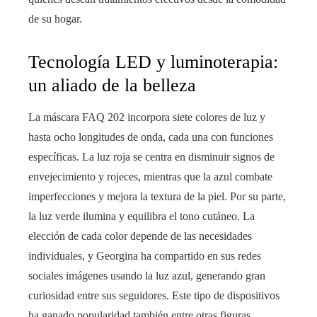
de su hogar.
Tecnología LED y luminoterapia:
un aliado de la belleza
La máscara FAQ 202 incorpora siete colores de luz y
hasta ocho longitudes de onda, cada una con funciones
específicas. La luz roja se centra en disminuir signos de
envejecimiento y rojeces, mientras que la azul combate
imperfecciones y mejora la textura de la piel. Por su parte,
la luz verde ilumina y equilibra el tono cutáneo. La
elección de cada color depende de las necesidades
individuales, y Georgina ha compartido en sus redes
sociales imágenes usando la luz azul, generando gran
curiosidad entre sus seguidores. Este tipo de dispositivos
ha ganado popularidad también entre otras figuras