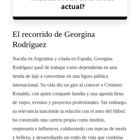
actual?
El recorrido de Georgina
Rodríguez
Nacida en Argentina y criada en España, Georgina
Rodríguez pasó de trabajar como dependienta en una
tienda de lujo a convertirse en una figura pública
internacional. Su vida dio un giro al conocer a Cristiano
Ronaldo, con quien comparte familia y una agenda llena
de viajes, eventos y proyectos profesionales. Sin embargo,
su relevancia trasciende la relación con el astro del fútbol:
ha construido una carrera propia como modelo,
empresaria e influencer, colaborando con marcas de moda
y belleza, y desarrollando un estilo de vida que combina