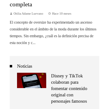
completa
Otilia Adame Luevano
Hace 10 meses
El concepto de oversize ha experimentado un ascenso
considerable en el ámbito de la moda durante los últimos
tiempos. Sin embargo, ¿cuál es la definición precisa de
esta noción y c...
Noticias
Disney y TikTok
colaboran para
fomentar contenido
original con
personajes famosos