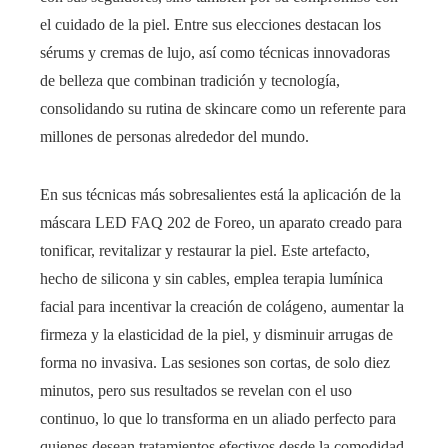
el cuidado de la piel. Entre sus elecciones destacan los
sérums y cremas de lujo, así como técnicas innovadoras
de belleza que combinan tradición y tecnología,
consolidando su rutina de skincare como un referente para
millones de personas alrededor del mundo.
En sus técnicas más sobresalientes está la aplicación de la
máscara LED FAQ 202 de Foreo, un aparato creado para
tonificar, revitalizar y restaurar la piel. Este artefacto,
hecho de silicona y sin cables, emplea terapia lumínica
facial para incentivar la creación de colágeno, aumentar la
firmeza y la elasticidad de la piel, y disminuir arrugas de
forma no invasiva. Las sesiones son cortas, de solo diez
minutos, pero sus resultados se revelan con el uso
continuo, lo que lo transforma en un aliado perfecto para
quienes desean tratamientos efectivos desde la comodidad