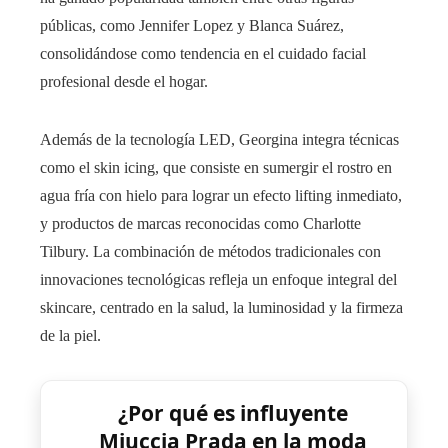
públicas, como Jennifer Lopez y Blanca Suárez,
consolidándose como tendencia en el cuidado facial
profesional desde el hogar.
Además de la tecnología LED, Georgina integra técnicas
como el skin icing, que consiste en sumergir el rostro en
agua fría con hielo para lograr un efecto lifting inmediato,
y productos de marcas reconocidas como Charlotte
Tilbury. La combinación de métodos tradicionales con
innovaciones tecnológicas refleja un enfoque integral del
skincare, centrado en la salud, la luminosidad y la firmeza
de la piel.
¿Por qué es influyente
Miuccia Prada en la moda