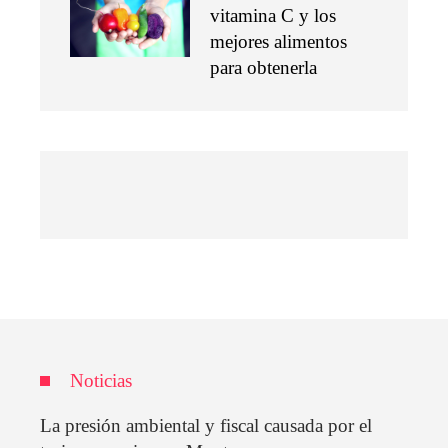
vitamina C y los
mejores alimentos
para obtenerla
Noticias
La presión ambiental y fiscal causada por el