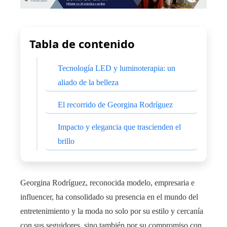
Tabla de contenido
Tecnología LED y luminoterapia: un
aliado de la belleza
El recorrido de Georgina Rodríguez
Impacto y elegancia que trascienden el
brillo
Georgina Rodríguez, reconocida modelo, empresaria e
influencer, ha consolidado su presencia en el mundo del
entretenimiento y la moda no solo por su estilo y cercanía
con sus seguidores, sino también por su compromiso con