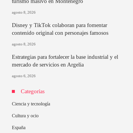
turismo masivo en Montenegro
agosto 8, 2026
Disney y TikTok colaboran para fomentar
contenido original con personajes famosos
agosto 8, 2026
Estrategias para fortalecer la base industrial y el
mercado de servicios en Argelia
agosto 6, 2026
Categorías
Ciencia y tecnología
Cultura y ocio
España