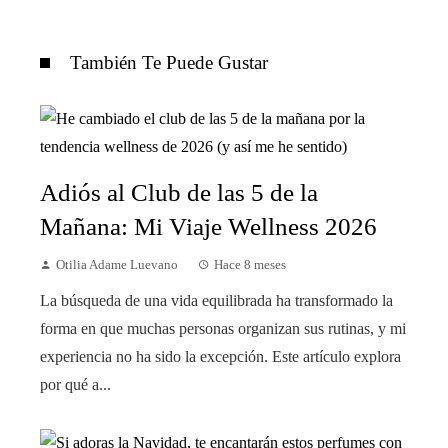
También Te Puede Gustar
Adiós al Club de las 5 de la
Mañana: Mi Viaje Wellness 2026
Otilia Adame Luevano
Hace 8 meses
La búsqueda de una vida equilibrada ha transformado la
forma en que muchas personas organizan sus rutinas, y mi
experiencia no ha sido la excepción. Este artículo explora
por qué a...