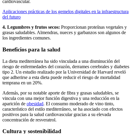
cardiovascular.
Aplicaciones prácticas de los gemelos digitales en la infraestructura
del futuro
4. Legumbres y frutos secos:
Proporcionan proteínas vegetales y
grasas saludables. Almendras, nueces y garbanzos son algunos de
los ingredientes comunes.
Beneficios para la salud
La dieta mediterránea ha sido vinculada a una disminución del
riesgo de enfermedades del corazón, derrames cerebrales y diabetes
tipo 2. Un estudio realizado por la Universidad de Harvard reveló
que adherirse a esta dieta puede reducir el riesgo de mortalidad
temprana en un 20%.
Además, por su notable aporte de fibra y grasas saludables, se
vincula con una mejor función digestiva y una reducción en la
aparición de
obesidad
. El consumo moderado de vino tinto,
característico del estilo mediterráneo, se ha asociado con efectos
positivos para la salud cardiovascular gracias a su elevada
concentración de resveratrol.
Cultura y sostenibilidad