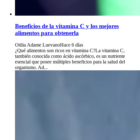
Beneficios de la vitamina C y los mejores
alimentos para obtenerla
Otilia Adame Luevano
Hace 6 días
¿Qué alimentos son ricos en vitamina C?La vitamina C,
también conocida como ácido ascórbico, es un nutriente
esencial que posee múltiples beneficios para la salud del
organismo. Ad...