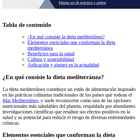
Tabla de contenido
¿En qué consiste la dieta mediterránea?
Elementos esenciales que conforman la dieta
mediterránea
Beneficios para la salud
Cultura y sostenibilidad
Aplicación y ajustes en la actualidad
¿En qué consiste la dieta mediterránea?
La dieta mediterránea constituye un estilo de alimentación inspirado
en las prácticas culinarias tradicionales de los países que rodean el
Mar Mediterráneo
, y suele reconocerse como una de las opciones
nutricionales más saludables del planeta, respaldada por abundantes
investigaciones científicas que resaltan sus efectos positivos en la
salud y su potencial para reducir el riesgo de diversas enfermedades
crónicas.
Elementos esenciales que conforman la dieta