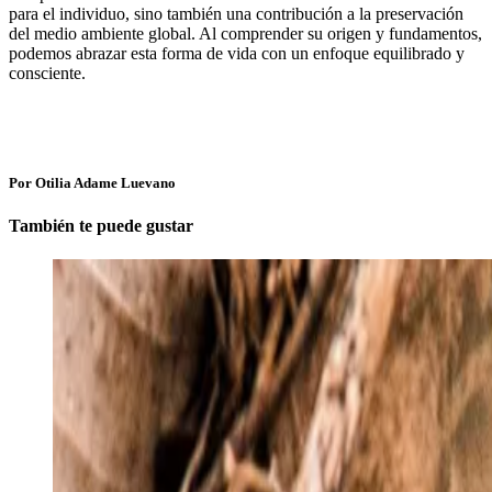
para el individuo, sino también una contribución a la preservación
del medio ambiente global. Al comprender su origen y fundamentos,
podemos abrazar esta forma de vida con un enfoque equilibrado y
consciente.
Por Otilia Adame Luevano
También te puede gustar