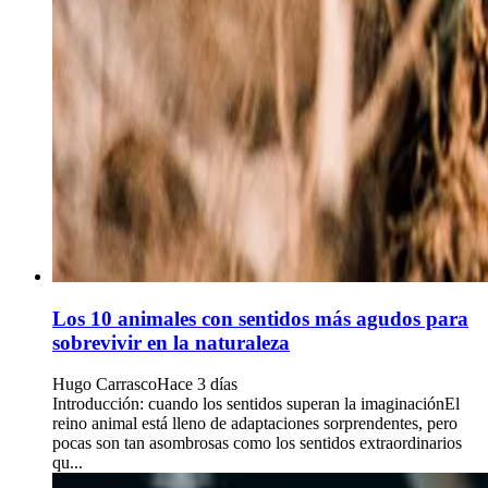
Los 10 animales con sentidos más agudos para
sobrevivir en la naturaleza
Hugo Carrasco
Hace 3 días
Introducción: cuando los sentidos superan la imaginaciónEl
reino animal está lleno de adaptaciones sorprendentes, pero
pocas son tan asombrosas como los sentidos extraordinarios
qu...