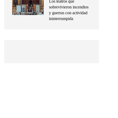
Los teatros que
sobrevivieron incendios
y guerras con actividad
ininterrumpida