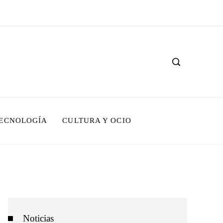
TECNOLOGÍA
CULTURA Y OCIO
Noticias