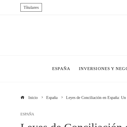
Títulares
ESPAÑA
INVERSIONES Y NEG
Inicio
España
Leyes de Conciliación en España: Un 
ESPAÑA