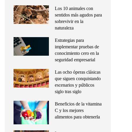
Los 10 animales con
sentidos más agudos para
sobrevivir en la
naturaleza
Estrategias para
implementar pruebas de
conocimiento cero en la
seguridad empresarial
Las ocho óperas clásicas
que siguen conquistando
escenarios y públicos
siglo tras siglo
Beneficios de la vitamina
C y los mejores
alimentos para obtenerla