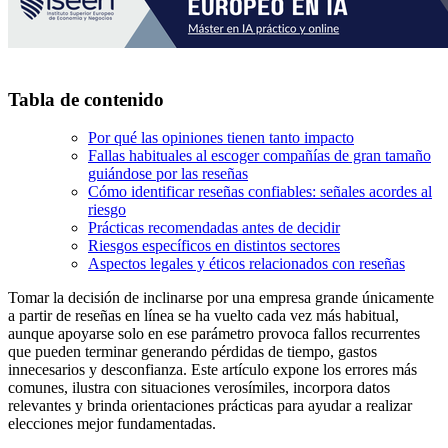
Tabla de contenido
Por qué las opiniones tienen tanto impacto
Fallas habituales al escoger compañías de gran tamaño
guiándose por las reseñas
Cómo identificar reseñas confiables: señales acordes al
riesgo
Prácticas recomendadas antes de decidir
Riesgos específicos en distintos sectores
Aspectos legales y éticos relacionados con reseñas
Tomar la decisión de inclinarse por una empresa grande únicamente
a partir de reseñas en línea se ha vuelto cada vez más habitual,
aunque apoyarse solo en ese parámetro provoca fallos recurrentes
que pueden terminar generando pérdidas de tiempo, gastos
innecesarios y desconfianza. Este artículo expone los errores más
comunes, ilustra con situaciones verosímiles, incorpora datos
relevantes y brinda orientaciones prácticas para ayudar a realizar
elecciones mejor fundamentadas.