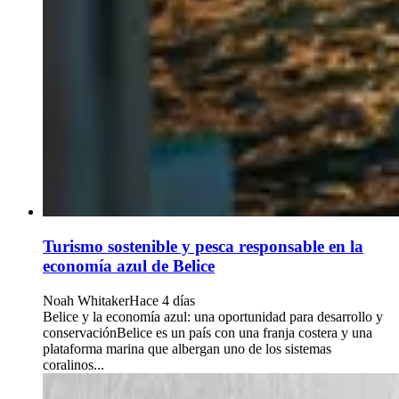
Turismo sostenible y pesca responsable en la
economía azul de Belice
Noah Whitaker
Hace 4 días
Belice y la economía azul: una oportunidad para desarrollo y
conservaciónBelice es un país con una franja costera y una
plataforma marina que albergan uno de los sistemas
coralinos...