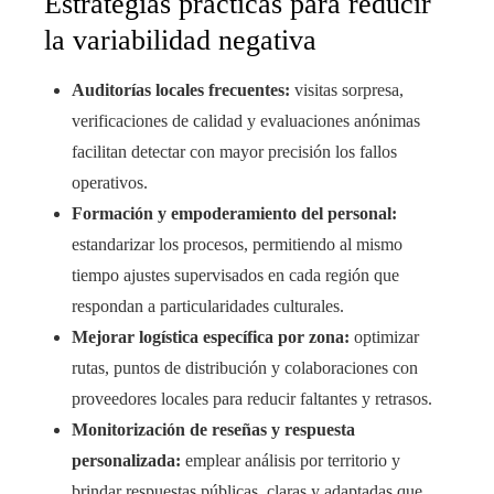
Estrategias prácticas para reducir
la variabilidad negativa
Auditorías locales frecuentes:
visitas sorpresa,
verificaciones de calidad y evaluaciones anónimas
facilitan detectar con mayor precisión los fallos
operativos.
Formación y empoderamiento del personal:
estandarizar los procesos, permitiendo al mismo
tiempo ajustes supervisados en cada región que
respondan a particularidades culturales.
Mejorar logística específica por zona:
optimizar
rutas, puntos de distribución y colaboraciones con
proveedores locales para reducir faltantes y retrasos.
Monitorización de reseñas y respuesta
personalizada:
emplear análisis por territorio y
brindar respuestas públicas, claras y adaptadas que