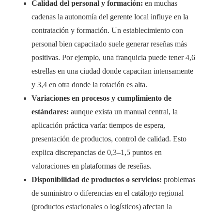
Calidad del personal y formación:
en muchas
cadenas la autonomía del gerente local influye en la
contratación y formación. Un establecimiento con
personal bien capacitado suele generar reseñas más
positivas. Por ejemplo, una franquicia puede tener 4,6
estrellas en una ciudad donde capacitan intensamente
y 3,4 en otra donde la rotación es alta.
Variaciones en procesos y cumplimiento de
estándares:
aunque exista un manual central, la
aplicación práctica varía: tiempos de espera,
presentación de productos, control de calidad. Esto
explica discrepancias de 0,3–1,5 puntos en
valoraciones en plataformas de reseñas.
Disponibilidad de productos o servicios:
problemas
de suministro o diferencias en el catálogo regional
(productos estacionales o logísticos) afectan la