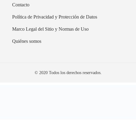
Contacto
Política de Privacidad y Protección de Datos
Marco Legal del Sitio y Normas de Uso
Quiénes somos
© 2020 Todos los derechos reservados.