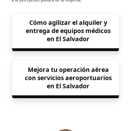
Cómo agilizar el alquiler y
entrega de equipos médicos
en El Salvador
Mejora tu operación aérea
con servicios aeroportuarios
en El Salvador