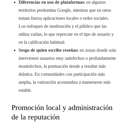
Diferencias en uso de plataformas:
en algunos
territorios predomina Google, mientras que en otros
toman fuerza aplicaciones locales o redes sociales.
Los enfoques de moderación y el público que las
utiliza varían, lo que repercute en el tipo de usuario y
en la calificación habitual.
Sesgo de quien escribe reseñas:
en zonas donde solo
intervienen usuarios muy satisfechos o profundamente
insatisfechos, la puntuación tiende a resultar más
drástica. En comunidades con participación más
amplia, la valoración acostumbra a mantenerse más
estable.
Promoción local y administración
de la reputación