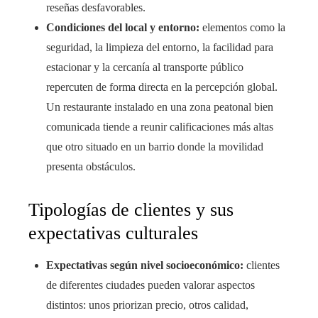
reseñas desfavorables.
Condiciones del local y entorno:
elementos como la
seguridad, la limpieza del entorno, la facilidad para
estacionar y la cercanía al transporte público
repercuten de forma directa en la percepción global.
Un restaurante instalado en una zona peatonal bien
comunicada tiende a reunir calificaciones más altas
que otro situado en un barrio donde la movilidad
presenta obstáculos.
Tipologías de clientes y sus
expectativas culturales
Expectativas según nivel socioeconómico:
clientes
de diferentes ciudades pueden valorar aspectos
distintos: unos priorizan precio, otros calidad,