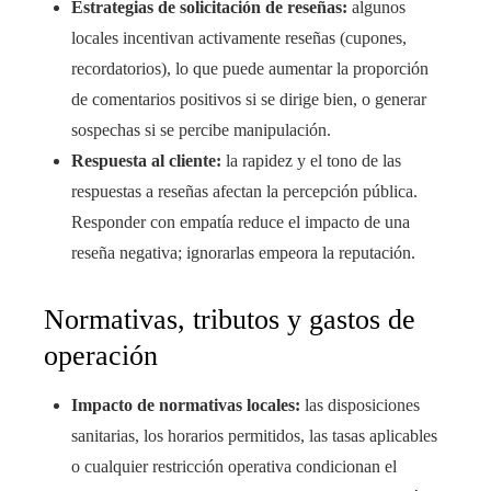
Estrategias de solicitación de reseñas:
algunos
locales incentivan activamente reseñas (cupones,
recordatorios), lo que puede aumentar la proporción
de comentarios positivos si se dirige bien, o generar
sospechas si se percibe manipulación.
Respuesta al cliente:
la rapidez y el tono de las
respuestas a reseñas afectan la percepción pública.
Responder con empatía reduce el impacto de una
reseña negativa; ignorarlas empeora la reputación.
Normativas, tributos y gastos de
operación
Impacto de normativas locales:
las disposiciones
sanitarias, los horarios permitidos, las tasas aplicables
o cualquier restricción operativa condicionan el