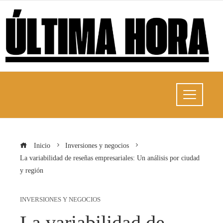
Inicio
Inversiones y negocios
La variabilidad de reseñas empresariales: Un análisis por ciudad
y región
INVERSIONES Y NEGOCIOS
La variabilidad de