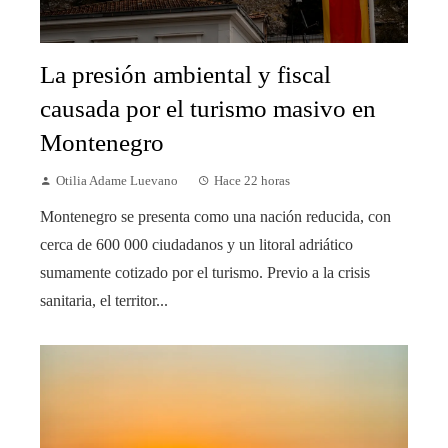
La presión ambiental y fiscal
causada por el turismo masivo en
Montenegro
Otilia Adame Luevano
Hace 22 horas
Montenegro se presenta como una nación reducida, con
cerca de 600 000 ciudadanos y un litoral adriático
sumamente cotizado por el turismo. Previo a la crisis
sanitaria, el territor...