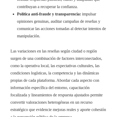
contribuyan a recuperar la confianza.
Política anti-fraude y transparencia:
impulsar
opiniones genuinas, auditar campañas de reseñas y
comunicar las acciones tomadas al detectar intentos de
manipulación.
Las variaciones en las reseñas según ciudad o región
surgen de una combinación de factores interconectados,
como la operativa local, las expectativas culturales, las
condiciones logísticas, la competencia y las dinámicas
propias de cada plataforma. Abordar cada aspecto con
información específica del entorno, capacitación
focalizada y lineamientos de respuesta ajustados permite
convertir valoraciones heterogéneas en un recurso
estratégico que evidencie mejoras reales y aporte cohesión
a la percepción pública de la empresa.