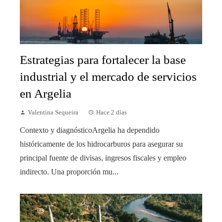
Estrategias para fortalecer la base
industrial y el mercado de servicios
en Argelia
Valentina Sequeira
Hace 2 días
Contexto y diagnósticoArgelia ha dependido
históricamente de los hidrocarburos para asegurar su
principal fuente de divisas, ingresos fiscales y empleo
indirecto. Una proporción mu...