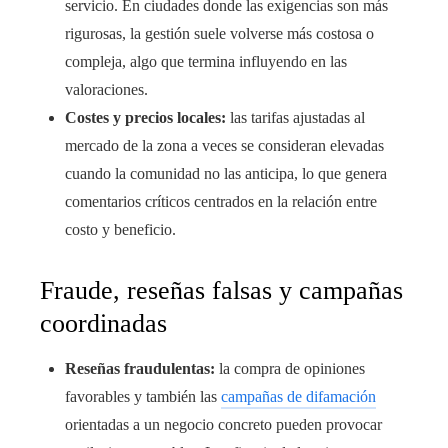
servicio. En ciudades donde las exigencias son más
rigurosas, la gestión suele volverse más costosa o
compleja, algo que termina influyendo en las
valoraciones.
Costes y precios locales:
las tarifas ajustadas al
mercado de la zona a veces se consideran elevadas
cuando la comunidad no las anticipa, lo que genera
comentarios críticos centrados en la relación entre
costo y beneficio.
Fraude, reseñas falsas y campañas
coordinadas
Reseñas fraudulentas:
la compra de opiniones
favorables y también las
campañas de difamación
orientadas a un negocio concreto pueden provocar