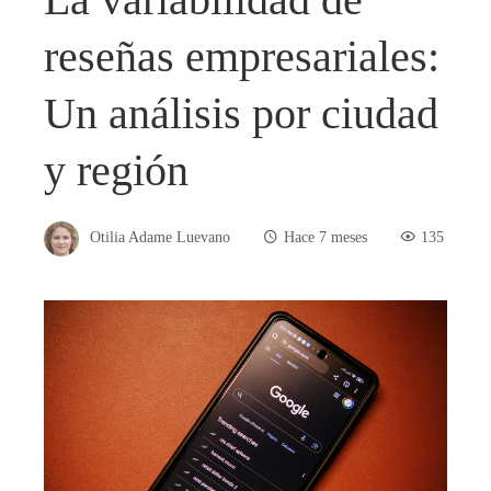
reseñas empresariales:
Un análisis por ciudad
y región
Otilia Adame Luevano
Hace 7 meses
135