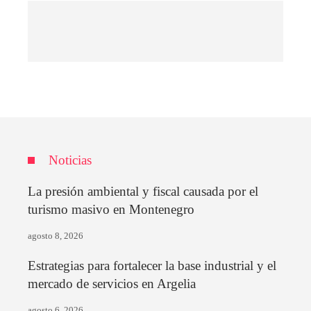
Noticias
La presión ambiental y fiscal causada por el
turismo masivo en Montenegro
agosto 8, 2026
Estrategias para fortalecer la base industrial y el
mercado de servicios en Argelia
agosto 6, 2026