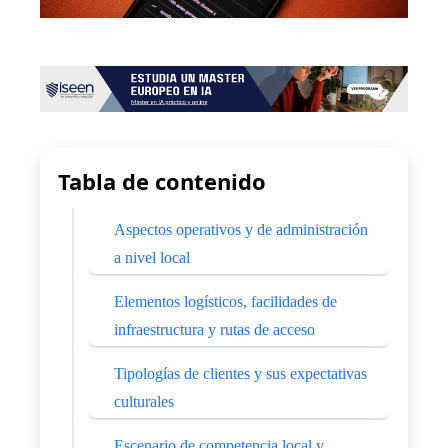
Tabla de contenido
Aspectos operativos y de administración
a nivel local
Elementos logísticos, facilidades de
infraestructura y rutas de acceso
Tipologías de clientes y sus expectativas
culturales
Escenario de competencia local y