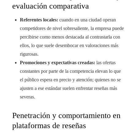
evaluación comparativa
Referentes locales:
cuando en una ciudad operan
competidores de nivel sobresaliente, la empresa puede
percibirse como menos destacada al contrastarla con
ellos, lo que suele desembocar en valoraciones más
rigurosas.
Promociones y expectativas creadas:
las ofertas
constantes por parte de la competencia elevan lo que
el público espera en precio y atención; quienes no se
ajusten a ese estándar suelen enfrentar reseñas más
severas.
Penetración y comportamiento en
plataformas de reseñas