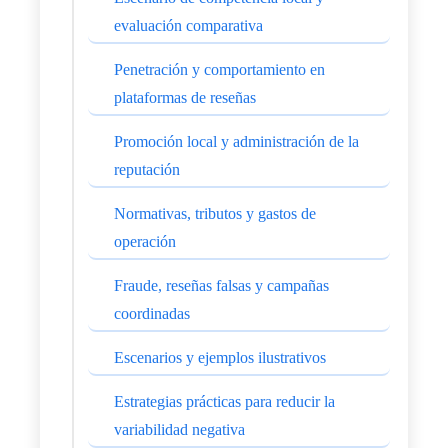
evaluación comparativa
Penetración y comportamiento en
plataformas de reseñas
Promoción local y administración de la
reputación
Normativas, tributos y gastos de
operación
Fraude, reseñas falsas y campañas
coordinadas
Escenarios y ejemplos ilustrativos
Estrategias prácticas para reducir la
variabilidad negativa