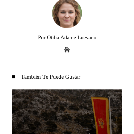
Por Otilia Adame Luevano
También Te Puede Gustar