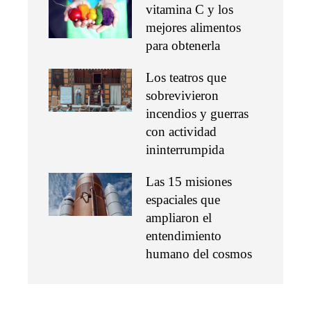
vitamina C y los
mejores alimentos
para obtenerla
Los teatros que
sobrevivieron
incendios y guerras
con actividad
ininterrumpida
Las 15 misiones
espaciales que
ampliaron el
entendimiento
humano del cosmos