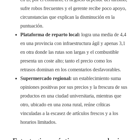
sufre robos frecuentes y el gerente recibe poco apoyo,
circunstancias que explican la disminución en la
puntuación.
Plataforma de reparto local:
logra una media de 4,4
en una provincia con infraestructura ágil y apenas 3,1
en otra donde las rutas son largas y el combustible
presenta un coste alto; tanto el precio como los
retrasos dominan en los comentarios desfavorables.
Supermercado regional:
un establecimiento suma
opiniones positivas por sus precios y la frescura de sus
productos en una ciudad universitaria, mientras que
otro, ubicado en una zona rural, reúne críticas
vinculadas a la escasez de artículos frescos y a los
horarios limitados.