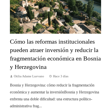
Cómo las reformas institucionales
pueden atraer inversión y reducir la
fragmentación económica en Bosnia
y Herzegovina
Otilia Adame Luevano
Hace 3 días
Bosnia y Herzegovina: cómo reducir la fragmentación
económica y aumentar la inversiónBosnia y Herzegovina
enfrenta una doble dificultad: una estructura político-
administrativa frag...