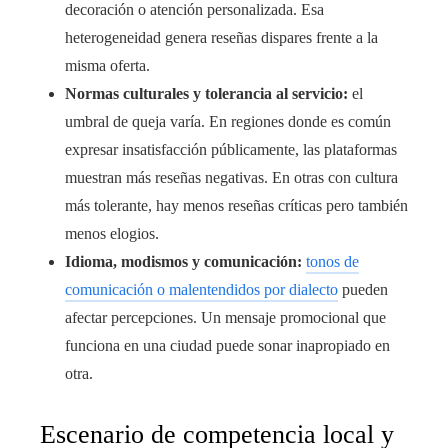
decoración o atención personalizada. Esa
heterogeneidad genera reseñas dispares frente a la
misma oferta.
Normas culturales y tolerancia al servicio:
el
umbral de queja varía. En regiones donde es común
expresar insatisfacción públicamente, las plataformas
muestran más reseñas negativas. En otras con cultura
más tolerante, hay menos reseñas críticas pero también
menos elogios.
Idioma, modismos y comunicación:
tonos de
comunicación o malentendidos por dialecto
pueden
afectar percepciones. Un mensaje promocional que
funciona en una ciudad puede sonar inapropiado en
otra.
Escenario de competencia local y