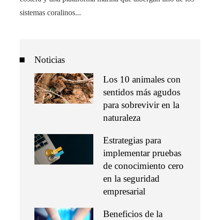
sistemas coralinos...
Noticias
Los 10 animales con
sentidos más agudos
para sobrevivir en la
naturaleza
Estrategias para
implementar pruebas
de conocimiento cero
en la seguridad
empresarial
Beneficios de la