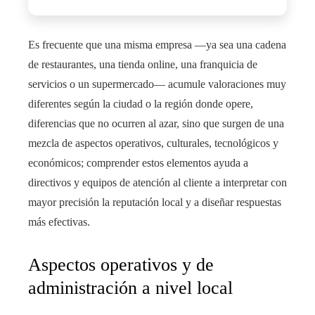
Es frecuente que una misma empresa —ya sea una cadena
de restaurantes, una tienda online, una franquicia de
servicios o un supermercado— acumule valoraciones muy
diferentes según la ciudad o la región donde opere,
diferencias que no ocurren al azar, sino que surgen de una
mezcla de aspectos operativos, culturales, tecnológicos y
económicos; comprender estos elementos ayuda a
directivos y equipos de atención al cliente a interpretar con
mayor precisión la reputación local y a diseñar respuestas
más efectivas.
Aspectos operativos y de
administración a nivel local