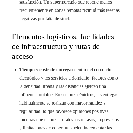
satisfacción. Un supermercado que repone menos
frecuentemente en zonas remotas recibirá más reseñas
negativas por falta de stock.
Elementos logísticos, facilidades
de infraestructura y rutas de
acceso
Tiempo y coste de entrega:
dentro del comercio
electrónico y los servicios a domicilio, factores como
la densidad urbana y las distancias ejercen una
influencia notable. En sectores céntricos, las entregas
habitualmente se realizan con mayor rapidez y
regularidad, lo que favorece opiniones positivas,
mientras que en áreas rurales los retrasos, imprevistos
y limitaciones de cobertura suelen incrementar las