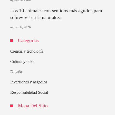
Los 10 animales con sentidos más agudos para
sobrevivir en la naturaleza
agosto 6, 2026
Categorías
Ciencia y tecnología
Cultura y ocio
España
Inversiones y negocios
Responsabilidad Social
Mapa Del Sitio