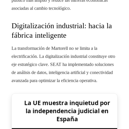
público más amplio y reduce las barreras económicas
asociadas al cambio tecnológico.
Digitalización industrial: hacia la
fábrica inteligente
La transformación de Martorell no se limita a la
electrificación. La digitalización industrial constituye otro
eje estratégico clave. SEAT ha implementado soluciones
de análisis de datos, inteligencia artificial y conectividad
avanzada para optimizar la eficiencia operativa.
La UE muestra inquietud por
la independencia judicial en
España