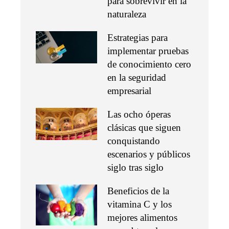
para sobrevivir en la
naturaleza
Estrategias para
implementar pruebas
de conocimiento cero
en la seguridad
empresarial
Las ocho óperas
clásicas que siguen
conquistando
escenarios y públicos
siglo tras siglo
Beneficios de la
vitamina C y los
mejores alimentos