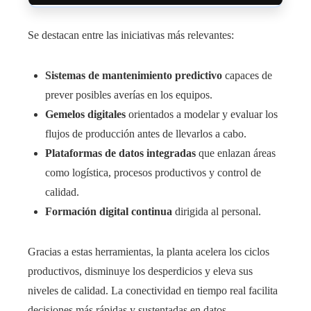
Se destacan entre las iniciativas más relevantes:
Sistemas de mantenimiento predictivo
capaces de
prever posibles averías en los equipos.
Gemelos digitales
orientados a modelar y evaluar los
flujos de producción antes de llevarlos a cabo.
Plataformas de datos integradas
que enlazan áreas
como logística, procesos productivos y control de
calidad.
Formación digital continua
dirigida al personal.
Gracias a estas herramientas, la planta acelera los ciclos
productivos, disminuye los desperdicios y eleva sus
niveles de calidad. La conectividad en tiempo real facilita
decisiones más rápidas y sustentadas en datos,