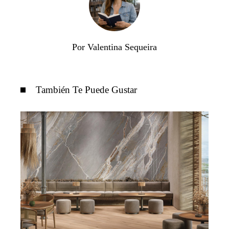
Por Valentina Sequeira
También Te Puede Gustar