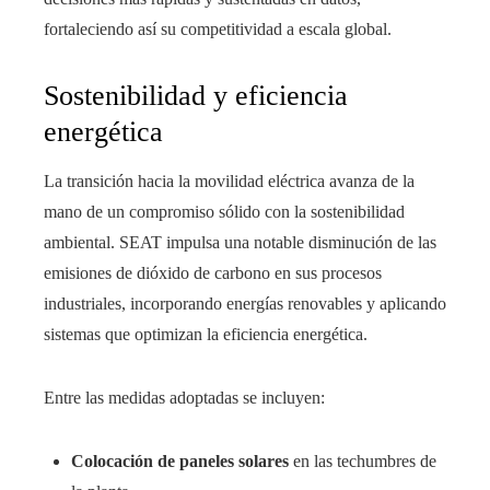
fortaleciendo así su competitividad a escala global.
Sostenibilidad y eficiencia
energética
La transición hacia la movilidad eléctrica avanza de la
mano de un compromiso sólido con la sostenibilidad
ambiental. SEAT impulsa una notable disminución de las
emisiones de dióxido de carbono en sus procesos
industriales, incorporando energías renovables y aplicando
sistemas que optimizan la eficiencia energética.
Entre las medidas adoptadas se incluyen:
Colocación de paneles solares
en las techumbres de