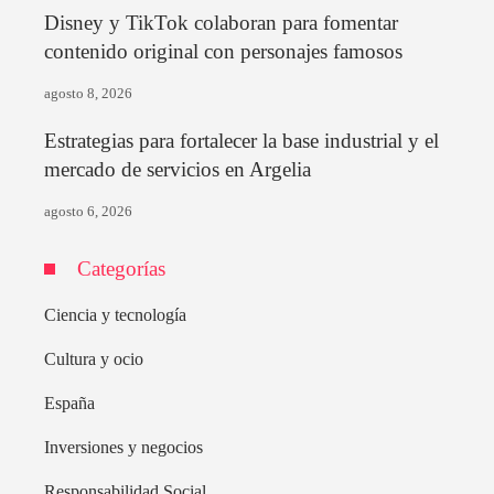
Disney y TikTok colaboran para fomentar
contenido original con personajes famosos
agosto 8, 2026
Estrategias para fortalecer la base industrial y el
mercado de servicios en Argelia
agosto 6, 2026
Categorías
Ciencia y tecnología
Cultura y ocio
España
Inversiones y negocios
Responsabilidad Social