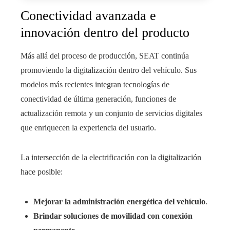
Conectividad avanzada e
innovación dentro del producto
Más allá del proceso de producción, SEAT continúa
promoviendo la digitalización dentro del vehículo. Sus
modelos más recientes integran tecnologías de
conectividad de última generación, funciones de
actualización remota y un conjunto de servicios digitales
que enriquecen la experiencia del usuario.
La intersección de la electrificación con la digitalización
hace posible:
Mejorar la administración energética del vehículo
.
Brindar soluciones de movilidad con conexión