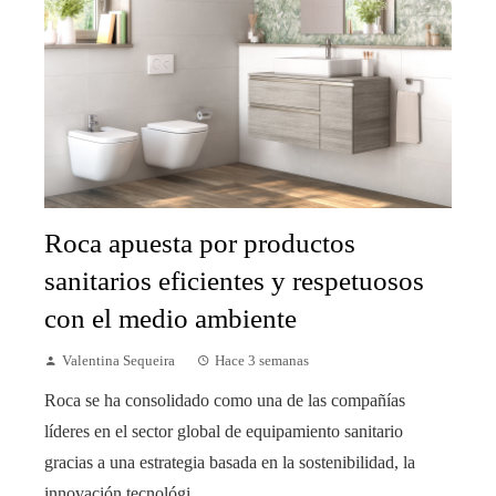
Roca apuesta por productos
sanitarios eficientes y respetuosos
con el medio ambiente
Valentina Sequeira
Hace 3 semanas
Roca se ha consolidado como una de las compañías
líderes en el sector global de equipamiento sanitario
gracias a una estrategia basada en la sostenibilidad, la
innovación tecnológi...