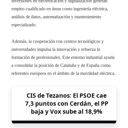
inversiones en electrificación y digitalización generan
empleo cualificado en áreas como ingeniería eléctrica,
análisis de datos, automatización y mantenimiento
especializado.
Además, la cooperación con centros tecnológicos y
universidades impulsa la innovación y refuerza la
formación de profesionales. Este entorno industrial ayuda
a consolidar la posición de Cataluña y de España como
referentes europeos en el ámbito de la movilidad eléctrica.
CIS de Tezanos: El PSOE cae
7,3 puntos con Cerdán, el PP
baja y Vox sube al 18,9%