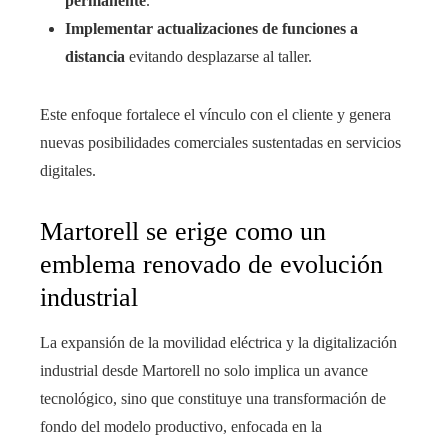
permanente
.
Implementar actualizaciones de funciones a
distancia
evitando desplazarse al taller.
Este enfoque fortalece el vínculo con el cliente y genera
nuevas posibilidades comerciales sustentadas en servicios
digitales.
Martorell se erige como un
emblema renovado de evolución
industrial
La expansión de la movilidad eléctrica y la digitalización
industrial desde Martorell no solo implica un avance
tecnológico, sino que constituye una transformación de
fondo del modelo productivo, enfocada en la