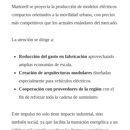
Martorell se proyecta la producción de modelos eléctricos
compactos orientados a la movilidad urbana, con precios
más competitivos que los actuales estándares del mercado.
La atención se dirige a:
Reducción del gasto en fabricación
aprovechando
amplias economías de escala.
Creación de arquitecturas modulares
diseñadas
especialmente para vehículos eléctricos.
Cooperación con proveedores de la región
con el
fin de reforzar toda la cadena de suministro.
Este impulso no solo tiene impacto industrial, sino
también social, ya que facilita la transición energética a un