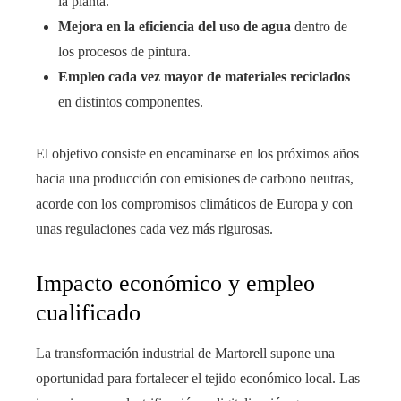
la planta.
Mejora en la eficiencia del uso de agua
dentro de
los procesos de pintura.
Empleo cada vez mayor de materiales reciclados
en distintos componentes.
El objetivo consiste en encaminarse en los próximos años
hacia una producción con emisiones de carbono neutras,
acorde con los compromisos climáticos de Europa y con
unas regulaciones cada vez más rigurosas.
Impacto económico y empleo
cualificado
La transformación industrial de Martorell supone una
oportunidad para fortalecer el tejido económico local. Las