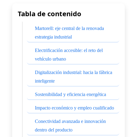
Tabla de contenido
Martorell: eje central de la renovada
estrategia industrial
Electrificación accesible: el reto del
vehículo urbano
Digitalización industrial: hacia la fábrica
inteligente
Sostenibilidad y eficiencia energética
Impacto económico y empleo cualificado
Conectividad avanzada e innovación
dentro del producto