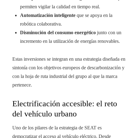
permiten vigilar la calidad en tiempo real.
Automatización inteligente
que se apoya en la
robótica colaborativa.
Disminución del consumo energético
junto con un
incremento en la utilización de energías renovables.
Estas inversiones se integran en una estrategia diseñada en
sintonía con los objetivos europeos de descarbonización y
con la hoja de ruta industrial del grupo al que la marca
pertenece.
Electrificación accesible: el reto
del vehículo urbano
Uno de los pilares de la estrategia de SEAT es
democratizar el acceso al vehículo eléctrico. Desde