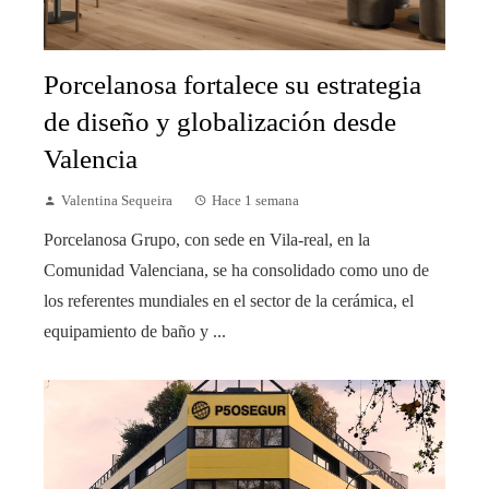
Porcelanosa fortalece su estrategia
de diseño y globalización desde
Valencia
Valentina Sequeira
Hace 1 semana
Porcelanosa Grupo, con sede en Vila-real, en la
Comunidad Valenciana, se ha consolidado como uno de
los referentes mundiales en el sector de la cerámica, el
equipamiento de baño y ...