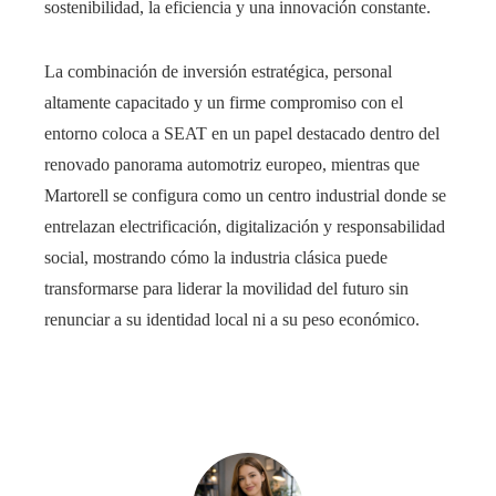
sostenibilidad, la eficiencia y una innovación constante.
La combinación de inversión estratégica, personal
altamente capacitado y un firme compromiso con el
entorno coloca a SEAT en un papel destacado dentro del
renovado panorama automotriz europeo, mientras que
Martorell se configura como un centro industrial donde se
entrelazan electrificación, digitalización y responsabilidad
social, mostrando cómo la industria clásica puede
transformarse para liderar la movilidad del futuro sin
renunciar a su identidad local ni a su peso económico.