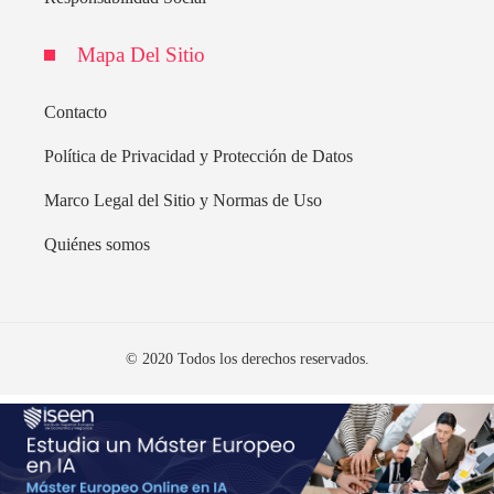
Mapa Del Sitio
Contacto
Política de Privacidad y Protección de Datos
Marco Legal del Sitio y Normas de Uso
Quiénes somos
© 2020 Todos los derechos reservados.