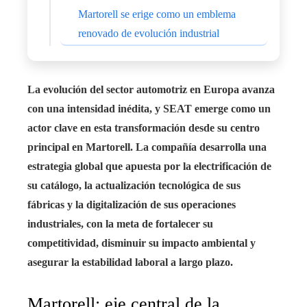
Martorell se erige como un emblema
renovado de evolución industrial
La evolución del sector automotriz en Europa avanza
con una intensidad inédita, y SEAT emerge como un
actor clave en esta transformación desde su centro
principal en Martorell. La compañía desarrolla una
estrategia global que apuesta por la electrificación de
su catálogo, la actualización tecnológica de sus
fábricas y la digitalización de sus operaciones
industriales, con la meta de fortalecer su
competitividad, disminuir su impacto ambiental y
asegurar la estabilidad laboral a largo plazo.
Martorell: eje central de la