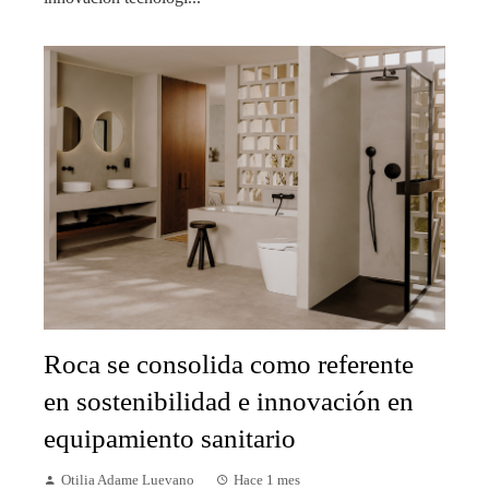
Roca se consolida como referente
en sostenibilidad e innovación en
equipamiento sanitario
Otilia Adame Luevano
Hace 1 mes