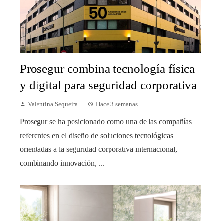
Prosegur combina tecnología física
y digital para seguridad corporativa
Valentina Sequeira
Hace 3 semanas
Prosegur se ha posicionado como una de las compañías
referentes en el diseño de soluciones tecnológicas
orientadas a la seguridad corporativa internacional,
combinando innovación, ...