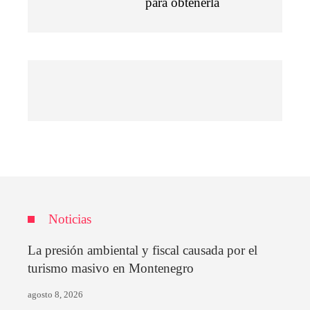
para obtenerla
Noticias
La presión ambiental y fiscal causada por el
turismo masivo en Montenegro
agosto 8, 2026