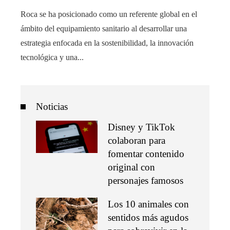
Roca se ha posicionado como un referente global en el
ámbito del equipamiento sanitario al desarrollar una
estrategia enfocada en la sostenibilidad, la innovación
tecnológica y una...
Noticias
Disney y TikTok
colaboran para
fomentar contenido
original con
personajes famosos
Los 10 animales con
sentidos más agudos