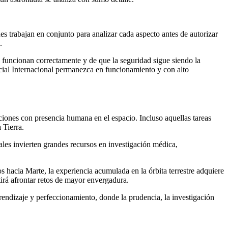
s trabajan en conjunto para analizar cada aspecto antes de autorizar
.
 funcionan correctamente y de que la seguridad sigue siendo la
acial Internacional permanezca en funcionamiento y con alto
ciones con presencia humana en el espacio. Incluso aquellas tareas
 Tierra.
iales invierten grandes recursos en investigación médica,
 hacia Marte, la experiencia acumulada en la órbita terrestre adquiere
irá afrontar retos de mayor envergadura.
prendizaje y perfeccionamiento, donde la prudencia, la investigación