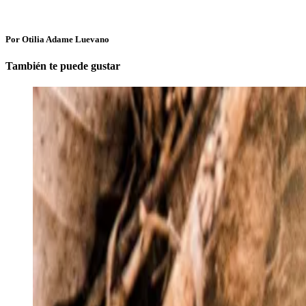
Por Otilia Adame Luevano
También te puede gustar