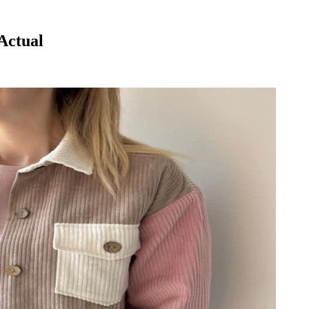
Actual