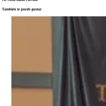
También te puede gustar