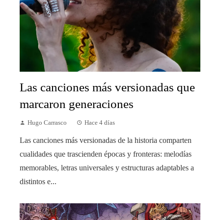
Las canciones más versionadas que
marcaron generaciones
Hugo Carrasco
Hace 4 días
Las canciones más versionadas de la historia comparten
cualidades que trascienden épocas y fronteras: melodías
memorables, letras universales y estructuras adaptables a
distintos e...