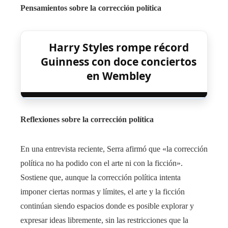
Pensamientos sobre la corrección política
Harry Styles rompe récord
Guinness con doce conciertos
en Wembley
Reflexiones sobre la corrección política
En una entrevista reciente, Serra afirmó que «la corrección
política no ha podido con el arte ni con la ficción».
Sostiene que, aunque la corrección política intenta
imponer ciertas normas y límites, el arte y la ficción
continúan siendo espacios donde es posible explorar y
expresar ideas libremente, sin las restricciones que la