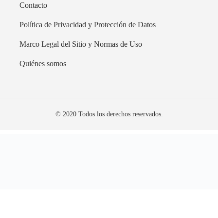
Contacto
Política de Privacidad y Protección de Datos
Marco Legal del Sitio y Normas de Uso
Quiénes somos
© 2020 Todos los derechos reservados.