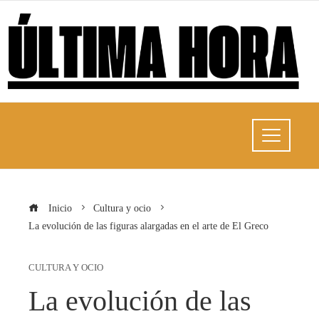
Inicio
Cultura y ocio
La evolución de las figuras alargadas en el arte de El Greco
CULTURA Y OCIO
La evolución de las