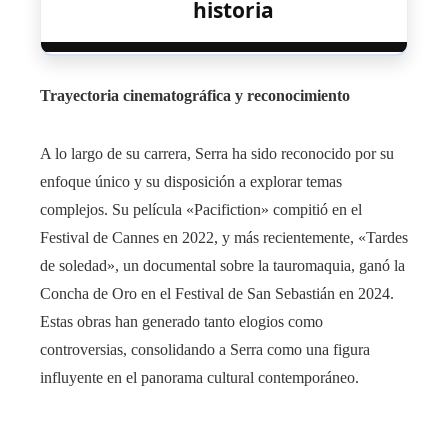
historia
Trayectoria cinematográfica y reconocimiento
A lo largo de su carrera, Serra ha sido reconocido por su
enfoque único y su disposición a explorar temas
complejos. Su película «Pacifiction» compitió en el
Festival de Cannes en 2022, y más recientemente, «Tardes
de soledad», un documental sobre la tauromaquia, ganó la
Concha de Oro en el Festival de San Sebastián en 2024.
Estas obras han generado tanto elogios como
controversias, consolidando a Serra como una figura
influyente en el panorama cultural contemporáneo.