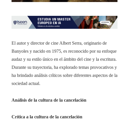
El autor y director de cine Albert Serra, originario de
Banyoles y nacido en 1975, es reconocido por su enfoque
audaz y su estilo único en el ámbito del cine y la escritura.
Durante su trayectoria, ha explorado temas provocativos y
ha brindado análisis críticos sobre diferentes aspectos de la
sociedad actual.
Análisis de la cultura de la cancelación
Crítica a la cultura de la cancelación