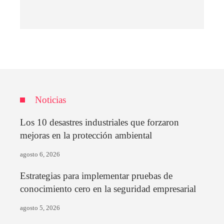
Noticias
Los 10 desastres industriales que forzaron
mejoras en la protección ambiental
agosto 6, 2026
Estrategias para implementar pruebas de
conocimiento cero en la seguridad empresarial
agosto 5, 2026