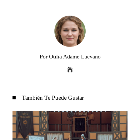
Por Otilia Adame Luevano
También Te Puede Gustar