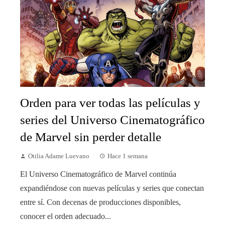
Orden para ver todas las películas y
series del Universo Cinematográfico
de Marvel sin perder detalle
Otilia Adame Luevano
Hace 1 semana
El Universo Cinematográfico de Marvel continúa
expandiéndose con nuevas películas y series que conectan
entre sí. Con decenas de producciones disponibles,
conocer el orden adecuado...