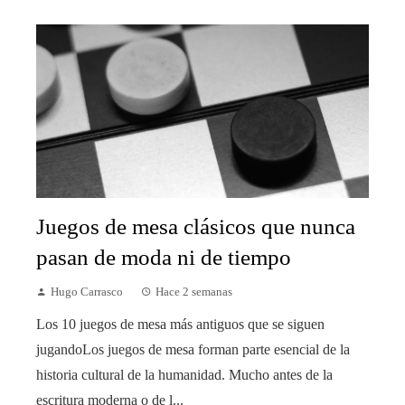
Juegos de mesa clásicos que nunca
pasan de moda ni de tiempo
Hugo Carrasco
Hace 2 semanas
Los 10 juegos de mesa más antiguos que se siguen
jugandoLos juegos de mesa forman parte esencial de la
historia cultural de la humanidad. Mucho antes de la
escritura moderna o de l...