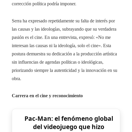
corrección política podría imponer.
Serra ha expresado repetidamente su falta de interés por
las causas y las ideologías, subrayando que su verdadera
pasión es el cine. En una entrevista, expresó: «No me
interesan las causas ni la ideología, solo el cine». Esta
postura demuestra su dedicación a la producción artística
sin influencias de agendas políticas o ideológicas,
priorizando siempre la autenticidad y la innovación en su
obra.
Carrera en el cine y reconocimiento
Pac-Man: el fenómeno global
del videojuego que hizo