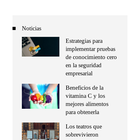
Noticias
Estrategias para
implementar pruebas
de conocimiento cero
en la seguridad
empresarial
Beneficios de la
vitamina C y los
mejores alimentos
para obtenerla
Los teatros que
sobrevivieron