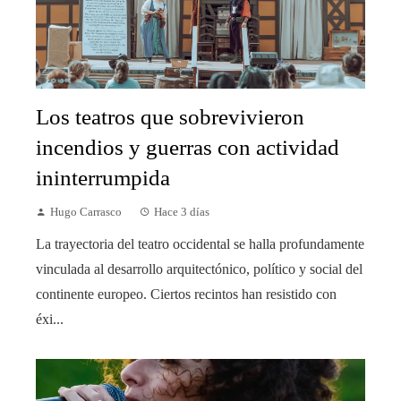
Los teatros que sobrevivieron
incendios y guerras con actividad
ininterrumpida
Hugo Carrasco
Hace 3 días
La trayectoria del teatro occidental se halla profundamente
vinculada al desarrollo arquitectónico, político y social del
continente europeo. Ciertos recintos han resistido con
éxi...