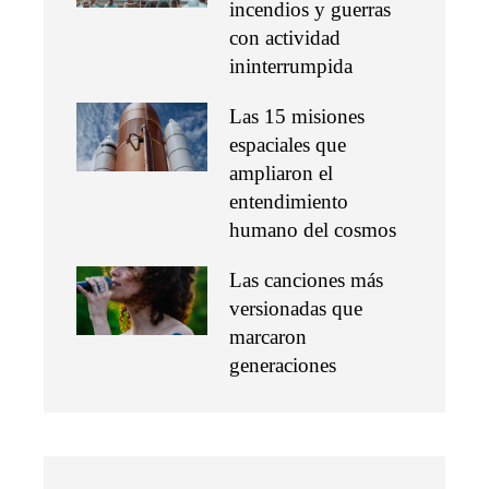
incendios y guerras
con actividad
ininterrumpida
Las 15 misiones
espaciales que
ampliaron el
entendimiento
humano del cosmos
Las canciones más
versionadas que
marcaron
generaciones