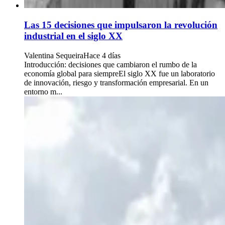
Las 15 decisiones que impulsaron la revolución
industrial en el siglo XX
Valentina Sequeira
Hace 4 días
Introducción: decisiones que cambiaron el rumbo de la
economía global para siempreEl siglo XX fue un laboratorio
de innovación, riesgo y transformación empresarial. En un
entorno m...