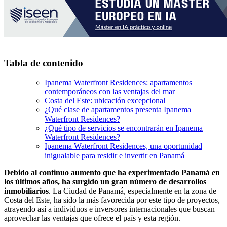
Tabla de contenido
Ipanema Waterfront Residences: apartamentos
contemporáneos con las ventajas del mar
Costa del Este: ubicación excepcional
¿Qué clase de apartamentos presenta Ipanema
Waterfront Residences?
¿Qué tipo de servicios se encontrarán en Ipanema
Waterfront Residences?
Ipanema Waterfront Residences, una oportunidad
inigualable para residir e invertir en Panamá
Debido al continuo aumento que ha experimentado Panamá en
los últimos años, ha surgido un gran número de desarrollos
inmobiliarios
. La Ciudad de Panamá, especialmente en la zona de
Costa del Este, ha sido la más favorecida por este tipo de proyectos,
atrayendo así a individuos e inversores internacionales que buscan
aprovechar las ventajas que ofrece el país y esta región.