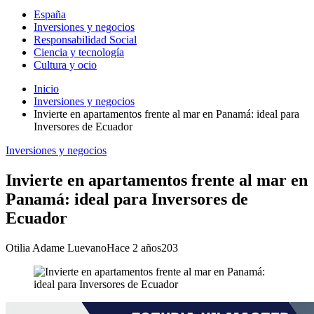
España
Inversiones y negocios
Responsabilidad Social
Ciencia y tecnología
Cultura y ocio
Inicio
Inversiones y negocios
Invierte en apartamentos frente al mar en Panamá: ideal para
Inversores de Ecuador
Inversiones y negocios
Invierte en apartamentos frente al mar en
Panamá: ideal para Inversores de
Ecuador
Otilia Adame Luevano
Hace 2 años
203