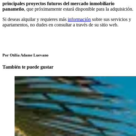
principales proyectos futuros del mercado inmobiliario
panameño
, que próximamente estará disponible para la adquisición.
Si deseas alquilar y requieres más
información
sobre sus servicios y
apartamentos, no dudes en consultar a través de su sitio web.
Por Otilia Adame Luevano
También te puede gustar