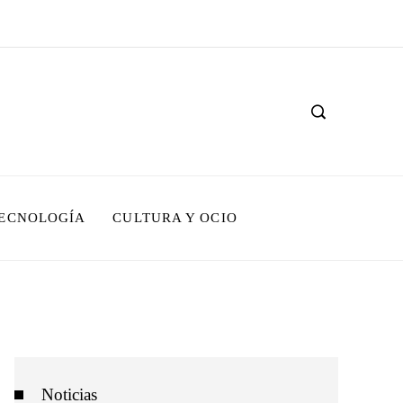
TECNOLOGÍA
CULTURA Y OCIO
Noticias