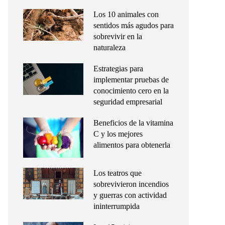
Los 10 animales con
sentidos más agudos para
sobrevivir en la
naturaleza
Estrategias para
implementar pruebas de
conocimiento cero en la
seguridad empresarial
Beneficios de la vitamina
C y los mejores
alimentos para obtenerla
Los teatros que
sobrevivieron incendios
y guerras con actividad
ininterrumpida