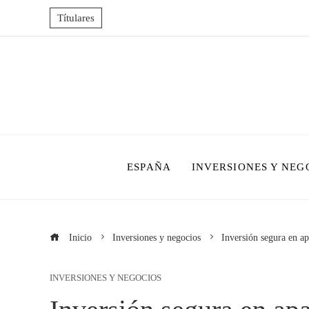
Títulares
ESPAÑA
INVERSIONES Y NEG
Inicio
Inversiones y negocios
Inversión segura en a
INVERSIONES Y NEGOCIOS