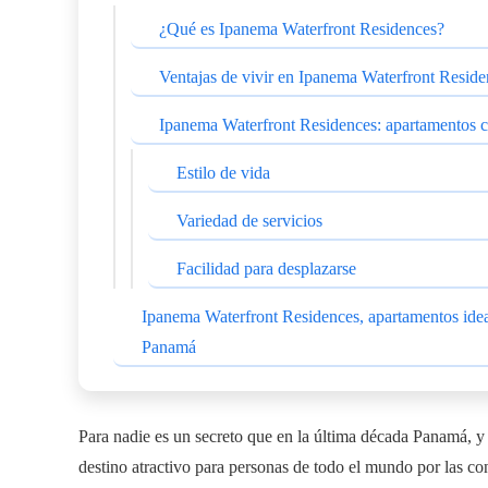
¿Qué es Ipanema Waterfront Residences?
Ventajas de vivir en Ipanema Waterfront Reside
Ipanema Waterfront Residences: apartamentos c
Estilo de vida
Variedad de servicios
Facilidad para desplazarse
Ipanema Waterfront Residences, apartamentos ideale
Panamá
Para nadie es un secreto que en la última década Panamá, y
destino atractivo para personas de todo el mundo por las con