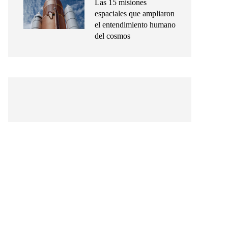
Las 15 misiones
espaciales que ampliaron
el entendimiento humano
del cosmos