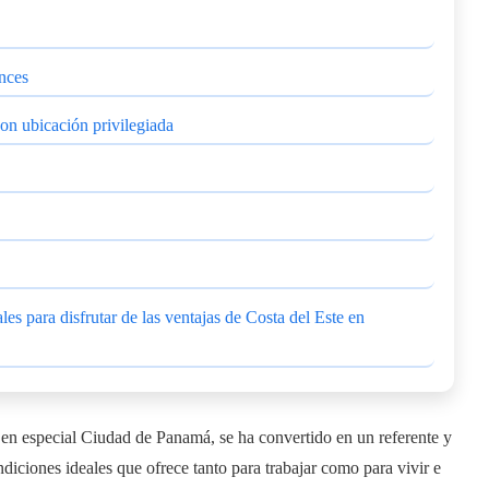
nces
on ubicación privilegiada
s para disfrutar de las ventajas de Costa del Este en
 en especial Ciudad de Panamá, se ha convertido en un referente y
diciones ideales que ofrece tanto para trabajar como para vivir e