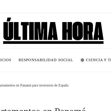
OCIOS
RESPONSABILIDAD SOCIAL
CIENCIA Y 
partamentos en Panamá para inversores de España