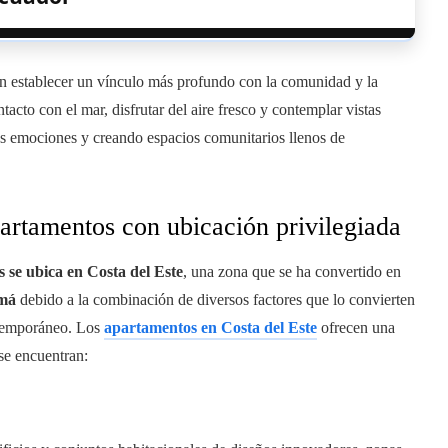
an establecer un vínculo más profundo con la comunidad y la
tacto con el mar, disfrutar del aire fresco y contemplar vistas
s emociones y creando espacios comunitarios llenos de
artamentos con ubicación privilegiada
se ubica en Costa del Este
, una zona que se ha convertido en
amá
debido a la combinación de diversos factores que lo convierten
ontemporáneo. Los
apartamentos en Costa del Este
ofrecen una
 se encuentran: