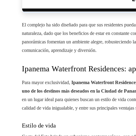
El complejo ha sido diseñado para que sus residentes pued
naturaleza, dado que los beneficios de estar en constante con
panorámicas fomentan un ambiente alegre, robusteciendo la
comunicación, aprendizaje y diversión.
Ipanema Waterfront Residences: ap
Para mayor exclusividad,
Ipanema Waterfront Residences 
uno de los destinos más deseados en la Ciudad de Pan
en un lugar ideal para quienes buscan un estilo de vida c
calidad de vida inigualable, y entre sus principales ventajas
Estilo de vida