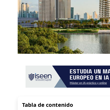
Tabla de contenido