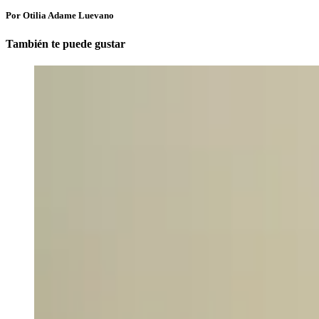
Por Otilia Adame Luevano
También te puede gustar