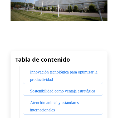
Tabla de contenido
Innovación tecnológica para optimizar la
productividad
Sostenibilidad como ventaja estratégica
Atención animal y estándares
internacionales