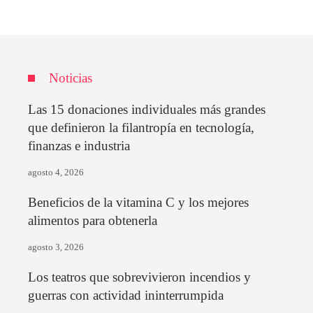
Noticias
Las 15 donaciones individuales más grandes
que definieron la filantropía en tecnología,
finanzas e industria
agosto 4, 2026
Beneficios de la vitamina C y los mejores
alimentos para obtenerla
agosto 3, 2026
Los teatros que sobrevivieron incendios y
guerras con actividad ininterrumpida