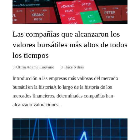
Las compañías que alcanzaron los
valores bursátiles más altos de todos
los tiempos
Otilia Adame Luevano
Hace 6 días
Introducción a las empresas más valiosas del mercado
bursátil en la historiaA lo largo de la historia de los
mercados financieros, determinadas compañías han
alcanzado valoraciones...