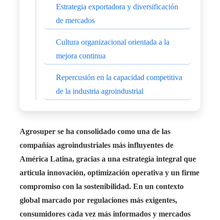
Estrategia exportadora y diversificación
de mercados
Cultura organizacional orientada a la
mejora continua
Repercusión en la capacidad competitiva
de la industria agroindustrial
Agrosuper se ha consolidado como una de las
compañías agroindustriales más influyentes de
América Latina, gracias a una estrategia integral que
articula innovación, optimización operativa y un firme
compromiso con la sostenibilidad. En un contexto
global marcado por regulaciones más exigentes,
consumidores cada vez más informados y mercados