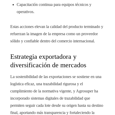
Capacitación continua para equipos técnicos y
operativos.
Estas acciones elevan la calidad del producto terminado y
refuerzan la imagen de la empresa como un proveedor
sólido y confiable dentro del comercio internacional.
Estrategia exportadora y
diversificación de mercados
La sostenibilidad de las exportaciones se sostiene en una
logística eficaz, una trazabilidad rigurosa y el
cumplimiento de la normativa vigente, y Agrosuper ha
incorporado sistemas digitales de trazabilidad que
permiten seguir cada lote desde su origen hasta su destino
final, aportando más transparencia y fortaleciendo la