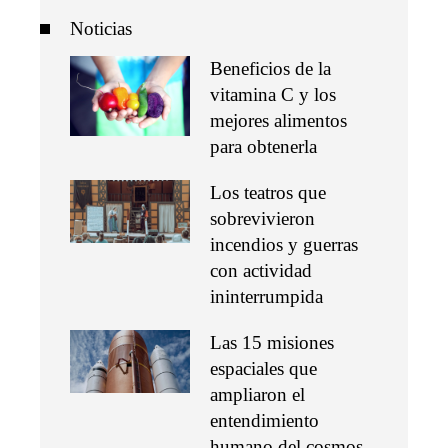
Noticias
Beneficios de la
vitamina C y los
mejores alimentos
para obtenerla
Los teatros que
sobrevivieron
incendios y guerras
con actividad
ininterrumpida
Las 15 misiones
espaciales que
ampliaron el
entendimiento
humano del cosmos