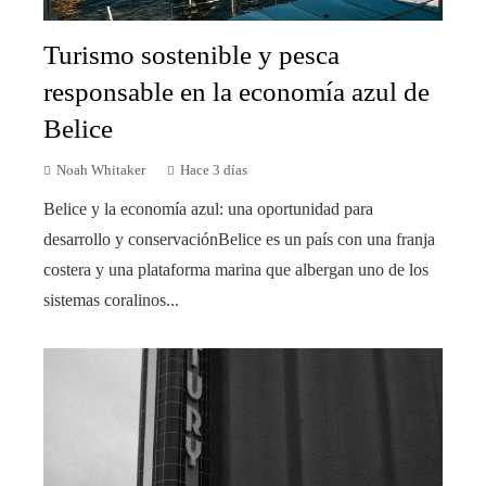
Turismo sostenible y pesca
responsable en la economía azul de
Belice
Noah Whitaker
Hace 3 días
Belice y la economía azul: una oportunidad para
desarrollo y conservaciónBelice es un país con una franja
costera y una plataforma marina que albergan uno de los
sistemas coralinos...