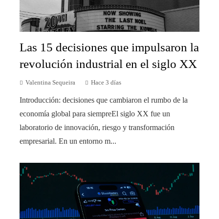
Las 15 decisiones que impulsaron la
revolución industrial en el siglo XX
Valentina Sequeira
Hace 3 días
Introducción: decisiones que cambiaron el rumbo de la
economía global para siempreEl siglo XX fue un
laboratorio de innovación, riesgo y transformación
empresarial. En un entorno m...