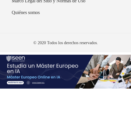
Marco Legal del Sitio y Normas de Uso
Quiénes somos
© 2020 Todos los derechos reservados.