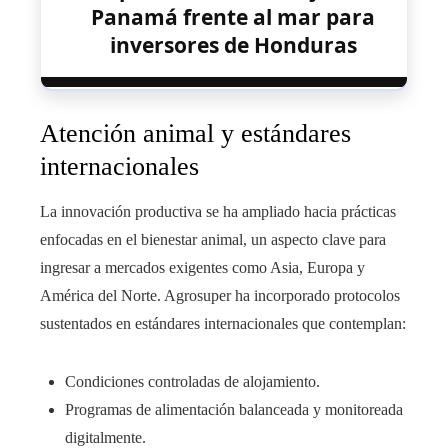
Panamá frente al mar para
inversores de Honduras
Atención animal y estándares
internacionales
La innovación productiva se ha ampliado hacia prácticas
enfocadas en el bienestar animal, un aspecto clave para
ingresar a mercados exigentes como Asia, Europa y
América del Norte. Agrosuper ha incorporado protocolos
sustentados en estándares internacionales que contemplan:
Condiciones controladas de alojamiento.
Programas de alimentación balanceada y monitoreada
digitalmente.