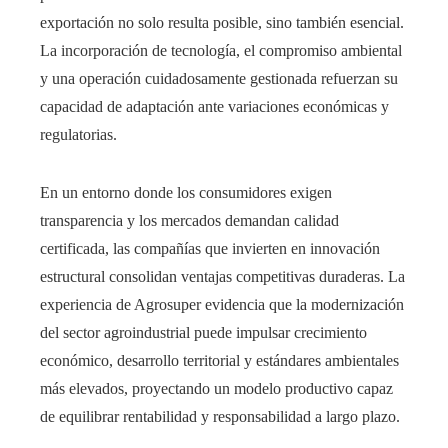
exportación no solo resulta posible, sino también esencial.
La incorporación de tecnología, el compromiso ambiental
y una operación cuidadosamente gestionada refuerzan su
capacidad de adaptación ante variaciones económicas y
regulatorias.
En un entorno donde los consumidores exigen
transparencia y los mercados demandan calidad
certificada, las compañías que invierten en innovación
estructural consolidan ventajas competitivas duraderas. La
experiencia de Agrosuper evidencia que la modernización
del sector agroindustrial puede impulsar crecimiento
económico, desarrollo territorial y estándares ambientales
más elevados, proyectando un modelo productivo capaz
de equilibrar rentabilidad y responsabilidad a largo plazo.