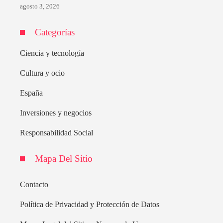
agosto 3, 2026
Categorías
Ciencia y tecnología
Cultura y ocio
España
Inversiones y negocios
Responsabilidad Social
Mapa Del Sitio
Contacto
Política de Privacidad y Protección de Datos