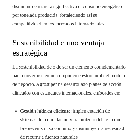
disminuir de manera significativa el consumo energético
por tonelada producida, fortaleciendo así su
competitividad en los mercados internacionales.
Sostenibilidad como ventaja
estratégica
La sostenibilidad dejó de ser un elemento complementario
para convertirse en un componente estructural del modelo
de negocio. Agrosuper ha desarrollado planes de acción
alineados con estándares internacionales, enfocados en:
Gestión hídrica eficiente
: implementación de
sistemas de recirculación y tratamiento del agua que
favorecen su uso continuo y disminuyen la necesidad
de recurrir a fuentes naturales.