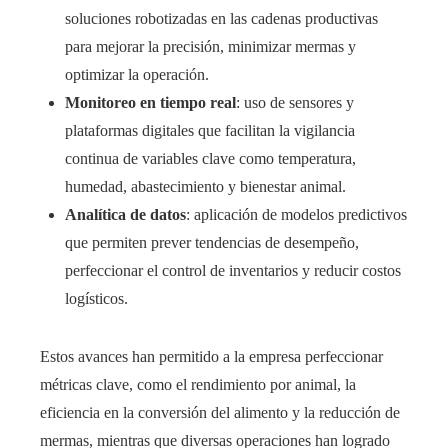
soluciones robotizadas en las cadenas productivas
para mejorar la precisión, minimizar mermas y
optimizar la operación.
Monitoreo en tiempo real
: uso de sensores y
plataformas digitales que facilitan la vigilancia
continua de variables clave como temperatura,
humedad, abastecimiento y bienestar animal.
Analítica de datos
: aplicación de modelos predictivos
que permiten prever tendencias de desempeño,
perfeccionar el control de inventarios y reducir costos
logísticos.
Estos avances han permitido a la empresa perfeccionar
métricas clave, como el rendimiento por animal, la
eficiencia en la conversión del alimento y la reducción de
mermas, mientras que diversas operaciones han logrado