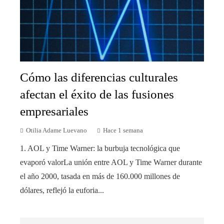
Cómo las diferencias culturales
afectan el éxito de las fusiones
empresariales
Otilia Adame Luevano
Hace 1 semana
1. AOL y Time Warner: la burbuja tecnológica que
evaporó valorLa unión entre AOL y Time Warner durante
el año 2000, tasada en más de 160.000 millones de
dólares, reflejó la euforia...