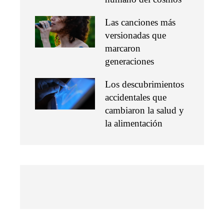
Las canciones más
versionadas que
marcaron
generaciones
Los descubrimientos
accidentales que
cambiaron la salud y
la alimentación