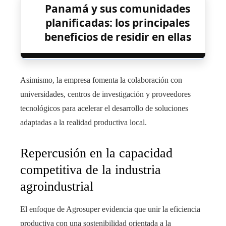
Panamá y sus comunidades
planificadas: los principales
beneficios de residir en ellas
Asimismo, la empresa fomenta la colaboración con
universidades, centros de investigación y proveedores
tecnológicos para acelerar el desarrollo de soluciones
adaptadas a la realidad productiva local.
Repercusión en la capacidad
competitiva de la industria
agroindustrial
El enfoque de Agrosuper evidencia que unir la eficiencia
productiva con una sostenibilidad orientada a la