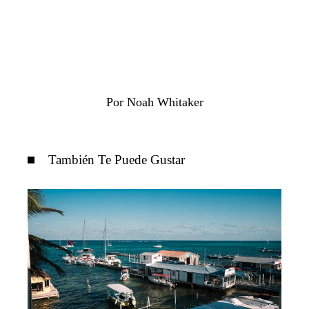
Por Noah Whitaker
También Te Puede Gustar