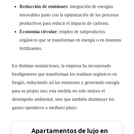
Reducción de emisiones
: integración de energías
renovables junto con la optimización de los procesos
productivos para reducir el impacto de carbono.
Economía circular
: empleo de subproductos
orgánicos que se transforman en energía o en insumos
fertilizantes.
En distintas instalaciones, la empresa ha incorporado
biodigestores que transforman los residuos orgánicos en
biogás, reduciendo así las emisiones y generando energía
para su propio uso; esta medida no solo mejora el
desempeño ambiental, sino que también disminuye los
gastos operativos a mediano plazo.
Apartamentos de lujo en