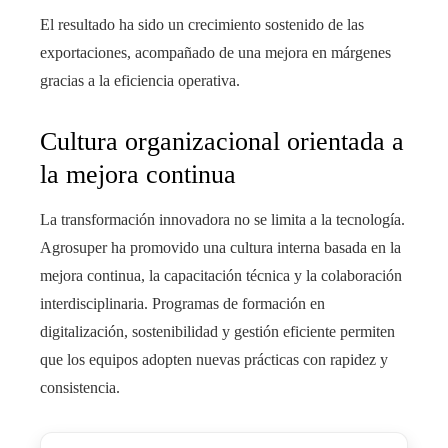
El resultado ha sido un crecimiento sostenido de las
exportaciones, acompañado de una mejora en márgenes
gracias a la eficiencia operativa.
Cultura organizacional orientada a
la mejora continua
La transformación innovadora no se limita a la tecnología.
Agrosuper ha promovido una cultura interna basada en la
mejora continua, la capacitación técnica y la colaboración
interdisciplinaria. Programas de formación en
digitalización, sostenibilidad y gestión eficiente permiten
que los equipos adopten nuevas prácticas con rapidez y
consistencia.