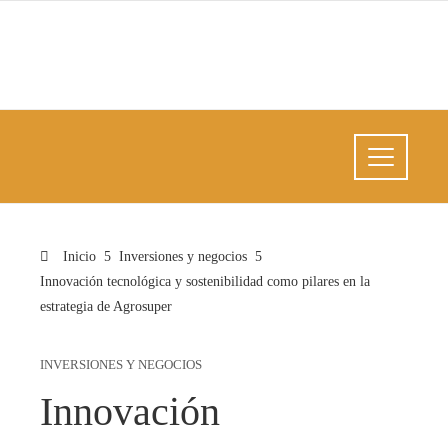
Inicio
Inversiones y negocios
Innovación tecnológica y sostenibilidad como pilares en la
estrategia de Agrosuper
INVERSIONES Y NEGOCIOS
Innovación