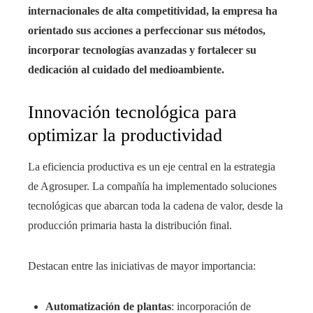
internacionales de alta competitividad, la empresa ha
orientado sus acciones a perfeccionar sus métodos,
incorporar tecnologías avanzadas y fortalecer su
dedicación al cuidado del medioambiente.
Innovación tecnológica para
optimizar la productividad
La eficiencia productiva es un eje central en la estrategia
de Agrosuper. La compañía ha implementado soluciones
tecnológicas que abarcan toda la cadena de valor, desde la
producción primaria hasta la distribución final.
Destacan entre las iniciativas de mayor importancia:
Automatización de plantas
: incorporación de