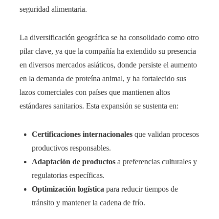
seguridad alimentaria.
La diversificación geográfica se ha consolidado como otro
pilar clave, ya que la compañía ha extendido su presencia
en diversos mercados asiáticos, donde persiste el aumento
en la demanda de proteína animal, y ha fortalecido sus
lazos comerciales con países que mantienen altos
estándares sanitarios. Esta expansión se sustenta en:
Certificaciones internacionales
que validan procesos
productivos responsables.
Adaptación de productos
a preferencias culturales y
regulatorias específicas.
Optimización logística
para reducir tiempos de
tránsito y mantener la cadena de frío.