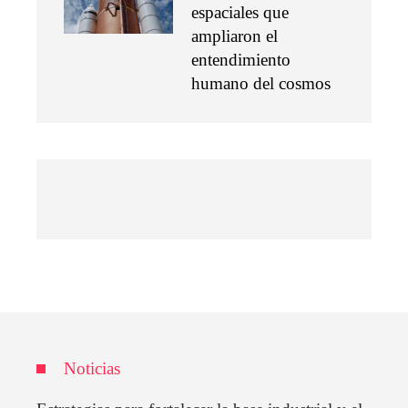
espaciales que
ampliaron el
entendimiento
humano del cosmos
Noticias