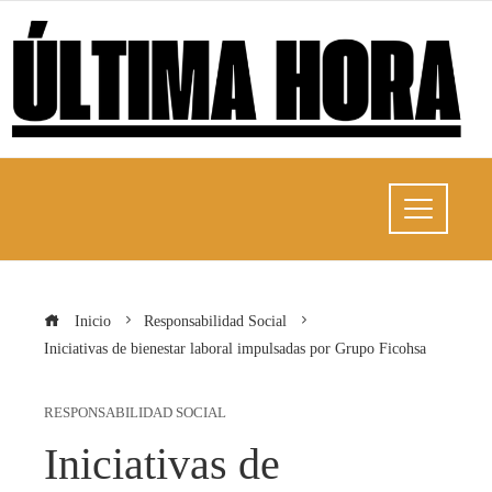
Inicio
Responsabilidad Social
Iniciativas de bienestar laboral impulsadas por Grupo Ficohsa
RESPONSABILIDAD SOCIAL
Iniciativas de