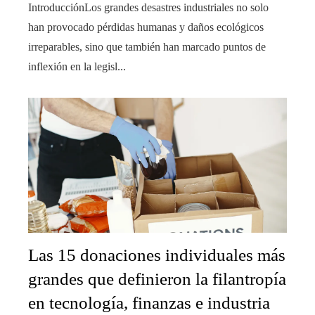
IntroducciónLos grandes desastres industriales no solo
han provocado pérdidas humanas y daños ecológicos
irreparables, sino que también han marcado puntos de
inflexión en la legisl...
Las 15 donaciones individuales más
grandes que definieron la filantropía
en tecnología, finanzas e industria