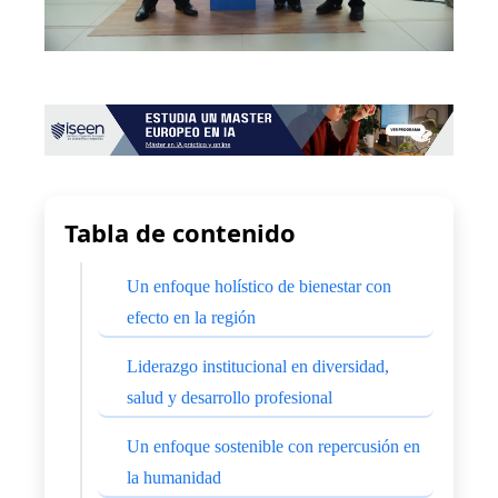
Tabla de contenido
Un enfoque holístico de bienestar con
efecto en la región
Liderazgo institucional en diversidad,
salud y desarrollo profesional
Un enfoque sostenible con repercusión en
la humanidad