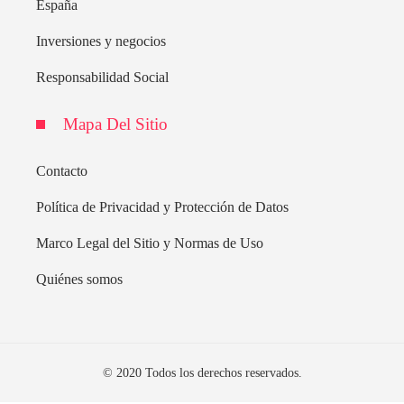
España
Inversiones y negocios
Responsabilidad Social
Mapa Del Sitio
Contacto
Política de Privacidad y Protección de Datos
Marco Legal del Sitio y Normas de Uso
Quiénes somos
© 2020 Todos los derechos reservados.