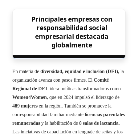
Principales empresas con
responsabilidad social
empresarial destacada
globalmente
En materia de
diversidad, equidad e inclusión (DEI)
, la
organización avanza con pasos firmes. El
Comité
Regional de DEI
lidera políticas transformadoras como
Women4Women
, que en 2024 impulsó el liderazgo de
489 mujeres
en la región. También se promueve la
corresponsabilidad familiar mediante
licencias parentales
remuneradas
y la habilitación de
8 salas de lactancia
.
Las iniciativas de capacitación en lenguaje de señas y los