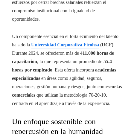
esfuerzos por cerrar brechas salariales refuerzan el
compromiso institucional con la igualdad de
oportunidades.
Un componente esencial en el fortalecimiento del talento
ha sido la
Universidad Corporativa Ficohsa
(UCF)
.
Durante 2024, se ofrecieron más de
411.000 horas de
capacitación
, lo que representa un promedio de
55.4
horas por empleado
. Esta oferta incorpora
academias
especializadas
en áreas como agilidad, seguros,
operaciones, gestión humana y riesgos, junto con
escuelas
comerciales
que utilizan la metodología 70-20-10,
centrada en el aprendizaje a través de la experiencia.
Un enfoque sostenible con
repercusión en la humanidad