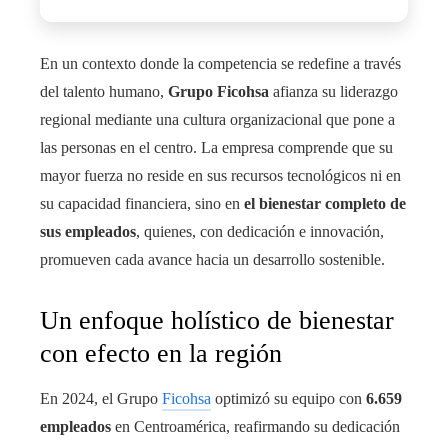
En un contexto donde la competencia se redefine a través
del talento humano,
Grupo Ficohsa
afianza su liderazgo
regional mediante una cultura organizacional que pone a
las personas en el centro. La empresa comprende que su
mayor fuerza no reside en sus recursos tecnológicos ni en
su capacidad financiera, sino en
el bienestar completo de
sus empleados
, quienes, con dedicación e innovación,
promueven cada avance hacia un desarrollo sostenible.
Un enfoque holístico de bienestar
con efecto en la región
En 2024, el Grupo
Ficohsa
optimizó su equipo con
6.659
empleados
en Centroamérica, reafirmando su dedicación