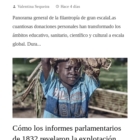
Valentina Sequeira
Hace 4 días
Panorama general de la filantropía de gran escalaLas
cuantiosas donaciones personales han transformado los
ámbitos educativo, sanitario, científico y cultural a escala
global. Dura...
Cómo los informes parlamentarios
de 1832 revelaron la explotación