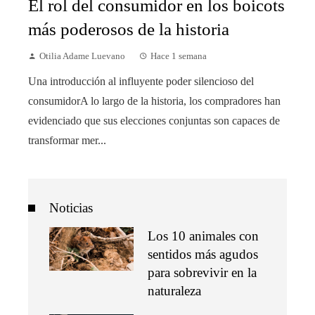
El rol del consumidor en los boicots
más poderosos de la historia
Otilia Adame Luevano
Hace 1 semana
Una introducción al influyente poder silencioso del
consumidorA lo largo de la historia, los compradores han
evidenciado que sus elecciones conjuntas son capaces de
transformar mer...
Noticias
Los 10 animales con
sentidos más agudos
para sobrevivir en la
naturaleza