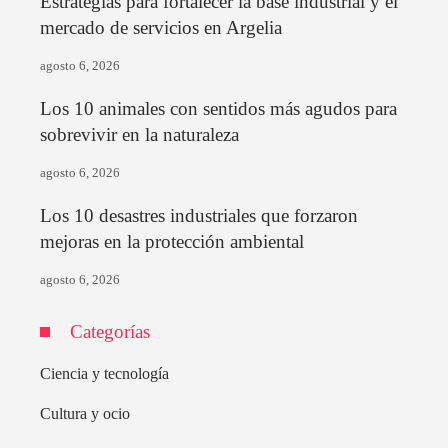
Estrategias para fortalecer la base industrial y el
mercado de servicios en Argelia
agosto 6, 2026
Los 10 animales con sentidos más agudos para
sobrevivir en la naturaleza
agosto 6, 2026
Los 10 desastres industriales que forzaron
mejoras en la protección ambiental
agosto 6, 2026
Categorías
Ciencia y tecnología
Cultura y ocio