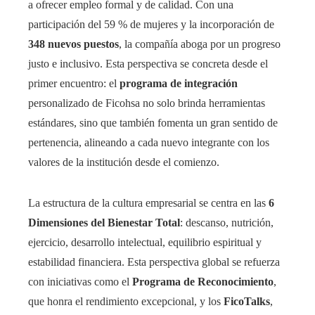
a ofrecer empleo formal y de calidad. Con una
participación del 59 % de mujeres y la incorporación de
348 nuevos puestos
, la compañía aboga por un progreso
justo e inclusivo. Esta perspectiva se concreta desde el
primer encuentro: el
programa de integración
personalizado de Ficohsa no solo brinda herramientas
estándares, sino que también fomenta un gran sentido de
pertenencia, alineando a cada nuevo integrante con los
valores de la institución desde el comienzo.
La estructura de la cultura empresarial se centra en las
6
Dimensiones del Bienestar Total
: descanso, nutrición,
ejercicio, desarrollo intelectual, equilibrio espiritual y
estabilidad financiera. Esta perspectiva global se refuerza
con iniciativas como el
Programa de Reconocimiento
,
que honra el rendimiento excepcional, y los
FicoTalks
,