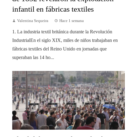
infantil en fábricas textiles
Valentina Sequeira
Hace 1 semana
1. La industria textil británica durante la Revolución
IndustrialEn el siglo XIX, miles de niños trabajaban en
fábricas textiles del Reino Unido en jornadas que
superaban las 14 ho...