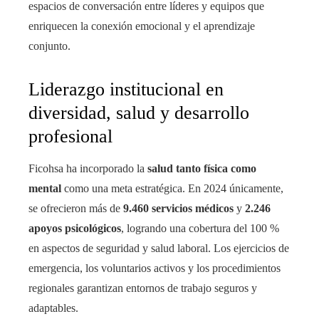
espacios de conversación entre líderes y equipos que
enriquecen la conexión emocional y el aprendizaje
conjunto.
Liderazgo institucional en
diversidad, salud y desarrollo
profesional
Ficohsa ha incorporado la
salud tanto física como
mental
como una meta estratégica. En 2024 únicamente,
se ofrecieron más de
9.460 servicios médicos
y
2.246
apoyos psicológicos
, logrando una cobertura del 100 %
en aspectos de seguridad y salud laboral. Los ejercicios de
emergencia, los voluntarios activos y los procedimientos
regionales garantizan entornos de trabajo seguros y
adaptables.