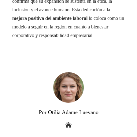
confirma que su expansión se sustenta en la ética, la
inclusión y el avance humano. Esta dedicación a la
mejora positiva del ambiente laboral
lo coloca como un
modelo a seguir en la región en cuanto a bienestar
corporativo y responsabilidad empresarial.
Por Otilia Adame Luevano