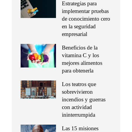
Estrategias para
implementar pruebas
de conocimiento cero
en la seguridad
empresarial
Beneficios de la
vitamina C y los
mejores alimentos
para obtenerla
Los teatros que
sobrevivieron
incendios y guerras
con actividad
ininterrumpida
Las 15 misiones