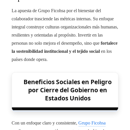
La apuesta de Grupo Ficohsa por el bienestar del
colaborador trasciende las métricas internas. Su enfoque
integral construye culturas organizacionales más humanas,
resilientes y orientadas al propósito. Invertir en las
personas no solo mejora el desempeño, sino que
fortalece
la sostenibilidad institucional y el tejido social
en los
países donde opera.
Beneficios Sociales en Peligro
por Cierre del Gobierno en
Estados Unidos
Con un enfoque claro y consistente,
Grupo Ficohsa