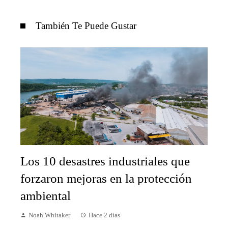
También Te Puede Gustar
Los 10 desastres industriales que
forzaron mejoras en la protección
ambiental
Noah Whitaker
Hace 2 días