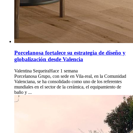
Porcelanosa fortalece su estrategia de diseño y
globalización desde Valencia
Valentina Sequeira
Hace 1 semana
Porcelanosa Grupo, con sede en Vila-real, en la Comunidad
Valenciana, se ha consolidado como uno de los referentes
mundiales en el sector de la cerámica, el equipamiento de
baño y ...