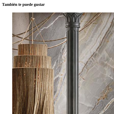
También te puede gustar