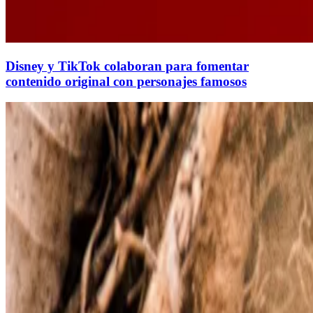
Disney y TikTok colaboran para fomentar
contenido original con personajes famosos