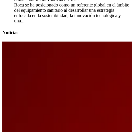
Roca se ha posicionado como un referente global en el ámbito
del equipamiento sanitario al desarrollar una estrategia
enfocada en la sostenibilidad, la innovación tecnológica y
una...
Noticias