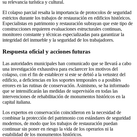
su relevancia turística y cultural.
El colapso parcial resalta la importancia de protocolos de seguridad
estrictos durante los trabajos de restauración en edificios históricos.
Especialistas en patrimonio y restauración subrayan que este tipo de
construcciones requieren evaluaciones estructurales continuas,
monitoreo constante y técnicas especializadas para garantizar la
integridad del inmueble y la seguridad de los trabajadores.
Respuesta oficial y acciones futuras
Las autoridades municipales han comunicado que se llevará a cabo
una investigación exhaustiva para esclarecer los motivos del
colapso, con el fin de establecer si este se debió a la vetustez del
edificio, a deficiencias en los soportes temporales o a posibles
errores en las rutinas de conservación. Asimismo, se ha informado
que se intensificarán las medidas de supervisión en todas las
intervenciones de rehabilitación de monumentos históricos en la
capital italiana.
Los expertos en conservación coincidieron en la necesidad de
combinar la protección del patrimonio con estándares de seguridad
modernos, de modo que los trabajos de restauración puedan
continuar sin poner en riesgo la vida de los operarios ni la
estabilidad de los monumentos históricos.