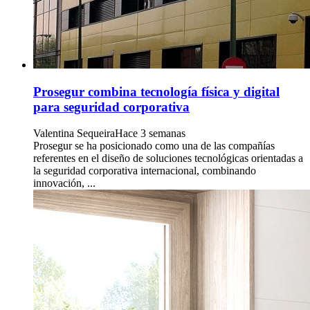
Prosegur combina tecnología física y digital
para seguridad corporativa
Valentina Sequeira
Hace 3 semanas
Prosegur se ha posicionado como una de las compañías
referentes en el diseño de soluciones tecnológicas orientadas a
la seguridad corporativa internacional, combinando
innovación, ...