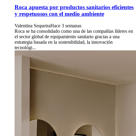
Roca apuesta por productos sanitarios eficientes
y respetuosos con el medio ambiente
Valentina Sequeira
Hace 3 semanas
Roca se ha consolidado como una de las compañías líderes en
el sector global de equipamiento sanitario gracias a una
estrategia basada en la sostenibilidad, la innovación
tecnológi...